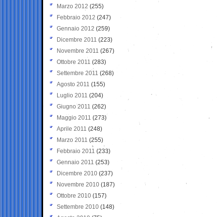
Marzo 2012
(255)
Febbraio 2012
(247)
Gennaio 2012
(259)
Dicembre 2011
(223)
Novembre 2011
(267)
Ottobre 2011
(283)
Settembre 2011
(268)
Agosto 2011
(155)
Luglio 2011
(204)
Giugno 2011
(262)
Maggio 2011
(273)
Aprile 2011
(248)
Marzo 2011
(255)
Febbraio 2011
(233)
Gennaio 2011
(253)
Dicembre 2010
(237)
Novembre 2010
(187)
Ottobre 2010
(157)
Settembre 2010
(148)