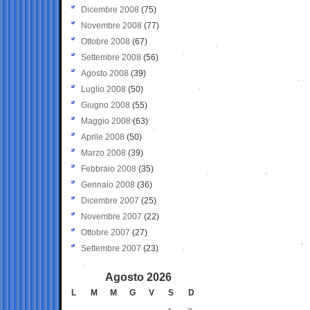
Dicembre 2008
(75)
Novembre 2008
(77)
Ottobre 2008
(67)
Settembre 2008
(56)
Agosto 2008
(39)
Luglio 2008
(50)
Giugno 2008
(55)
Maggio 2008
(63)
Aprile 2008
(50)
Marzo 2008
(39)
Febbraio 2008
(35)
Gennaio 2008
(36)
Dicembre 2007
(25)
Novembre 2007
(22)
Ottobre 2007
(27)
Settembre 2007
(23)
Agosto 2026
L
M
M
G
V
S
D