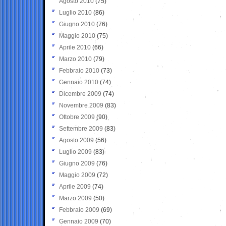
Agosto 2010
(75)
Luglio 2010
(86)
Giugno 2010
(76)
Maggio 2010
(75)
Aprile 2010
(66)
Marzo 2010
(79)
Febbraio 2010
(73)
Gennaio 2010
(74)
Dicembre 2009
(74)
Novembre 2009
(83)
Ottobre 2009
(90)
Settembre 2009
(83)
Agosto 2009
(56)
Luglio 2009
(83)
Giugno 2009
(76)
Maggio 2009
(72)
Aprile 2009
(74)
Marzo 2009
(50)
Febbraio 2009
(69)
Gennaio 2009
(70)