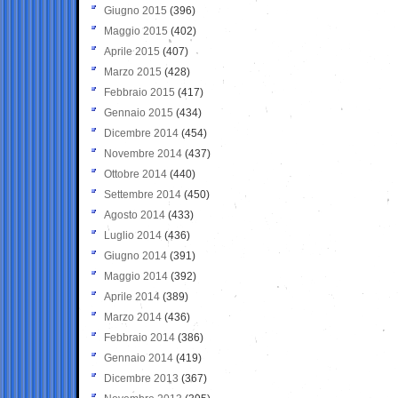
Giugno 2015
(396)
Maggio 2015
(402)
Aprile 2015
(407)
Marzo 2015
(428)
Febbraio 2015
(417)
Gennaio 2015
(434)
Dicembre 2014
(454)
Novembre 2014
(437)
Ottobre 2014
(440)
Settembre 2014
(450)
Agosto 2014
(433)
Luglio 2014
(436)
Giugno 2014
(391)
Maggio 2014
(392)
Aprile 2014
(389)
Marzo 2014
(436)
Febbraio 2014
(386)
Gennaio 2014
(419)
Dicembre 2013
(367)