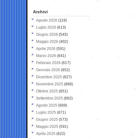
Archivi
Agosto 2026
(119)
Luglio 2026
(613)
Giugno 2026
(545)
Maggio 2026
(402)
Aprile 2026
(591)
Marzo 2026
(641)
Febbraio 2026
(617)
Gennaio 2026
(652)
Dicembre 2025
(627)
Novembre 2025
(668)
Ottobre 2025
(651)
Settembre 2025
(662)
Agosto 2025
(669)
Luglio 2025
(671)
Giugno 2025
(573)
Maggio 2025
(591)
Aprile 2025
(622)