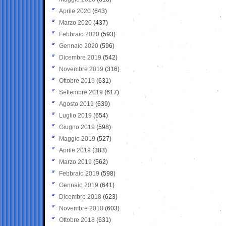
Aprile 2020
(643)
Marzo 2020
(437)
Febbraio 2020
(593)
Gennaio 2020
(596)
Dicembre 2019
(542)
Novembre 2019
(316)
Ottobre 2019
(631)
Settembre 2019
(617)
Agosto 2019
(639)
Luglio 2019
(654)
Giugno 2019
(598)
Maggio 2019
(527)
Aprile 2019
(383)
Marzo 2019
(562)
Febbraio 2019
(598)
Gennaio 2019
(641)
Dicembre 2018
(623)
Novembre 2018
(603)
Ottobre 2018
(631)