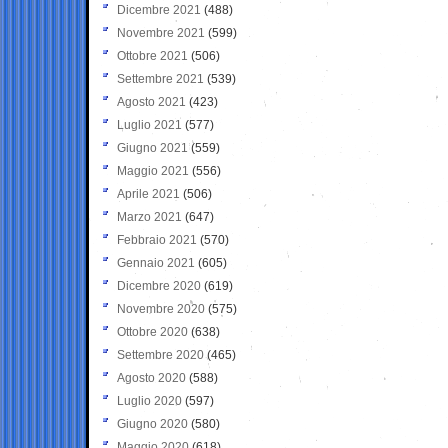
Dicembre 2021
(488)
Novembre 2021
(599)
Ottobre 2021
(506)
Settembre 2021
(539)
Agosto 2021
(423)
Luglio 2021
(577)
Giugno 2021
(559)
Maggio 2021
(556)
Aprile 2021
(506)
Marzo 2021
(647)
Febbraio 2021
(570)
Gennaio 2021
(605)
Dicembre 2020
(619)
Novembre 2020
(575)
Ottobre 2020
(638)
Settembre 2020
(465)
Agosto 2020
(588)
Luglio 2020
(597)
Giugno 2020
(580)
Maggio 2020
(618)