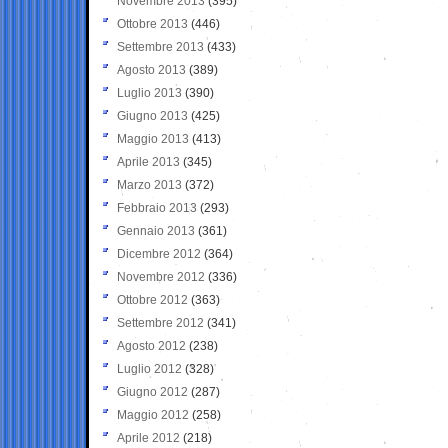
Novembre 2013
(395)
Ottobre 2013
(446)
Settembre 2013
(433)
Agosto 2013
(389)
Luglio 2013
(390)
Giugno 2013
(425)
Maggio 2013
(413)
Aprile 2013
(345)
Marzo 2013
(372)
Febbraio 2013
(293)
Gennaio 2013
(361)
Dicembre 2012
(364)
Novembre 2012
(336)
Ottobre 2012
(363)
Settembre 2012
(341)
Agosto 2012
(238)
Luglio 2012
(328)
Giugno 2012
(287)
Maggio 2012
(258)
Aprile 2012
(218)