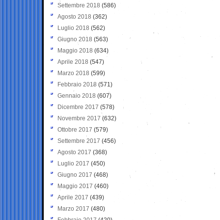
Settembre 2018
(586)
Agosto 2018
(362)
Luglio 2018
(562)
Giugno 2018
(563)
Maggio 2018
(634)
Aprile 2018
(547)
Marzo 2018
(599)
Febbraio 2018
(571)
Gennaio 2018
(607)
Dicembre 2017
(578)
Novembre 2017
(632)
Ottobre 2017
(579)
Settembre 2017
(456)
Agosto 2017
(368)
Luglio 2017
(450)
Giugno 2017
(468)
Maggio 2017
(460)
Aprile 2017
(439)
Marzo 2017
(480)
Febbraio 2017
(420)