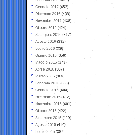
Gennaio 2017
(453)
Dicembre 2016
(438)
Novembre 2016
(438)
Ottobre 2016
(424)
Settembre 2016
(367)
Agosto 2016
(332)
Luglio 2016
(336)
Giugno 2016
(358)
Maggio 2016
(373)
Aprile 2016
(307)
Marzo 2016
(369)
Febbraio 2016
(335)
Gennaio 2016
(404)
Dicembre 2015
(412)
Novembre 2015
(401)
Ottobre 2015
(422)
Settembre 2015
(419)
Agosto 2015
(416)
Luglio 2015
(387)