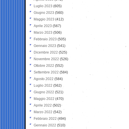
Luglio 2023
(605)
Giugno 2023
(560)
Maggio 2023
(412)
Aprile 2023
(567)
Marzo 2023
(506)
Febbraio 2023
(505)
Gennaio 2023
(541)
Dicembre 2022
(525)
Novembre 2022
(526)
Ottobre 2022
(552)
Settembre 2022
(584)
Agosto 2022
(584)
Luglio 2022
(562)
Giugno 2022
(521)
Maggio 2022
(470)
Aprile 2022
(502)
Marzo 2022
(542)
Febbraio 2022
(494)
Gennaio 2022
(510)