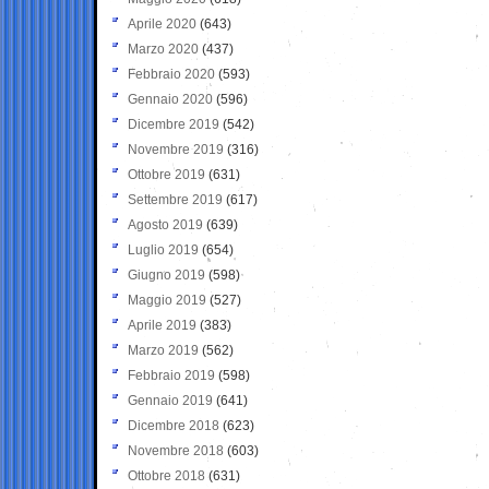
Aprile 2020
(643)
Marzo 2020
(437)
Febbraio 2020
(593)
Gennaio 2020
(596)
Dicembre 2019
(542)
Novembre 2019
(316)
Ottobre 2019
(631)
Settembre 2019
(617)
Agosto 2019
(639)
Luglio 2019
(654)
Giugno 2019
(598)
Maggio 2019
(527)
Aprile 2019
(383)
Marzo 2019
(562)
Febbraio 2019
(598)
Gennaio 2019
(641)
Dicembre 2018
(623)
Novembre 2018
(603)
Ottobre 2018
(631)