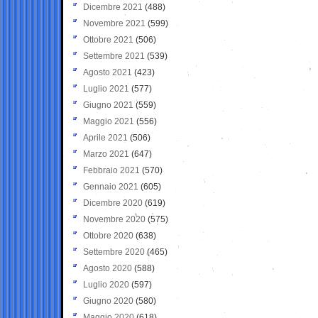
Dicembre 2021
(488)
Novembre 2021
(599)
Ottobre 2021
(506)
Settembre 2021
(539)
Agosto 2021
(423)
Luglio 2021
(577)
Giugno 2021
(559)
Maggio 2021
(556)
Aprile 2021
(506)
Marzo 2021
(647)
Febbraio 2021
(570)
Gennaio 2021
(605)
Dicembre 2020
(619)
Novembre 2020
(575)
Ottobre 2020
(638)
Settembre 2020
(465)
Agosto 2020
(588)
Luglio 2020
(597)
Giugno 2020
(580)
Maggio 2020
(618)