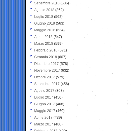
Settembre 2018
(586)
Agosto 2018
(362)
Luglio 2018
(562)
Giugno 2018
(563)
Maggio 2018
(634)
Aprile 2018
(547)
Marzo 2018
(599)
Febbraio 2018
(571)
Gennaio 2018
(607)
Dicembre 2017
(578)
Novembre 2017
(632)
Ottobre 2017
(579)
Settembre 2017
(456)
Agosto 2017
(368)
Luglio 2017
(450)
Giugno 2017
(468)
Maggio 2017
(460)
Aprile 2017
(439)
Marzo 2017
(480)
Febbraio 2017
(420)