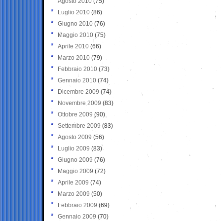
Agosto 2010
(75)
Luglio 2010
(86)
Giugno 2010
(76)
Maggio 2010
(75)
Aprile 2010
(66)
Marzo 2010
(79)
Febbraio 2010
(73)
Gennaio 2010
(74)
Dicembre 2009
(74)
Novembre 2009
(83)
Ottobre 2009
(90)
Settembre 2009
(83)
Agosto 2009
(56)
Luglio 2009
(83)
Giugno 2009
(76)
Maggio 2009
(72)
Aprile 2009
(74)
Marzo 2009
(50)
Febbraio 2009
(69)
Gennaio 2009
(70)