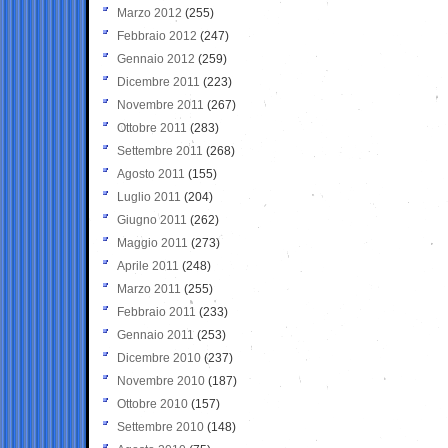
Marzo 2012
(255)
Febbraio 2012
(247)
Gennaio 2012
(259)
Dicembre 2011
(223)
Novembre 2011
(267)
Ottobre 2011
(283)
Settembre 2011
(268)
Agosto 2011
(155)
Luglio 2011
(204)
Giugno 2011
(262)
Maggio 2011
(273)
Aprile 2011
(248)
Marzo 2011
(255)
Febbraio 2011
(233)
Gennaio 2011
(253)
Dicembre 2010
(237)
Novembre 2010
(187)
Ottobre 2010
(157)
Settembre 2010
(148)