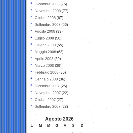
Dicembre 2008
(75)
Novembre 2008
(77)
Ottobre 2008
(67)
Settembre 2008
(56)
Agosto 2008
(39)
Luglio 2008
(50)
Giugno 2008
(55)
Maggio 2008
(63)
Aprile 2008
(50)
Marzo 2008
(39)
Febbraio 2008
(35)
Gennaio 2008
(36)
Dicembre 2007
(25)
Novembre 2007
(22)
Ottobre 2007
(27)
Settembre 2007
(23)
Agosto 2026
L
M
M
G
V
S
D