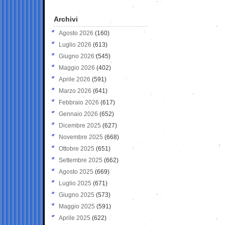
Archivi
Agosto 2026
(160)
Luglio 2026
(613)
Giugno 2026
(545)
Maggio 2026
(402)
Aprile 2026
(591)
Marzo 2026
(641)
Febbraio 2026
(617)
Gennaio 2026
(652)
Dicembre 2025
(627)
Novembre 2025
(668)
Ottobre 2025
(651)
Settembre 2025
(662)
Agosto 2025
(669)
Luglio 2025
(671)
Giugno 2025
(573)
Maggio 2025
(591)
Aprile 2025
(622)