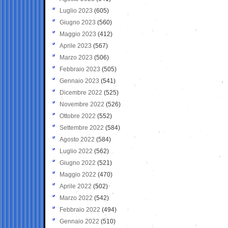
Luglio 2023
(605)
Giugno 2023
(560)
Maggio 2023
(412)
Aprile 2023
(567)
Marzo 2023
(506)
Febbraio 2023
(505)
Gennaio 2023
(541)
Dicembre 2022
(525)
Novembre 2022
(526)
Ottobre 2022
(552)
Settembre 2022
(584)
Agosto 2022
(584)
Luglio 2022
(562)
Giugno 2022
(521)
Maggio 2022
(470)
Aprile 2022
(502)
Marzo 2022
(542)
Febbraio 2022
(494)
Gennaio 2022
(510)