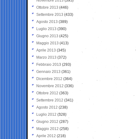
Novembre 2013
(395)
Ottobre 2013
(446)
Settembre 2013
(433)
Agosto 2013
(389)
Luglio 2013
(390)
Giugno 2013
(425)
Maggio 2013
(413)
Aprile 2013
(345)
Marzo 2013
(372)
Febbraio 2013
(293)
Gennaio 2013
(361)
Dicembre 2012
(364)
Novembre 2012
(336)
Ottobre 2012
(363)
Settembre 2012
(341)
Agosto 2012
(238)
Luglio 2012
(328)
Giugno 2012
(287)
Maggio 2012
(258)
Aprile 2012
(218)