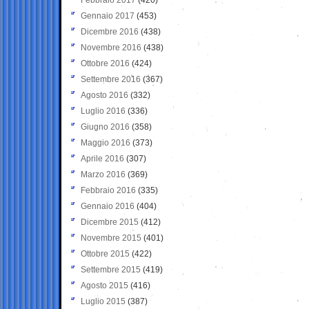
Gennaio 2017
(453)
Dicembre 2016
(438)
Novembre 2016
(438)
Ottobre 2016
(424)
Settembre 2016
(367)
Agosto 2016
(332)
Luglio 2016
(336)
Giugno 2016
(358)
Maggio 2016
(373)
Aprile 2016
(307)
Marzo 2016
(369)
Febbraio 2016
(335)
Gennaio 2016
(404)
Dicembre 2015
(412)
Novembre 2015
(401)
Ottobre 2015
(422)
Settembre 2015
(419)
Agosto 2015
(416)
Luglio 2015
(387)