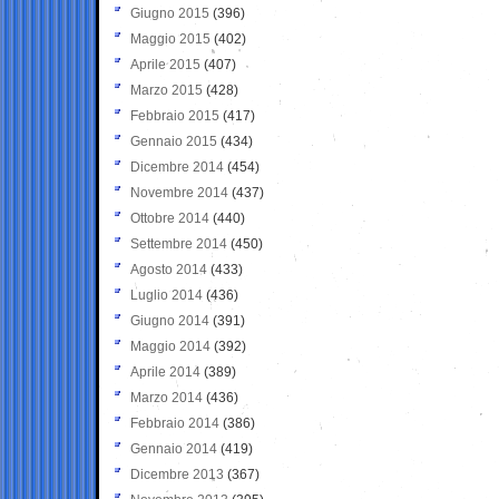
Giugno 2015
(396)
Maggio 2015
(402)
Aprile 2015
(407)
Marzo 2015
(428)
Febbraio 2015
(417)
Gennaio 2015
(434)
Dicembre 2014
(454)
Novembre 2014
(437)
Ottobre 2014
(440)
Settembre 2014
(450)
Agosto 2014
(433)
Luglio 2014
(436)
Giugno 2014
(391)
Maggio 2014
(392)
Aprile 2014
(389)
Marzo 2014
(436)
Febbraio 2014
(386)
Gennaio 2014
(419)
Dicembre 2013
(367)