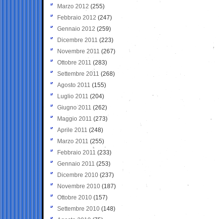
Marzo 2012
(255)
Febbraio 2012
(247)
Gennaio 2012
(259)
Dicembre 2011
(223)
Novembre 2011
(267)
Ottobre 2011
(283)
Settembre 2011
(268)
Agosto 2011
(155)
Luglio 2011
(204)
Giugno 2011
(262)
Maggio 2011
(273)
Aprile 2011
(248)
Marzo 2011
(255)
Febbraio 2011
(233)
Gennaio 2011
(253)
Dicembre 2010
(237)
Novembre 2010
(187)
Ottobre 2010
(157)
Settembre 2010
(148)