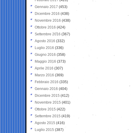
Gennaio 2017
(453)
Dicembre 2016
(438)
Novembre 2016
(438)
Ottobre 2016
(424)
Settembre 2016
(367)
Agosto 2016
(332)
Luglio 2016
(336)
Giugno 2016
(358)
Maggio 2016
(373)
Aprile 2016
(307)
Marzo 2016
(369)
Febbraio 2016
(335)
Gennaio 2016
(404)
Dicembre 2015
(412)
Novembre 2015
(401)
Ottobre 2015
(422)
Settembre 2015
(419)
Agosto 2015
(416)
Luglio 2015
(387)