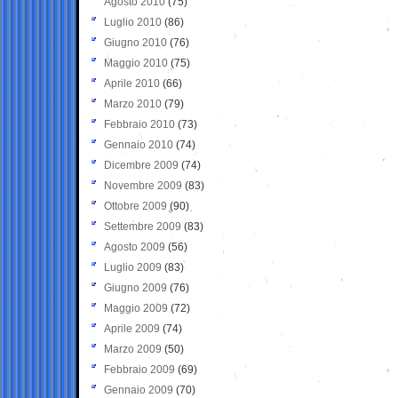
Agosto 2010
(75)
Luglio 2010
(86)
Giugno 2010
(76)
Maggio 2010
(75)
Aprile 2010
(66)
Marzo 2010
(79)
Febbraio 2010
(73)
Gennaio 2010
(74)
Dicembre 2009
(74)
Novembre 2009
(83)
Ottobre 2009
(90)
Settembre 2009
(83)
Agosto 2009
(56)
Luglio 2009
(83)
Giugno 2009
(76)
Maggio 2009
(72)
Aprile 2009
(74)
Marzo 2009
(50)
Febbraio 2009
(69)
Gennaio 2009
(70)