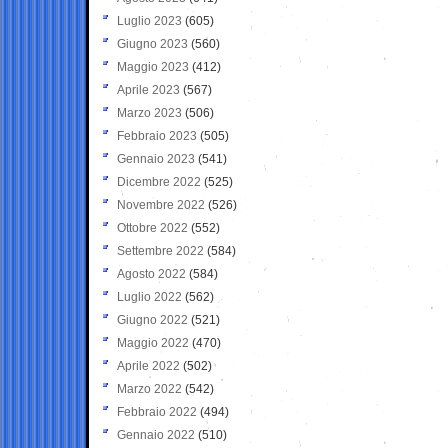
Luglio 2023
(605)
Giugno 2023
(560)
Maggio 2023
(412)
Aprile 2023
(567)
Marzo 2023
(506)
Febbraio 2023
(505)
Gennaio 2023
(541)
Dicembre 2022
(525)
Novembre 2022
(526)
Ottobre 2022
(552)
Settembre 2022
(584)
Agosto 2022
(584)
Luglio 2022
(562)
Giugno 2022
(521)
Maggio 2022
(470)
Aprile 2022
(502)
Marzo 2022
(542)
Febbraio 2022
(494)
Gennaio 2022
(510)