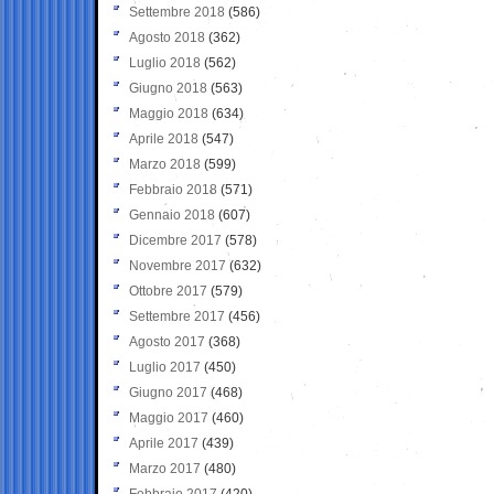
Settembre 2018
(586)
Agosto 2018
(362)
Luglio 2018
(562)
Giugno 2018
(563)
Maggio 2018
(634)
Aprile 2018
(547)
Marzo 2018
(599)
Febbraio 2018
(571)
Gennaio 2018
(607)
Dicembre 2017
(578)
Novembre 2017
(632)
Ottobre 2017
(579)
Settembre 2017
(456)
Agosto 2017
(368)
Luglio 2017
(450)
Giugno 2017
(468)
Maggio 2017
(460)
Aprile 2017
(439)
Marzo 2017
(480)
Febbraio 2017
(420)