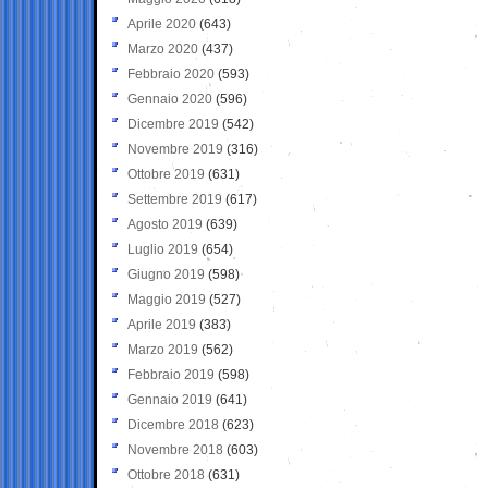
Aprile 2020
(643)
Marzo 2020
(437)
Febbraio 2020
(593)
Gennaio 2020
(596)
Dicembre 2019
(542)
Novembre 2019
(316)
Ottobre 2019
(631)
Settembre 2019
(617)
Agosto 2019
(639)
Luglio 2019
(654)
Giugno 2019
(598)
Maggio 2019
(527)
Aprile 2019
(383)
Marzo 2019
(562)
Febbraio 2019
(598)
Gennaio 2019
(641)
Dicembre 2018
(623)
Novembre 2018
(603)
Ottobre 2018
(631)