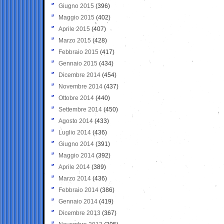
Giugno 2015
(396)
Maggio 2015
(402)
Aprile 2015
(407)
Marzo 2015
(428)
Febbraio 2015
(417)
Gennaio 2015
(434)
Dicembre 2014
(454)
Novembre 2014
(437)
Ottobre 2014
(440)
Settembre 2014
(450)
Agosto 2014
(433)
Luglio 2014
(436)
Giugno 2014
(391)
Maggio 2014
(392)
Aprile 2014
(389)
Marzo 2014
(436)
Febbraio 2014
(386)
Gennaio 2014
(419)
Dicembre 2013
(367)