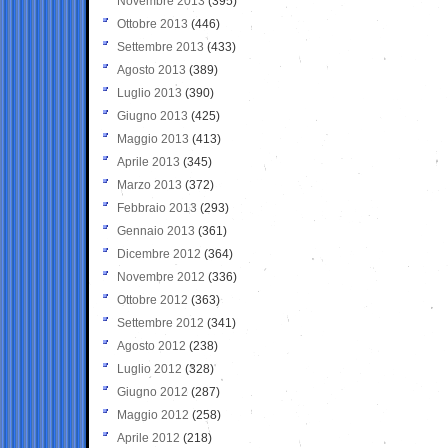
Novembre 2013
(395)
Ottobre 2013
(446)
Settembre 2013
(433)
Agosto 2013
(389)
Luglio 2013
(390)
Giugno 2013
(425)
Maggio 2013
(413)
Aprile 2013
(345)
Marzo 2013
(372)
Febbraio 2013
(293)
Gennaio 2013
(361)
Dicembre 2012
(364)
Novembre 2012
(336)
Ottobre 2012
(363)
Settembre 2012
(341)
Agosto 2012
(238)
Luglio 2012
(328)
Giugno 2012
(287)
Maggio 2012
(258)
Aprile 2012
(218)