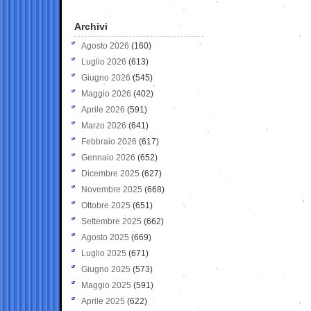
Archivi
Agosto 2026
(160)
Luglio 2026
(613)
Giugno 2026
(545)
Maggio 2026
(402)
Aprile 2026
(591)
Marzo 2026
(641)
Febbraio 2026
(617)
Gennaio 2026
(652)
Dicembre 2025
(627)
Novembre 2025
(668)
Ottobre 2025
(651)
Settembre 2025
(662)
Agosto 2025
(669)
Luglio 2025
(671)
Giugno 2025
(573)
Maggio 2025
(591)
Aprile 2025
(622)