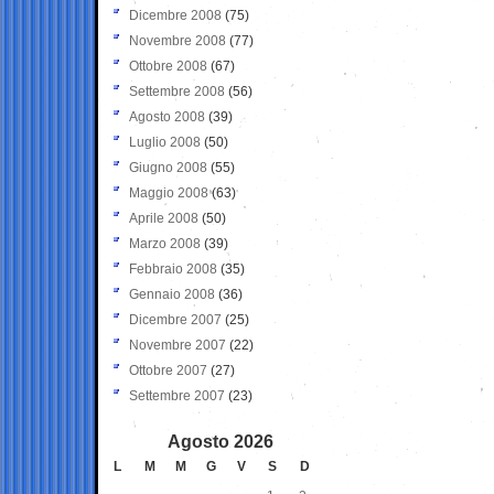
Dicembre 2008
(75)
Novembre 2008
(77)
Ottobre 2008
(67)
Settembre 2008
(56)
Agosto 2008
(39)
Luglio 2008
(50)
Giugno 2008
(55)
Maggio 2008
(63)
Aprile 2008
(50)
Marzo 2008
(39)
Febbraio 2008
(35)
Gennaio 2008
(36)
Dicembre 2007
(25)
Novembre 2007
(22)
Ottobre 2007
(27)
Settembre 2007
(23)
Agosto 2026
L
M
M
G
V
S
D