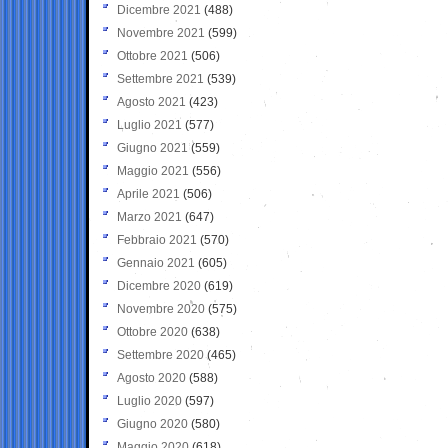
Dicembre 2021
(488)
Novembre 2021
(599)
Ottobre 2021
(506)
Settembre 2021
(539)
Agosto 2021
(423)
Luglio 2021
(577)
Giugno 2021
(559)
Maggio 2021
(556)
Aprile 2021
(506)
Marzo 2021
(647)
Febbraio 2021
(570)
Gennaio 2021
(605)
Dicembre 2020
(619)
Novembre 2020
(575)
Ottobre 2020
(638)
Settembre 2020
(465)
Agosto 2020
(588)
Luglio 2020
(597)
Giugno 2020
(580)
Maggio 2020
(618)