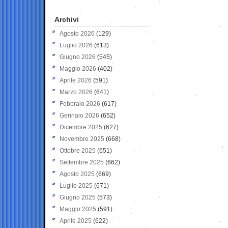
Archivi
Agosto 2026
(129)
Luglio 2026
(613)
Giugno 2026
(545)
Maggio 2026
(402)
Aprile 2026
(591)
Marzo 2026
(641)
Febbraio 2026
(617)
Gennaio 2026
(652)
Dicembre 2025
(627)
Novembre 2025
(668)
Ottobre 2025
(651)
Settembre 2025
(662)
Agosto 2025
(669)
Luglio 2025
(671)
Giugno 2025
(573)
Maggio 2025
(591)
Aprile 2025
(622)