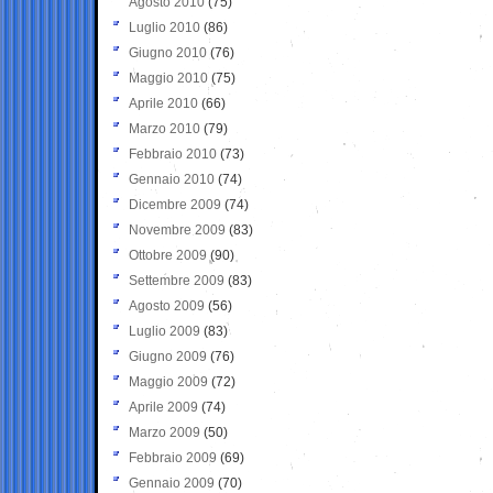
Agosto 2010
(75)
Luglio 2010
(86)
Giugno 2010
(76)
Maggio 2010
(75)
Aprile 2010
(66)
Marzo 2010
(79)
Febbraio 2010
(73)
Gennaio 2010
(74)
Dicembre 2009
(74)
Novembre 2009
(83)
Ottobre 2009
(90)
Settembre 2009
(83)
Agosto 2009
(56)
Luglio 2009
(83)
Giugno 2009
(76)
Maggio 2009
(72)
Aprile 2009
(74)
Marzo 2009
(50)
Febbraio 2009
(69)
Gennaio 2009
(70)