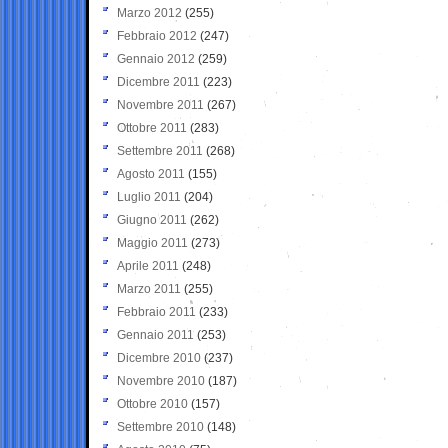
Marzo 2012
(255)
Febbraio 2012
(247)
Gennaio 2012
(259)
Dicembre 2011
(223)
Novembre 2011
(267)
Ottobre 2011
(283)
Settembre 2011
(268)
Agosto 2011
(155)
Luglio 2011
(204)
Giugno 2011
(262)
Maggio 2011
(273)
Aprile 2011
(248)
Marzo 2011
(255)
Febbraio 2011
(233)
Gennaio 2011
(253)
Dicembre 2010
(237)
Novembre 2010
(187)
Ottobre 2010
(157)
Settembre 2010
(148)