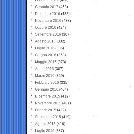
Gennaio 2017
(453)
Dicembre 2016
(438)
Novembre 2016
(438)
Ottobre 2016
(424)
Settembre 2016
(367)
Agosto 2016
(332)
Luglio 2016
(336)
Giugno 2016
(358)
Maggio 2016
(373)
Aprile 2016
(307)
Marzo 2016
(369)
Febbraio 2016
(335)
Gennaio 2016
(404)
Dicembre 2015
(412)
Novembre 2015
(401)
Ottobre 2015
(422)
Settembre 2015
(419)
Agosto 2015
(416)
Luglio 2015
(387)