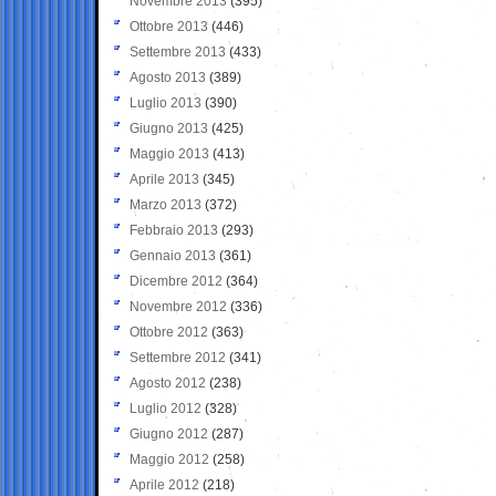
Novembre 2013
(395)
Ottobre 2013
(446)
Settembre 2013
(433)
Agosto 2013
(389)
Luglio 2013
(390)
Giugno 2013
(425)
Maggio 2013
(413)
Aprile 2013
(345)
Marzo 2013
(372)
Febbraio 2013
(293)
Gennaio 2013
(361)
Dicembre 2012
(364)
Novembre 2012
(336)
Ottobre 2012
(363)
Settembre 2012
(341)
Agosto 2012
(238)
Luglio 2012
(328)
Giugno 2012
(287)
Maggio 2012
(258)
Aprile 2012
(218)