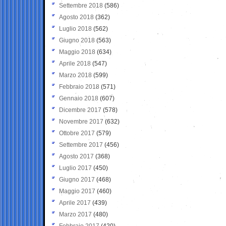
Settembre 2018
(586)
Agosto 2018
(362)
Luglio 2018
(562)
Giugno 2018
(563)
Maggio 2018
(634)
Aprile 2018
(547)
Marzo 2018
(599)
Febbraio 2018
(571)
Gennaio 2018
(607)
Dicembre 2017
(578)
Novembre 2017
(632)
Ottobre 2017
(579)
Settembre 2017
(456)
Agosto 2017
(368)
Luglio 2017
(450)
Giugno 2017
(468)
Maggio 2017
(460)
Aprile 2017
(439)
Marzo 2017
(480)
Febbraio 2017
(420)