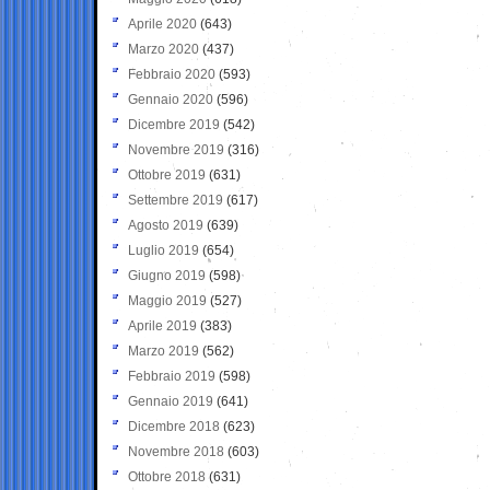
Aprile 2020
(643)
Marzo 2020
(437)
Febbraio 2020
(593)
Gennaio 2020
(596)
Dicembre 2019
(542)
Novembre 2019
(316)
Ottobre 2019
(631)
Settembre 2019
(617)
Agosto 2019
(639)
Luglio 2019
(654)
Giugno 2019
(598)
Maggio 2019
(527)
Aprile 2019
(383)
Marzo 2019
(562)
Febbraio 2019
(598)
Gennaio 2019
(641)
Dicembre 2018
(623)
Novembre 2018
(603)
Ottobre 2018
(631)