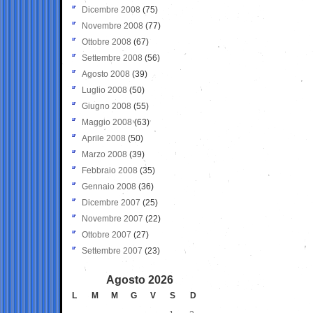
Dicembre 2008
(75)
Novembre 2008
(77)
Ottobre 2008
(67)
Settembre 2008
(56)
Agosto 2008
(39)
Luglio 2008
(50)
Giugno 2008
(55)
Maggio 2008
(63)
Aprile 2008
(50)
Marzo 2008
(39)
Febbraio 2008
(35)
Gennaio 2008
(36)
Dicembre 2007
(25)
Novembre 2007
(22)
Ottobre 2007
(27)
Settembre 2007
(23)
Agosto 2026
L
M
M
G
V
S
D