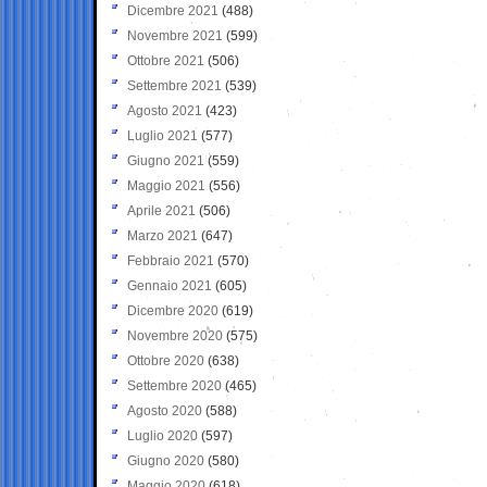
Dicembre 2021
(488)
Novembre 2021
(599)
Ottobre 2021
(506)
Settembre 2021
(539)
Agosto 2021
(423)
Luglio 2021
(577)
Giugno 2021
(559)
Maggio 2021
(556)
Aprile 2021
(506)
Marzo 2021
(647)
Febbraio 2021
(570)
Gennaio 2021
(605)
Dicembre 2020
(619)
Novembre 2020
(575)
Ottobre 2020
(638)
Settembre 2020
(465)
Agosto 2020
(588)
Luglio 2020
(597)
Giugno 2020
(580)
Maggio 2020
(618)