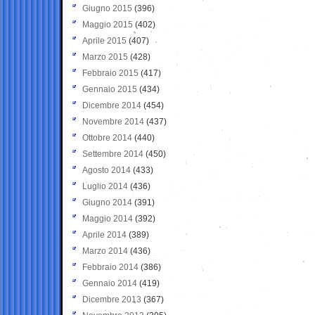
Giugno 2015
(396)
Maggio 2015
(402)
Aprile 2015
(407)
Marzo 2015
(428)
Febbraio 2015
(417)
Gennaio 2015
(434)
Dicembre 2014
(454)
Novembre 2014
(437)
Ottobre 2014
(440)
Settembre 2014
(450)
Agosto 2014
(433)
Luglio 2014
(436)
Giugno 2014
(391)
Maggio 2014
(392)
Aprile 2014
(389)
Marzo 2014
(436)
Febbraio 2014
(386)
Gennaio 2014
(419)
Dicembre 2013
(367)