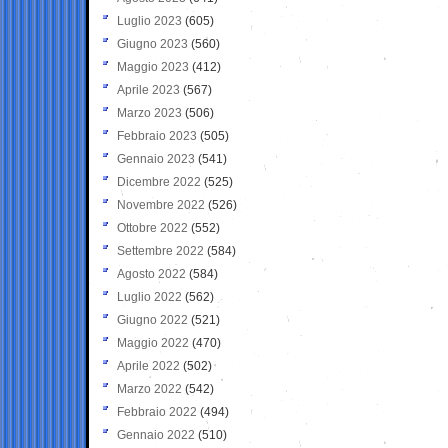
Luglio 2023
(605)
Giugno 2023
(560)
Maggio 2023
(412)
Aprile 2023
(567)
Marzo 2023
(506)
Febbraio 2023
(505)
Gennaio 2023
(541)
Dicembre 2022
(525)
Novembre 2022
(526)
Ottobre 2022
(552)
Settembre 2022
(584)
Agosto 2022
(584)
Luglio 2022
(562)
Giugno 2022
(521)
Maggio 2022
(470)
Aprile 2022
(502)
Marzo 2022
(542)
Febbraio 2022
(494)
Gennaio 2022
(510)