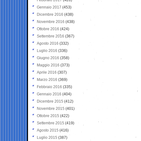
Gennaio 2017
(453)
Dicembre 2016
(438)
Novembre 2016
(438)
Ottobre 2016
(424)
Settembre 2016
(367)
Agosto 2016
(332)
Luglio 2016
(336)
Giugno 2016
(358)
Maggio 2016
(373)
Aprile 2016
(307)
Marzo 2016
(369)
Febbraio 2016
(335)
Gennaio 2016
(404)
Dicembre 2015
(412)
Novembre 2015
(401)
Ottobre 2015
(422)
Settembre 2015
(419)
Agosto 2015
(416)
Luglio 2015
(387)