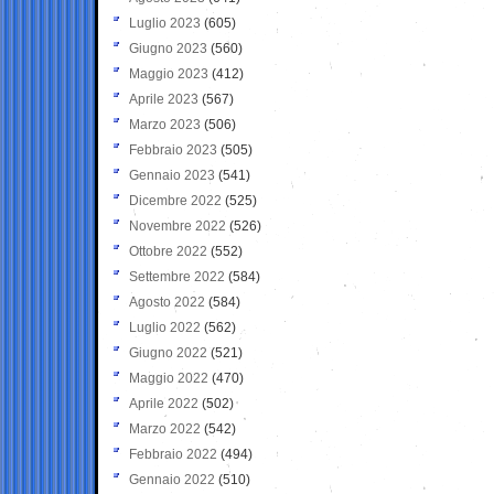
Luglio 2023
(605)
Giugno 2023
(560)
Maggio 2023
(412)
Aprile 2023
(567)
Marzo 2023
(506)
Febbraio 2023
(505)
Gennaio 2023
(541)
Dicembre 2022
(525)
Novembre 2022
(526)
Ottobre 2022
(552)
Settembre 2022
(584)
Agosto 2022
(584)
Luglio 2022
(562)
Giugno 2022
(521)
Maggio 2022
(470)
Aprile 2022
(502)
Marzo 2022
(542)
Febbraio 2022
(494)
Gennaio 2022
(510)