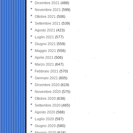
Dicembre 2021
(488)
Novembre 2021
(599)
Ottobre 2021
(506)
Settembre 2021
(539)
Agosto 2021
(423)
Luglio 2021
(577)
Giugno 2021
(559)
Maggio 2021
(556)
Aprile 2021
(506)
Marzo 2021
(647)
Febbraio 2021
(570)
Gennaio 2021
(605)
Dicembre 2020
(619)
Novembre 2020
(575)
Ottobre 2020
(638)
Settembre 2020
(465)
Agosto 2020
(588)
Luglio 2020
(597)
Giugno 2020
(580)
Maggio 2020
(618)