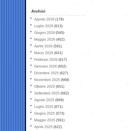
Archivi
Agosto 2026
(178)
Luglio 2026
(613)
Giugno 2026
(545)
Maggio 2026
(402)
Aprile 2026
(591)
Marzo 2026
(641)
Febbraio 2026
(617)
Gennaio 2026
(652)
Dicembre 2025
(627)
Novembre 2025
(668)
Ottobre 2025
(651)
Settembre 2025
(662)
Agosto 2025
(669)
Luglio 2025
(671)
Giugno 2025
(573)
Maggio 2025
(591)
Aprile 2025
(622)