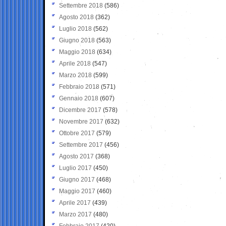
Settembre 2018
(586)
Agosto 2018
(362)
Luglio 2018
(562)
Giugno 2018
(563)
Maggio 2018
(634)
Aprile 2018
(547)
Marzo 2018
(599)
Febbraio 2018
(571)
Gennaio 2018
(607)
Dicembre 2017
(578)
Novembre 2017
(632)
Ottobre 2017
(579)
Settembre 2017
(456)
Agosto 2017
(368)
Luglio 2017
(450)
Giugno 2017
(468)
Maggio 2017
(460)
Aprile 2017
(439)
Marzo 2017
(480)
Febbraio 2017
(420)