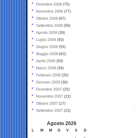
Dicembre 2008
(75)
Novembre 2008
(77)
Ottobre 2008
(67)
Settembre 2008
(56)
Agosto 2008
(39)
Luglio 2008
(50)
Giugno 2008
(55)
Maggio 2008
(63)
Aprile 2008
(50)
Marzo 2008
(39)
Febbraio 2008
(35)
Gennaio 2008
(36)
Dicembre 2007
(25)
Novembre 2007
(22)
Ottobre 2007
(27)
Settembre 2007
(23)
Agosto 2026
L
M
M
G
V
S
D