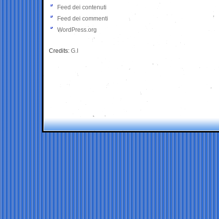
Feed dei contenuti
Feed dei commenti
WordPress.org
Credits:
G.I