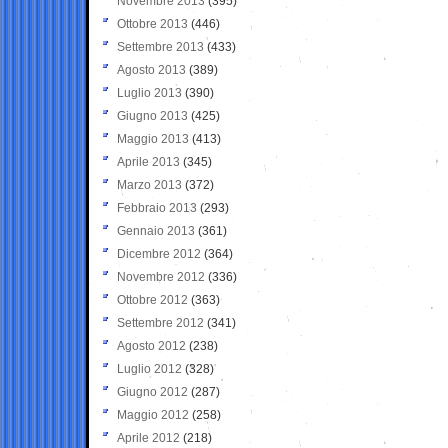
Novembre 2013
(395)
Ottobre 2013
(446)
Settembre 2013
(433)
Agosto 2013
(389)
Luglio 2013
(390)
Giugno 2013
(425)
Maggio 2013
(413)
Aprile 2013
(345)
Marzo 2013
(372)
Febbraio 2013
(293)
Gennaio 2013
(361)
Dicembre 2012
(364)
Novembre 2012
(336)
Ottobre 2012
(363)
Settembre 2012
(341)
Agosto 2012
(238)
Luglio 2012
(328)
Giugno 2012
(287)
Maggio 2012
(258)
Aprile 2012
(218)