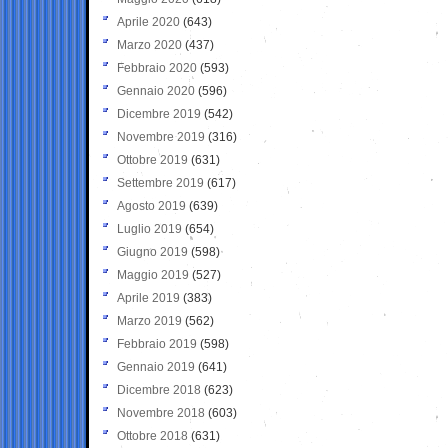
Aprile 2020
(643)
Marzo 2020
(437)
Febbraio 2020
(593)
Gennaio 2020
(596)
Dicembre 2019
(542)
Novembre 2019
(316)
Ottobre 2019
(631)
Settembre 2019
(617)
Agosto 2019
(639)
Luglio 2019
(654)
Giugno 2019
(598)
Maggio 2019
(527)
Aprile 2019
(383)
Marzo 2019
(562)
Febbraio 2019
(598)
Gennaio 2019
(641)
Dicembre 2018
(623)
Novembre 2018
(603)
Ottobre 2018
(631)