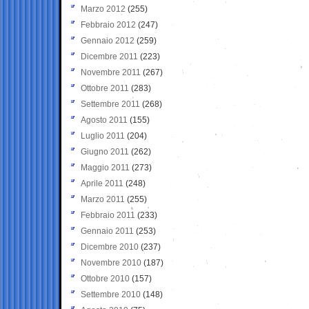
Marzo 2012
(255)
Febbraio 2012
(247)
Gennaio 2012
(259)
Dicembre 2011
(223)
Novembre 2011
(267)
Ottobre 2011
(283)
Settembre 2011
(268)
Agosto 2011
(155)
Luglio 2011
(204)
Giugno 2011
(262)
Maggio 2011
(273)
Aprile 2011
(248)
Marzo 2011
(255)
Febbraio 2011
(233)
Gennaio 2011
(253)
Dicembre 2010
(237)
Novembre 2010
(187)
Ottobre 2010
(157)
Settembre 2010
(148)