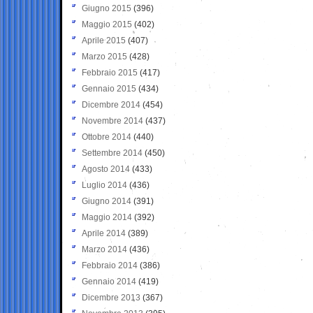
Giugno 2015
(396)
Maggio 2015
(402)
Aprile 2015
(407)
Marzo 2015
(428)
Febbraio 2015
(417)
Gennaio 2015
(434)
Dicembre 2014
(454)
Novembre 2014
(437)
Ottobre 2014
(440)
Settembre 2014
(450)
Agosto 2014
(433)
Luglio 2014
(436)
Giugno 2014
(391)
Maggio 2014
(392)
Aprile 2014
(389)
Marzo 2014
(436)
Febbraio 2014
(386)
Gennaio 2014
(419)
Dicembre 2013
(367)