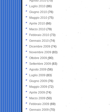
Agosto 2010
(75)
Luglio 2010
(86)
Giugno 2010
(76)
Maggio 2010
(75)
Aprile 2010
(66)
Marzo 2010
(79)
Febbraio 2010
(73)
Gennaio 2010
(74)
Dicembre 2009
(74)
Novembre 2009
(83)
Ottobre 2009
(90)
Settembre 2009
(83)
Agosto 2009
(56)
Luglio 2009
(83)
Giugno 2009
(76)
Maggio 2009
(72)
Aprile 2009
(74)
Marzo 2009
(50)
Febbraio 2009
(69)
Gennaio 2009
(70)