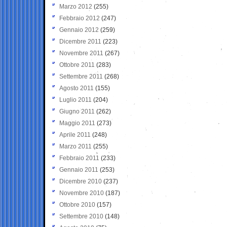
Marzo 2012
(255)
Febbraio 2012
(247)
Gennaio 2012
(259)
Dicembre 2011
(223)
Novembre 2011
(267)
Ottobre 2011
(283)
Settembre 2011
(268)
Agosto 2011
(155)
Luglio 2011
(204)
Giugno 2011
(262)
Maggio 2011
(273)
Aprile 2011
(248)
Marzo 2011
(255)
Febbraio 2011
(233)
Gennaio 2011
(253)
Dicembre 2010
(237)
Novembre 2010
(187)
Ottobre 2010
(157)
Settembre 2010
(148)