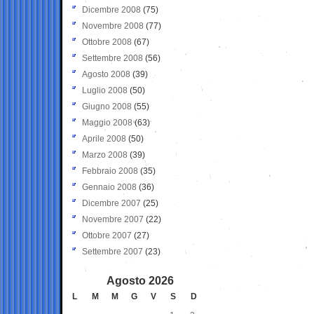
Dicembre 2008
(75)
Novembre 2008
(77)
Ottobre 2008
(67)
Settembre 2008
(56)
Agosto 2008
(39)
Luglio 2008
(50)
Giugno 2008
(55)
Maggio 2008
(63)
Aprile 2008
(50)
Marzo 2008
(39)
Febbraio 2008
(35)
Gennaio 2008
(36)
Dicembre 2007
(25)
Novembre 2007
(22)
Ottobre 2007
(27)
Settembre 2007
(23)
Agosto 2026
L
M
M
G
V
S
D