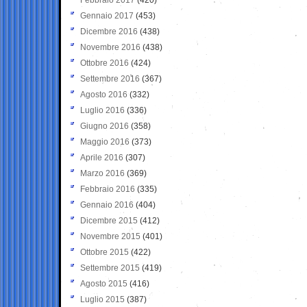
Gennaio 2017
(453)
Dicembre 2016
(438)
Novembre 2016
(438)
Ottobre 2016
(424)
Settembre 2016
(367)
Agosto 2016
(332)
Luglio 2016
(336)
Giugno 2016
(358)
Maggio 2016
(373)
Aprile 2016
(307)
Marzo 2016
(369)
Febbraio 2016
(335)
Gennaio 2016
(404)
Dicembre 2015
(412)
Novembre 2015
(401)
Ottobre 2015
(422)
Settembre 2015
(419)
Agosto 2015
(416)
Luglio 2015
(387)