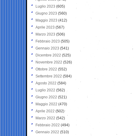
Luglio 2023
(605)
Giugno 2023
(560)
Maggio 2023
(412)
Aprile 2023
(567)
Marzo 2023
(506)
Febbraio 2023
(505)
Gennaio 2023
(541)
Dicembre 2022
(525)
Novembre 2022
(526)
Ottobre 2022
(552)
Settembre 2022
(584)
Agosto 2022
(584)
Luglio 2022
(562)
Giugno 2022
(521)
Maggio 2022
(470)
Aprile 2022
(502)
Marzo 2022
(542)
Febbraio 2022
(494)
Gennaio 2022
(510)