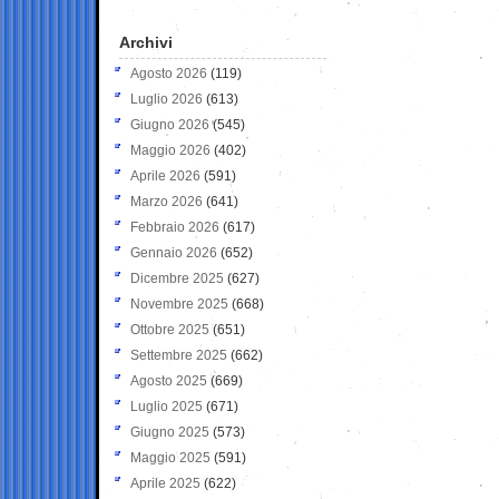
Archivi
Agosto 2026
(119)
Luglio 2026
(613)
Giugno 2026
(545)
Maggio 2026
(402)
Aprile 2026
(591)
Marzo 2026
(641)
Febbraio 2026
(617)
Gennaio 2026
(652)
Dicembre 2025
(627)
Novembre 2025
(668)
Ottobre 2025
(651)
Settembre 2025
(662)
Agosto 2025
(669)
Luglio 2025
(671)
Giugno 2025
(573)
Maggio 2025
(591)
Aprile 2025
(622)