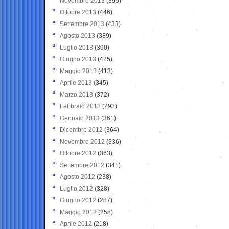
Novembre 2013
(395)
Ottobre 2013
(446)
Settembre 2013
(433)
Agosto 2013
(389)
Luglio 2013
(390)
Giugno 2013
(425)
Maggio 2013
(413)
Aprile 2013
(345)
Marzo 2013
(372)
Febbraio 2013
(293)
Gennaio 2013
(361)
Dicembre 2012
(364)
Novembre 2012
(336)
Ottobre 2012
(363)
Settembre 2012
(341)
Agosto 2012
(238)
Luglio 2012
(328)
Giugno 2012
(287)
Maggio 2012
(258)
Aprile 2012
(218)