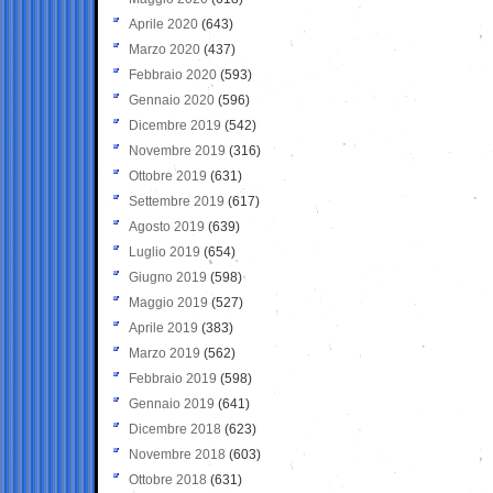
Aprile 2020
(643)
Marzo 2020
(437)
Febbraio 2020
(593)
Gennaio 2020
(596)
Dicembre 2019
(542)
Novembre 2019
(316)
Ottobre 2019
(631)
Settembre 2019
(617)
Agosto 2019
(639)
Luglio 2019
(654)
Giugno 2019
(598)
Maggio 2019
(527)
Aprile 2019
(383)
Marzo 2019
(562)
Febbraio 2019
(598)
Gennaio 2019
(641)
Dicembre 2018
(623)
Novembre 2018
(603)
Ottobre 2018
(631)