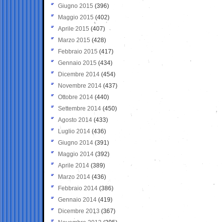
Giugno 2015
(396)
Maggio 2015
(402)
Aprile 2015
(407)
Marzo 2015
(428)
Febbraio 2015
(417)
Gennaio 2015
(434)
Dicembre 2014
(454)
Novembre 2014
(437)
Ottobre 2014
(440)
Settembre 2014
(450)
Agosto 2014
(433)
Luglio 2014
(436)
Giugno 2014
(391)
Maggio 2014
(392)
Aprile 2014
(389)
Marzo 2014
(436)
Febbraio 2014
(386)
Gennaio 2014
(419)
Dicembre 2013
(367)