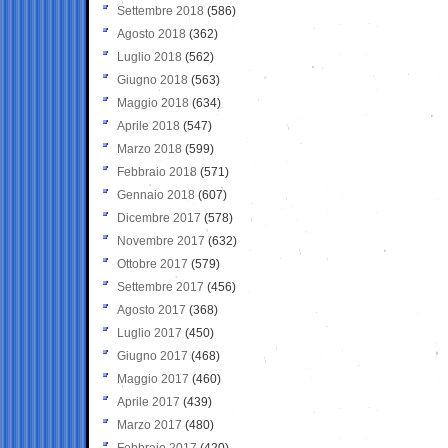
Settembre 2018
(586)
Agosto 2018
(362)
Luglio 2018
(562)
Giugno 2018
(563)
Maggio 2018
(634)
Aprile 2018
(547)
Marzo 2018
(599)
Febbraio 2018
(571)
Gennaio 2018
(607)
Dicembre 2017
(578)
Novembre 2017
(632)
Ottobre 2017
(579)
Settembre 2017
(456)
Agosto 2017
(368)
Luglio 2017
(450)
Giugno 2017
(468)
Maggio 2017
(460)
Aprile 2017
(439)
Marzo 2017
(480)
Febbraio 2017
(420)