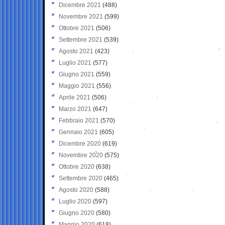
Dicembre 2021
(488)
Novembre 2021
(599)
Ottobre 2021
(506)
Settembre 2021
(539)
Agosto 2021
(423)
Luglio 2021
(577)
Giugno 2021
(559)
Maggio 2021
(556)
Aprile 2021
(506)
Marzo 2021
(647)
Febbraio 2021
(570)
Gennaio 2021
(605)
Dicembre 2020
(619)
Novembre 2020
(575)
Ottobre 2020
(638)
Settembre 2020
(465)
Agosto 2020
(588)
Luglio 2020
(597)
Giugno 2020
(580)
Maggio 2020
(618)