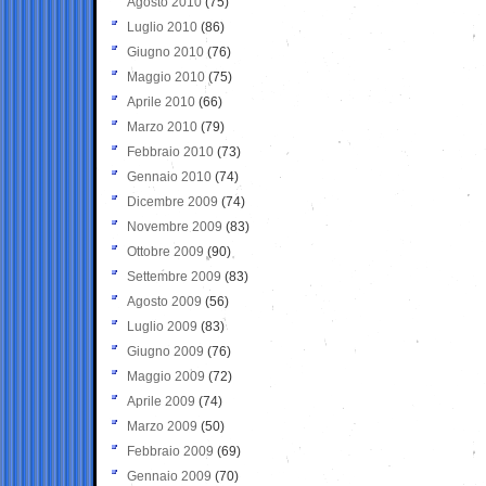
Agosto 2010
(75)
Luglio 2010
(86)
Giugno 2010
(76)
Maggio 2010
(75)
Aprile 2010
(66)
Marzo 2010
(79)
Febbraio 2010
(73)
Gennaio 2010
(74)
Dicembre 2009
(74)
Novembre 2009
(83)
Ottobre 2009
(90)
Settembre 2009
(83)
Agosto 2009
(56)
Luglio 2009
(83)
Giugno 2009
(76)
Maggio 2009
(72)
Aprile 2009
(74)
Marzo 2009
(50)
Febbraio 2009
(69)
Gennaio 2009
(70)