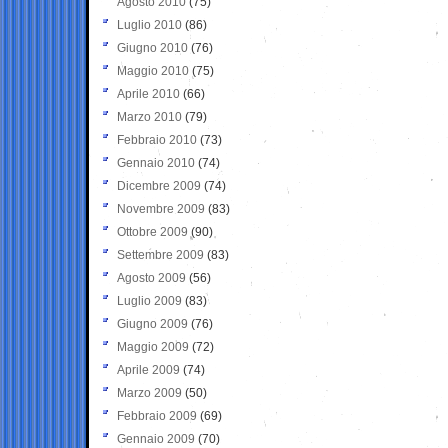
Agosto 2010
(75)
Luglio 2010
(86)
Giugno 2010
(76)
Maggio 2010
(75)
Aprile 2010
(66)
Marzo 2010
(79)
Febbraio 2010
(73)
Gennaio 2010
(74)
Dicembre 2009
(74)
Novembre 2009
(83)
Ottobre 2009
(90)
Settembre 2009
(83)
Agosto 2009
(56)
Luglio 2009
(83)
Giugno 2009
(76)
Maggio 2009
(72)
Aprile 2009
(74)
Marzo 2009
(50)
Febbraio 2009
(69)
Gennaio 2009
(70)