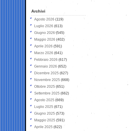
Archivi
Agosto 2026
(119)
Luglio 2026
(613)
Giugno 2026
(545)
Maggio 2026
(402)
Aprile 2026
(591)
Marzo 2026
(641)
Febbraio 2026
(617)
Gennaio 2026
(652)
Dicembre 2025
(627)
Novembre 2025
(668)
Ottobre 2025
(651)
Settembre 2025
(662)
Agosto 2025
(669)
Luglio 2025
(671)
Giugno 2025
(573)
Maggio 2025
(591)
Aprile 2025
(622)