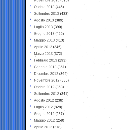
Novembre 2013
(395)
Ottobre 2013
(446)
Settembre 2013
(433)
Agosto 2013
(389)
Luglio 2013
(390)
Giugno 2013
(425)
Maggio 2013
(413)
Aprile 2013
(345)
Marzo 2013
(372)
Febbraio 2013
(293)
Gennaio 2013
(361)
Dicembre 2012
(364)
Novembre 2012
(336)
Ottobre 2012
(363)
Settembre 2012
(341)
Agosto 2012
(238)
Luglio 2012
(328)
Giugno 2012
(287)
Maggio 2012
(258)
Aprile 2012
(218)