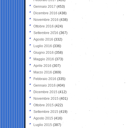
Gennaio 2017
(453)
Dicembre 2016
(438)
Novembre 2016
(438)
Ottobre 2016
(424)
Settembre 2016
(367)
Agosto 2016
(332)
Luglio 2016
(336)
Giugno 2016
(358)
Maggio 2016
(373)
Aprile 2016
(307)
Marzo 2016
(369)
Febbraio 2016
(335)
Gennaio 2016
(404)
Dicembre 2015
(412)
Novembre 2015
(401)
Ottobre 2015
(422)
Settembre 2015
(419)
Agosto 2015
(416)
Luglio 2015
(387)