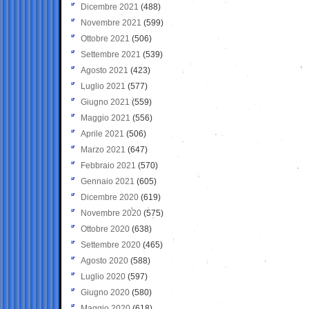
Dicembre 2021
(488)
Novembre 2021
(599)
Ottobre 2021
(506)
Settembre 2021
(539)
Agosto 2021
(423)
Luglio 2021
(577)
Giugno 2021
(559)
Maggio 2021
(556)
Aprile 2021
(506)
Marzo 2021
(647)
Febbraio 2021
(570)
Gennaio 2021
(605)
Dicembre 2020
(619)
Novembre 2020
(575)
Ottobre 2020
(638)
Settembre 2020
(465)
Agosto 2020
(588)
Luglio 2020
(597)
Giugno 2020
(580)
Maggio 2020
(618)