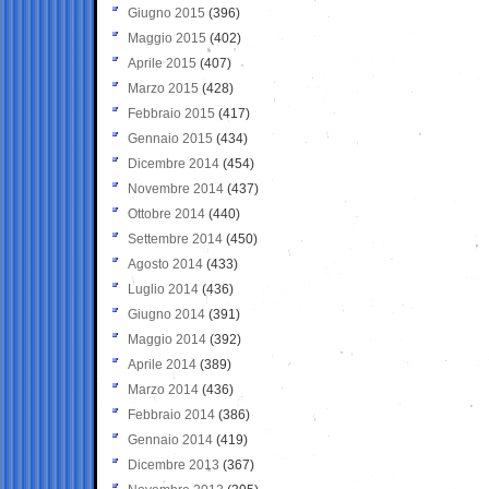
Giugno 2015
(396)
Maggio 2015
(402)
Aprile 2015
(407)
Marzo 2015
(428)
Febbraio 2015
(417)
Gennaio 2015
(434)
Dicembre 2014
(454)
Novembre 2014
(437)
Ottobre 2014
(440)
Settembre 2014
(450)
Agosto 2014
(433)
Luglio 2014
(436)
Giugno 2014
(391)
Maggio 2014
(392)
Aprile 2014
(389)
Marzo 2014
(436)
Febbraio 2014
(386)
Gennaio 2014
(419)
Dicembre 2013
(367)