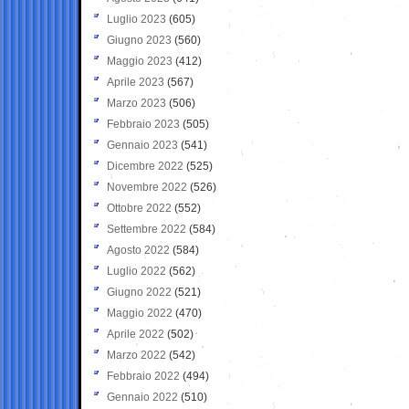
Luglio 2023
(605)
Giugno 2023
(560)
Maggio 2023
(412)
Aprile 2023
(567)
Marzo 2023
(506)
Febbraio 2023
(505)
Gennaio 2023
(541)
Dicembre 2022
(525)
Novembre 2022
(526)
Ottobre 2022
(552)
Settembre 2022
(584)
Agosto 2022
(584)
Luglio 2022
(562)
Giugno 2022
(521)
Maggio 2022
(470)
Aprile 2022
(502)
Marzo 2022
(542)
Febbraio 2022
(494)
Gennaio 2022
(510)