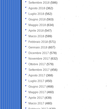
Settembre 2018
(586)
Agosto 2018
(362)
Luglio 2018
(562)
Giugno 2018
(563)
Maggio 2018
(634)
Aprile 2018
(547)
Marzo 2018
(599)
Febbraio 2018
(571)
Gennaio 2018
(607)
Dicembre 2017
(578)
Novembre 2017
(632)
Ottobre 2017
(579)
Settembre 2017
(456)
Agosto 2017
(368)
Luglio 2017
(450)
Giugno 2017
(468)
Maggio 2017
(460)
Aprile 2017
(439)
Marzo 2017
(480)
Febbraio 2017
(420)