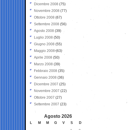
Dicembre 2008
(75)
Novembre 2008
(77)
Ottobre 2008
(67)
Settembre 2008
(56)
Agosto 2008
(39)
Luglio 2008
(50)
Giugno 2008
(55)
Maggio 2008
(63)
Aprile 2008
(50)
Marzo 2008
(39)
Febbraio 2008
(35)
Gennaio 2008
(36)
Dicembre 2007
(25)
Novembre 2007
(22)
Ottobre 2007
(27)
Settembre 2007
(23)
Agosto 2026
L
M
M
G
V
S
D