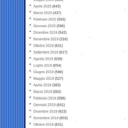
Aprile 2020
(643)
Marzo 2020
(437)
Febbraio 2020
(593)
Gennaio 2020
(596)
Dicembre 2019
(542)
Novembre 2019
(316)
Ottobre 2019
(631)
Settembre 2019
(617)
Agosto 2019
(639)
Luglio 2019
(654)
Giugno 2019
(598)
Maggio 2019
(527)
Aprile 2019
(383)
Marzo 2019
(562)
Febbraio 2019
(598)
Gennaio 2019
(641)
Dicembre 2018
(623)
Novembre 2018
(603)
Ottobre 2018
(631)