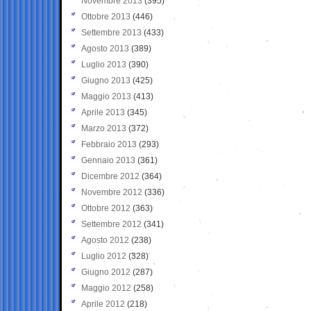
Novembre 2013
(395)
Ottobre 2013
(446)
Settembre 2013
(433)
Agosto 2013
(389)
Luglio 2013
(390)
Giugno 2013
(425)
Maggio 2013
(413)
Aprile 2013
(345)
Marzo 2013
(372)
Febbraio 2013
(293)
Gennaio 2013
(361)
Dicembre 2012
(364)
Novembre 2012
(336)
Ottobre 2012
(363)
Settembre 2012
(341)
Agosto 2012
(238)
Luglio 2012
(328)
Giugno 2012
(287)
Maggio 2012
(258)
Aprile 2012
(218)