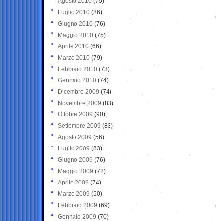
Agosto 2010
(75)
Luglio 2010
(86)
Giugno 2010
(76)
Maggio 2010
(75)
Aprile 2010
(66)
Marzo 2010
(79)
Febbraio 2010
(73)
Gennaio 2010
(74)
Dicembre 2009
(74)
Novembre 2009
(83)
Ottobre 2009
(90)
Settembre 2009
(83)
Agosto 2009
(56)
Luglio 2009
(83)
Giugno 2009
(76)
Maggio 2009
(72)
Aprile 2009
(74)
Marzo 2009
(50)
Febbraio 2009
(69)
Gennaio 2009
(70)