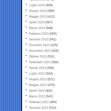
Luglio 2023
(605)
Giugno 2023
(560)
Maggio 2023
(412)
Aprile 2023
(567)
Marzo 2023
(506)
Febbraio 2023
(505)
Gennaio 2023
(541)
Dicembre 2022
(525)
Novembre 2022
(526)
Ottobre 2022
(552)
Settembre 2022
(584)
Agosto 2022
(584)
Luglio 2022
(562)
Giugno 2022
(521)
Maggio 2022
(470)
Aprile 2022
(502)
Marzo 2022
(542)
Febbraio 2022
(494)
Gennaio 2022
(510)