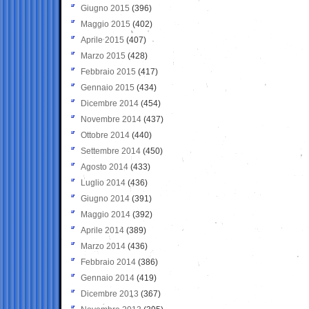
Giugno 2015
(396)
Maggio 2015
(402)
Aprile 2015
(407)
Marzo 2015
(428)
Febbraio 2015
(417)
Gennaio 2015
(434)
Dicembre 2014
(454)
Novembre 2014
(437)
Ottobre 2014
(440)
Settembre 2014
(450)
Agosto 2014
(433)
Luglio 2014
(436)
Giugno 2014
(391)
Maggio 2014
(392)
Aprile 2014
(389)
Marzo 2014
(436)
Febbraio 2014
(386)
Gennaio 2014
(419)
Dicembre 2013
(367)