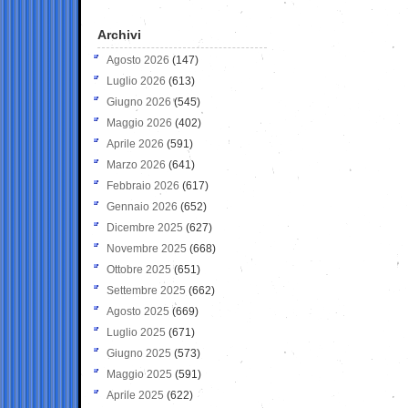
Archivi
Agosto 2026
(147)
Luglio 2026
(613)
Giugno 2026
(545)
Maggio 2026
(402)
Aprile 2026
(591)
Marzo 2026
(641)
Febbraio 2026
(617)
Gennaio 2026
(652)
Dicembre 2025
(627)
Novembre 2025
(668)
Ottobre 2025
(651)
Settembre 2025
(662)
Agosto 2025
(669)
Luglio 2025
(671)
Giugno 2025
(573)
Maggio 2025
(591)
Aprile 2025
(622)