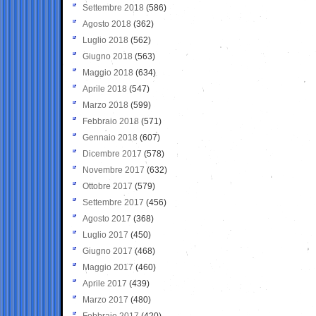
Settembre 2018
(586)
Agosto 2018
(362)
Luglio 2018
(562)
Giugno 2018
(563)
Maggio 2018
(634)
Aprile 2018
(547)
Marzo 2018
(599)
Febbraio 2018
(571)
Gennaio 2018
(607)
Dicembre 2017
(578)
Novembre 2017
(632)
Ottobre 2017
(579)
Settembre 2017
(456)
Agosto 2017
(368)
Luglio 2017
(450)
Giugno 2017
(468)
Maggio 2017
(460)
Aprile 2017
(439)
Marzo 2017
(480)
Febbraio 2017
(420)