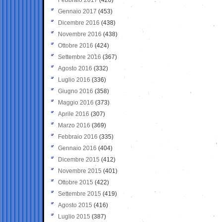
Gennaio 2017
(453)
Dicembre 2016
(438)
Novembre 2016
(438)
Ottobre 2016
(424)
Settembre 2016
(367)
Agosto 2016
(332)
Luglio 2016
(336)
Giugno 2016
(358)
Maggio 2016
(373)
Aprile 2016
(307)
Marzo 2016
(369)
Febbraio 2016
(335)
Gennaio 2016
(404)
Dicembre 2015
(412)
Novembre 2015
(401)
Ottobre 2015
(422)
Settembre 2015
(419)
Agosto 2015
(416)
Luglio 2015
(387)