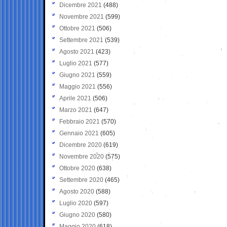
Dicembre 2021
(488)
Novembre 2021
(599)
Ottobre 2021
(506)
Settembre 2021
(539)
Agosto 2021
(423)
Luglio 2021
(577)
Giugno 2021
(559)
Maggio 2021
(556)
Aprile 2021
(506)
Marzo 2021
(647)
Febbraio 2021
(570)
Gennaio 2021
(605)
Dicembre 2020
(619)
Novembre 2020
(575)
Ottobre 2020
(638)
Settembre 2020
(465)
Agosto 2020
(588)
Luglio 2020
(597)
Giugno 2020
(580)
Maggio 2020
(618)