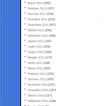
Marzo 2012
(255)
Febbraio 2012
(247)
Gennaio 2012
(259)
Dicembre 2011
(223)
Novembre 2011
(267)
Ottobre 2011
(283)
Settembre 2011
(268)
Agosto 2011
(155)
Luglio 2011
(204)
Giugno 2011
(262)
Maggio 2011
(273)
Aprile 2011
(248)
Marzo 2011
(255)
Febbraio 2011
(233)
Gennaio 2011
(253)
Dicembre 2010
(237)
Novembre 2010
(187)
Ottobre 2010
(157)
Settembre 2010
(148)