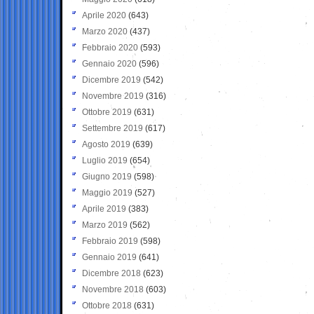
Aprile 2020
(643)
Marzo 2020
(437)
Febbraio 2020
(593)
Gennaio 2020
(596)
Dicembre 2019
(542)
Novembre 2019
(316)
Ottobre 2019
(631)
Settembre 2019
(617)
Agosto 2019
(639)
Luglio 2019
(654)
Giugno 2019
(598)
Maggio 2019
(527)
Aprile 2019
(383)
Marzo 2019
(562)
Febbraio 2019
(598)
Gennaio 2019
(641)
Dicembre 2018
(623)
Novembre 2018
(603)
Ottobre 2018
(631)