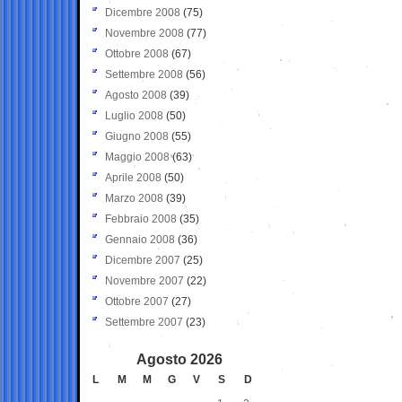
Dicembre 2008
(75)
Novembre 2008
(77)
Ottobre 2008
(67)
Settembre 2008
(56)
Agosto 2008
(39)
Luglio 2008
(50)
Giugno 2008
(55)
Maggio 2008
(63)
Aprile 2008
(50)
Marzo 2008
(39)
Febbraio 2008
(35)
Gennaio 2008
(36)
Dicembre 2007
(25)
Novembre 2007
(22)
Ottobre 2007
(27)
Settembre 2007
(23)
Agosto 2026
L
M
M
G
V
S
D