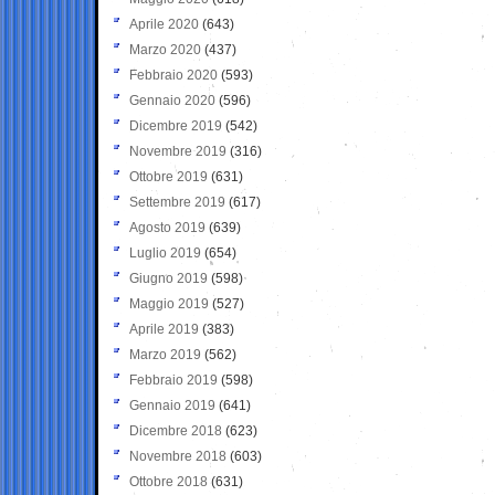
Aprile 2020
(643)
Marzo 2020
(437)
Febbraio 2020
(593)
Gennaio 2020
(596)
Dicembre 2019
(542)
Novembre 2019
(316)
Ottobre 2019
(631)
Settembre 2019
(617)
Agosto 2019
(639)
Luglio 2019
(654)
Giugno 2019
(598)
Maggio 2019
(527)
Aprile 2019
(383)
Marzo 2019
(562)
Febbraio 2019
(598)
Gennaio 2019
(641)
Dicembre 2018
(623)
Novembre 2018
(603)
Ottobre 2018
(631)