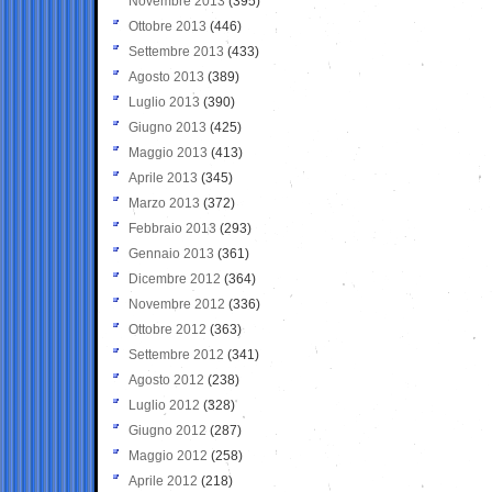
Novembre 2013
(395)
Ottobre 2013
(446)
Settembre 2013
(433)
Agosto 2013
(389)
Luglio 2013
(390)
Giugno 2013
(425)
Maggio 2013
(413)
Aprile 2013
(345)
Marzo 2013
(372)
Febbraio 2013
(293)
Gennaio 2013
(361)
Dicembre 2012
(364)
Novembre 2012
(336)
Ottobre 2012
(363)
Settembre 2012
(341)
Agosto 2012
(238)
Luglio 2012
(328)
Giugno 2012
(287)
Maggio 2012
(258)
Aprile 2012
(218)