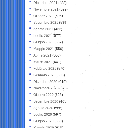
Dicembre 2021
(488)
Novembre 2021
(599)
Ottobre 2021
(506)
Settembre 2021
(539)
Agosto 2021
(423)
Luglio 2021
(577)
Giugno 2021
(559)
Maggio 2021
(556)
Aprile 2021
(506)
Marzo 2021
(647)
Febbraio 2021
(570)
Gennaio 2021
(605)
Dicembre 2020
(619)
Novembre 2020
(575)
Ottobre 2020
(638)
Settembre 2020
(465)
Agosto 2020
(588)
Luglio 2020
(597)
Giugno 2020
(580)
Maggio 2020
(618)