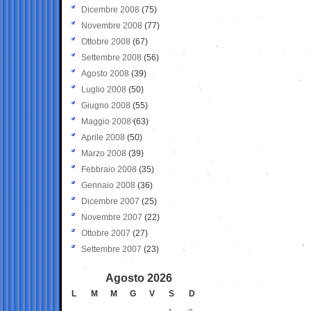
Dicembre 2008
(75)
Novembre 2008
(77)
Ottobre 2008
(67)
Settembre 2008
(56)
Agosto 2008
(39)
Luglio 2008
(50)
Giugno 2008
(55)
Maggio 2008
(63)
Aprile 2008
(50)
Marzo 2008
(39)
Febbraio 2008
(35)
Gennaio 2008
(36)
Dicembre 2007
(25)
Novembre 2007
(22)
Ottobre 2007
(27)
Settembre 2007
(23)
Agosto 2026
L
M
M
G
V
S
D