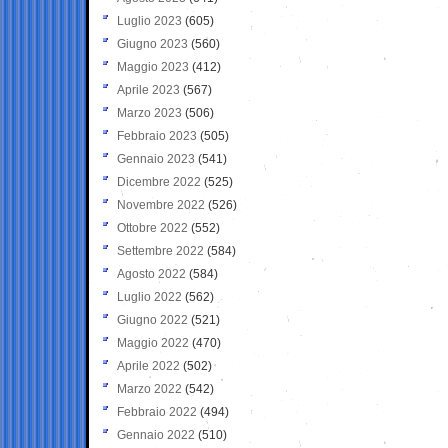
Luglio 2023
(605)
Giugno 2023
(560)
Maggio 2023
(412)
Aprile 2023
(567)
Marzo 2023
(506)
Febbraio 2023
(505)
Gennaio 2023
(541)
Dicembre 2022
(525)
Novembre 2022
(526)
Ottobre 2022
(552)
Settembre 2022
(584)
Agosto 2022
(584)
Luglio 2022
(562)
Giugno 2022
(521)
Maggio 2022
(470)
Aprile 2022
(502)
Marzo 2022
(542)
Febbraio 2022
(494)
Gennaio 2022
(510)