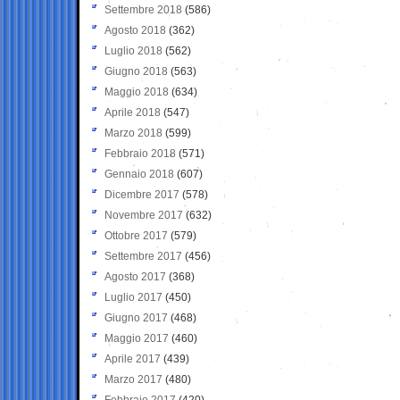
Settembre 2018
(586)
Agosto 2018
(362)
Luglio 2018
(562)
Giugno 2018
(563)
Maggio 2018
(634)
Aprile 2018
(547)
Marzo 2018
(599)
Febbraio 2018
(571)
Gennaio 2018
(607)
Dicembre 2017
(578)
Novembre 2017
(632)
Ottobre 2017
(579)
Settembre 2017
(456)
Agosto 2017
(368)
Luglio 2017
(450)
Giugno 2017
(468)
Maggio 2017
(460)
Aprile 2017
(439)
Marzo 2017
(480)
Febbraio 2017
(420)