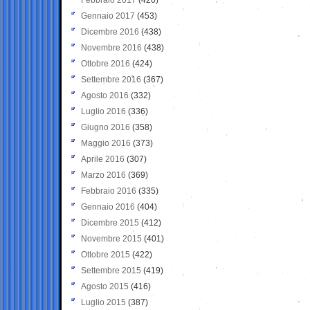
Gennaio 2017
(453)
Dicembre 2016
(438)
Novembre 2016
(438)
Ottobre 2016
(424)
Settembre 2016
(367)
Agosto 2016
(332)
Luglio 2016
(336)
Giugno 2016
(358)
Maggio 2016
(373)
Aprile 2016
(307)
Marzo 2016
(369)
Febbraio 2016
(335)
Gennaio 2016
(404)
Dicembre 2015
(412)
Novembre 2015
(401)
Ottobre 2015
(422)
Settembre 2015
(419)
Agosto 2015
(416)
Luglio 2015
(387)