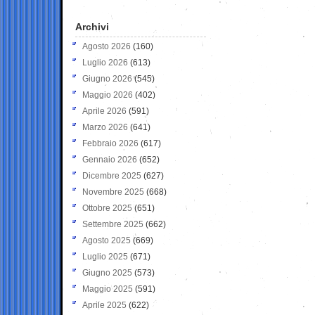
Archivi
Agosto 2026
(160)
Luglio 2026
(613)
Giugno 2026
(545)
Maggio 2026
(402)
Aprile 2026
(591)
Marzo 2026
(641)
Febbraio 2026
(617)
Gennaio 2026
(652)
Dicembre 2025
(627)
Novembre 2025
(668)
Ottobre 2025
(651)
Settembre 2025
(662)
Agosto 2025
(669)
Luglio 2025
(671)
Giugno 2025
(573)
Maggio 2025
(591)
Aprile 2025
(622)