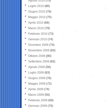
Agosto 2010
(75)
Luglio 2010
(86)
Giugno 2010
(76)
Maggio 2010
(75)
Aprile 2010
(66)
Marzo 2010
(79)
Febbraio 2010
(73)
Gennaio 2010
(74)
Dicembre 2009
(74)
Novembre 2009
(83)
Ottobre 2009
(90)
Settembre 2009
(83)
Agosto 2009
(56)
Luglio 2009
(83)
Giugno 2009
(76)
Maggio 2009
(72)
Aprile 2009
(74)
Marzo 2009
(50)
Febbraio 2009
(69)
Gennaio 2009
(70)