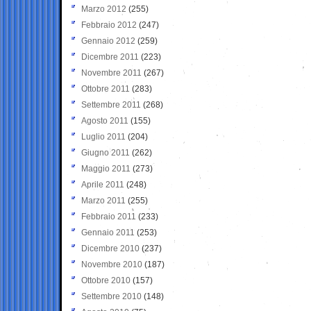
Marzo 2012
(255)
Febbraio 2012
(247)
Gennaio 2012
(259)
Dicembre 2011
(223)
Novembre 2011
(267)
Ottobre 2011
(283)
Settembre 2011
(268)
Agosto 2011
(155)
Luglio 2011
(204)
Giugno 2011
(262)
Maggio 2011
(273)
Aprile 2011
(248)
Marzo 2011
(255)
Febbraio 2011
(233)
Gennaio 2011
(253)
Dicembre 2010
(237)
Novembre 2010
(187)
Ottobre 2010
(157)
Settembre 2010
(148)