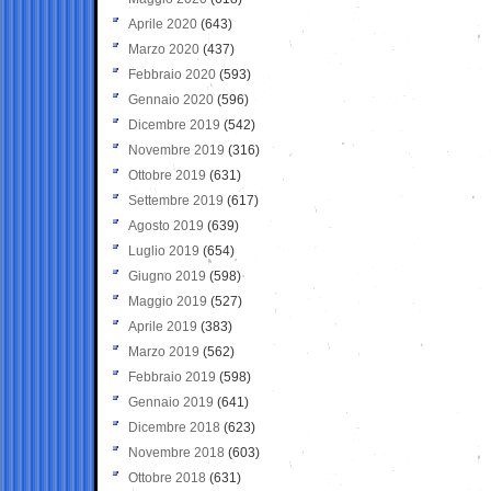
Aprile 2020
(643)
Marzo 2020
(437)
Febbraio 2020
(593)
Gennaio 2020
(596)
Dicembre 2019
(542)
Novembre 2019
(316)
Ottobre 2019
(631)
Settembre 2019
(617)
Agosto 2019
(639)
Luglio 2019
(654)
Giugno 2019
(598)
Maggio 2019
(527)
Aprile 2019
(383)
Marzo 2019
(562)
Febbraio 2019
(598)
Gennaio 2019
(641)
Dicembre 2018
(623)
Novembre 2018
(603)
Ottobre 2018
(631)