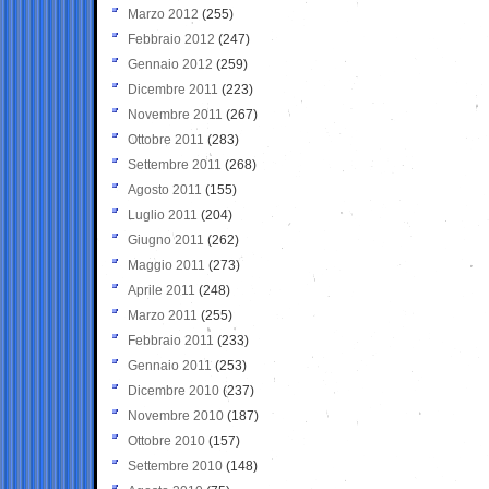
Marzo 2012
(255)
Febbraio 2012
(247)
Gennaio 2012
(259)
Dicembre 2011
(223)
Novembre 2011
(267)
Ottobre 2011
(283)
Settembre 2011
(268)
Agosto 2011
(155)
Luglio 2011
(204)
Giugno 2011
(262)
Maggio 2011
(273)
Aprile 2011
(248)
Marzo 2011
(255)
Febbraio 2011
(233)
Gennaio 2011
(253)
Dicembre 2010
(237)
Novembre 2010
(187)
Ottobre 2010
(157)
Settembre 2010
(148)