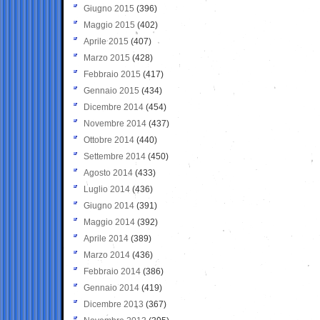
Giugno 2015
(396)
Maggio 2015
(402)
Aprile 2015
(407)
Marzo 2015
(428)
Febbraio 2015
(417)
Gennaio 2015
(434)
Dicembre 2014
(454)
Novembre 2014
(437)
Ottobre 2014
(440)
Settembre 2014
(450)
Agosto 2014
(433)
Luglio 2014
(436)
Giugno 2014
(391)
Maggio 2014
(392)
Aprile 2014
(389)
Marzo 2014
(436)
Febbraio 2014
(386)
Gennaio 2014
(419)
Dicembre 2013
(367)