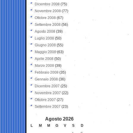
Dicembre 2008
(75)
Novembre 2008
(77)
Ottobre 2008
(67)
Settembre 2008
(56)
Agosto 2008
(39)
Luglio 2008
(50)
Giugno 2008
(55)
Maggio 2008
(63)
Aprile 2008
(50)
Marzo 2008
(39)
Febbraio 2008
(35)
Gennaio 2008
(36)
Dicembre 2007
(25)
Novembre 2007
(22)
Ottobre 2007
(27)
Settembre 2007
(23)
Agosto 2026
L
M
M
G
V
S
D