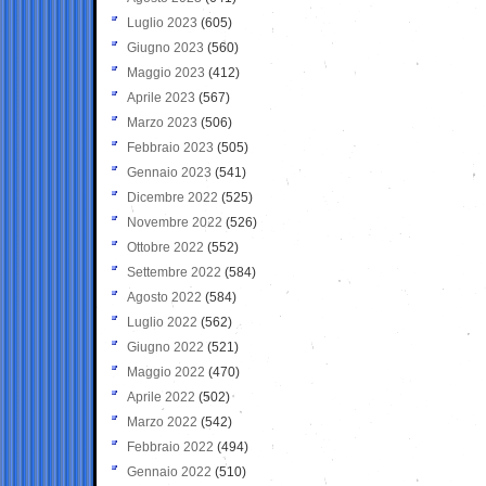
Luglio 2023
(605)
Giugno 2023
(560)
Maggio 2023
(412)
Aprile 2023
(567)
Marzo 2023
(506)
Febbraio 2023
(505)
Gennaio 2023
(541)
Dicembre 2022
(525)
Novembre 2022
(526)
Ottobre 2022
(552)
Settembre 2022
(584)
Agosto 2022
(584)
Luglio 2022
(562)
Giugno 2022
(521)
Maggio 2022
(470)
Aprile 2022
(502)
Marzo 2022
(542)
Febbraio 2022
(494)
Gennaio 2022
(510)