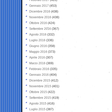
Gennaio 2017
(453)
Dicembre 2016
(438)
Novembre 2016
(438)
Ottobre 2016
(424)
Settembre 2016
(367)
Agosto 2016
(332)
Luglio 2016
(336)
Giugno 2016
(358)
Maggio 2016
(373)
Aprile 2016
(307)
Marzo 2016
(369)
Febbraio 2016
(335)
Gennaio 2016
(404)
Dicembre 2015
(412)
Novembre 2015
(401)
Ottobre 2015
(422)
Settembre 2015
(419)
Agosto 2015
(416)
Luglio 2015
(387)