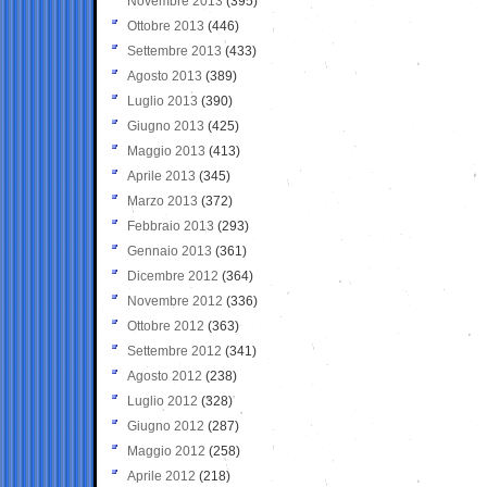
Novembre 2013
(395)
Ottobre 2013
(446)
Settembre 2013
(433)
Agosto 2013
(389)
Luglio 2013
(390)
Giugno 2013
(425)
Maggio 2013
(413)
Aprile 2013
(345)
Marzo 2013
(372)
Febbraio 2013
(293)
Gennaio 2013
(361)
Dicembre 2012
(364)
Novembre 2012
(336)
Ottobre 2012
(363)
Settembre 2012
(341)
Agosto 2012
(238)
Luglio 2012
(328)
Giugno 2012
(287)
Maggio 2012
(258)
Aprile 2012
(218)