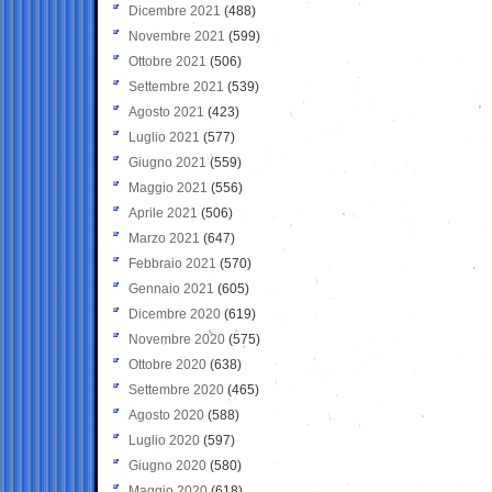
Dicembre 2021
(488)
Novembre 2021
(599)
Ottobre 2021
(506)
Settembre 2021
(539)
Agosto 2021
(423)
Luglio 2021
(577)
Giugno 2021
(559)
Maggio 2021
(556)
Aprile 2021
(506)
Marzo 2021
(647)
Febbraio 2021
(570)
Gennaio 2021
(605)
Dicembre 2020
(619)
Novembre 2020
(575)
Ottobre 2020
(638)
Settembre 2020
(465)
Agosto 2020
(588)
Luglio 2020
(597)
Giugno 2020
(580)
Maggio 2020
(618)