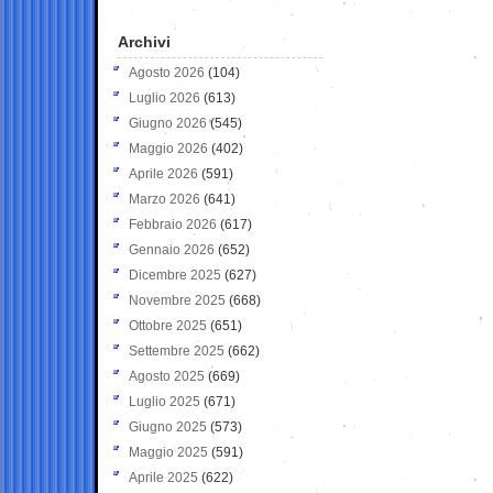
Archivi
Agosto 2026
(104)
Luglio 2026
(613)
Giugno 2026
(545)
Maggio 2026
(402)
Aprile 2026
(591)
Marzo 2026
(641)
Febbraio 2026
(617)
Gennaio 2026
(652)
Dicembre 2025
(627)
Novembre 2025
(668)
Ottobre 2025
(651)
Settembre 2025
(662)
Agosto 2025
(669)
Luglio 2025
(671)
Giugno 2025
(573)
Maggio 2025
(591)
Aprile 2025
(622)