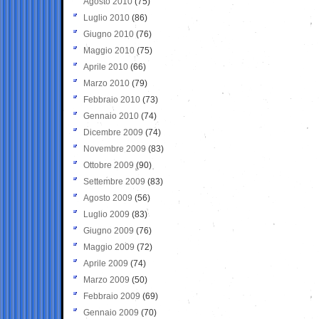
Agosto 2010
(75)
Luglio 2010
(86)
Giugno 2010
(76)
Maggio 2010
(75)
Aprile 2010
(66)
Marzo 2010
(79)
Febbraio 2010
(73)
Gennaio 2010
(74)
Dicembre 2009
(74)
Novembre 2009
(83)
Ottobre 2009
(90)
Settembre 2009
(83)
Agosto 2009
(56)
Luglio 2009
(83)
Giugno 2009
(76)
Maggio 2009
(72)
Aprile 2009
(74)
Marzo 2009
(50)
Febbraio 2009
(69)
Gennaio 2009
(70)