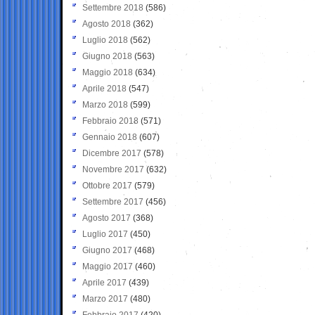
Settembre 2018
(586)
Agosto 2018
(362)
Luglio 2018
(562)
Giugno 2018
(563)
Maggio 2018
(634)
Aprile 2018
(547)
Marzo 2018
(599)
Febbraio 2018
(571)
Gennaio 2018
(607)
Dicembre 2017
(578)
Novembre 2017
(632)
Ottobre 2017
(579)
Settembre 2017
(456)
Agosto 2017
(368)
Luglio 2017
(450)
Giugno 2017
(468)
Maggio 2017
(460)
Aprile 2017
(439)
Marzo 2017
(480)
Febbraio 2017
(420)