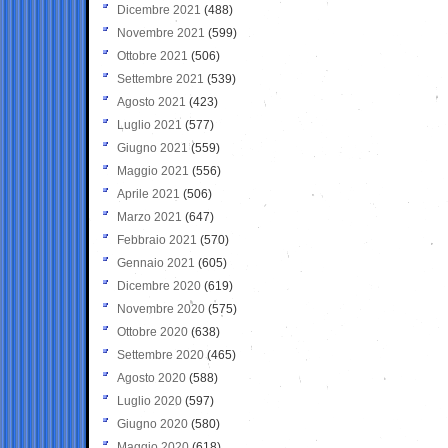
Dicembre 2021
(488)
Novembre 2021
(599)
Ottobre 2021
(506)
Settembre 2021
(539)
Agosto 2021
(423)
Luglio 2021
(577)
Giugno 2021
(559)
Maggio 2021
(556)
Aprile 2021
(506)
Marzo 2021
(647)
Febbraio 2021
(570)
Gennaio 2021
(605)
Dicembre 2020
(619)
Novembre 2020
(575)
Ottobre 2020
(638)
Settembre 2020
(465)
Agosto 2020
(588)
Luglio 2020
(597)
Giugno 2020
(580)
Maggio 2020
(618)