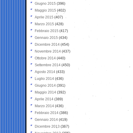
Giugno 2015
(396)
Maggio 2015
(402)
Aprile 2015
(407)
Marzo 2015
(428)
Febbraio 2015
(417)
Gennaio 2015
(434)
Dicembre 2014
(454)
Novembre 2014
(437)
Ottobre 2014
(440)
Settembre 2014
(450)
Agosto 2014
(433)
Luglio 2014
(436)
Giugno 2014
(391)
Maggio 2014
(392)
Aprile 2014
(389)
Marzo 2014
(436)
Febbraio 2014
(386)
Gennaio 2014
(419)
Dicembre 2013
(367)