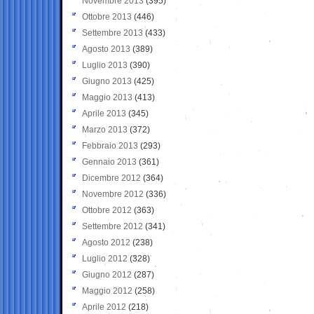
Novembre 2013
(395)
Ottobre 2013
(446)
Settembre 2013
(433)
Agosto 2013
(389)
Luglio 2013
(390)
Giugno 2013
(425)
Maggio 2013
(413)
Aprile 2013
(345)
Marzo 2013
(372)
Febbraio 2013
(293)
Gennaio 2013
(361)
Dicembre 2012
(364)
Novembre 2012
(336)
Ottobre 2012
(363)
Settembre 2012
(341)
Agosto 2012
(238)
Luglio 2012
(328)
Giugno 2012
(287)
Maggio 2012
(258)
Aprile 2012
(218)