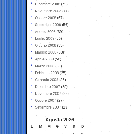
Dicembre 2008
(75)
Novembre 2008
(77)
Ottobre 2008
(67)
Settembre 2008
(56)
Agosto 2008
(39)
Luglio 2008
(50)
Giugno 2008
(55)
Maggio 2008
(63)
Aprile 2008
(50)
Marzo 2008
(39)
Febbraio 2008
(35)
Gennaio 2008
(36)
Dicembre 2007
(25)
Novembre 2007
(22)
Ottobre 2007
(27)
Settembre 2007
(23)
Agosto 2026
L
M
M
G
V
S
D