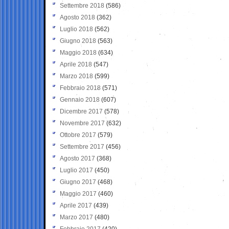
Settembre 2018
(586)
Agosto 2018
(362)
Luglio 2018
(562)
Giugno 2018
(563)
Maggio 2018
(634)
Aprile 2018
(547)
Marzo 2018
(599)
Febbraio 2018
(571)
Gennaio 2018
(607)
Dicembre 2017
(578)
Novembre 2017
(632)
Ottobre 2017
(579)
Settembre 2017
(456)
Agosto 2017
(368)
Luglio 2017
(450)
Giugno 2017
(468)
Maggio 2017
(460)
Aprile 2017
(439)
Marzo 2017
(480)
Febbraio 2017
(420)