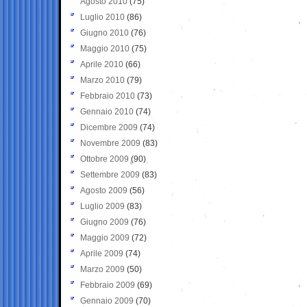
Agosto 2010
(75)
Luglio 2010
(86)
Giugno 2010
(76)
Maggio 2010
(75)
Aprile 2010
(66)
Marzo 2010
(79)
Febbraio 2010
(73)
Gennaio 2010
(74)
Dicembre 2009
(74)
Novembre 2009
(83)
Ottobre 2009
(90)
Settembre 2009
(83)
Agosto 2009
(56)
Luglio 2009
(83)
Giugno 2009
(76)
Maggio 2009
(72)
Aprile 2009
(74)
Marzo 2009
(50)
Febbraio 2009
(69)
Gennaio 2009
(70)