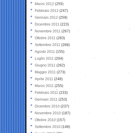
Marzo 2012
(255)
Febbraio 2012
(247)
Gennaio 2012
(259)
Dicembre 2011
(223)
Novembre 2011
(267)
Ottobre 2011
(283)
Settembre 2011
(268)
Agosto 2011
(155)
Luglio 2011
(204)
Giugno 2011
(262)
Maggio 2011
(273)
Aprile 2011
(248)
Marzo 2011
(255)
Febbraio 2011
(233)
Gennaio 2011
(253)
Dicembre 2010
(237)
Novembre 2010
(187)
Ottobre 2010
(157)
Settembre 2010
(148)