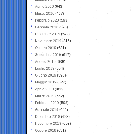
Aprile 2020
(643)
Marzo 2020
(437)
Febbraio 2020
(593)
Gennaio 2020
(596)
Dicembre 2019
(542)
Novembre 2019
(316)
Ottobre 2019
(631)
Settembre 2019
(617)
Agosto 2019
(639)
Luglio 2019
(654)
Giugno 2019
(598)
Maggio 2019
(527)
Aprile 2019
(383)
Marzo 2019
(562)
Febbraio 2019
(598)
Gennaio 2019
(641)
Dicembre 2018
(623)
Novembre 2018
(603)
Ottobre 2018
(631)