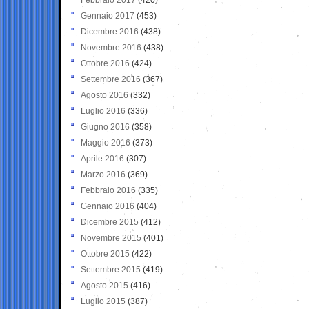
Gennaio 2017
(453)
Dicembre 2016
(438)
Novembre 2016
(438)
Ottobre 2016
(424)
Settembre 2016
(367)
Agosto 2016
(332)
Luglio 2016
(336)
Giugno 2016
(358)
Maggio 2016
(373)
Aprile 2016
(307)
Marzo 2016
(369)
Febbraio 2016
(335)
Gennaio 2016
(404)
Dicembre 2015
(412)
Novembre 2015
(401)
Ottobre 2015
(422)
Settembre 2015
(419)
Agosto 2015
(416)
Luglio 2015
(387)