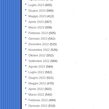
Luglio 2023
(605)
Giugno 2023
(560)
Maggio 2023
(412)
Aprile 2023
(567)
Marzo 2023
(506)
Febbraio 2023
(505)
Gennaio 2023
(541)
Dicembre 2022
(525)
Novembre 2022
(526)
Ottobre 2022
(552)
Settembre 2022
(584)
Agosto 2022
(584)
Luglio 2022
(562)
Giugno 2022
(521)
Maggio 2022
(470)
Aprile 2022
(502)
Marzo 2022
(542)
Febbraio 2022
(494)
Gennaio 2022
(510)