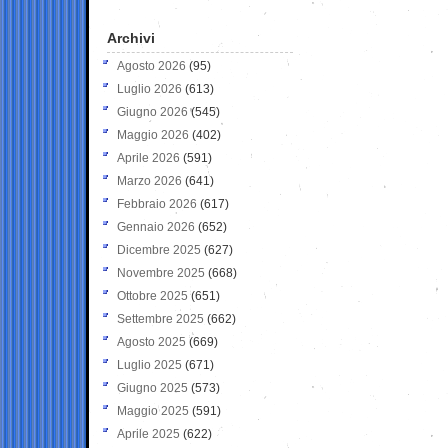
Archivi
Agosto 2026
(95)
Luglio 2026
(613)
Giugno 2026
(545)
Maggio 2026
(402)
Aprile 2026
(591)
Marzo 2026
(641)
Febbraio 2026
(617)
Gennaio 2026
(652)
Dicembre 2025
(627)
Novembre 2025
(668)
Ottobre 2025
(651)
Settembre 2025
(662)
Agosto 2025
(669)
Luglio 2025
(671)
Giugno 2025
(573)
Maggio 2025
(591)
Aprile 2025
(622)