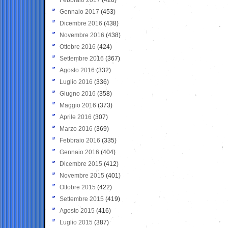
Gennaio 2017
(453)
Dicembre 2016
(438)
Novembre 2016
(438)
Ottobre 2016
(424)
Settembre 2016
(367)
Agosto 2016
(332)
Luglio 2016
(336)
Giugno 2016
(358)
Maggio 2016
(373)
Aprile 2016
(307)
Marzo 2016
(369)
Febbraio 2016
(335)
Gennaio 2016
(404)
Dicembre 2015
(412)
Novembre 2015
(401)
Ottobre 2015
(422)
Settembre 2015
(419)
Agosto 2015
(416)
Luglio 2015
(387)