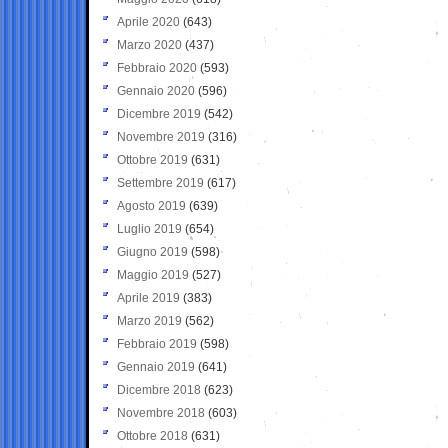
Aprile 2020
(643)
Marzo 2020
(437)
Febbraio 2020
(593)
Gennaio 2020
(596)
Dicembre 2019
(542)
Novembre 2019
(316)
Ottobre 2019
(631)
Settembre 2019
(617)
Agosto 2019
(639)
Luglio 2019
(654)
Giugno 2019
(598)
Maggio 2019
(527)
Aprile 2019
(383)
Marzo 2019
(562)
Febbraio 2019
(598)
Gennaio 2019
(641)
Dicembre 2018
(623)
Novembre 2018
(603)
Ottobre 2018
(631)