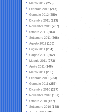
Marzo 2012
(255)
Febbraio 2012
(247)
Gennaio 2012
(259)
Dicembre 2011
(223)
Novembre 2011
(267)
Ottobre 2011
(283)
Settembre 2011
(268)
Agosto 2011
(155)
Luglio 2011
(204)
Giugno 2011
(262)
Maggio 2011
(273)
Aprile 2011
(248)
Marzo 2011
(255)
Febbraio 2011
(233)
Gennaio 2011
(253)
Dicembre 2010
(237)
Novembre 2010
(187)
Ottobre 2010
(157)
Settembre 2010
(148)