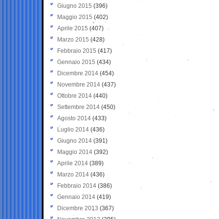
Giugno 2015
(396)
Maggio 2015
(402)
Aprile 2015
(407)
Marzo 2015
(428)
Febbraio 2015
(417)
Gennaio 2015
(434)
Dicembre 2014
(454)
Novembre 2014
(437)
Ottobre 2014
(440)
Settembre 2014
(450)
Agosto 2014
(433)
Luglio 2014
(436)
Giugno 2014
(391)
Maggio 2014
(392)
Aprile 2014
(389)
Marzo 2014
(436)
Febbraio 2014
(386)
Gennaio 2014
(419)
Dicembre 2013
(367)