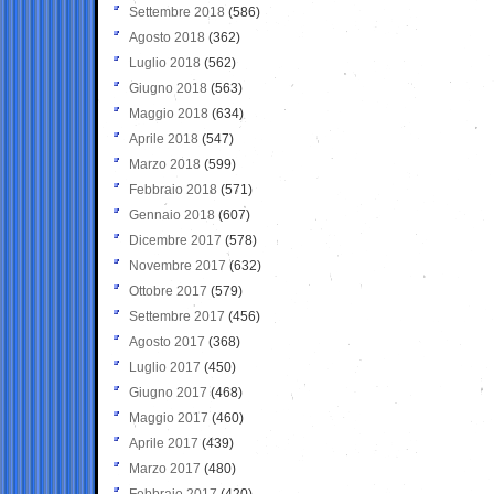
Settembre 2018
(586)
Agosto 2018
(362)
Luglio 2018
(562)
Giugno 2018
(563)
Maggio 2018
(634)
Aprile 2018
(547)
Marzo 2018
(599)
Febbraio 2018
(571)
Gennaio 2018
(607)
Dicembre 2017
(578)
Novembre 2017
(632)
Ottobre 2017
(579)
Settembre 2017
(456)
Agosto 2017
(368)
Luglio 2017
(450)
Giugno 2017
(468)
Maggio 2017
(460)
Aprile 2017
(439)
Marzo 2017
(480)
Febbraio 2017
(420)