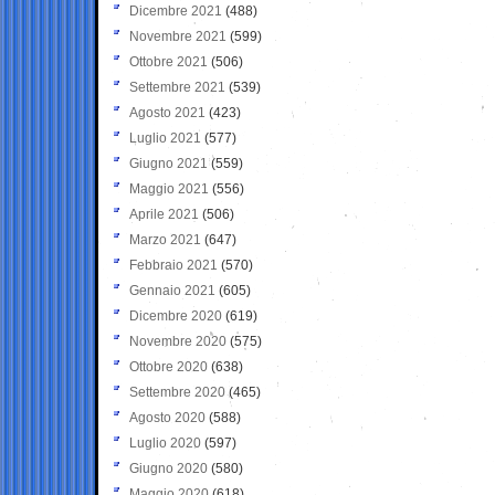
Dicembre 2021
(488)
Novembre 2021
(599)
Ottobre 2021
(506)
Settembre 2021
(539)
Agosto 2021
(423)
Luglio 2021
(577)
Giugno 2021
(559)
Maggio 2021
(556)
Aprile 2021
(506)
Marzo 2021
(647)
Febbraio 2021
(570)
Gennaio 2021
(605)
Dicembre 2020
(619)
Novembre 2020
(575)
Ottobre 2020
(638)
Settembre 2020
(465)
Agosto 2020
(588)
Luglio 2020
(597)
Giugno 2020
(580)
Maggio 2020
(618)