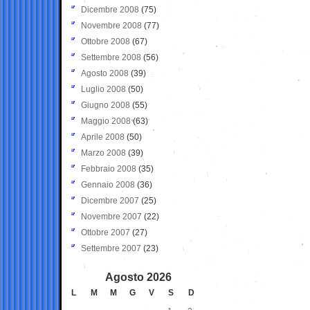
Dicembre 2008
(75)
Novembre 2008
(77)
Ottobre 2008
(67)
Settembre 2008
(56)
Agosto 2008
(39)
Luglio 2008
(50)
Giugno 2008
(55)
Maggio 2008
(63)
Aprile 2008
(50)
Marzo 2008
(39)
Febbraio 2008
(35)
Gennaio 2008
(36)
Dicembre 2007
(25)
Novembre 2007
(22)
Ottobre 2007
(27)
Settembre 2007
(23)
Agosto 2026
L
M
M
G
V
S
D