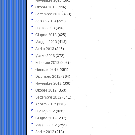
Novembre 2013
(395)
Ottobre 2013
(446)
Settembre 2013
(433)
Agosto 2013
(389)
Luglio 2013
(390)
Giugno 2013
(425)
Maggio 2013
(413)
Aprile 2013
(345)
Marzo 2013
(372)
Febbraio 2013
(293)
Gennaio 2013
(361)
Dicembre 2012
(364)
Novembre 2012
(336)
Ottobre 2012
(363)
Settembre 2012
(341)
Agosto 2012
(238)
Luglio 2012
(328)
Giugno 2012
(287)
Maggio 2012
(258)
Aprile 2012
(218)