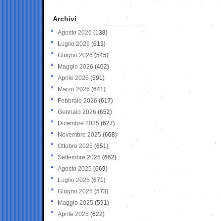
Archivi
Agosto 2026
(138)
Luglio 2026
(613)
Giugno 2026
(545)
Maggio 2026
(402)
Aprile 2026
(591)
Marzo 2026
(641)
Febbraio 2026
(617)
Gennaio 2026
(652)
Dicembre 2025
(627)
Novembre 2025
(668)
Ottobre 2025
(651)
Settembre 2025
(662)
Agosto 2025
(669)
Luglio 2025
(671)
Giugno 2025
(573)
Maggio 2025
(591)
Aprile 2025
(622)