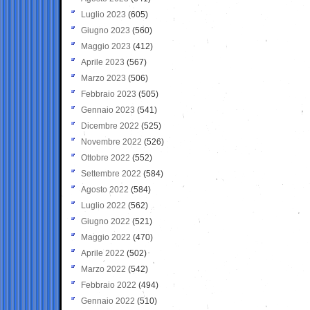
Luglio 2023
(605)
Giugno 2023
(560)
Maggio 2023
(412)
Aprile 2023
(567)
Marzo 2023
(506)
Febbraio 2023
(505)
Gennaio 2023
(541)
Dicembre 2022
(525)
Novembre 2022
(526)
Ottobre 2022
(552)
Settembre 2022
(584)
Agosto 2022
(584)
Luglio 2022
(562)
Giugno 2022
(521)
Maggio 2022
(470)
Aprile 2022
(502)
Marzo 2022
(542)
Febbraio 2022
(494)
Gennaio 2022
(510)