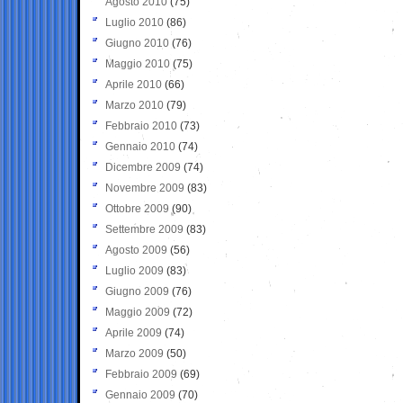
Agosto 2010
(75)
Luglio 2010
(86)
Giugno 2010
(76)
Maggio 2010
(75)
Aprile 2010
(66)
Marzo 2010
(79)
Febbraio 2010
(73)
Gennaio 2010
(74)
Dicembre 2009
(74)
Novembre 2009
(83)
Ottobre 2009
(90)
Settembre 2009
(83)
Agosto 2009
(56)
Luglio 2009
(83)
Giugno 2009
(76)
Maggio 2009
(72)
Aprile 2009
(74)
Marzo 2009
(50)
Febbraio 2009
(69)
Gennaio 2009
(70)