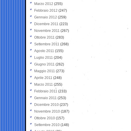
Marzo 2012
(255)
Febbraio 2012
(247)
Gennaio 2012
(259)
Dicembre 2011
(223)
Novembre 2011
(267)
Ottobre 2011
(283)
Settembre 2011
(268)
Agosto 2011
(155)
Luglio 2011
(204)
Giugno 2011
(262)
Maggio 2011
(273)
Aprile 2011
(248)
Marzo 2011
(255)
Febbraio 2011
(233)
Gennaio 2011
(253)
Dicembre 2010
(237)
Novembre 2010
(187)
Ottobre 2010
(157)
Settembre 2010
(148)