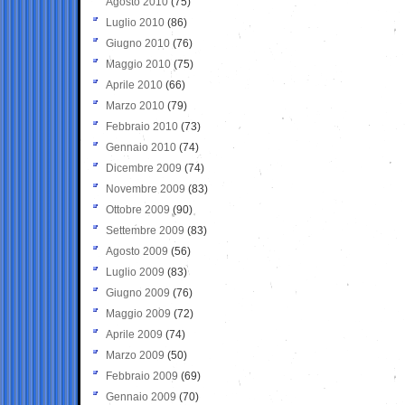
Agosto 2010
(75)
Luglio 2010
(86)
Giugno 2010
(76)
Maggio 2010
(75)
Aprile 2010
(66)
Marzo 2010
(79)
Febbraio 2010
(73)
Gennaio 2010
(74)
Dicembre 2009
(74)
Novembre 2009
(83)
Ottobre 2009
(90)
Settembre 2009
(83)
Agosto 2009
(56)
Luglio 2009
(83)
Giugno 2009
(76)
Maggio 2009
(72)
Aprile 2009
(74)
Marzo 2009
(50)
Febbraio 2009
(69)
Gennaio 2009
(70)