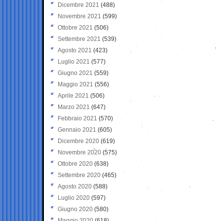
Dicembre 2021
(488)
Novembre 2021
(599)
Ottobre 2021
(506)
Settembre 2021
(539)
Agosto 2021
(423)
Luglio 2021
(577)
Giugno 2021
(559)
Maggio 2021
(556)
Aprile 2021
(506)
Marzo 2021
(647)
Febbraio 2021
(570)
Gennaio 2021
(605)
Dicembre 2020
(619)
Novembre 2020
(575)
Ottobre 2020
(638)
Settembre 2020
(465)
Agosto 2020
(588)
Luglio 2020
(597)
Giugno 2020
(580)
Maggio 2020
(618)