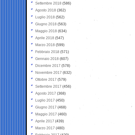
Settembre 2018
(586)
Agosto 2018
(362)
Luglio 2018
(562)
Giugno 2018
(563)
Maggio 2018
(634)
Aprile 2018
(547)
Marzo 2018
(599)
Febbraio 2018
(571)
Gennaio 2018
(607)
Dicembre 2017
(578)
Novembre 2017
(632)
Ottobre 2017
(579)
Settembre 2017
(456)
Agosto 2017
(368)
Luglio 2017
(450)
Giugno 2017
(468)
Maggio 2017
(460)
Aprile 2017
(439)
Marzo 2017
(480)
Febbraio 2017
(420)