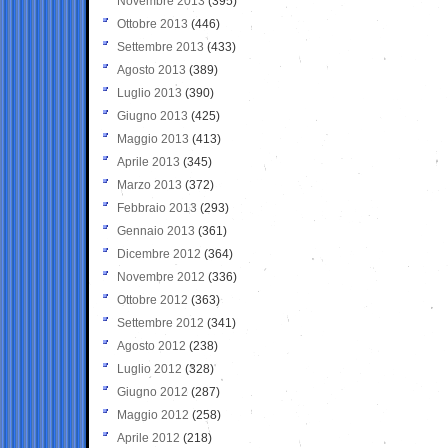
Novembre 2013
(395)
Ottobre 2013
(446)
Settembre 2013
(433)
Agosto 2013
(389)
Luglio 2013
(390)
Giugno 2013
(425)
Maggio 2013
(413)
Aprile 2013
(345)
Marzo 2013
(372)
Febbraio 2013
(293)
Gennaio 2013
(361)
Dicembre 2012
(364)
Novembre 2012
(336)
Ottobre 2012
(363)
Settembre 2012
(341)
Agosto 2012
(238)
Luglio 2012
(328)
Giugno 2012
(287)
Maggio 2012
(258)
Aprile 2012
(218)