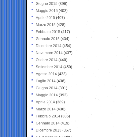
Giugno 2015
(396)
Maggio 2015
(402)
Aprile 2015
(407)
Marzo 2015
(428)
Febbraio 2015
(417)
Gennaio 2015
(434)
Dicembre 2014
(454)
Novembre 2014
(437)
Ottobre 2014
(440)
Settembre 2014
(450)
Agosto 2014
(433)
Luglio 2014
(436)
Giugno 2014
(391)
Maggio 2014
(392)
Aprile 2014
(389)
Marzo 2014
(436)
Febbraio 2014
(386)
Gennaio 2014
(419)
Dicembre 2013
(367)