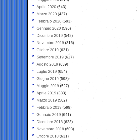
Aprile 2020
(643)
Marzo 2020
(437)
Febbraio 2020
(593)
Gennaio 2020
(596)
Dicembre 2019
(542)
Novembre 2019
(316)
Ottobre 2019
(631)
Settembre 2019
(617)
Agosto 2019
(639)
Luglio 2019
(654)
Giugno 2019
(598)
Maggio 2019
(527)
Aprile 2019
(383)
Marzo 2019
(562)
Febbraio 2019
(598)
Gennaio 2019
(641)
Dicembre 2018
(623)
Novembre 2018
(603)
Ottobre 2018
(631)