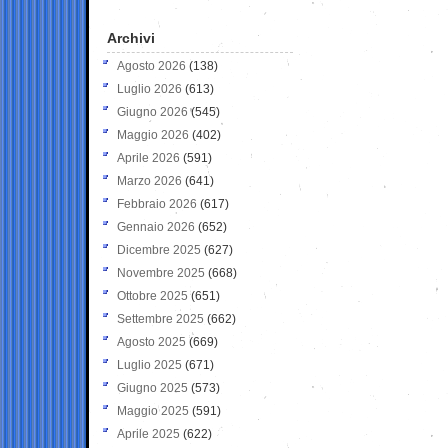
Archivi
Agosto 2026
(138)
Luglio 2026
(613)
Giugno 2026
(545)
Maggio 2026
(402)
Aprile 2026
(591)
Marzo 2026
(641)
Febbraio 2026
(617)
Gennaio 2026
(652)
Dicembre 2025
(627)
Novembre 2025
(668)
Ottobre 2025
(651)
Settembre 2025
(662)
Agosto 2025
(669)
Luglio 2025
(671)
Giugno 2025
(573)
Maggio 2025
(591)
Aprile 2025
(622)