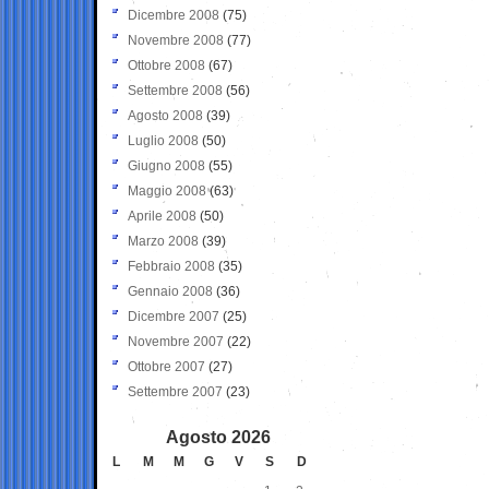
Dicembre 2008
(75)
Novembre 2008
(77)
Ottobre 2008
(67)
Settembre 2008
(56)
Agosto 2008
(39)
Luglio 2008
(50)
Giugno 2008
(55)
Maggio 2008
(63)
Aprile 2008
(50)
Marzo 2008
(39)
Febbraio 2008
(35)
Gennaio 2008
(36)
Dicembre 2007
(25)
Novembre 2007
(22)
Ottobre 2007
(27)
Settembre 2007
(23)
Agosto 2026
L
M
M
G
V
S
D