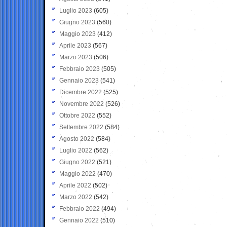
Luglio 2023
(605)
Giugno 2023
(560)
Maggio 2023
(412)
Aprile 2023
(567)
Marzo 2023
(506)
Febbraio 2023
(505)
Gennaio 2023
(541)
Dicembre 2022
(525)
Novembre 2022
(526)
Ottobre 2022
(552)
Settembre 2022
(584)
Agosto 2022
(584)
Luglio 2022
(562)
Giugno 2022
(521)
Maggio 2022
(470)
Aprile 2022
(502)
Marzo 2022
(542)
Febbraio 2022
(494)
Gennaio 2022
(510)