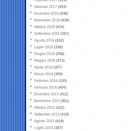
Gennaio 2017
(453)
Dicembre 2016
(438)
Novembre 2016
(438)
Ottobre 2016
(424)
Settembre 2016
(367)
Agosto 2016
(332)
Luglio 2016
(336)
Giugno 2016
(358)
Maggio 2016
(373)
Aprile 2016
(307)
Marzo 2016
(369)
Febbraio 2016
(335)
Gennaio 2016
(404)
Dicembre 2015
(412)
Novembre 2015
(401)
Ottobre 2015
(422)
Settembre 2015
(419)
Agosto 2015
(416)
Luglio 2015
(387)