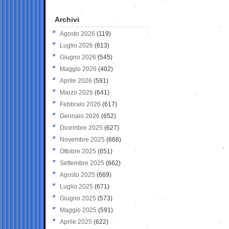
Archivi
Agosto 2026
(119)
Luglio 2026
(613)
Giugno 2026
(545)
Maggio 2026
(402)
Aprile 2026
(591)
Marzo 2026
(641)
Febbraio 2026
(617)
Gennaio 2026
(652)
Dicembre 2025
(627)
Novembre 2025
(668)
Ottobre 2025
(651)
Settembre 2025
(662)
Agosto 2025
(669)
Luglio 2025
(671)
Giugno 2025
(573)
Maggio 2025
(591)
Aprile 2025
(622)