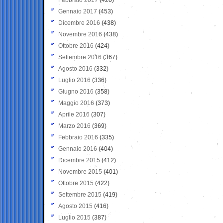
Gennaio 2017
(453)
Dicembre 2016
(438)
Novembre 2016
(438)
Ottobre 2016
(424)
Settembre 2016
(367)
Agosto 2016
(332)
Luglio 2016
(336)
Giugno 2016
(358)
Maggio 2016
(373)
Aprile 2016
(307)
Marzo 2016
(369)
Febbraio 2016
(335)
Gennaio 2016
(404)
Dicembre 2015
(412)
Novembre 2015
(401)
Ottobre 2015
(422)
Settembre 2015
(419)
Agosto 2015
(416)
Luglio 2015
(387)