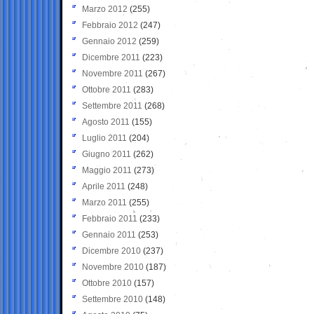
Marzo 2012
(255)
Febbraio 2012
(247)
Gennaio 2012
(259)
Dicembre 2011
(223)
Novembre 2011
(267)
Ottobre 2011
(283)
Settembre 2011
(268)
Agosto 2011
(155)
Luglio 2011
(204)
Giugno 2011
(262)
Maggio 2011
(273)
Aprile 2011
(248)
Marzo 2011
(255)
Febbraio 2011
(233)
Gennaio 2011
(253)
Dicembre 2010
(237)
Novembre 2010
(187)
Ottobre 2010
(157)
Settembre 2010
(148)