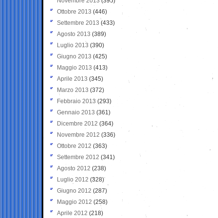
Novembre 2013
(395)
Ottobre 2013
(446)
Settembre 2013
(433)
Agosto 2013
(389)
Luglio 2013
(390)
Giugno 2013
(425)
Maggio 2013
(413)
Aprile 2013
(345)
Marzo 2013
(372)
Febbraio 2013
(293)
Gennaio 2013
(361)
Dicembre 2012
(364)
Novembre 2012
(336)
Ottobre 2012
(363)
Settembre 2012
(341)
Agosto 2012
(238)
Luglio 2012
(328)
Giugno 2012
(287)
Maggio 2012
(258)
Aprile 2012
(218)