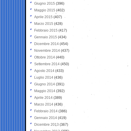
Giugno 2015
(396)
Maggio 2015
(402)
Aprile 2015
(407)
Marzo 2015
(428)
Febbraio 2015
(417)
Gennaio 2015
(434)
Dicembre 2014
(454)
Novembre 2014
(437)
Ottobre 2014
(440)
Settembre 2014
(450)
Agosto 2014
(433)
Luglio 2014
(436)
Giugno 2014
(391)
Maggio 2014
(392)
Aprile 2014
(389)
Marzo 2014
(436)
Febbraio 2014
(386)
Gennaio 2014
(419)
Dicembre 2013
(367)