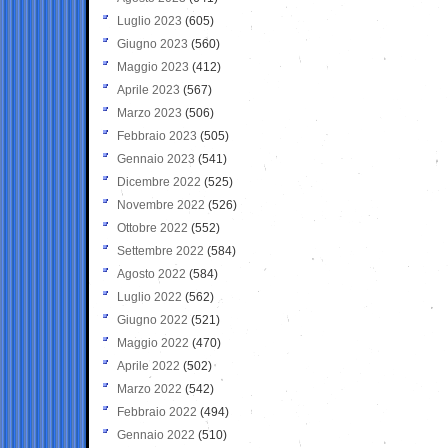
Luglio 2023
(605)
Giugno 2023
(560)
Maggio 2023
(412)
Aprile 2023
(567)
Marzo 2023
(506)
Febbraio 2023
(505)
Gennaio 2023
(541)
Dicembre 2022
(525)
Novembre 2022
(526)
Ottobre 2022
(552)
Settembre 2022
(584)
Agosto 2022
(584)
Luglio 2022
(562)
Giugno 2022
(521)
Maggio 2022
(470)
Aprile 2022
(502)
Marzo 2022
(542)
Febbraio 2022
(494)
Gennaio 2022
(510)