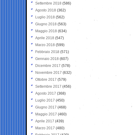
Settembre 2018
(586)
Agosto 2018
(362)
Luglio 2018
(562)
Giugno 2018
(563)
Maggio 2018
(634)
Aprile 2018
(547)
Marzo 2018
(599)
Febbraio 2018
(571)
Gennaio 2018
(607)
Dicembre 2017
(578)
Novembre 2017
(632)
Ottobre 2017
(579)
Settembre 2017
(456)
Agosto 2017
(368)
Luglio 2017
(450)
Giugno 2017
(468)
Maggio 2017
(460)
Aprile 2017
(439)
Marzo 2017
(480)
Febbraio 2017
(420)