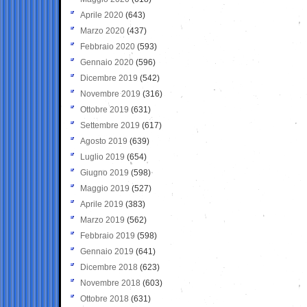
Aprile 2020
(643)
Marzo 2020
(437)
Febbraio 2020
(593)
Gennaio 2020
(596)
Dicembre 2019
(542)
Novembre 2019
(316)
Ottobre 2019
(631)
Settembre 2019
(617)
Agosto 2019
(639)
Luglio 2019
(654)
Giugno 2019
(598)
Maggio 2019
(527)
Aprile 2019
(383)
Marzo 2019
(562)
Febbraio 2019
(598)
Gennaio 2019
(641)
Dicembre 2018
(623)
Novembre 2018
(603)
Ottobre 2018
(631)