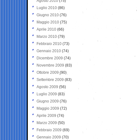
Agosto 2010
(75)
Luglio 2010
(86)
Giugno 2010
(76)
Maggio 2010
(75)
Aprile 2010
(66)
Marzo 2010
(79)
Febbraio 2010
(73)
Gennaio 2010
(74)
Dicembre 2009
(74)
Novembre 2009
(83)
Ottobre 2009
(90)
Settembre 2009
(83)
Agosto 2009
(56)
Luglio 2009
(83)
Giugno 2009
(76)
Maggio 2009
(72)
Aprile 2009
(74)
Marzo 2009
(50)
Febbraio 2009
(69)
Gennaio 2009
(70)