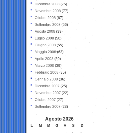
Dicembre 2008
(75)
Novembre 2008
(77)
Ottobre 2008
(67)
Settembre 2008
(56)
Agosto 2008
(39)
Luglio 2008
(50)
Giugno 2008
(55)
Maggio 2008
(63)
Aprile 2008
(50)
Marzo 2008
(39)
Febbraio 2008
(35)
Gennaio 2008
(36)
Dicembre 2007
(25)
Novembre 2007
(22)
Ottobre 2007
(27)
Settembre 2007
(23)
Agosto 2026
L
M
M
G
V
S
D