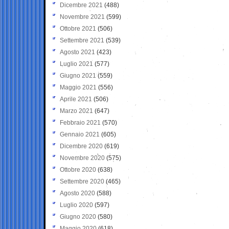
Dicembre 2021
(488)
Novembre 2021
(599)
Ottobre 2021
(506)
Settembre 2021
(539)
Agosto 2021
(423)
Luglio 2021
(577)
Giugno 2021
(559)
Maggio 2021
(556)
Aprile 2021
(506)
Marzo 2021
(647)
Febbraio 2021
(570)
Gennaio 2021
(605)
Dicembre 2020
(619)
Novembre 2020
(575)
Ottobre 2020
(638)
Settembre 2020
(465)
Agosto 2020
(588)
Luglio 2020
(597)
Giugno 2020
(580)
Maggio 2020
(618)