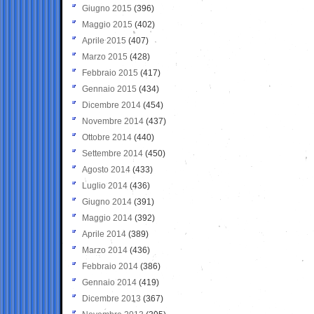
Giugno 2015
(396)
Maggio 2015
(402)
Aprile 2015
(407)
Marzo 2015
(428)
Febbraio 2015
(417)
Gennaio 2015
(434)
Dicembre 2014
(454)
Novembre 2014
(437)
Ottobre 2014
(440)
Settembre 2014
(450)
Agosto 2014
(433)
Luglio 2014
(436)
Giugno 2014
(391)
Maggio 2014
(392)
Aprile 2014
(389)
Marzo 2014
(436)
Febbraio 2014
(386)
Gennaio 2014
(419)
Dicembre 2013
(367)