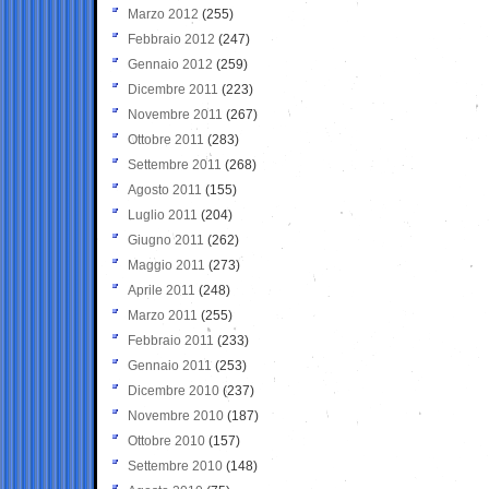
Marzo 2012
(255)
Febbraio 2012
(247)
Gennaio 2012
(259)
Dicembre 2011
(223)
Novembre 2011
(267)
Ottobre 2011
(283)
Settembre 2011
(268)
Agosto 2011
(155)
Luglio 2011
(204)
Giugno 2011
(262)
Maggio 2011
(273)
Aprile 2011
(248)
Marzo 2011
(255)
Febbraio 2011
(233)
Gennaio 2011
(253)
Dicembre 2010
(237)
Novembre 2010
(187)
Ottobre 2010
(157)
Settembre 2010
(148)