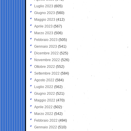
Luglio 2023
(605)
Giugno 2023
(560)
Maggio 2023
(412)
Aprile 2023
(567)
Marzo 2023
(506)
Febbraio 2023
(505)
Gennaio 2023
(541)
Dicembre 2022
(525)
Novembre 2022
(526)
Ottobre 2022
(552)
Settembre 2022
(584)
Agosto 2022
(584)
Luglio 2022
(562)
Giugno 2022
(521)
Maggio 2022
(470)
Aprile 2022
(502)
Marzo 2022
(542)
Febbraio 2022
(494)
Gennaio 2022
(510)