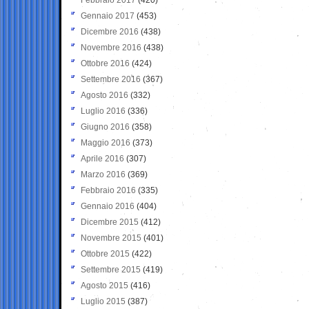
Gennaio 2017
(453)
Dicembre 2016
(438)
Novembre 2016
(438)
Ottobre 2016
(424)
Settembre 2016
(367)
Agosto 2016
(332)
Luglio 2016
(336)
Giugno 2016
(358)
Maggio 2016
(373)
Aprile 2016
(307)
Marzo 2016
(369)
Febbraio 2016
(335)
Gennaio 2016
(404)
Dicembre 2015
(412)
Novembre 2015
(401)
Ottobre 2015
(422)
Settembre 2015
(419)
Agosto 2015
(416)
Luglio 2015
(387)