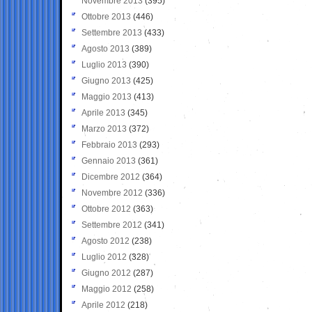
Novembre 2013
(395)
Ottobre 2013
(446)
Settembre 2013
(433)
Agosto 2013
(389)
Luglio 2013
(390)
Giugno 2013
(425)
Maggio 2013
(413)
Aprile 2013
(345)
Marzo 2013
(372)
Febbraio 2013
(293)
Gennaio 2013
(361)
Dicembre 2012
(364)
Novembre 2012
(336)
Ottobre 2012
(363)
Settembre 2012
(341)
Agosto 2012
(238)
Luglio 2012
(328)
Giugno 2012
(287)
Maggio 2012
(258)
Aprile 2012
(218)