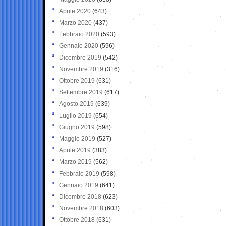
Aprile 2020
(643)
Marzo 2020
(437)
Febbraio 2020
(593)
Gennaio 2020
(596)
Dicembre 2019
(542)
Novembre 2019
(316)
Ottobre 2019
(631)
Settembre 2019
(617)
Agosto 2019
(639)
Luglio 2019
(654)
Giugno 2019
(598)
Maggio 2019
(527)
Aprile 2019
(383)
Marzo 2019
(562)
Febbraio 2019
(598)
Gennaio 2019
(641)
Dicembre 2018
(623)
Novembre 2018
(603)
Ottobre 2018
(631)