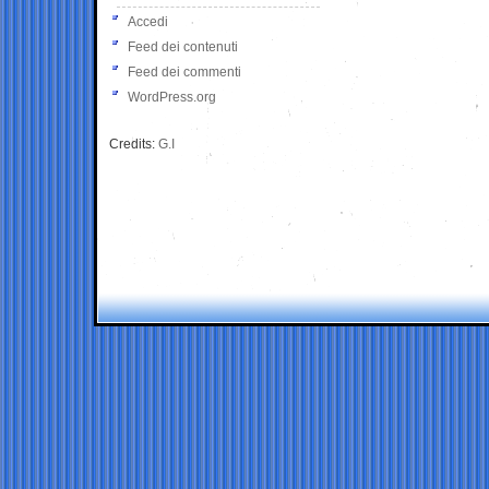
Accedi
Feed dei contenuti
Feed dei commenti
WordPress.org
Credits:
G.I