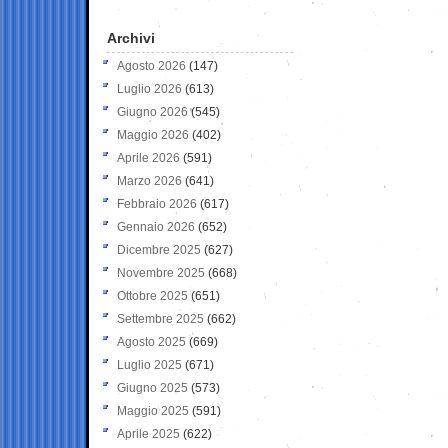
Archivi
Agosto 2026
(147)
Luglio 2026
(613)
Giugno 2026
(545)
Maggio 2026
(402)
Aprile 2026
(591)
Marzo 2026
(641)
Febbraio 2026
(617)
Gennaio 2026
(652)
Dicembre 2025
(627)
Novembre 2025
(668)
Ottobre 2025
(651)
Settembre 2025
(662)
Agosto 2025
(669)
Luglio 2025
(671)
Giugno 2025
(573)
Maggio 2025
(591)
Aprile 2025
(622)