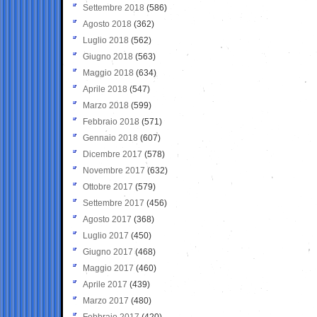
Settembre 2018
(586)
Agosto 2018
(362)
Luglio 2018
(562)
Giugno 2018
(563)
Maggio 2018
(634)
Aprile 2018
(547)
Marzo 2018
(599)
Febbraio 2018
(571)
Gennaio 2018
(607)
Dicembre 2017
(578)
Novembre 2017
(632)
Ottobre 2017
(579)
Settembre 2017
(456)
Agosto 2017
(368)
Luglio 2017
(450)
Giugno 2017
(468)
Maggio 2017
(460)
Aprile 2017
(439)
Marzo 2017
(480)
Febbraio 2017
(420)