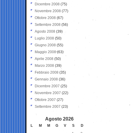
Dicembre 2008
(75)
Novembre 2008
(77)
Ottobre 2008
(67)
Settembre 2008
(56)
Agosto 2008
(39)
Luglio 2008
(50)
Giugno 2008
(55)
Maggio 2008
(63)
Aprile 2008
(50)
Marzo 2008
(39)
Febbraio 2008
(35)
Gennaio 2008
(36)
Dicembre 2007
(25)
Novembre 2007
(22)
Ottobre 2007
(27)
Settembre 2007
(23)
Agosto 2026
L
M
M
G
V
S
D