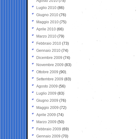
Agosto 2010
(75)
Luglio 2010
(86)
Giugno 2010
(76)
Maggio 2010
(75)
Aprile 2010
(66)
Marzo 2010
(79)
Febbraio 2010
(73)
Gennaio 2010
(74)
Dicembre 2009
(74)
Novembre 2009
(83)
Ottobre 2009
(90)
Settembre 2009
(83)
Agosto 2009
(56)
Luglio 2009
(83)
Giugno 2009
(76)
Maggio 2009
(72)
Aprile 2009
(74)
Marzo 2009
(50)
Febbraio 2009
(69)
Gennaio 2009
(70)