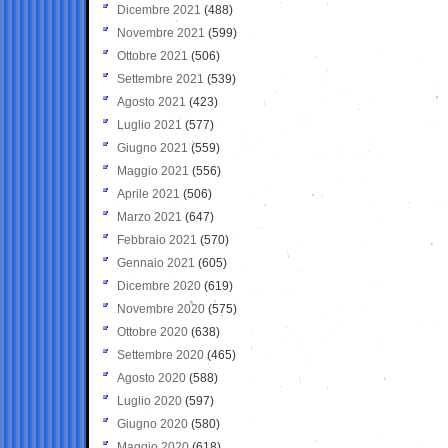
Dicembre 2021
(488)
Novembre 2021
(599)
Ottobre 2021
(506)
Settembre 2021
(539)
Agosto 2021
(423)
Luglio 2021
(577)
Giugno 2021
(559)
Maggio 2021
(556)
Aprile 2021
(506)
Marzo 2021
(647)
Febbraio 2021
(570)
Gennaio 2021
(605)
Dicembre 2020
(619)
Novembre 2020
(575)
Ottobre 2020
(638)
Settembre 2020
(465)
Agosto 2020
(588)
Luglio 2020
(597)
Giugno 2020
(580)
Maggio 2020
(618)