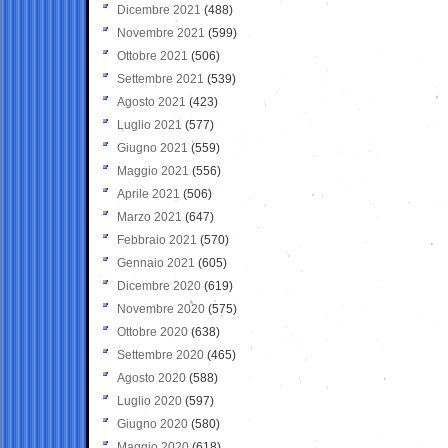
Dicembre 2021
(488)
Novembre 2021
(599)
Ottobre 2021
(506)
Settembre 2021
(539)
Agosto 2021
(423)
Luglio 2021
(577)
Giugno 2021
(559)
Maggio 2021
(556)
Aprile 2021
(506)
Marzo 2021
(647)
Febbraio 2021
(570)
Gennaio 2021
(605)
Dicembre 2020
(619)
Novembre 2020
(575)
Ottobre 2020
(638)
Settembre 2020
(465)
Agosto 2020
(588)
Luglio 2020
(597)
Giugno 2020
(580)
Maggio 2020
(618)