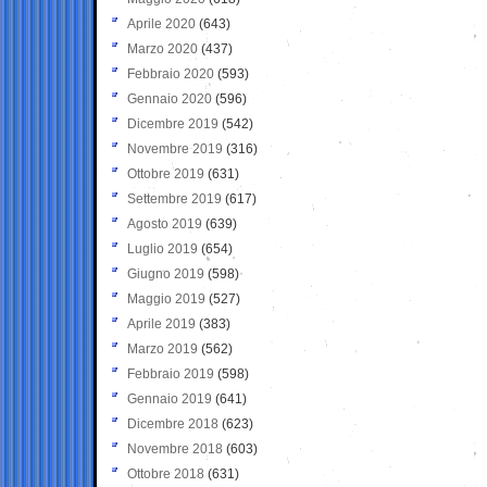
Aprile 2020
(643)
Marzo 2020
(437)
Febbraio 2020
(593)
Gennaio 2020
(596)
Dicembre 2019
(542)
Novembre 2019
(316)
Ottobre 2019
(631)
Settembre 2019
(617)
Agosto 2019
(639)
Luglio 2019
(654)
Giugno 2019
(598)
Maggio 2019
(527)
Aprile 2019
(383)
Marzo 2019
(562)
Febbraio 2019
(598)
Gennaio 2019
(641)
Dicembre 2018
(623)
Novembre 2018
(603)
Ottobre 2018
(631)