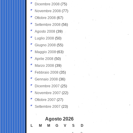
Dicembre 2008
(75)
Novembre 2008
(77)
Ottobre 2008
(67)
Settembre 2008
(56)
Agosto 2008
(39)
Luglio 2008
(50)
Giugno 2008
(55)
Maggio 2008
(63)
Aprile 2008
(50)
Marzo 2008
(39)
Febbraio 2008
(35)
Gennaio 2008
(36)
Dicembre 2007
(25)
Novembre 2007
(22)
Ottobre 2007
(27)
Settembre 2007
(23)
Agosto 2026
L
M
M
G
V
S
D