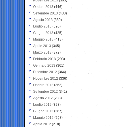
Novembre 2013
(395)
Ottobre 2013
(446)
Settembre 2013
(433)
Agosto 2013
(389)
Luglio 2013
(390)
Giugno 2013
(425)
Maggio 2013
(413)
Aprile 2013
(345)
Marzo 2013
(372)
Febbraio 2013
(293)
Gennaio 2013
(361)
Dicembre 2012
(364)
Novembre 2012
(336)
Ottobre 2012
(363)
Settembre 2012
(341)
Agosto 2012
(238)
Luglio 2012
(328)
Giugno 2012
(287)
Maggio 2012
(258)
Aprile 2012
(218)