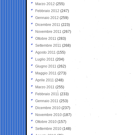
Marzo 2012
(255)
Febbraio 2012
(247)
Gennaio 2012
(259)
Dicembre 2011
(223)
Novembre 2011
(267)
Ottobre 2011
(283)
Settembre 2011
(268)
Agosto 2011
(155)
Luglio 2011
(204)
Giugno 2011
(262)
Maggio 2011
(273)
Aprile 2011
(248)
Marzo 2011
(255)
Febbraio 2011
(233)
Gennaio 2011
(253)
Dicembre 2010
(237)
Novembre 2010
(187)
Ottobre 2010
(157)
Settembre 2010
(148)