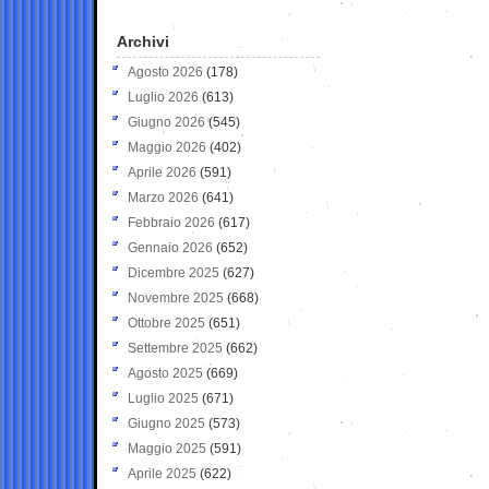
Archivi
Agosto 2026
(178)
Luglio 2026
(613)
Giugno 2026
(545)
Maggio 2026
(402)
Aprile 2026
(591)
Marzo 2026
(641)
Febbraio 2026
(617)
Gennaio 2026
(652)
Dicembre 2025
(627)
Novembre 2025
(668)
Ottobre 2025
(651)
Settembre 2025
(662)
Agosto 2025
(669)
Luglio 2025
(671)
Giugno 2025
(573)
Maggio 2025
(591)
Aprile 2025
(622)