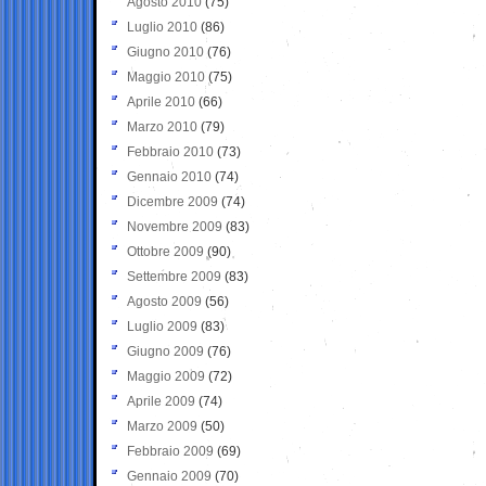
Agosto 2010
(75)
Luglio 2010
(86)
Giugno 2010
(76)
Maggio 2010
(75)
Aprile 2010
(66)
Marzo 2010
(79)
Febbraio 2010
(73)
Gennaio 2010
(74)
Dicembre 2009
(74)
Novembre 2009
(83)
Ottobre 2009
(90)
Settembre 2009
(83)
Agosto 2009
(56)
Luglio 2009
(83)
Giugno 2009
(76)
Maggio 2009
(72)
Aprile 2009
(74)
Marzo 2009
(50)
Febbraio 2009
(69)
Gennaio 2009
(70)