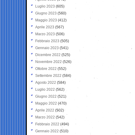
Luglio 2023
(605)
Giugno 2023
(560)
Maggio 2023
(412)
Aprile 2023
(567)
Marzo 2023
(506)
Febbraio 2023
(505)
Gennaio 2023
(541)
Dicembre 2022
(525)
Novembre 2022
(526)
Ottobre 2022
(552)
Settembre 2022
(584)
Agosto 2022
(584)
Luglio 2022
(562)
Giugno 2022
(521)
Maggio 2022
(470)
Aprile 2022
(502)
Marzo 2022
(542)
Febbraio 2022
(494)
Gennaio 2022
(510)