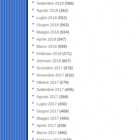
Settembre 2018
(586)
Agosto 2018
(362)
Luglio 2018
(562)
Giugno 2018
(563)
Maggio 2018
(634)
Aprile 2018
(547)
Marzo 2018
(599)
Febbraio 2018
(571)
Gennaio 2018
(607)
Dicembre 2017
(578)
Novembre 2017
(632)
Ottobre 2017
(579)
Settembre 2017
(456)
Agosto 2017
(368)
Luglio 2017
(450)
Giugno 2017
(468)
Maggio 2017
(460)
Aprile 2017
(439)
Marzo 2017
(480)
Febbraio 2017
(420)