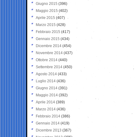
Giugno 2015
(396)
Maggio 2015
(402)
Aprile 2015
(407)
Marzo 2015
(428)
Febbraio 2015
(417)
Gennaio 2015
(434)
Dicembre 2014
(454)
Novembre 2014
(437)
Ottobre 2014
(440)
Settembre 2014
(450)
Agosto 2014
(433)
Luglio 2014
(436)
Giugno 2014
(391)
Maggio 2014
(392)
Aprile 2014
(389)
Marzo 2014
(436)
Febbraio 2014
(386)
Gennaio 2014
(419)
Dicembre 2013
(367)