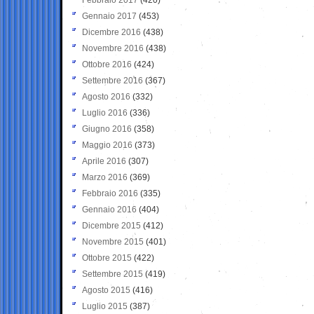
Gennaio 2017
(453)
Dicembre 2016
(438)
Novembre 2016
(438)
Ottobre 2016
(424)
Settembre 2016
(367)
Agosto 2016
(332)
Luglio 2016
(336)
Giugno 2016
(358)
Maggio 2016
(373)
Aprile 2016
(307)
Marzo 2016
(369)
Febbraio 2016
(335)
Gennaio 2016
(404)
Dicembre 2015
(412)
Novembre 2015
(401)
Ottobre 2015
(422)
Settembre 2015
(419)
Agosto 2015
(416)
Luglio 2015
(387)