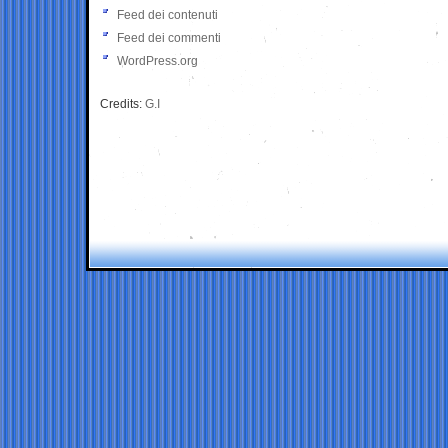
Feed dei contenuti
Feed dei commenti
WordPress.org
Credits:
G.I