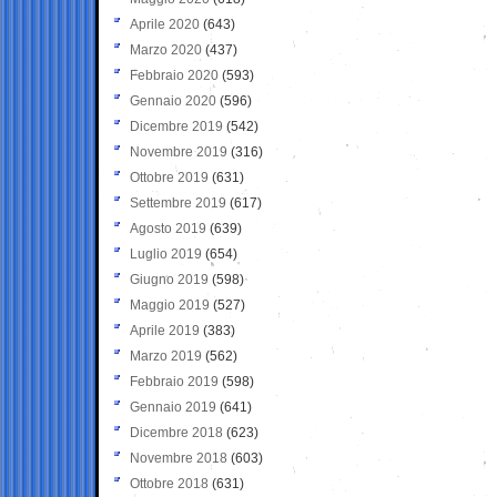
Aprile 2020
(643)
Marzo 2020
(437)
Febbraio 2020
(593)
Gennaio 2020
(596)
Dicembre 2019
(542)
Novembre 2019
(316)
Ottobre 2019
(631)
Settembre 2019
(617)
Agosto 2019
(639)
Luglio 2019
(654)
Giugno 2019
(598)
Maggio 2019
(527)
Aprile 2019
(383)
Marzo 2019
(562)
Febbraio 2019
(598)
Gennaio 2019
(641)
Dicembre 2018
(623)
Novembre 2018
(603)
Ottobre 2018
(631)