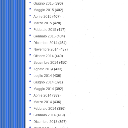
Giugno 2015
(396)
Maggio 2015
(402)
Aprile 2015
(407)
Marzo 2015
(428)
Febbraio 2015
(417)
Gennaio 2015
(434)
Dicembre 2014
(454)
Novembre 2014
(437)
Ottobre 2014
(440)
Settembre 2014
(450)
Agosto 2014
(433)
Luglio 2014
(436)
Giugno 2014
(391)
Maggio 2014
(392)
Aprile 2014
(389)
Marzo 2014
(436)
Febbraio 2014
(386)
Gennaio 2014
(419)
Dicembre 2013
(367)