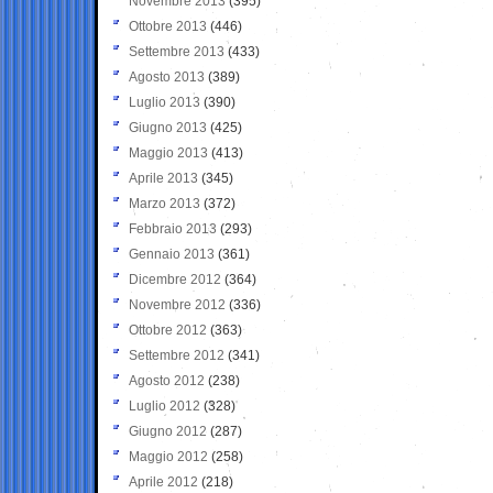
Novembre 2013
(395)
Ottobre 2013
(446)
Settembre 2013
(433)
Agosto 2013
(389)
Luglio 2013
(390)
Giugno 2013
(425)
Maggio 2013
(413)
Aprile 2013
(345)
Marzo 2013
(372)
Febbraio 2013
(293)
Gennaio 2013
(361)
Dicembre 2012
(364)
Novembre 2012
(336)
Ottobre 2012
(363)
Settembre 2012
(341)
Agosto 2012
(238)
Luglio 2012
(328)
Giugno 2012
(287)
Maggio 2012
(258)
Aprile 2012
(218)