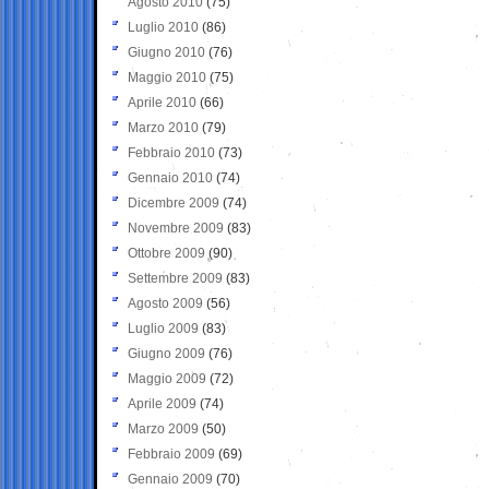
Agosto 2010
(75)
Luglio 2010
(86)
Giugno 2010
(76)
Maggio 2010
(75)
Aprile 2010
(66)
Marzo 2010
(79)
Febbraio 2010
(73)
Gennaio 2010
(74)
Dicembre 2009
(74)
Novembre 2009
(83)
Ottobre 2009
(90)
Settembre 2009
(83)
Agosto 2009
(56)
Luglio 2009
(83)
Giugno 2009
(76)
Maggio 2009
(72)
Aprile 2009
(74)
Marzo 2009
(50)
Febbraio 2009
(69)
Gennaio 2009
(70)