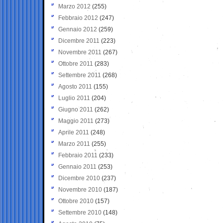
Marzo 2012
(255)
Febbraio 2012
(247)
Gennaio 2012
(259)
Dicembre 2011
(223)
Novembre 2011
(267)
Ottobre 2011
(283)
Settembre 2011
(268)
Agosto 2011
(155)
Luglio 2011
(204)
Giugno 2011
(262)
Maggio 2011
(273)
Aprile 2011
(248)
Marzo 2011
(255)
Febbraio 2011
(233)
Gennaio 2011
(253)
Dicembre 2010
(237)
Novembre 2010
(187)
Ottobre 2010
(157)
Settembre 2010
(148)