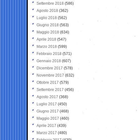
Settembre 2018
(586)
Agosto 2018
(362)
Luglio 2018
(562)
Giugno 2018
(563)
Maggio 2018
(634)
Aprile 2018
(547)
Marzo 2018
(599)
Febbraio 2018
(571)
Gennaio 2018
(607)
Dicembre 2017
(578)
Novembre 2017
(632)
Ottobre 2017
(579)
Settembre 2017
(456)
Agosto 2017
(368)
Luglio 2017
(450)
Giugno 2017
(468)
Maggio 2017
(460)
Aprile 2017
(439)
Marzo 2017
(480)
Febbraio 2017
(420)