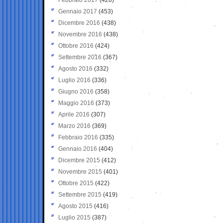
Gennaio 2017
(453)
Dicembre 2016
(438)
Novembre 2016
(438)
Ottobre 2016
(424)
Settembre 2016
(367)
Agosto 2016
(332)
Luglio 2016
(336)
Giugno 2016
(358)
Maggio 2016
(373)
Aprile 2016
(307)
Marzo 2016
(369)
Febbraio 2016
(335)
Gennaio 2016
(404)
Dicembre 2015
(412)
Novembre 2015
(401)
Ottobre 2015
(422)
Settembre 2015
(419)
Agosto 2015
(416)
Luglio 2015
(387)