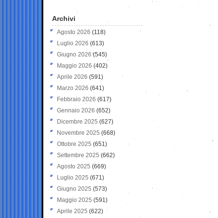
Archivi
Agosto 2026
(118)
Luglio 2026
(613)
Giugno 2026
(545)
Maggio 2026
(402)
Aprile 2026
(591)
Marzo 2026
(641)
Febbraio 2026
(617)
Gennaio 2026
(652)
Dicembre 2025
(627)
Novembre 2025
(668)
Ottobre 2025
(651)
Settembre 2025
(662)
Agosto 2025
(669)
Luglio 2025
(671)
Giugno 2025
(573)
Maggio 2025
(591)
Aprile 2025
(622)