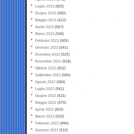
Luglio 2023
(605)
Giugno 2023
(560)
Maggio 2023
(412)
Aprile 2023
(567)
Marzo 2023
(506)
Febbraio 2023
(505)
Gennaio 2023
(541)
Dicembre 2022
(525)
Novembre 2022
(526)
Ottobre 2022
(552)
Settembre 2022
(584)
Agosto 2022
(584)
Luglio 2022
(562)
Giugno 2022
(521)
Maggio 2022
(470)
Aprile 2022
(502)
Marzo 2022
(542)
Febbraio 2022
(494)
Gennaio 2022
(510)