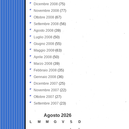
Dicembre 2008
(75)
Novembre 2008
(77)
Ottobre 2008
(67)
Settembre 2008
(56)
Agosto 2008
(39)
Luglio 2008
(50)
Giugno 2008
(55)
Maggio 2008
(63)
Aprile 2008
(50)
Marzo 2008
(39)
Febbraio 2008
(35)
Gennaio 2008
(36)
Dicembre 2007
(25)
Novembre 2007
(22)
Ottobre 2007
(27)
Settembre 2007
(23)
Agosto 2026
L
M
M
G
V
S
D