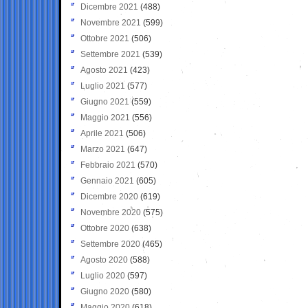
Dicembre 2021
(488)
Novembre 2021
(599)
Ottobre 2021
(506)
Settembre 2021
(539)
Agosto 2021
(423)
Luglio 2021
(577)
Giugno 2021
(559)
Maggio 2021
(556)
Aprile 2021
(506)
Marzo 2021
(647)
Febbraio 2021
(570)
Gennaio 2021
(605)
Dicembre 2020
(619)
Novembre 2020
(575)
Ottobre 2020
(638)
Settembre 2020
(465)
Agosto 2020
(588)
Luglio 2020
(597)
Giugno 2020
(580)
Maggio 2020
(618)