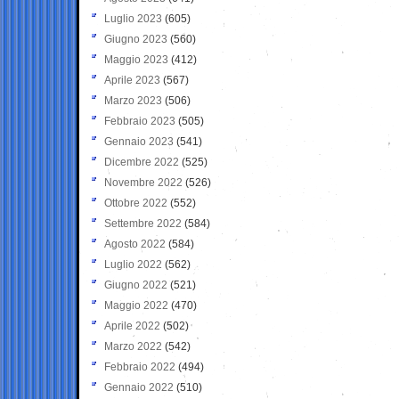
Luglio 2023
(605)
Giugno 2023
(560)
Maggio 2023
(412)
Aprile 2023
(567)
Marzo 2023
(506)
Febbraio 2023
(505)
Gennaio 2023
(541)
Dicembre 2022
(525)
Novembre 2022
(526)
Ottobre 2022
(552)
Settembre 2022
(584)
Agosto 2022
(584)
Luglio 2022
(562)
Giugno 2022
(521)
Maggio 2022
(470)
Aprile 2022
(502)
Marzo 2022
(542)
Febbraio 2022
(494)
Gennaio 2022
(510)