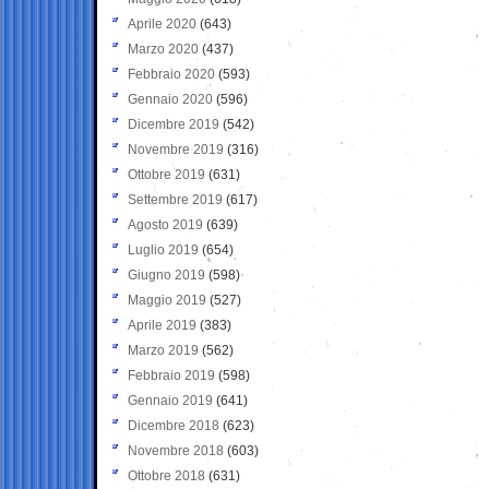
Aprile 2020
(643)
Marzo 2020
(437)
Febbraio 2020
(593)
Gennaio 2020
(596)
Dicembre 2019
(542)
Novembre 2019
(316)
Ottobre 2019
(631)
Settembre 2019
(617)
Agosto 2019
(639)
Luglio 2019
(654)
Giugno 2019
(598)
Maggio 2019
(527)
Aprile 2019
(383)
Marzo 2019
(562)
Febbraio 2019
(598)
Gennaio 2019
(641)
Dicembre 2018
(623)
Novembre 2018
(603)
Ottobre 2018
(631)