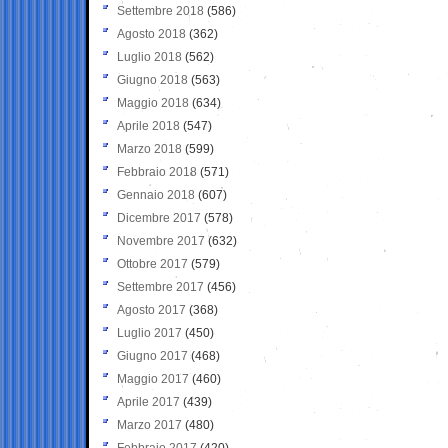
Settembre 2018
(586)
Agosto 2018
(362)
Luglio 2018
(562)
Giugno 2018
(563)
Maggio 2018
(634)
Aprile 2018
(547)
Marzo 2018
(599)
Febbraio 2018
(571)
Gennaio 2018
(607)
Dicembre 2017
(578)
Novembre 2017
(632)
Ottobre 2017
(579)
Settembre 2017
(456)
Agosto 2017
(368)
Luglio 2017
(450)
Giugno 2017
(468)
Maggio 2017
(460)
Aprile 2017
(439)
Marzo 2017
(480)
Febbraio 2017
(420)