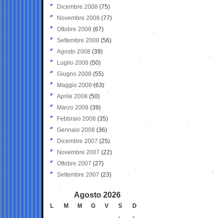
Dicembre 2008
(75)
Novembre 2008
(77)
Ottobre 2008
(67)
Settembre 2008
(56)
Agosto 2008
(39)
Luglio 2008
(50)
Giugno 2008
(55)
Maggio 2008
(63)
Aprile 2008
(50)
Marzo 2008
(39)
Febbraio 2008
(35)
Gennaio 2008
(36)
Dicembre 2007
(25)
Novembre 2007
(22)
Ottobre 2007
(27)
Settembre 2007
(23)
Agosto 2026
L
M
M
G
V
S
D