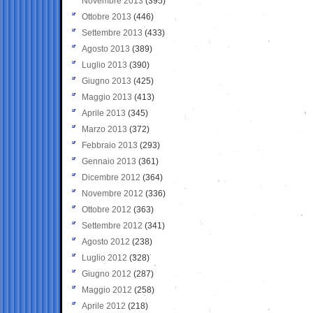
Novembre 2013
(395)
Ottobre 2013
(446)
Settembre 2013
(433)
Agosto 2013
(389)
Luglio 2013
(390)
Giugno 2013
(425)
Maggio 2013
(413)
Aprile 2013
(345)
Marzo 2013
(372)
Febbraio 2013
(293)
Gennaio 2013
(361)
Dicembre 2012
(364)
Novembre 2012
(336)
Ottobre 2012
(363)
Settembre 2012
(341)
Agosto 2012
(238)
Luglio 2012
(328)
Giugno 2012
(287)
Maggio 2012
(258)
Aprile 2012
(218)