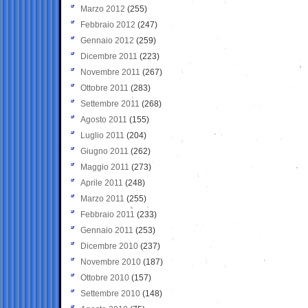
Marzo 2012
(255)
Febbraio 2012
(247)
Gennaio 2012
(259)
Dicembre 2011
(223)
Novembre 2011
(267)
Ottobre 2011
(283)
Settembre 2011
(268)
Agosto 2011
(155)
Luglio 2011
(204)
Giugno 2011
(262)
Maggio 2011
(273)
Aprile 2011
(248)
Marzo 2011
(255)
Febbraio 2011
(233)
Gennaio 2011
(253)
Dicembre 2010
(237)
Novembre 2010
(187)
Ottobre 2010
(157)
Settembre 2010
(148)