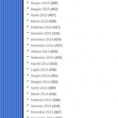
Giugno 2015
(396)
Maggio 2015
(402)
Aprile 2015
(407)
Marzo 2015
(428)
Febbraio 2015
(417)
Gennaio 2015
(434)
Dicembre 2014
(454)
Novembre 2014
(437)
Ottobre 2014
(440)
Settembre 2014
(450)
Agosto 2014
(433)
Luglio 2014
(436)
Giugno 2014
(391)
Maggio 2014
(392)
Aprile 2014
(389)
Marzo 2014
(436)
Febbraio 2014
(386)
Gennaio 2014
(419)
Dicembre 2013
(367)