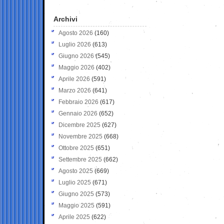
Archivi
Agosto 2026
(160)
Luglio 2026
(613)
Giugno 2026
(545)
Maggio 2026
(402)
Aprile 2026
(591)
Marzo 2026
(641)
Febbraio 2026
(617)
Gennaio 2026
(652)
Dicembre 2025
(627)
Novembre 2025
(668)
Ottobre 2025
(651)
Settembre 2025
(662)
Agosto 2025
(669)
Luglio 2025
(671)
Giugno 2025
(573)
Maggio 2025
(591)
Aprile 2025
(622)