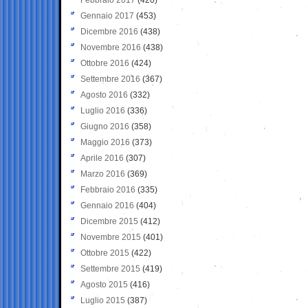
Gennaio 2017
(453)
Dicembre 2016
(438)
Novembre 2016
(438)
Ottobre 2016
(424)
Settembre 2016
(367)
Agosto 2016
(332)
Luglio 2016
(336)
Giugno 2016
(358)
Maggio 2016
(373)
Aprile 2016
(307)
Marzo 2016
(369)
Febbraio 2016
(335)
Gennaio 2016
(404)
Dicembre 2015
(412)
Novembre 2015
(401)
Ottobre 2015
(422)
Settembre 2015
(419)
Agosto 2015
(416)
Luglio 2015
(387)