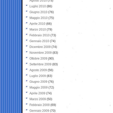
Agosto 2010
(75)
Luglio 2010
(86)
Giugno 2010
(76)
Maggio 2010
(75)
Aprile 2010
(66)
Marzo 2010
(79)
Febbraio 2010
(73)
Gennaio 2010
(74)
Dicembre 2009
(74)
Novembre 2009
(83)
Ottobre 2009
(90)
Settembre 2009
(83)
Agosto 2009
(56)
Luglio 2009
(83)
Giugno 2009
(76)
Maggio 2009
(72)
Aprile 2009
(74)
Marzo 2009
(50)
Febbraio 2009
(69)
Gennaio 2009
(70)