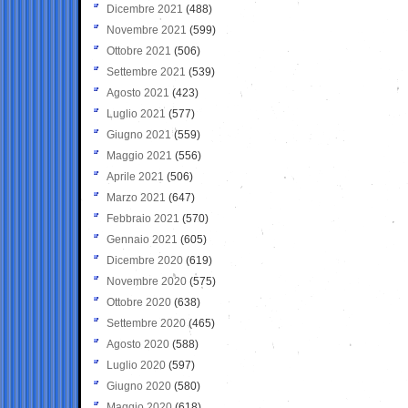
Dicembre 2021
(488)
Novembre 2021
(599)
Ottobre 2021
(506)
Settembre 2021
(539)
Agosto 2021
(423)
Luglio 2021
(577)
Giugno 2021
(559)
Maggio 2021
(556)
Aprile 2021
(506)
Marzo 2021
(647)
Febbraio 2021
(570)
Gennaio 2021
(605)
Dicembre 2020
(619)
Novembre 2020
(575)
Ottobre 2020
(638)
Settembre 2020
(465)
Agosto 2020
(588)
Luglio 2020
(597)
Giugno 2020
(580)
Maggio 2020
(618)