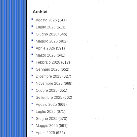
Archivi
Agosto 2026
(147)
Luglio 2026
(613)
Giugno 2026
(545)
Maggio 2026
(402)
Aprile 2026
(591)
Marzo 2026
(641)
Febbraio 2026
(617)
Gennaio 2026
(652)
Dicembre 2025
(627)
Novembre 2025
(668)
Ottobre 2025
(651)
Settembre 2025
(662)
Agosto 2025
(669)
Luglio 2025
(671)
Giugno 2025
(573)
Maggio 2025
(591)
Aprile 2025
(622)