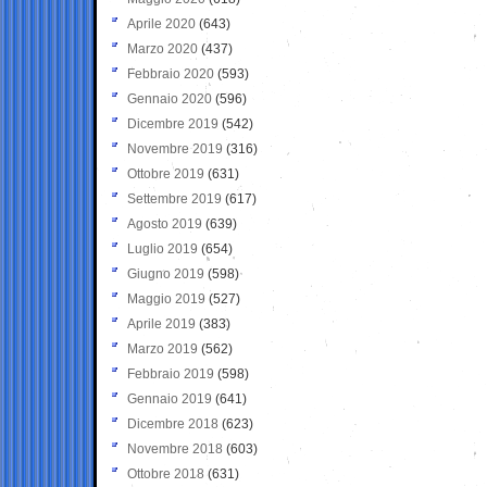
Aprile 2020
(643)
Marzo 2020
(437)
Febbraio 2020
(593)
Gennaio 2020
(596)
Dicembre 2019
(542)
Novembre 2019
(316)
Ottobre 2019
(631)
Settembre 2019
(617)
Agosto 2019
(639)
Luglio 2019
(654)
Giugno 2019
(598)
Maggio 2019
(527)
Aprile 2019
(383)
Marzo 2019
(562)
Febbraio 2019
(598)
Gennaio 2019
(641)
Dicembre 2018
(623)
Novembre 2018
(603)
Ottobre 2018
(631)