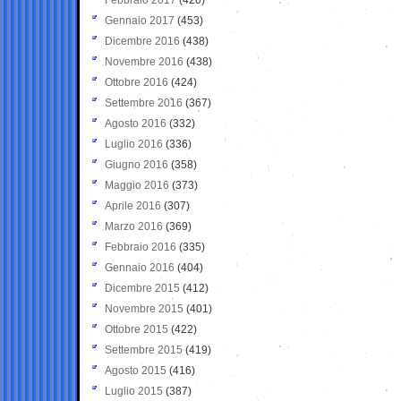
Gennaio 2017
(453)
Dicembre 2016
(438)
Novembre 2016
(438)
Ottobre 2016
(424)
Settembre 2016
(367)
Agosto 2016
(332)
Luglio 2016
(336)
Giugno 2016
(358)
Maggio 2016
(373)
Aprile 2016
(307)
Marzo 2016
(369)
Febbraio 2016
(335)
Gennaio 2016
(404)
Dicembre 2015
(412)
Novembre 2015
(401)
Ottobre 2015
(422)
Settembre 2015
(419)
Agosto 2015
(416)
Luglio 2015
(387)