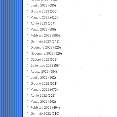
Luglio 2023
(605)
Giugno 2023
(560)
Maggio 2023
(412)
Aprile 2023
(567)
Marzo 2023
(506)
Febbraio 2023
(505)
Gennaio 2023
(541)
Dicembre 2022
(525)
Novembre 2022
(526)
Ottobre 2022
(552)
Settembre 2022
(584)
Agosto 2022
(584)
Luglio 2022
(562)
Giugno 2022
(521)
Maggio 2022
(470)
Aprile 2022
(502)
Marzo 2022
(542)
Febbraio 2022
(494)
Gennaio 2022
(510)