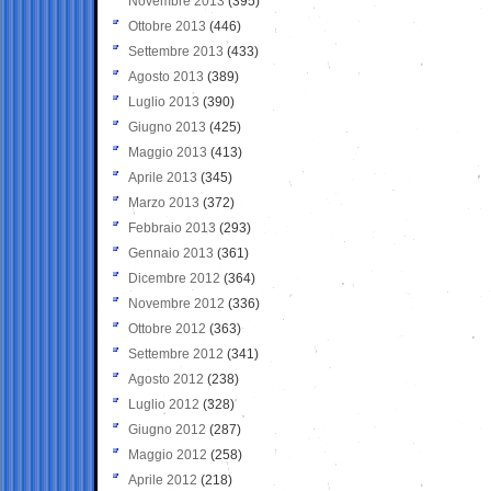
Novembre 2013
(395)
Ottobre 2013
(446)
Settembre 2013
(433)
Agosto 2013
(389)
Luglio 2013
(390)
Giugno 2013
(425)
Maggio 2013
(413)
Aprile 2013
(345)
Marzo 2013
(372)
Febbraio 2013
(293)
Gennaio 2013
(361)
Dicembre 2012
(364)
Novembre 2012
(336)
Ottobre 2012
(363)
Settembre 2012
(341)
Agosto 2012
(238)
Luglio 2012
(328)
Giugno 2012
(287)
Maggio 2012
(258)
Aprile 2012
(218)