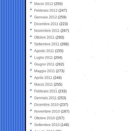
Marzo 2012
(255)
Febbraio 2012
(247)
Gennaio 2012
(259)
Dicembre 2011
(223)
Novembre 2011
(267)
Ottobre 2011
(283)
Settembre 2011
(268)
Agosto 2011
(155)
Luglio 2011
(204)
Giugno 2011
(262)
Maggio 2011
(273)
Aprile 2011
(248)
Marzo 2011
(255)
Febbraio 2011
(233)
Gennaio 2011
(253)
Dicembre 2010
(237)
Novembre 2010
(187)
Ottobre 2010
(157)
Settembre 2010
(148)