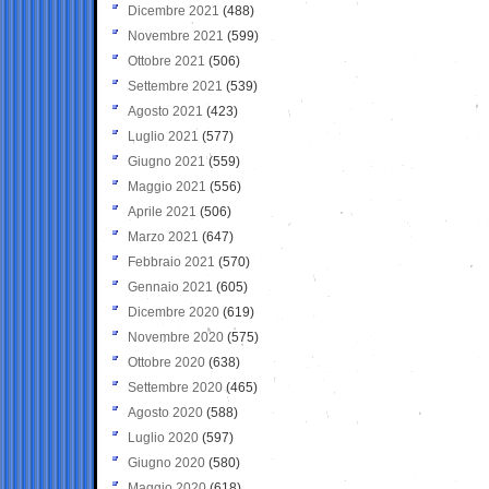
Dicembre 2021
(488)
Novembre 2021
(599)
Ottobre 2021
(506)
Settembre 2021
(539)
Agosto 2021
(423)
Luglio 2021
(577)
Giugno 2021
(559)
Maggio 2021
(556)
Aprile 2021
(506)
Marzo 2021
(647)
Febbraio 2021
(570)
Gennaio 2021
(605)
Dicembre 2020
(619)
Novembre 2020
(575)
Ottobre 2020
(638)
Settembre 2020
(465)
Agosto 2020
(588)
Luglio 2020
(597)
Giugno 2020
(580)
Maggio 2020
(618)