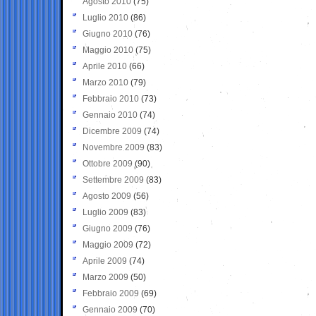
Agosto 2010
(75)
Luglio 2010
(86)
Giugno 2010
(76)
Maggio 2010
(75)
Aprile 2010
(66)
Marzo 2010
(79)
Febbraio 2010
(73)
Gennaio 2010
(74)
Dicembre 2009
(74)
Novembre 2009
(83)
Ottobre 2009
(90)
Settembre 2009
(83)
Agosto 2009
(56)
Luglio 2009
(83)
Giugno 2009
(76)
Maggio 2009
(72)
Aprile 2009
(74)
Marzo 2009
(50)
Febbraio 2009
(69)
Gennaio 2009
(70)