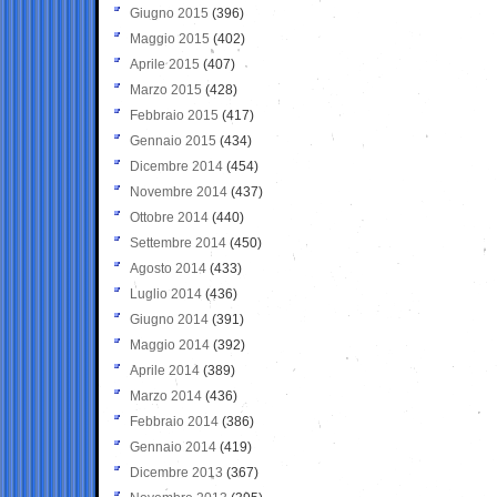
Giugno 2015
(396)
Maggio 2015
(402)
Aprile 2015
(407)
Marzo 2015
(428)
Febbraio 2015
(417)
Gennaio 2015
(434)
Dicembre 2014
(454)
Novembre 2014
(437)
Ottobre 2014
(440)
Settembre 2014
(450)
Agosto 2014
(433)
Luglio 2014
(436)
Giugno 2014
(391)
Maggio 2014
(392)
Aprile 2014
(389)
Marzo 2014
(436)
Febbraio 2014
(386)
Gennaio 2014
(419)
Dicembre 2013
(367)