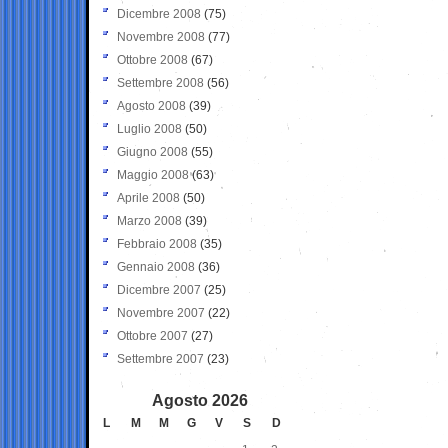
Dicembre 2008
(75)
Novembre 2008
(77)
Ottobre 2008
(67)
Settembre 2008
(56)
Agosto 2008
(39)
Luglio 2008
(50)
Giugno 2008
(55)
Maggio 2008
(63)
Aprile 2008
(50)
Marzo 2008
(39)
Febbraio 2008
(35)
Gennaio 2008
(36)
Dicembre 2007
(25)
Novembre 2007
(22)
Ottobre 2007
(27)
Settembre 2007
(23)
Agosto 2026
L
M
M
G
V
S
D