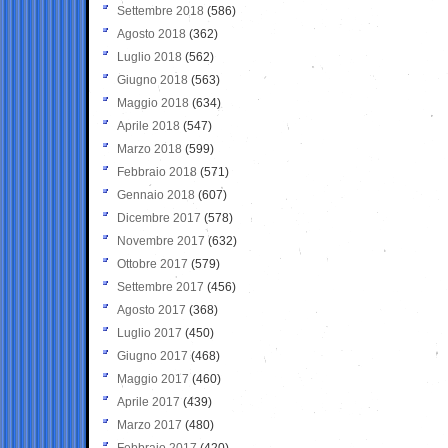
Settembre 2018
(586)
Agosto 2018
(362)
Luglio 2018
(562)
Giugno 2018
(563)
Maggio 2018
(634)
Aprile 2018
(547)
Marzo 2018
(599)
Febbraio 2018
(571)
Gennaio 2018
(607)
Dicembre 2017
(578)
Novembre 2017
(632)
Ottobre 2017
(579)
Settembre 2017
(456)
Agosto 2017
(368)
Luglio 2017
(450)
Giugno 2017
(468)
Maggio 2017
(460)
Aprile 2017
(439)
Marzo 2017
(480)
Febbraio 2017
(420)