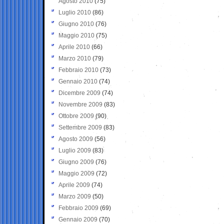
Agosto 2010
(75)
Luglio 2010
(86)
Giugno 2010
(76)
Maggio 2010
(75)
Aprile 2010
(66)
Marzo 2010
(79)
Febbraio 2010
(73)
Gennaio 2010
(74)
Dicembre 2009
(74)
Novembre 2009
(83)
Ottobre 2009
(90)
Settembre 2009
(83)
Agosto 2009
(56)
Luglio 2009
(83)
Giugno 2009
(76)
Maggio 2009
(72)
Aprile 2009
(74)
Marzo 2009
(50)
Febbraio 2009
(69)
Gennaio 2009
(70)