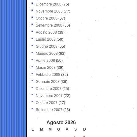
Dicembre 2008
(75)
Novembre 2008
(77)
Ottobre 2008
(67)
Settembre 2008
(56)
Agosto 2008
(39)
Luglio 2008
(50)
Giugno 2008
(55)
Maggio 2008
(63)
Aprile 2008
(50)
Marzo 2008
(39)
Febbraio 2008
(35)
Gennaio 2008
(36)
Dicembre 2007
(25)
Novembre 2007
(22)
Ottobre 2007
(27)
Settembre 2007
(23)
Agosto 2026
L
M
M
G
V
S
D