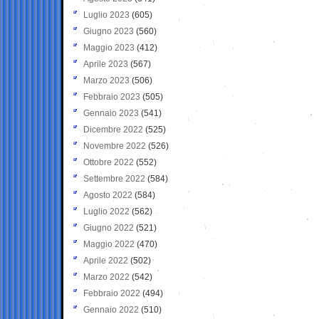
Luglio 2023
(605)
Giugno 2023
(560)
Maggio 2023
(412)
Aprile 2023
(567)
Marzo 2023
(506)
Febbraio 2023
(505)
Gennaio 2023
(541)
Dicembre 2022
(525)
Novembre 2022
(526)
Ottobre 2022
(552)
Settembre 2022
(584)
Agosto 2022
(584)
Luglio 2022
(562)
Giugno 2022
(521)
Maggio 2022
(470)
Aprile 2022
(502)
Marzo 2022
(542)
Febbraio 2022
(494)
Gennaio 2022
(510)