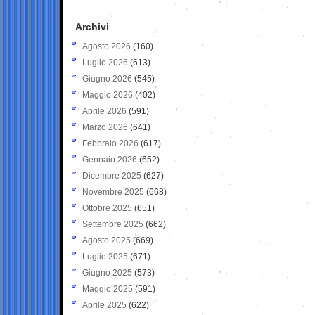
Archivi
Agosto 2026
(160)
Luglio 2026
(613)
Giugno 2026
(545)
Maggio 2026
(402)
Aprile 2026
(591)
Marzo 2026
(641)
Febbraio 2026
(617)
Gennaio 2026
(652)
Dicembre 2025
(627)
Novembre 2025
(668)
Ottobre 2025
(651)
Settembre 2025
(662)
Agosto 2025
(669)
Luglio 2025
(671)
Giugno 2025
(573)
Maggio 2025
(591)
Aprile 2025
(622)