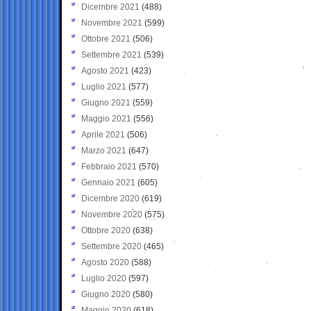
Dicembre 2021
(488)
Novembre 2021
(599)
Ottobre 2021
(506)
Settembre 2021
(539)
Agosto 2021
(423)
Luglio 2021
(577)
Giugno 2021
(559)
Maggio 2021
(556)
Aprile 2021
(506)
Marzo 2021
(647)
Febbraio 2021
(570)
Gennaio 2021
(605)
Dicembre 2020
(619)
Novembre 2020
(575)
Ottobre 2020
(638)
Settembre 2020
(465)
Agosto 2020
(588)
Luglio 2020
(597)
Giugno 2020
(580)
Maggio 2020
(618)