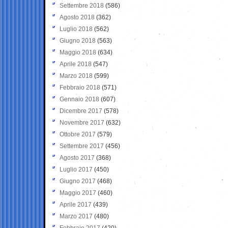
Settembre 2018
(586)
Agosto 2018
(362)
Luglio 2018
(562)
Giugno 2018
(563)
Maggio 2018
(634)
Aprile 2018
(547)
Marzo 2018
(599)
Febbraio 2018
(571)
Gennaio 2018
(607)
Dicembre 2017
(578)
Novembre 2017
(632)
Ottobre 2017
(579)
Settembre 2017
(456)
Agosto 2017
(368)
Luglio 2017
(450)
Giugno 2017
(468)
Maggio 2017
(460)
Aprile 2017
(439)
Marzo 2017
(480)
Febbraio 2017
(420)