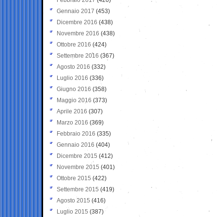
Gennaio 2017
(453)
Dicembre 2016
(438)
Novembre 2016
(438)
Ottobre 2016
(424)
Settembre 2016
(367)
Agosto 2016
(332)
Luglio 2016
(336)
Giugno 2016
(358)
Maggio 2016
(373)
Aprile 2016
(307)
Marzo 2016
(369)
Febbraio 2016
(335)
Gennaio 2016
(404)
Dicembre 2015
(412)
Novembre 2015
(401)
Ottobre 2015
(422)
Settembre 2015
(419)
Agosto 2015
(416)
Luglio 2015
(387)