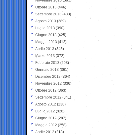
Novembre 2013
(395)
Ottobre 2013
(446)
Settembre 2013
(433)
Agosto 2013
(389)
Luglio 2013
(390)
Giugno 2013
(425)
Maggio 2013
(413)
Aprile 2013
(345)
Marzo 2013
(372)
Febbraio 2013
(293)
Gennaio 2013
(361)
Dicembre 2012
(364)
Novembre 2012
(336)
Ottobre 2012
(363)
Settembre 2012
(341)
Agosto 2012
(238)
Luglio 2012
(328)
Giugno 2012
(287)
Maggio 2012
(258)
Aprile 2012
(218)