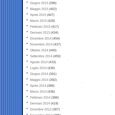
Giugno 2015
(396)
Maggio 2015
(402)
Aprile 2015
(407)
Marzo 2015
(428)
Febbraio 2015
(417)
Gennaio 2015
(434)
Dicembre 2014
(454)
Novembre 2014
(437)
Ottobre 2014
(440)
Settembre 2014
(450)
Agosto 2014
(433)
Luglio 2014
(436)
Giugno 2014
(391)
Maggio 2014
(392)
Aprile 2014
(389)
Marzo 2014
(436)
Febbraio 2014
(386)
Gennaio 2014
(419)
Dicembre 2013
(367)