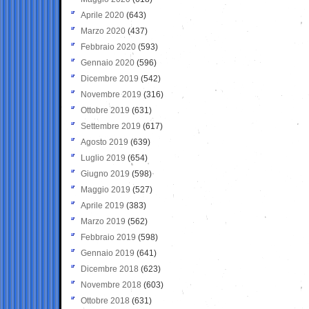
Aprile 2020
(643)
Marzo 2020
(437)
Febbraio 2020
(593)
Gennaio 2020
(596)
Dicembre 2019
(542)
Novembre 2019
(316)
Ottobre 2019
(631)
Settembre 2019
(617)
Agosto 2019
(639)
Luglio 2019
(654)
Giugno 2019
(598)
Maggio 2019
(527)
Aprile 2019
(383)
Marzo 2019
(562)
Febbraio 2019
(598)
Gennaio 2019
(641)
Dicembre 2018
(623)
Novembre 2018
(603)
Ottobre 2018
(631)