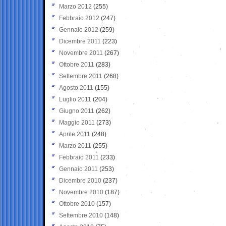
Marzo 2012
(255)
Febbraio 2012
(247)
Gennaio 2012
(259)
Dicembre 2011
(223)
Novembre 2011
(267)
Ottobre 2011
(283)
Settembre 2011
(268)
Agosto 2011
(155)
Luglio 2011
(204)
Giugno 2011
(262)
Maggio 2011
(273)
Aprile 2011
(248)
Marzo 2011
(255)
Febbraio 2011
(233)
Gennaio 2011
(253)
Dicembre 2010
(237)
Novembre 2010
(187)
Ottobre 2010
(157)
Settembre 2010
(148)