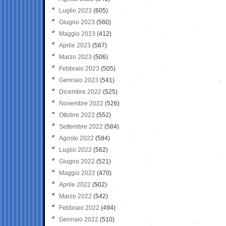
Luglio 2023
(605)
Giugno 2023
(560)
Maggio 2023
(412)
Aprile 2023
(567)
Marzo 2023
(506)
Febbraio 2023
(505)
Gennaio 2023
(541)
Dicembre 2022
(525)
Novembre 2022
(526)
Ottobre 2022
(552)
Settembre 2022
(584)
Agosto 2022
(584)
Luglio 2022
(562)
Giugno 2022
(521)
Maggio 2022
(470)
Aprile 2022
(502)
Marzo 2022
(542)
Febbraio 2022
(494)
Gennaio 2022
(510)