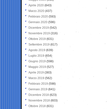
Aprile 2020
(643)
Marzo 2020
(437)
Febbraio 2020
(593)
Gennaio 2020
(596)
Dicembre 2019
(542)
Novembre 2019
(316)
Ottobre 2019
(631)
Settembre 2019
(617)
Agosto 2019
(639)
Luglio 2019
(654)
Giugno 2019
(598)
Maggio 2019
(527)
Aprile 2019
(383)
Marzo 2019
(562)
Febbraio 2019
(598)
Gennaio 2019
(641)
Dicembre 2018
(623)
Novembre 2018
(603)
Ottobre 2018
(631)