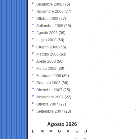
Dicembre 2008
(75)
Novembre 2008
(77)
Ottobre 2008
(67)
Settembre 2008
(56)
Agosto 2008
(39)
Luglio 2008
(50)
Giugno 2008
(55)
Maggio 2008
(63)
Aprile 2008
(50)
Marzo 2008
(39)
Febbraio 2008
(35)
Gennaio 2008
(36)
Dicembre 2007
(25)
Novembre 2007
(22)
Ottobre 2007
(27)
Settembre 2007
(23)
Agosto 2026
L
M
M
G
V
S
D