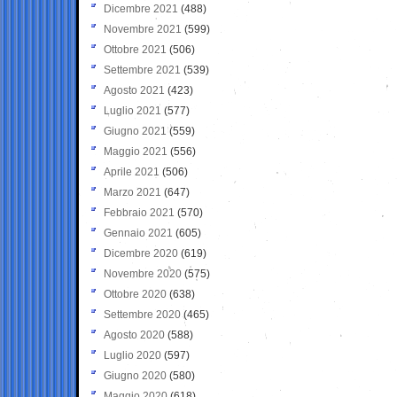
Dicembre 2021
(488)
Novembre 2021
(599)
Ottobre 2021
(506)
Settembre 2021
(539)
Agosto 2021
(423)
Luglio 2021
(577)
Giugno 2021
(559)
Maggio 2021
(556)
Aprile 2021
(506)
Marzo 2021
(647)
Febbraio 2021
(570)
Gennaio 2021
(605)
Dicembre 2020
(619)
Novembre 2020
(575)
Ottobre 2020
(638)
Settembre 2020
(465)
Agosto 2020
(588)
Luglio 2020
(597)
Giugno 2020
(580)
Maggio 2020
(618)