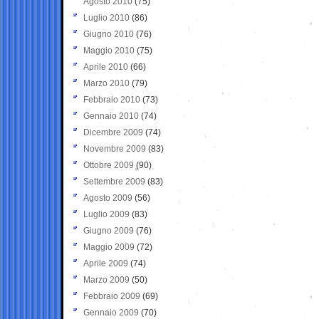
Agosto 2010
(75)
Luglio 2010
(86)
Giugno 2010
(76)
Maggio 2010
(75)
Aprile 2010
(66)
Marzo 2010
(79)
Febbraio 2010
(73)
Gennaio 2010
(74)
Dicembre 2009
(74)
Novembre 2009
(83)
Ottobre 2009
(90)
Settembre 2009
(83)
Agosto 2009
(56)
Luglio 2009
(83)
Giugno 2009
(76)
Maggio 2009
(72)
Aprile 2009
(74)
Marzo 2009
(50)
Febbraio 2009
(69)
Gennaio 2009
(70)