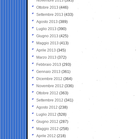
Novembre 2013
(395)
Ottobre 2013
(446)
Settembre 2013
(433)
Agosto 2013
(389)
Luglio 2013
(390)
Giugno 2013
(425)
Maggio 2013
(413)
Aprile 2013
(345)
Marzo 2013
(372)
Febbraio 2013
(293)
Gennaio 2013
(361)
Dicembre 2012
(364)
Novembre 2012
(336)
Ottobre 2012
(363)
Settembre 2012
(341)
Agosto 2012
(238)
Luglio 2012
(328)
Giugno 2012
(287)
Maggio 2012
(258)
Aprile 2012
(218)