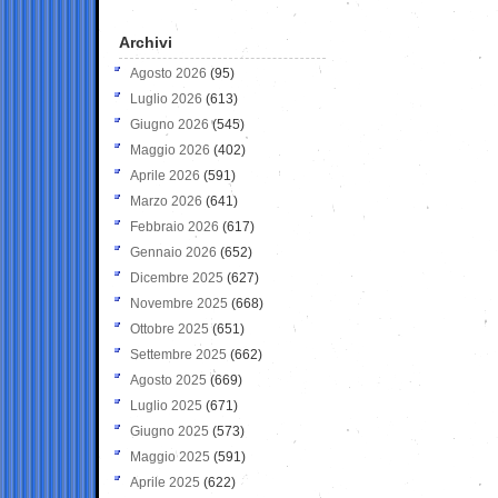
Archivi
Agosto 2026
(95)
Luglio 2026
(613)
Giugno 2026
(545)
Maggio 2026
(402)
Aprile 2026
(591)
Marzo 2026
(641)
Febbraio 2026
(617)
Gennaio 2026
(652)
Dicembre 2025
(627)
Novembre 2025
(668)
Ottobre 2025
(651)
Settembre 2025
(662)
Agosto 2025
(669)
Luglio 2025
(671)
Giugno 2025
(573)
Maggio 2025
(591)
Aprile 2025
(622)