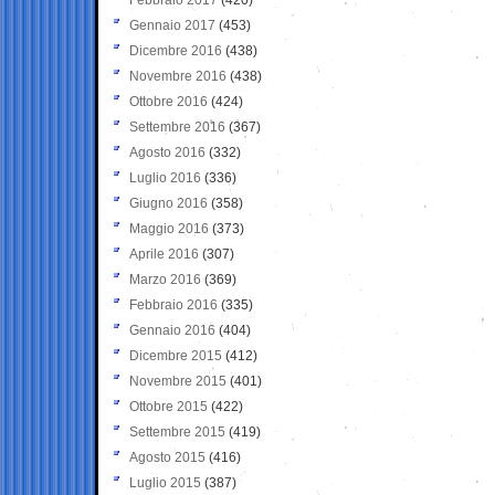
Gennaio 2017
(453)
Dicembre 2016
(438)
Novembre 2016
(438)
Ottobre 2016
(424)
Settembre 2016
(367)
Agosto 2016
(332)
Luglio 2016
(336)
Giugno 2016
(358)
Maggio 2016
(373)
Aprile 2016
(307)
Marzo 2016
(369)
Febbraio 2016
(335)
Gennaio 2016
(404)
Dicembre 2015
(412)
Novembre 2015
(401)
Ottobre 2015
(422)
Settembre 2015
(419)
Agosto 2015
(416)
Luglio 2015
(387)