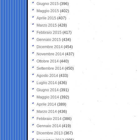
Giugno 2015
(396)
Maggio 2015
(402)
Aprile 2015
(407)
Marzo 2015
(428)
Febbraio 2015
(417)
Gennaio 2015
(434)
Dicembre 2014
(454)
Novembre 2014
(437)
Ottobre 2014
(440)
Settembre 2014
(450)
Agosto 2014
(433)
Luglio 2014
(436)
Giugno 2014
(391)
Maggio 2014
(392)
Aprile 2014
(389)
Marzo 2014
(436)
Febbraio 2014
(386)
Gennaio 2014
(419)
Dicembre 2013
(367)