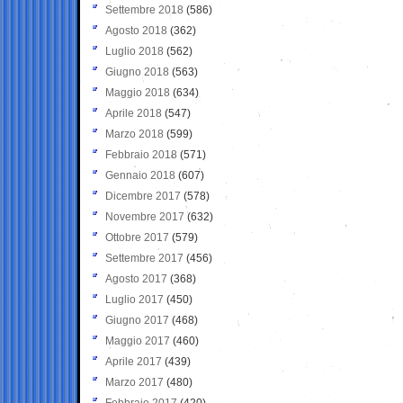
Settembre 2018
(586)
Agosto 2018
(362)
Luglio 2018
(562)
Giugno 2018
(563)
Maggio 2018
(634)
Aprile 2018
(547)
Marzo 2018
(599)
Febbraio 2018
(571)
Gennaio 2018
(607)
Dicembre 2017
(578)
Novembre 2017
(632)
Ottobre 2017
(579)
Settembre 2017
(456)
Agosto 2017
(368)
Luglio 2017
(450)
Giugno 2017
(468)
Maggio 2017
(460)
Aprile 2017
(439)
Marzo 2017
(480)
Febbraio 2017
(420)