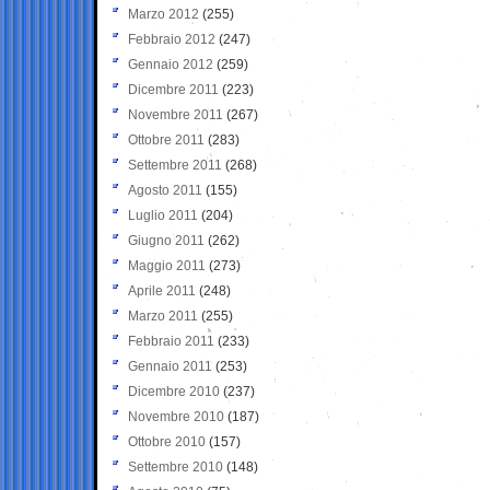
Marzo 2012
(255)
Febbraio 2012
(247)
Gennaio 2012
(259)
Dicembre 2011
(223)
Novembre 2011
(267)
Ottobre 2011
(283)
Settembre 2011
(268)
Agosto 2011
(155)
Luglio 2011
(204)
Giugno 2011
(262)
Maggio 2011
(273)
Aprile 2011
(248)
Marzo 2011
(255)
Febbraio 2011
(233)
Gennaio 2011
(253)
Dicembre 2010
(237)
Novembre 2010
(187)
Ottobre 2010
(157)
Settembre 2010
(148)