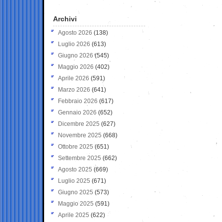
Archivi
Agosto 2026
(138)
Luglio 2026
(613)
Giugno 2026
(545)
Maggio 2026
(402)
Aprile 2026
(591)
Marzo 2026
(641)
Febbraio 2026
(617)
Gennaio 2026
(652)
Dicembre 2025
(627)
Novembre 2025
(668)
Ottobre 2025
(651)
Settembre 2025
(662)
Agosto 2025
(669)
Luglio 2025
(671)
Giugno 2025
(573)
Maggio 2025
(591)
Aprile 2025
(622)