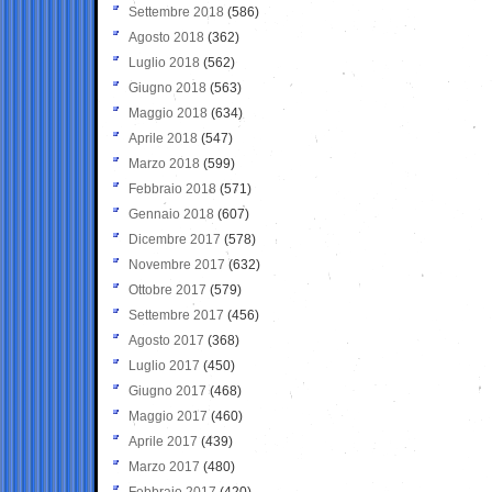
Settembre 2018
(586)
Agosto 2018
(362)
Luglio 2018
(562)
Giugno 2018
(563)
Maggio 2018
(634)
Aprile 2018
(547)
Marzo 2018
(599)
Febbraio 2018
(571)
Gennaio 2018
(607)
Dicembre 2017
(578)
Novembre 2017
(632)
Ottobre 2017
(579)
Settembre 2017
(456)
Agosto 2017
(368)
Luglio 2017
(450)
Giugno 2017
(468)
Maggio 2017
(460)
Aprile 2017
(439)
Marzo 2017
(480)
Febbraio 2017
(420)