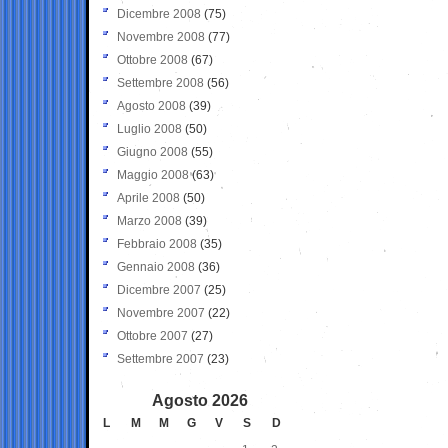
Dicembre 2008
(75)
Novembre 2008
(77)
Ottobre 2008
(67)
Settembre 2008
(56)
Agosto 2008
(39)
Luglio 2008
(50)
Giugno 2008
(55)
Maggio 2008
(63)
Aprile 2008
(50)
Marzo 2008
(39)
Febbraio 2008
(35)
Gennaio 2008
(36)
Dicembre 2007
(25)
Novembre 2007
(22)
Ottobre 2007
(27)
Settembre 2007
(23)
Agosto 2026
L
M
M
G
V
S
D