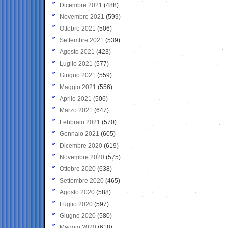
Dicembre 2021
(488)
Novembre 2021
(599)
Ottobre 2021
(506)
Settembre 2021
(539)
Agosto 2021
(423)
Luglio 2021
(577)
Giugno 2021
(559)
Maggio 2021
(556)
Aprile 2021
(506)
Marzo 2021
(647)
Febbraio 2021
(570)
Gennaio 2021
(605)
Dicembre 2020
(619)
Novembre 2020
(575)
Ottobre 2020
(638)
Settembre 2020
(465)
Agosto 2020
(588)
Luglio 2020
(597)
Giugno 2020
(580)
Maggio 2020
(618)