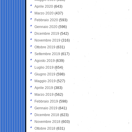
Aprile 2020
(643)
Marzo 2020
(437)
Febbraio 2020
(593)
Gennaio 2020
(596)
Dicembre 2019
(542)
Novembre 2019
(316)
Ottobre 2019
(631)
Settembre 2019
(617)
Agosto 2019
(639)
Luglio 2019
(654)
Giugno 2019
(598)
Maggio 2019
(527)
Aprile 2019
(383)
Marzo 2019
(562)
Febbraio 2019
(598)
Gennaio 2019
(641)
Dicembre 2018
(623)
Novembre 2018
(603)
Ottobre 2018
(631)