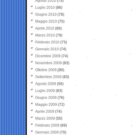
Agosto 2010
(75)
Luglio 2010
(86)
Giugno 2010
(76)
Maggio 2010
(75)
Aprile 2010
(66)
Marzo 2010
(79)
Febbraio 2010
(73)
Gennaio 2010
(74)
Dicembre 2009
(74)
Novembre 2009
(83)
Ottobre 2009
(90)
Settembre 2009
(83)
Agosto 2009
(56)
Luglio 2009
(83)
Giugno 2009
(76)
Maggio 2009
(72)
Aprile 2009
(74)
Marzo 2009
(50)
Febbraio 2009
(69)
Gennaio 2009
(70)