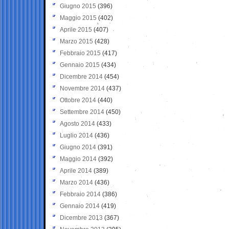
Giugno 2015
(396)
Maggio 2015
(402)
Aprile 2015
(407)
Marzo 2015
(428)
Febbraio 2015
(417)
Gennaio 2015
(434)
Dicembre 2014
(454)
Novembre 2014
(437)
Ottobre 2014
(440)
Settembre 2014
(450)
Agosto 2014
(433)
Luglio 2014
(436)
Giugno 2014
(391)
Maggio 2014
(392)
Aprile 2014
(389)
Marzo 2014
(436)
Febbraio 2014
(386)
Gennaio 2014
(419)
Dicembre 2013
(367)