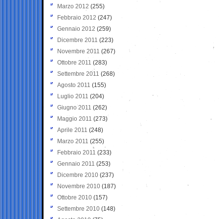
Marzo 2012
(255)
Febbraio 2012
(247)
Gennaio 2012
(259)
Dicembre 2011
(223)
Novembre 2011
(267)
Ottobre 2011
(283)
Settembre 2011
(268)
Agosto 2011
(155)
Luglio 2011
(204)
Giugno 2011
(262)
Maggio 2011
(273)
Aprile 2011
(248)
Marzo 2011
(255)
Febbraio 2011
(233)
Gennaio 2011
(253)
Dicembre 2010
(237)
Novembre 2010
(187)
Ottobre 2010
(157)
Settembre 2010
(148)