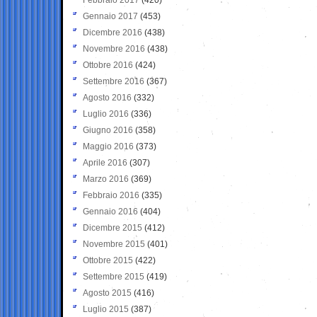
Gennaio 2017
(453)
Dicembre 2016
(438)
Novembre 2016
(438)
Ottobre 2016
(424)
Settembre 2016
(367)
Agosto 2016
(332)
Luglio 2016
(336)
Giugno 2016
(358)
Maggio 2016
(373)
Aprile 2016
(307)
Marzo 2016
(369)
Febbraio 2016
(335)
Gennaio 2016
(404)
Dicembre 2015
(412)
Novembre 2015
(401)
Ottobre 2015
(422)
Settembre 2015
(419)
Agosto 2015
(416)
Luglio 2015
(387)