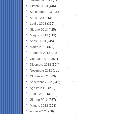
Novembre 2013
(395)
Ottobre 2013
(446)
Settembre 2013
(433)
Agosto 2013
(389)
Luglio 2013
(390)
Giugno 2013
(425)
Maggio 2013
(413)
Aprile 2013
(345)
Marzo 2013
(372)
Febbraio 2013
(293)
Gennaio 2013
(361)
Dicembre 2012
(364)
Novembre 2012
(336)
Ottobre 2012
(363)
Settembre 2012
(341)
Agosto 2012
(238)
Luglio 2012
(328)
Giugno 2012
(287)
Maggio 2012
(258)
Aprile 2012
(218)