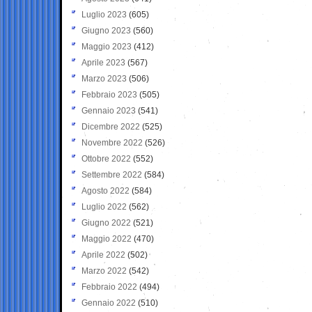
Luglio 2023
(605)
Giugno 2023
(560)
Maggio 2023
(412)
Aprile 2023
(567)
Marzo 2023
(506)
Febbraio 2023
(505)
Gennaio 2023
(541)
Dicembre 2022
(525)
Novembre 2022
(526)
Ottobre 2022
(552)
Settembre 2022
(584)
Agosto 2022
(584)
Luglio 2022
(562)
Giugno 2022
(521)
Maggio 2022
(470)
Aprile 2022
(502)
Marzo 2022
(542)
Febbraio 2022
(494)
Gennaio 2022
(510)