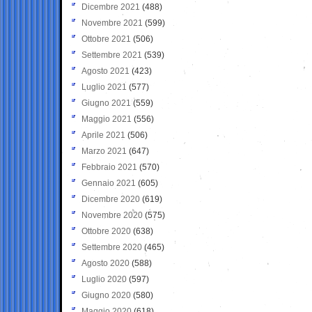
Dicembre 2021
(488)
Novembre 2021
(599)
Ottobre 2021
(506)
Settembre 2021
(539)
Agosto 2021
(423)
Luglio 2021
(577)
Giugno 2021
(559)
Maggio 2021
(556)
Aprile 2021
(506)
Marzo 2021
(647)
Febbraio 2021
(570)
Gennaio 2021
(605)
Dicembre 2020
(619)
Novembre 2020
(575)
Ottobre 2020
(638)
Settembre 2020
(465)
Agosto 2020
(588)
Luglio 2020
(597)
Giugno 2020
(580)
Maggio 2020
(618)