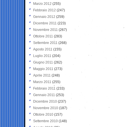
Marzo 2012
(255)
Febbraio 2012
(247)
Gennaio 2012
(259)
Dicembre 2011
(223)
Novembre 2011
(267)
Ottobre 2011
(283)
Settembre 2011
(268)
Agosto 2011
(155)
Luglio 2011
(204)
Giugno 2011
(262)
Maggio 2011
(273)
Aprile 2011
(248)
Marzo 2011
(255)
Febbraio 2011
(233)
Gennaio 2011
(253)
Dicembre 2010
(237)
Novembre 2010
(187)
Ottobre 2010
(157)
Settembre 2010
(148)