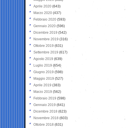
Aprile 2020
(643)
Marzo 2020
(437)
Febbraio 2020
(593)
Gennaio 2020
(596)
Dicembre 2019
(542)
Novembre 2019
(316)
Ottobre 2019
(631)
Settembre 2019
(617)
Agosto 2019
(639)
Luglio 2019
(654)
Giugno 2019
(598)
Maggio 2019
(527)
Aprile 2019
(383)
Marzo 2019
(562)
Febbraio 2019
(598)
Gennaio 2019
(641)
Dicembre 2018
(623)
Novembre 2018
(603)
Ottobre 2018
(631)