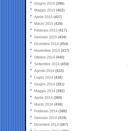
Giugno 2015
(396)
Maggio 2015
(402)
Aprile 2015
(407)
Marzo 2015
(428)
Febbraio 2015
(417)
Gennaio 2015
(434)
Dicembre 2014
(454)
Novembre 2014
(437)
Ottobre 2014
(440)
Settembre 2014
(450)
Agosto 2014
(433)
Luglio 2014
(436)
Giugno 2014
(391)
Maggio 2014
(392)
Aprile 2014
(389)
Marzo 2014
(436)
Febbraio 2014
(386)
Gennaio 2014
(419)
Dicembre 2013
(367)