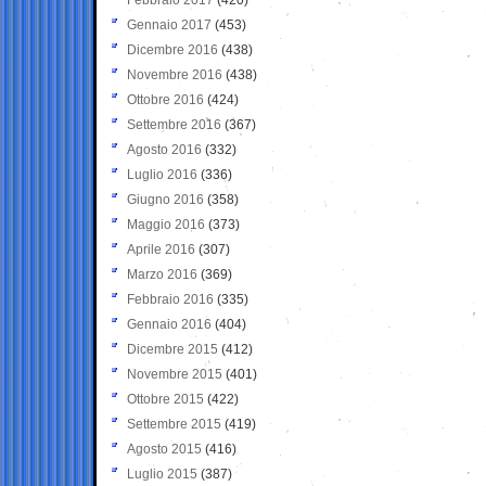
Gennaio 2017
(453)
Dicembre 2016
(438)
Novembre 2016
(438)
Ottobre 2016
(424)
Settembre 2016
(367)
Agosto 2016
(332)
Luglio 2016
(336)
Giugno 2016
(358)
Maggio 2016
(373)
Aprile 2016
(307)
Marzo 2016
(369)
Febbraio 2016
(335)
Gennaio 2016
(404)
Dicembre 2015
(412)
Novembre 2015
(401)
Ottobre 2015
(422)
Settembre 2015
(419)
Agosto 2015
(416)
Luglio 2015
(387)