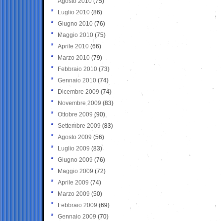
Agosto 2010
(75)
Luglio 2010
(86)
Giugno 2010
(76)
Maggio 2010
(75)
Aprile 2010
(66)
Marzo 2010
(79)
Febbraio 2010
(73)
Gennaio 2010
(74)
Dicembre 2009
(74)
Novembre 2009
(83)
Ottobre 2009
(90)
Settembre 2009
(83)
Agosto 2009
(56)
Luglio 2009
(83)
Giugno 2009
(76)
Maggio 2009
(72)
Aprile 2009
(74)
Marzo 2009
(50)
Febbraio 2009
(69)
Gennaio 2009
(70)