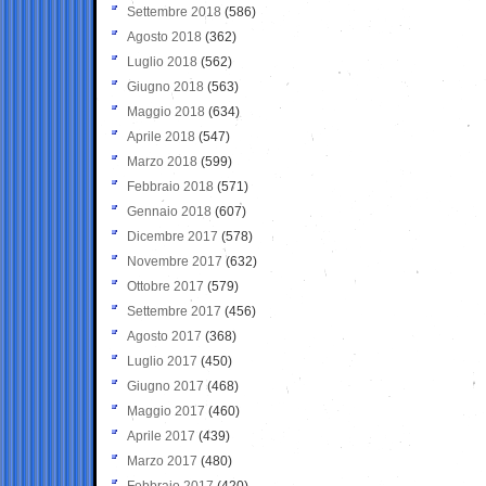
Settembre 2018
(586)
Agosto 2018
(362)
Luglio 2018
(562)
Giugno 2018
(563)
Maggio 2018
(634)
Aprile 2018
(547)
Marzo 2018
(599)
Febbraio 2018
(571)
Gennaio 2018
(607)
Dicembre 2017
(578)
Novembre 2017
(632)
Ottobre 2017
(579)
Settembre 2017
(456)
Agosto 2017
(368)
Luglio 2017
(450)
Giugno 2017
(468)
Maggio 2017
(460)
Aprile 2017
(439)
Marzo 2017
(480)
Febbraio 2017
(420)