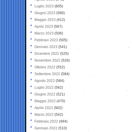
Luglio 2023
(605)
Giugno 2023
(560)
Maggio 2023
(412)
Aprile 2023
(567)
Marzo 2023
(506)
Febbraio 2023
(505)
Gennaio 2023
(541)
Dicembre 2022
(525)
Novembre 2022
(526)
Ottobre 2022
(552)
Settembre 2022
(584)
Agosto 2022
(584)
Luglio 2022
(562)
Giugno 2022
(521)
Maggio 2022
(470)
Aprile 2022
(502)
Marzo 2022
(542)
Febbraio 2022
(494)
Gennaio 2022
(510)