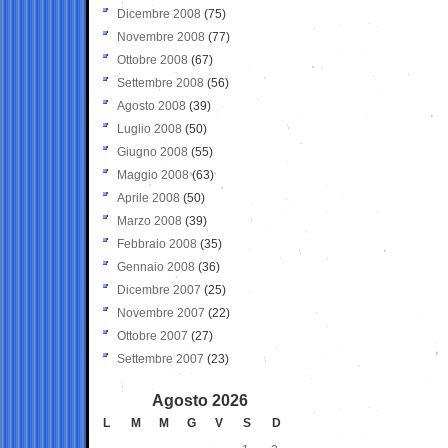
Dicembre 2008
(75)
Novembre 2008
(77)
Ottobre 2008
(67)
Settembre 2008
(56)
Agosto 2008
(39)
Luglio 2008
(50)
Giugno 2008
(55)
Maggio 2008
(63)
Aprile 2008
(50)
Marzo 2008
(39)
Febbraio 2008
(35)
Gennaio 2008
(36)
Dicembre 2007
(25)
Novembre 2007
(22)
Ottobre 2007
(27)
Settembre 2007
(23)
Agosto 2026
L
M
M
G
V
S
D