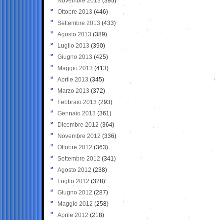
Novembre 2013
(395)
Ottobre 2013
(446)
Settembre 2013
(433)
Agosto 2013
(389)
Luglio 2013
(390)
Giugno 2013
(425)
Maggio 2013
(413)
Aprile 2013
(345)
Marzo 2013
(372)
Febbraio 2013
(293)
Gennaio 2013
(361)
Dicembre 2012
(364)
Novembre 2012
(336)
Ottobre 2012
(363)
Settembre 2012
(341)
Agosto 2012
(238)
Luglio 2012
(328)
Giugno 2012
(287)
Maggio 2012
(258)
Aprile 2012
(218)