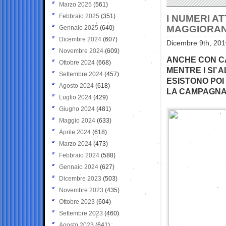
Marzo 2025
(561)
Febbraio 2025
(351)
I NUMERI A
MAGGIORAN
Gennaio 2025
(640)
Dicembre 2024
(607)
Dicembre 9th, 201
Novembre 2024
(609)
ANCHE CON CA
Ottobre 2024
(668)
MENTRE I SI’ 
Settembre 2024
(457)
ESISTONO POI 
Agosto 2024
(618)
LA CAMPAGNA 
Luglio 2024
(429)
Giugno 2024
(481)
Maggio 2024
(633)
Aprile 2024
(618)
Marzo 2024
(473)
Febbraio 2024
(588)
Gennaio 2024
(627)
Dicembre 2023
(503)
Novembre 2023
(435)
Ottobre 2023
(604)
Settembre 2023
(460)
Agosto 2023
(641)