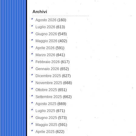
Archivi
Agosto 2026
(160)
Luglio 2026
(613)
Giugno 2026
(545)
Maggio 2026
(402)
Aprile 2026
(591)
Marzo 2026
(641)
Febbraio 2026
(617)
Gennaio 2026
(652)
Dicembre 2025
(627)
Novembre 2025
(668)
Ottobre 2025
(651)
Settembre 2025
(662)
Agosto 2025
(669)
Luglio 2025
(671)
Giugno 2025
(573)
Maggio 2025
(591)
Aprile 2025
(622)