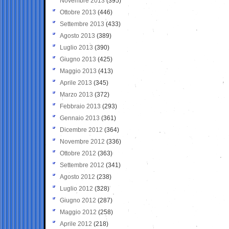
Novembre 2013
(395)
Ottobre 2013
(446)
Settembre 2013
(433)
Agosto 2013
(389)
Luglio 2013
(390)
Giugno 2013
(425)
Maggio 2013
(413)
Aprile 2013
(345)
Marzo 2013
(372)
Febbraio 2013
(293)
Gennaio 2013
(361)
Dicembre 2012
(364)
Novembre 2012
(336)
Ottobre 2012
(363)
Settembre 2012
(341)
Agosto 2012
(238)
Luglio 2012
(328)
Giugno 2012
(287)
Maggio 2012
(258)
Aprile 2012
(218)