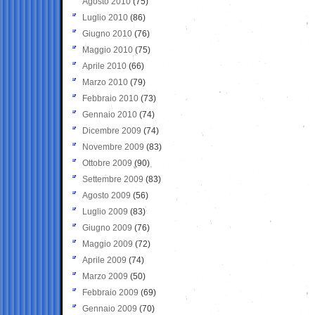
Agosto 2010
(75)
Luglio 2010
(86)
Giugno 2010
(76)
Maggio 2010
(75)
Aprile 2010
(66)
Marzo 2010
(79)
Febbraio 2010
(73)
Gennaio 2010
(74)
Dicembre 2009
(74)
Novembre 2009
(83)
Ottobre 2009
(90)
Settembre 2009
(83)
Agosto 2009
(56)
Luglio 2009
(83)
Giugno 2009
(76)
Maggio 2009
(72)
Aprile 2009
(74)
Marzo 2009
(50)
Febbraio 2009
(69)
Gennaio 2009
(70)