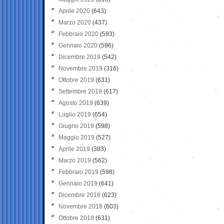
Aprile 2020
(643)
Marzo 2020
(437)
Febbraio 2020
(593)
Gennaio 2020
(596)
Dicembre 2019
(542)
Novembre 2019
(316)
Ottobre 2019
(631)
Settembre 2019
(617)
Agosto 2019
(639)
Luglio 2019
(654)
Giugno 2019
(598)
Maggio 2019
(527)
Aprile 2019
(383)
Marzo 2019
(562)
Febbraio 2019
(598)
Gennaio 2019
(641)
Dicembre 2018
(623)
Novembre 2018
(603)
Ottobre 2018
(631)