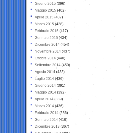
Giugno 2015
(396)
Maggio 2015
(402)
Aprile 2015
(407)
Marzo 2015
(428)
Febbraio 2015
(417)
Gennaio 2015
(434)
Dicembre 2014
(454)
Novembre 2014
(437)
Ottobre 2014
(440)
Settembre 2014
(450)
Agosto 2014
(433)
Luglio 2014
(436)
Giugno 2014
(391)
Maggio 2014
(392)
Aprile 2014
(389)
Marzo 2014
(436)
Febbraio 2014
(386)
Gennaio 2014
(419)
Dicembre 2013
(367)