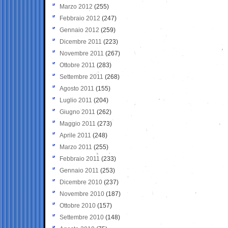
Marzo 2012
(255)
Febbraio 2012
(247)
Gennaio 2012
(259)
Dicembre 2011
(223)
Novembre 2011
(267)
Ottobre 2011
(283)
Settembre 2011
(268)
Agosto 2011
(155)
Luglio 2011
(204)
Giugno 2011
(262)
Maggio 2011
(273)
Aprile 2011
(248)
Marzo 2011
(255)
Febbraio 2011
(233)
Gennaio 2011
(253)
Dicembre 2010
(237)
Novembre 2010
(187)
Ottobre 2010
(157)
Settembre 2010
(148)