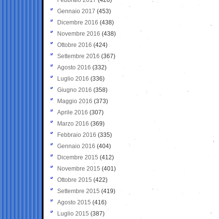
Gennaio 2017
(453)
Dicembre 2016
(438)
Novembre 2016
(438)
Ottobre 2016
(424)
Settembre 2016
(367)
Agosto 2016
(332)
Luglio 2016
(336)
Giugno 2016
(358)
Maggio 2016
(373)
Aprile 2016
(307)
Marzo 2016
(369)
Febbraio 2016
(335)
Gennaio 2016
(404)
Dicembre 2015
(412)
Novembre 2015
(401)
Ottobre 2015
(422)
Settembre 2015
(419)
Agosto 2015
(416)
Luglio 2015
(387)