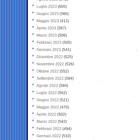
Luglio 2023
(605)
Giugno 2023
(560)
Maggio 2023
(412)
Aprile 2023
(567)
Marzo 2023
(506)
Febbraio 2023
(505)
Gennaio 2023
(541)
Dicembre 2022
(525)
Novembre 2022
(526)
Ottobre 2022
(552)
Settembre 2022
(584)
Agosto 2022
(584)
Luglio 2022
(562)
Giugno 2022
(521)
Maggio 2022
(470)
Aprile 2022
(502)
Marzo 2022
(542)
Febbraio 2022
(494)
Gennaio 2022
(510)