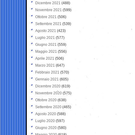
Dicembre 2021
(488)
Novembre 2021
(599)
Ottobre 2021
(506)
Settembre 2021
(539)
Agosto 2021
(423)
Luglio 2021
(577)
Giugno 2021
(559)
Maggio 2021
(556)
Aprile 2021
(506)
Marzo 2021
(647)
Febbraio 2021
(570)
Gennaio 2021
(605)
Dicembre 2020
(619)
Novembre 2020
(575)
Ottobre 2020
(638)
Settembre 2020
(465)
Agosto 2020
(588)
Luglio 2020
(597)
Giugno 2020
(580)
Maggio 2020
(618)