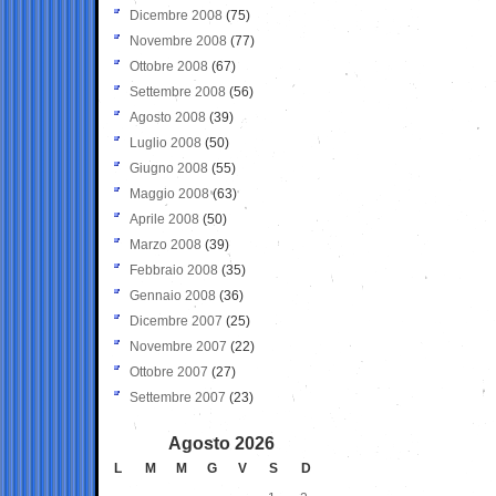
Dicembre 2008
(75)
Novembre 2008
(77)
Ottobre 2008
(67)
Settembre 2008
(56)
Agosto 2008
(39)
Luglio 2008
(50)
Giugno 2008
(55)
Maggio 2008
(63)
Aprile 2008
(50)
Marzo 2008
(39)
Febbraio 2008
(35)
Gennaio 2008
(36)
Dicembre 2007
(25)
Novembre 2007
(22)
Ottobre 2007
(27)
Settembre 2007
(23)
Agosto 2026
L
M
M
G
V
S
D