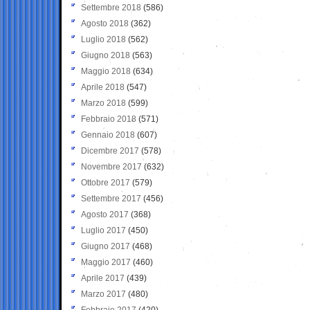
Settembre 2018
(586)
Agosto 2018
(362)
Luglio 2018
(562)
Giugno 2018
(563)
Maggio 2018
(634)
Aprile 2018
(547)
Marzo 2018
(599)
Febbraio 2018
(571)
Gennaio 2018
(607)
Dicembre 2017
(578)
Novembre 2017
(632)
Ottobre 2017
(579)
Settembre 2017
(456)
Agosto 2017
(368)
Luglio 2017
(450)
Giugno 2017
(468)
Maggio 2017
(460)
Aprile 2017
(439)
Marzo 2017
(480)
Febbraio 2017
(420)