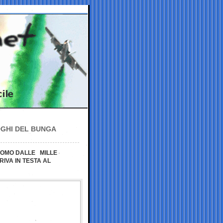
OGHI DEL BUNGA
 UOMO DALLE MILLE
IVA IN TESTA AL