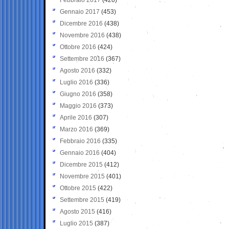
Gennaio 2017
(453)
Dicembre 2016
(438)
Novembre 2016
(438)
Ottobre 2016
(424)
Settembre 2016
(367)
Agosto 2016
(332)
Luglio 2016
(336)
Giugno 2016
(358)
Maggio 2016
(373)
Aprile 2016
(307)
Marzo 2016
(369)
Febbraio 2016
(335)
Gennaio 2016
(404)
Dicembre 2015
(412)
Novembre 2015
(401)
Ottobre 2015
(422)
Settembre 2015
(419)
Agosto 2015
(416)
Luglio 2015
(387)