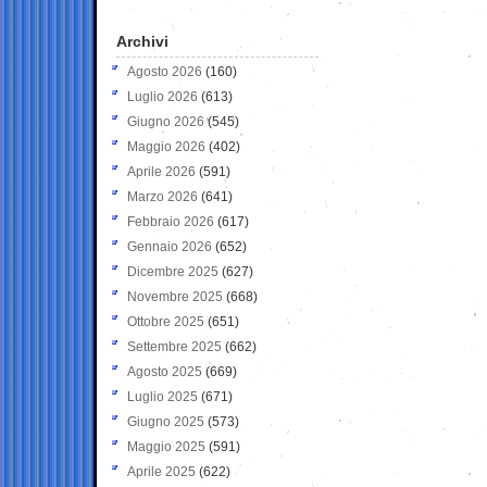
Archivi
Agosto 2026
(160)
Luglio 2026
(613)
Giugno 2026
(545)
Maggio 2026
(402)
Aprile 2026
(591)
Marzo 2026
(641)
Febbraio 2026
(617)
Gennaio 2026
(652)
Dicembre 2025
(627)
Novembre 2025
(668)
Ottobre 2025
(651)
Settembre 2025
(662)
Agosto 2025
(669)
Luglio 2025
(671)
Giugno 2025
(573)
Maggio 2025
(591)
Aprile 2025
(622)