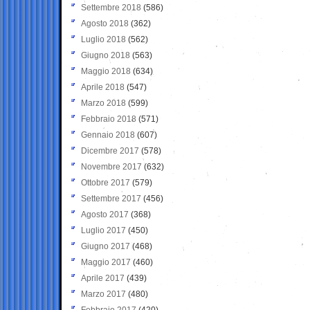
Settembre 2018
(586)
Agosto 2018
(362)
Luglio 2018
(562)
Giugno 2018
(563)
Maggio 2018
(634)
Aprile 2018
(547)
Marzo 2018
(599)
Febbraio 2018
(571)
Gennaio 2018
(607)
Dicembre 2017
(578)
Novembre 2017
(632)
Ottobre 2017
(579)
Settembre 2017
(456)
Agosto 2017
(368)
Luglio 2017
(450)
Giugno 2017
(468)
Maggio 2017
(460)
Aprile 2017
(439)
Marzo 2017
(480)
Febbraio 2017
(420)