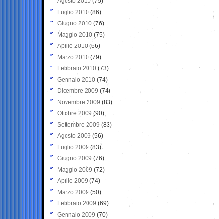
Agosto 2010
(75)
Luglio 2010
(86)
Giugno 2010
(76)
Maggio 2010
(75)
Aprile 2010
(66)
Marzo 2010
(79)
Febbraio 2010
(73)
Gennaio 2010
(74)
Dicembre 2009
(74)
Novembre 2009
(83)
Ottobre 2009
(90)
Settembre 2009
(83)
Agosto 2009
(56)
Luglio 2009
(83)
Giugno 2009
(76)
Maggio 2009
(72)
Aprile 2009
(74)
Marzo 2009
(50)
Febbraio 2009
(69)
Gennaio 2009
(70)