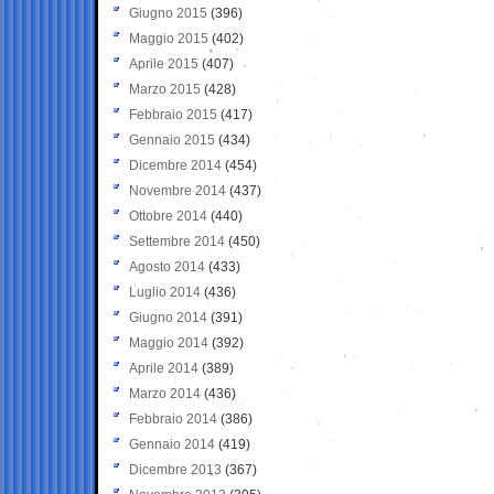
Giugno 2015
(396)
Maggio 2015
(402)
Aprile 2015
(407)
Marzo 2015
(428)
Febbraio 2015
(417)
Gennaio 2015
(434)
Dicembre 2014
(454)
Novembre 2014
(437)
Ottobre 2014
(440)
Settembre 2014
(450)
Agosto 2014
(433)
Luglio 2014
(436)
Giugno 2014
(391)
Maggio 2014
(392)
Aprile 2014
(389)
Marzo 2014
(436)
Febbraio 2014
(386)
Gennaio 2014
(419)
Dicembre 2013
(367)