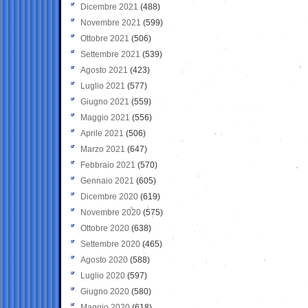
Dicembre 2021
(488)
Novembre 2021
(599)
Ottobre 2021
(506)
Settembre 2021
(539)
Agosto 2021
(423)
Luglio 2021
(577)
Giugno 2021
(559)
Maggio 2021
(556)
Aprile 2021
(506)
Marzo 2021
(647)
Febbraio 2021
(570)
Gennaio 2021
(605)
Dicembre 2020
(619)
Novembre 2020
(575)
Ottobre 2020
(638)
Settembre 2020
(465)
Agosto 2020
(588)
Luglio 2020
(597)
Giugno 2020
(580)
Maggio 2020
(618)