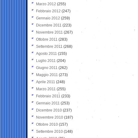
Marzo 2012
(255)
Febbraio 2012
(247)
Gennaio 2012
(259)
Dicembre 2011
(223)
Novembre 2011
(267)
Ottobre 2011
(283)
Settembre 2011
(268)
Agosto 2011
(155)
Luglio 2011
(204)
Giugno 2011
(262)
Maggio 2011
(273)
Aprile 2011
(248)
Marzo 2011
(255)
Febbraio 2011
(233)
Gennaio 2011
(253)
Dicembre 2010
(237)
Novembre 2010
(187)
Ottobre 2010
(157)
Settembre 2010
(148)