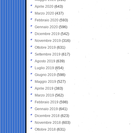
Aprile 2020
(643)
Marzo 2020
(437)
Febbraio 2020
(593)
Gennaio 2020
(596)
Dicembre 2019
(542)
Novembre 2019
(316)
Ottobre 2019
(631)
Settembre 2019
(617)
Agosto 2019
(639)
Luglio 2019
(654)
Giugno 2019
(598)
Maggio 2019
(527)
Aprile 2019
(383)
Marzo 2019
(562)
Febbraio 2019
(598)
Gennaio 2019
(641)
Dicembre 2018
(623)
Novembre 2018
(603)
Ottobre 2018
(631)