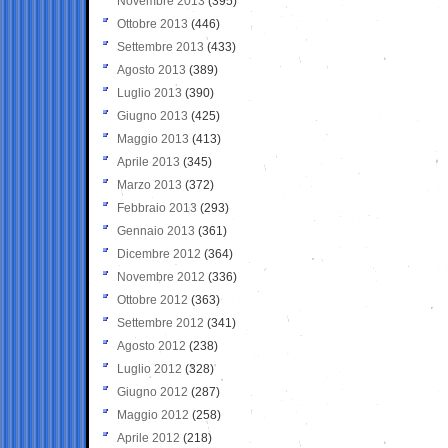
Novembre 2013
(395)
Ottobre 2013
(446)
Settembre 2013
(433)
Agosto 2013
(389)
Luglio 2013
(390)
Giugno 2013
(425)
Maggio 2013
(413)
Aprile 2013
(345)
Marzo 2013
(372)
Febbraio 2013
(293)
Gennaio 2013
(361)
Dicembre 2012
(364)
Novembre 2012
(336)
Ottobre 2012
(363)
Settembre 2012
(341)
Agosto 2012
(238)
Luglio 2012
(328)
Giugno 2012
(287)
Maggio 2012
(258)
Aprile 2012
(218)