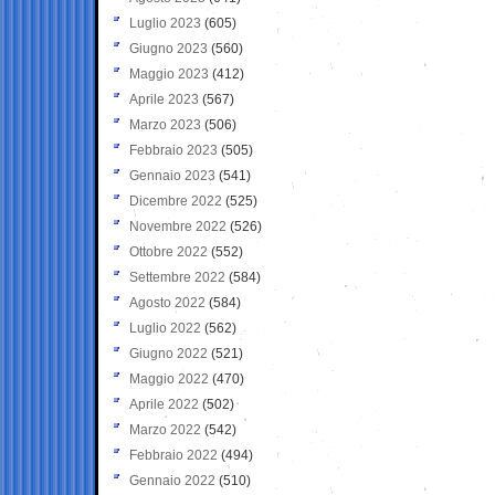
Luglio 2023
(605)
Giugno 2023
(560)
Maggio 2023
(412)
Aprile 2023
(567)
Marzo 2023
(506)
Febbraio 2023
(505)
Gennaio 2023
(541)
Dicembre 2022
(525)
Novembre 2022
(526)
Ottobre 2022
(552)
Settembre 2022
(584)
Agosto 2022
(584)
Luglio 2022
(562)
Giugno 2022
(521)
Maggio 2022
(470)
Aprile 2022
(502)
Marzo 2022
(542)
Febbraio 2022
(494)
Gennaio 2022
(510)