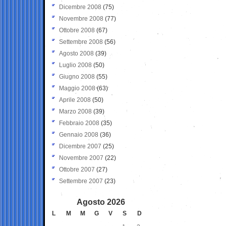
Dicembre 2008
(75)
Novembre 2008
(77)
Ottobre 2008
(67)
Settembre 2008
(56)
Agosto 2008
(39)
Luglio 2008
(50)
Giugno 2008
(55)
Maggio 2008
(63)
Aprile 2008
(50)
Marzo 2008
(39)
Febbraio 2008
(35)
Gennaio 2008
(36)
Dicembre 2007
(25)
Novembre 2007
(22)
Ottobre 2007
(27)
Settembre 2007
(23)
Agosto 2026
L
M
M
G
V
S
D