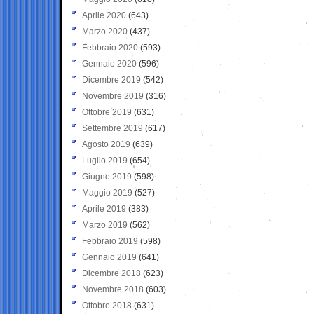
Aprile 2020
(643)
Marzo 2020
(437)
Febbraio 2020
(593)
Gennaio 2020
(596)
Dicembre 2019
(542)
Novembre 2019
(316)
Ottobre 2019
(631)
Settembre 2019
(617)
Agosto 2019
(639)
Luglio 2019
(654)
Giugno 2019
(598)
Maggio 2019
(527)
Aprile 2019
(383)
Marzo 2019
(562)
Febbraio 2019
(598)
Gennaio 2019
(641)
Dicembre 2018
(623)
Novembre 2018
(603)
Ottobre 2018
(631)