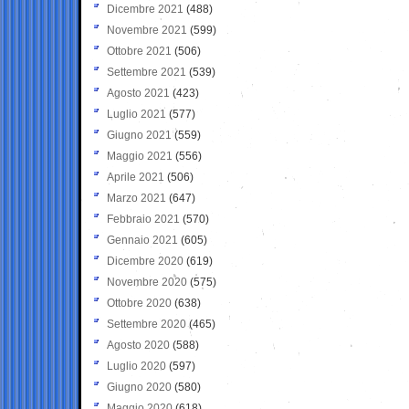
Dicembre 2021
(488)
Novembre 2021
(599)
Ottobre 2021
(506)
Settembre 2021
(539)
Agosto 2021
(423)
Luglio 2021
(577)
Giugno 2021
(559)
Maggio 2021
(556)
Aprile 2021
(506)
Marzo 2021
(647)
Febbraio 2021
(570)
Gennaio 2021
(605)
Dicembre 2020
(619)
Novembre 2020
(575)
Ottobre 2020
(638)
Settembre 2020
(465)
Agosto 2020
(588)
Luglio 2020
(597)
Giugno 2020
(580)
Maggio 2020
(618)