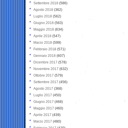
Settembre 2018
(586)
Agosto 2018
(362)
Luglio 2018
(562)
Giugno 2018
(563)
Maggio 2018
(634)
Aprile 2018
(547)
Marzo 2018
(599)
Febbraio 2018
(571)
Gennaio 2018
(607)
Dicembre 2017
(578)
Novembre 2017
(632)
Ottobre 2017
(579)
Settembre 2017
(456)
Agosto 2017
(368)
Luglio 2017
(450)
Giugno 2017
(468)
Maggio 2017
(460)
Aprile 2017
(439)
Marzo 2017
(480)
Febbraio 2017
(420)