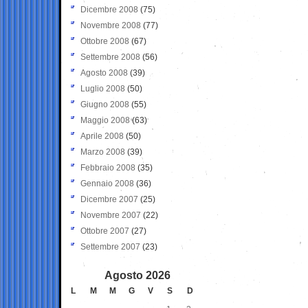
Dicembre 2008
(75)
Novembre 2008
(77)
Ottobre 2008
(67)
Settembre 2008
(56)
Agosto 2008
(39)
Luglio 2008
(50)
Giugno 2008
(55)
Maggio 2008
(63)
Aprile 2008
(50)
Marzo 2008
(39)
Febbraio 2008
(35)
Gennaio 2008
(36)
Dicembre 2007
(25)
Novembre 2007
(22)
Ottobre 2007
(27)
Settembre 2007
(23)
Agosto 2026
L
M
M
G
V
S
D