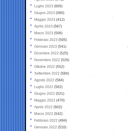
Luglio 2023
(605)
Giugno 2023
(560)
Maggio 2023
(412)
Aprile 2023
(567)
Marzo 2023
(506)
Febbraio 2023
(505)
Gennaio 2023
(541)
Dicembre 2022
(525)
Novembre 2022
(526)
Ottobre 2022
(552)
Settembre 2022
(584)
Agosto 2022
(584)
Luglio 2022
(562)
Giugno 2022
(521)
Maggio 2022
(470)
Aprile 2022
(502)
Marzo 2022
(542)
Febbraio 2022
(494)
Gennaio 2022
(510)