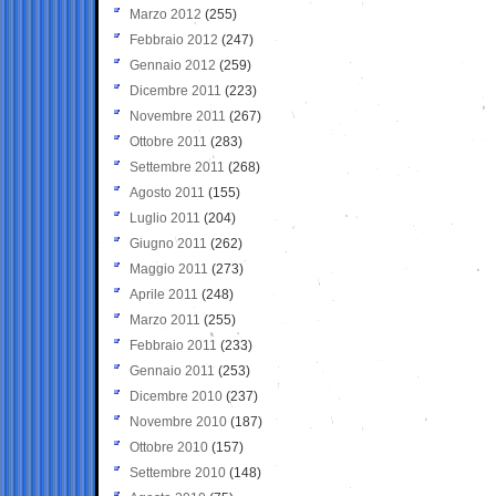
Marzo 2012
(255)
Febbraio 2012
(247)
Gennaio 2012
(259)
Dicembre 2011
(223)
Novembre 2011
(267)
Ottobre 2011
(283)
Settembre 2011
(268)
Agosto 2011
(155)
Luglio 2011
(204)
Giugno 2011
(262)
Maggio 2011
(273)
Aprile 2011
(248)
Marzo 2011
(255)
Febbraio 2011
(233)
Gennaio 2011
(253)
Dicembre 2010
(237)
Novembre 2010
(187)
Ottobre 2010
(157)
Settembre 2010
(148)