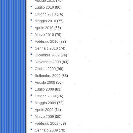
Agosto 2010
(75)
Luglio 2010
(86)
Giugno 2010
(76)
Maggio 2010
(75)
Aprile 2010
(66)
Marzo 2010
(79)
Febbraio 2010
(73)
Gennaio 2010
(74)
Dicembre 2009
(74)
Novembre 2009
(83)
Ottobre 2009
(90)
Settembre 2009
(83)
Agosto 2009
(56)
Luglio 2009
(83)
Giugno 2009
(76)
Maggio 2009
(72)
Aprile 2009
(74)
Marzo 2009
(50)
Febbraio 2009
(69)
Gennaio 2009
(70)