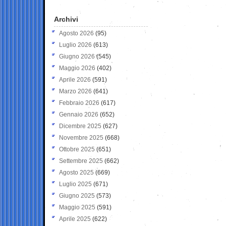
Archivi
Agosto 2026
(95)
Luglio 2026
(613)
Giugno 2026
(545)
Maggio 2026
(402)
Aprile 2026
(591)
Marzo 2026
(641)
Febbraio 2026
(617)
Gennaio 2026
(652)
Dicembre 2025
(627)
Novembre 2025
(668)
Ottobre 2025
(651)
Settembre 2025
(662)
Agosto 2025
(669)
Luglio 2025
(671)
Giugno 2025
(573)
Maggio 2025
(591)
Aprile 2025
(622)