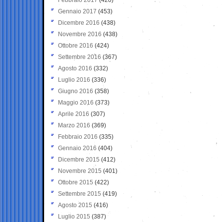
Gennaio 2017
(453)
Dicembre 2016
(438)
Novembre 2016
(438)
Ottobre 2016
(424)
Settembre 2016
(367)
Agosto 2016
(332)
Luglio 2016
(336)
Giugno 2016
(358)
Maggio 2016
(373)
Aprile 2016
(307)
Marzo 2016
(369)
Febbraio 2016
(335)
Gennaio 2016
(404)
Dicembre 2015
(412)
Novembre 2015
(401)
Ottobre 2015
(422)
Settembre 2015
(419)
Agosto 2015
(416)
Luglio 2015
(387)