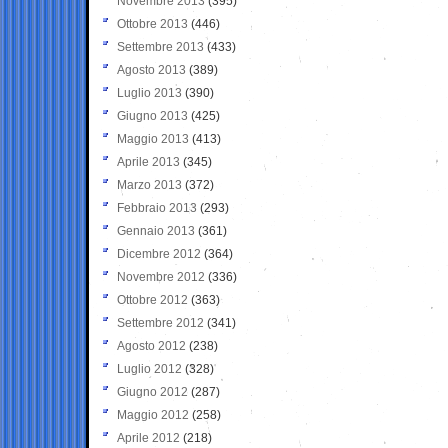
Novembre 2013
(395)
Ottobre 2013
(446)
Settembre 2013
(433)
Agosto 2013
(389)
Luglio 2013
(390)
Giugno 2013
(425)
Maggio 2013
(413)
Aprile 2013
(345)
Marzo 2013
(372)
Febbraio 2013
(293)
Gennaio 2013
(361)
Dicembre 2012
(364)
Novembre 2012
(336)
Ottobre 2012
(363)
Settembre 2012
(341)
Agosto 2012
(238)
Luglio 2012
(328)
Giugno 2012
(287)
Maggio 2012
(258)
Aprile 2012
(218)