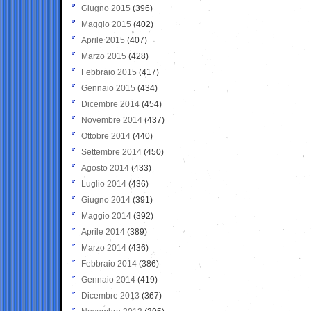
Giugno 2015
(396)
Maggio 2015
(402)
Aprile 2015
(407)
Marzo 2015
(428)
Febbraio 2015
(417)
Gennaio 2015
(434)
Dicembre 2014
(454)
Novembre 2014
(437)
Ottobre 2014
(440)
Settembre 2014
(450)
Agosto 2014
(433)
Luglio 2014
(436)
Giugno 2014
(391)
Maggio 2014
(392)
Aprile 2014
(389)
Marzo 2014
(436)
Febbraio 2014
(386)
Gennaio 2014
(419)
Dicembre 2013
(367)