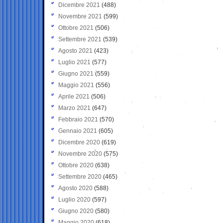
Dicembre 2021
(488)
Novembre 2021
(599)
Ottobre 2021
(506)
Settembre 2021
(539)
Agosto 2021
(423)
Luglio 2021
(577)
Giugno 2021
(559)
Maggio 2021
(556)
Aprile 2021
(506)
Marzo 2021
(647)
Febbraio 2021
(570)
Gennaio 2021
(605)
Dicembre 2020
(619)
Novembre 2020
(575)
Ottobre 2020
(638)
Settembre 2020
(465)
Agosto 2020
(588)
Luglio 2020
(597)
Giugno 2020
(580)
Maggio 2020
(618)