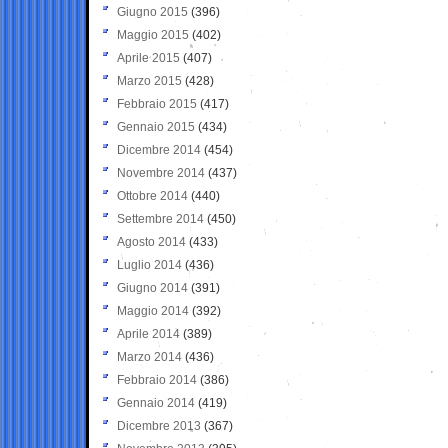
Giugno 2015
(396)
Maggio 2015
(402)
Aprile 2015
(407)
Marzo 2015
(428)
Febbraio 2015
(417)
Gennaio 2015
(434)
Dicembre 2014
(454)
Novembre 2014
(437)
Ottobre 2014
(440)
Settembre 2014
(450)
Agosto 2014
(433)
Luglio 2014
(436)
Giugno 2014
(391)
Maggio 2014
(392)
Aprile 2014
(389)
Marzo 2014
(436)
Febbraio 2014
(386)
Gennaio 2014
(419)
Dicembre 2013
(367)