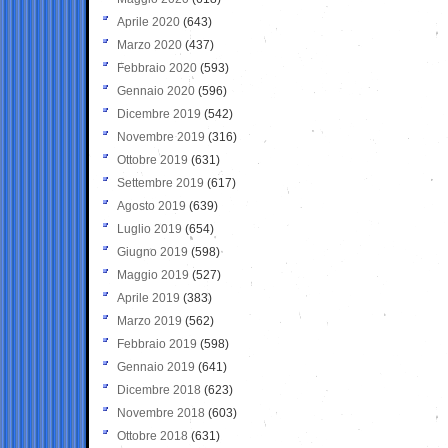
Aprile 2020
(643)
Marzo 2020
(437)
Febbraio 2020
(593)
Gennaio 2020
(596)
Dicembre 2019
(542)
Novembre 2019
(316)
Ottobre 2019
(631)
Settembre 2019
(617)
Agosto 2019
(639)
Luglio 2019
(654)
Giugno 2019
(598)
Maggio 2019
(527)
Aprile 2019
(383)
Marzo 2019
(562)
Febbraio 2019
(598)
Gennaio 2019
(641)
Dicembre 2018
(623)
Novembre 2018
(603)
Ottobre 2018
(631)