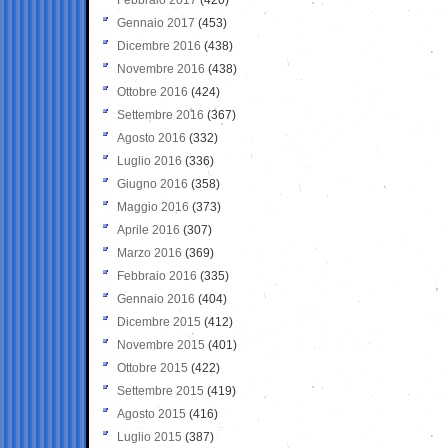
Gennaio 2017
(453)
Dicembre 2016
(438)
Novembre 2016
(438)
Ottobre 2016
(424)
Settembre 2016
(367)
Agosto 2016
(332)
Luglio 2016
(336)
Giugno 2016
(358)
Maggio 2016
(373)
Aprile 2016
(307)
Marzo 2016
(369)
Febbraio 2016
(335)
Gennaio 2016
(404)
Dicembre 2015
(412)
Novembre 2015
(401)
Ottobre 2015
(422)
Settembre 2015
(419)
Agosto 2015
(416)
Luglio 2015
(387)