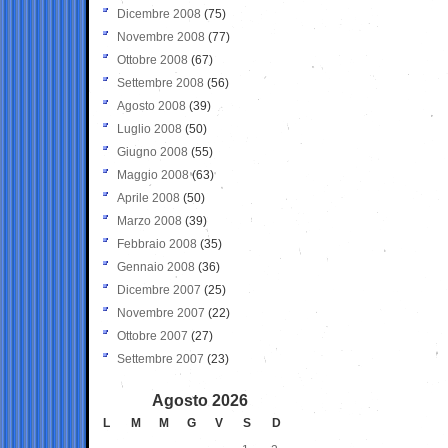
Dicembre 2008
(75)
Novembre 2008
(77)
Ottobre 2008
(67)
Settembre 2008
(56)
Agosto 2008
(39)
Luglio 2008
(50)
Giugno 2008
(55)
Maggio 2008
(63)
Aprile 2008
(50)
Marzo 2008
(39)
Febbraio 2008
(35)
Gennaio 2008
(36)
Dicembre 2007
(25)
Novembre 2007
(22)
Ottobre 2007
(27)
Settembre 2007
(23)
Agosto 2026
L
M
M
G
V
S
D