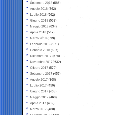
Settembre 2018
(586)
Agosto 2018
(362)
Luglio 2018
(562)
Giugno 2018
(563)
Maggio 2018
(634)
Aprile 2018
(547)
Marzo 2018
(599)
Febbraio 2018
(571)
Gennaio 2018
(607)
Dicembre 2017
(578)
Novembre 2017
(632)
Ottobre 2017
(579)
Settembre 2017
(456)
Agosto 2017
(368)
Luglio 2017
(450)
Giugno 2017
(468)
Maggio 2017
(460)
Aprile 2017
(439)
Marzo 2017
(480)
Febbraio 2017
(420)