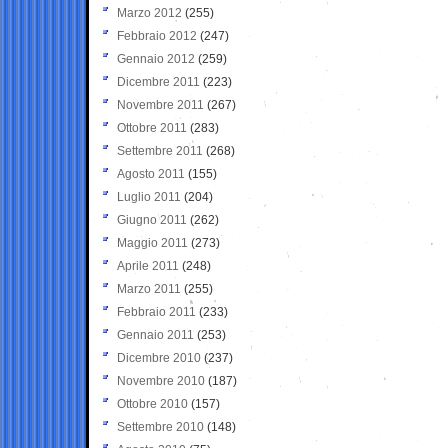
Marzo 2012
(255)
Febbraio 2012
(247)
Gennaio 2012
(259)
Dicembre 2011
(223)
Novembre 2011
(267)
Ottobre 2011
(283)
Settembre 2011
(268)
Agosto 2011
(155)
Luglio 2011
(204)
Giugno 2011
(262)
Maggio 2011
(273)
Aprile 2011
(248)
Marzo 2011
(255)
Febbraio 2011
(233)
Gennaio 2011
(253)
Dicembre 2010
(237)
Novembre 2010
(187)
Ottobre 2010
(157)
Settembre 2010
(148)