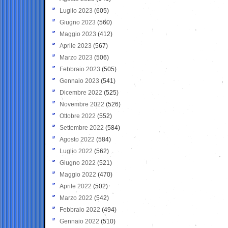
Luglio 2023
(605)
Giugno 2023
(560)
Maggio 2023
(412)
Aprile 2023
(567)
Marzo 2023
(506)
Febbraio 2023
(505)
Gennaio 2023
(541)
Dicembre 2022
(525)
Novembre 2022
(526)
Ottobre 2022
(552)
Settembre 2022
(584)
Agosto 2022
(584)
Luglio 2022
(562)
Giugno 2022
(521)
Maggio 2022
(470)
Aprile 2022
(502)
Marzo 2022
(542)
Febbraio 2022
(494)
Gennaio 2022
(510)