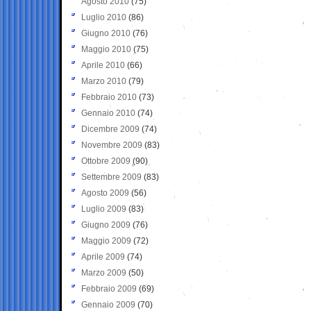
Agosto 2010
(75)
Luglio 2010
(86)
Giugno 2010
(76)
Maggio 2010
(75)
Aprile 2010
(66)
Marzo 2010
(79)
Febbraio 2010
(73)
Gennaio 2010
(74)
Dicembre 2009
(74)
Novembre 2009
(83)
Ottobre 2009
(90)
Settembre 2009
(83)
Agosto 2009
(56)
Luglio 2009
(83)
Giugno 2009
(76)
Maggio 2009
(72)
Aprile 2009
(74)
Marzo 2009
(50)
Febbraio 2009
(69)
Gennaio 2009
(70)