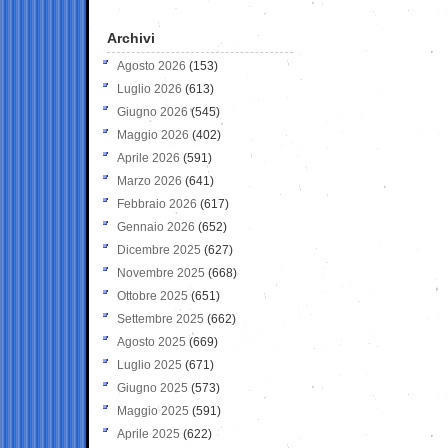
Archivi
Agosto 2026
(153)
Luglio 2026
(613)
Giugno 2026
(545)
Maggio 2026
(402)
Aprile 2026
(591)
Marzo 2026
(641)
Febbraio 2026
(617)
Gennaio 2026
(652)
Dicembre 2025
(627)
Novembre 2025
(668)
Ottobre 2025
(651)
Settembre 2025
(662)
Agosto 2025
(669)
Luglio 2025
(671)
Giugno 2025
(573)
Maggio 2025
(591)
Aprile 2025
(622)