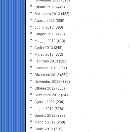
Novembre 2013
(395)
Ottobre 2013
(446)
Settembre 2013
(433)
Agosto 2013
(389)
Luglio 2013
(390)
Giugno 2013
(425)
Maggio 2013
(413)
Aprile 2013
(345)
Marzo 2013
(372)
Febbraio 2013
(293)
Gennaio 2013
(361)
Dicembre 2012
(364)
Novembre 2012
(336)
Ottobre 2012
(363)
Settembre 2012
(341)
Agosto 2012
(238)
Luglio 2012
(328)
Giugno 2012
(287)
Maggio 2012
(258)
Aprile 2012
(218)