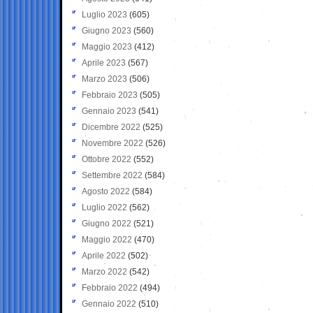
Luglio 2023
(605)
Giugno 2023
(560)
Maggio 2023
(412)
Aprile 2023
(567)
Marzo 2023
(506)
Febbraio 2023
(505)
Gennaio 2023
(541)
Dicembre 2022
(525)
Novembre 2022
(526)
Ottobre 2022
(552)
Settembre 2022
(584)
Agosto 2022
(584)
Luglio 2022
(562)
Giugno 2022
(521)
Maggio 2022
(470)
Aprile 2022
(502)
Marzo 2022
(542)
Febbraio 2022
(494)
Gennaio 2022
(510)