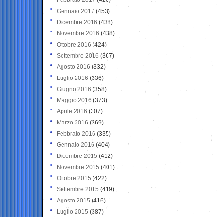
Gennaio 2017
(453)
Dicembre 2016
(438)
Novembre 2016
(438)
Ottobre 2016
(424)
Settembre 2016
(367)
Agosto 2016
(332)
Luglio 2016
(336)
Giugno 2016
(358)
Maggio 2016
(373)
Aprile 2016
(307)
Marzo 2016
(369)
Febbraio 2016
(335)
Gennaio 2016
(404)
Dicembre 2015
(412)
Novembre 2015
(401)
Ottobre 2015
(422)
Settembre 2015
(419)
Agosto 2015
(416)
Luglio 2015
(387)