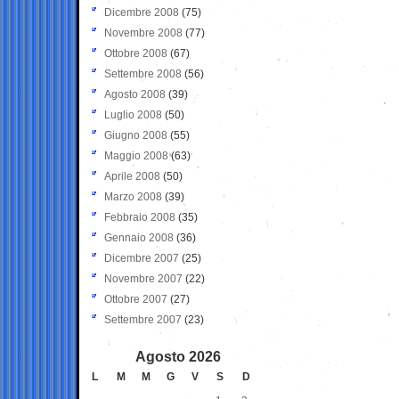
Dicembre 2008
(75)
Novembre 2008
(77)
Ottobre 2008
(67)
Settembre 2008
(56)
Agosto 2008
(39)
Luglio 2008
(50)
Giugno 2008
(55)
Maggio 2008
(63)
Aprile 2008
(50)
Marzo 2008
(39)
Febbraio 2008
(35)
Gennaio 2008
(36)
Dicembre 2007
(25)
Novembre 2007
(22)
Ottobre 2007
(27)
Settembre 2007
(23)
Agosto 2026
L
M
M
G
V
S
D