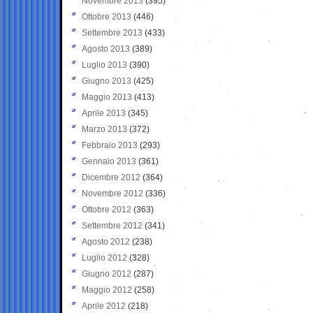
Novembre 2013
(395)
Ottobre 2013
(446)
Settembre 2013
(433)
Agosto 2013
(389)
Luglio 2013
(390)
Giugno 2013
(425)
Maggio 2013
(413)
Aprile 2013
(345)
Marzo 2013
(372)
Febbraio 2013
(293)
Gennaio 2013
(361)
Dicembre 2012
(364)
Novembre 2012
(336)
Ottobre 2012
(363)
Settembre 2012
(341)
Agosto 2012
(238)
Luglio 2012
(328)
Giugno 2012
(287)
Maggio 2012
(258)
Aprile 2012
(218)