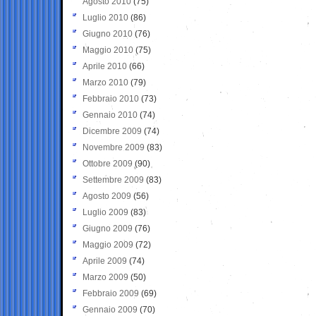
Agosto 2010
(75)
Luglio 2010
(86)
Giugno 2010
(76)
Maggio 2010
(75)
Aprile 2010
(66)
Marzo 2010
(79)
Febbraio 2010
(73)
Gennaio 2010
(74)
Dicembre 2009
(74)
Novembre 2009
(83)
Ottobre 2009
(90)
Settembre 2009
(83)
Agosto 2009
(56)
Luglio 2009
(83)
Giugno 2009
(76)
Maggio 2009
(72)
Aprile 2009
(74)
Marzo 2009
(50)
Febbraio 2009
(69)
Gennaio 2009
(70)