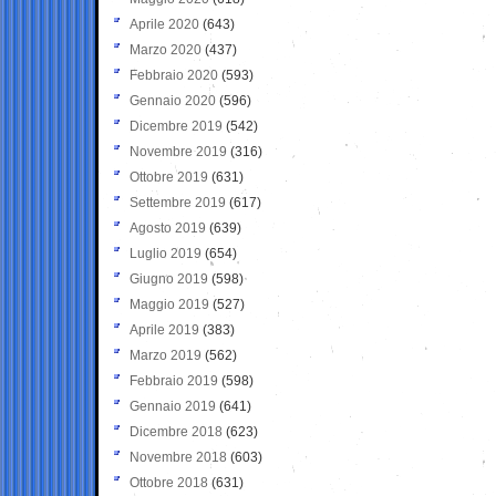
Aprile 2020
(643)
Marzo 2020
(437)
Febbraio 2020
(593)
Gennaio 2020
(596)
Dicembre 2019
(542)
Novembre 2019
(316)
Ottobre 2019
(631)
Settembre 2019
(617)
Agosto 2019
(639)
Luglio 2019
(654)
Giugno 2019
(598)
Maggio 2019
(527)
Aprile 2019
(383)
Marzo 2019
(562)
Febbraio 2019
(598)
Gennaio 2019
(641)
Dicembre 2018
(623)
Novembre 2018
(603)
Ottobre 2018
(631)