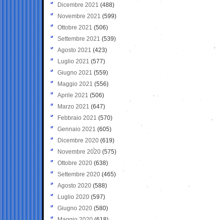
Dicembre 2021
(488)
Novembre 2021
(599)
Ottobre 2021
(506)
Settembre 2021
(539)
Agosto 2021
(423)
Luglio 2021
(577)
Giugno 2021
(559)
Maggio 2021
(556)
Aprile 2021
(506)
Marzo 2021
(647)
Febbraio 2021
(570)
Gennaio 2021
(605)
Dicembre 2020
(619)
Novembre 2020
(575)
Ottobre 2020
(638)
Settembre 2020
(465)
Agosto 2020
(588)
Luglio 2020
(597)
Giugno 2020
(580)
Maggio 2020
(618)