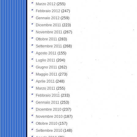
Marzo 2012
(255)
Febbraio 2012
(247)
Gennaio 2012
(259)
Dicembre 2011
(223)
Novembre 2011
(267)
Ottobre 2011
(283)
Settembre 2011
(268)
Agosto 2011
(155)
Luglio 2011
(204)
Giugno 2011
(262)
Maggio 2011
(273)
Aprile 2011
(248)
Marzo 2011
(255)
Febbraio 2011
(233)
Gennaio 2011
(253)
Dicembre 2010
(237)
Novembre 2010
(187)
Ottobre 2010
(157)
Settembre 2010
(148)