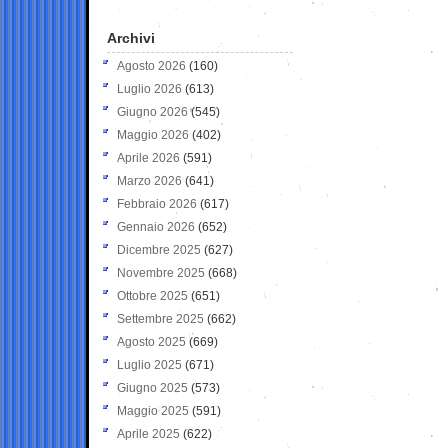
Archivi
Agosto 2026
(160)
Luglio 2026
(613)
Giugno 2026
(545)
Maggio 2026
(402)
Aprile 2026
(591)
Marzo 2026
(641)
Febbraio 2026
(617)
Gennaio 2026
(652)
Dicembre 2025
(627)
Novembre 2025
(668)
Ottobre 2025
(651)
Settembre 2025
(662)
Agosto 2025
(669)
Luglio 2025
(671)
Giugno 2025
(573)
Maggio 2025
(591)
Aprile 2025
(622)