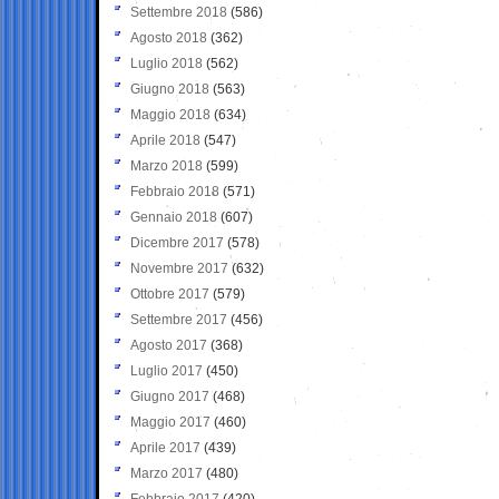
Settembre 2018
(586)
Agosto 2018
(362)
Luglio 2018
(562)
Giugno 2018
(563)
Maggio 2018
(634)
Aprile 2018
(547)
Marzo 2018
(599)
Febbraio 2018
(571)
Gennaio 2018
(607)
Dicembre 2017
(578)
Novembre 2017
(632)
Ottobre 2017
(579)
Settembre 2017
(456)
Agosto 2017
(368)
Luglio 2017
(450)
Giugno 2017
(468)
Maggio 2017
(460)
Aprile 2017
(439)
Marzo 2017
(480)
Febbraio 2017
(420)