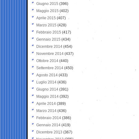
Giugno 2015
(396)
Maggio 2015
(402)
Aprile 2015
(407)
Marzo 2015
(428)
Febbraio 2015
(417)
Gennaio 2015
(434)
Dicembre 2014
(454)
Novembre 2014
(437)
Ottobre 2014
(440)
Settembre 2014
(450)
Agosto 2014
(433)
Luglio 2014
(436)
Giugno 2014
(391)
Maggio 2014
(392)
Aprile 2014
(389)
Marzo 2014
(436)
Febbraio 2014
(386)
Gennaio 2014
(419)
Dicembre 2013
(367)