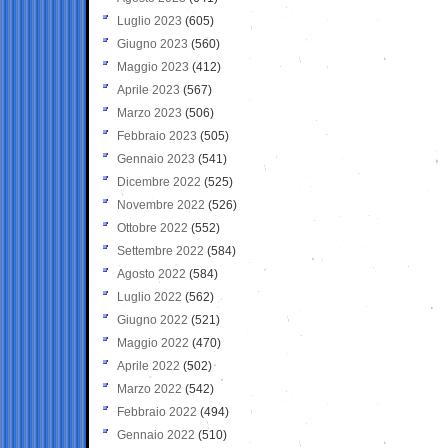
Luglio 2023
(605)
Giugno 2023
(560)
Maggio 2023
(412)
Aprile 2023
(567)
Marzo 2023
(506)
Febbraio 2023
(505)
Gennaio 2023
(541)
Dicembre 2022
(525)
Novembre 2022
(526)
Ottobre 2022
(552)
Settembre 2022
(584)
Agosto 2022
(584)
Luglio 2022
(562)
Giugno 2022
(521)
Maggio 2022
(470)
Aprile 2022
(502)
Marzo 2022
(542)
Febbraio 2022
(494)
Gennaio 2022
(510)