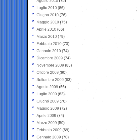
Agosto 2010
(75)
Luglio 2010
(86)
Giugno 2010
(76)
Maggio 2010
(75)
Aprile 2010
(66)
Marzo 2010
(79)
Febbraio 2010
(73)
Gennaio 2010
(74)
Dicembre 2009
(74)
Novembre 2009
(83)
Ottobre 2009
(90)
Settembre 2009
(83)
Agosto 2009
(56)
Luglio 2009
(83)
Giugno 2009
(76)
Maggio 2009
(72)
Aprile 2009
(74)
Marzo 2009
(50)
Febbraio 2009
(69)
Gennaio 2009
(70)