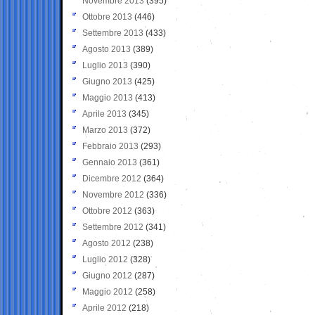
Novembre 2013
(395)
Ottobre 2013
(446)
Settembre 2013
(433)
Agosto 2013
(389)
Luglio 2013
(390)
Giugno 2013
(425)
Maggio 2013
(413)
Aprile 2013
(345)
Marzo 2013
(372)
Febbraio 2013
(293)
Gennaio 2013
(361)
Dicembre 2012
(364)
Novembre 2012
(336)
Ottobre 2012
(363)
Settembre 2012
(341)
Agosto 2012
(238)
Luglio 2012
(328)
Giugno 2012
(287)
Maggio 2012
(258)
Aprile 2012
(218)