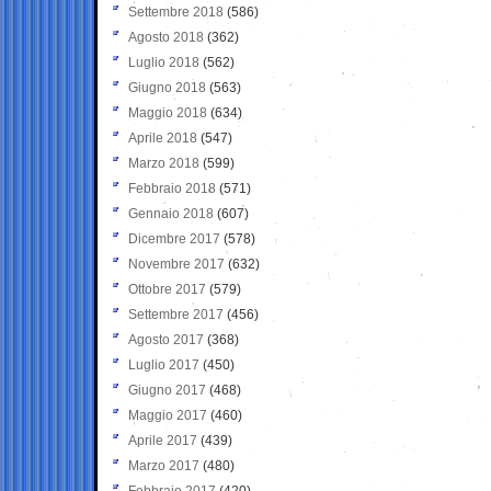
Settembre 2018
(586)
Agosto 2018
(362)
Luglio 2018
(562)
Giugno 2018
(563)
Maggio 2018
(634)
Aprile 2018
(547)
Marzo 2018
(599)
Febbraio 2018
(571)
Gennaio 2018
(607)
Dicembre 2017
(578)
Novembre 2017
(632)
Ottobre 2017
(579)
Settembre 2017
(456)
Agosto 2017
(368)
Luglio 2017
(450)
Giugno 2017
(468)
Maggio 2017
(460)
Aprile 2017
(439)
Marzo 2017
(480)
Febbraio 2017
(420)