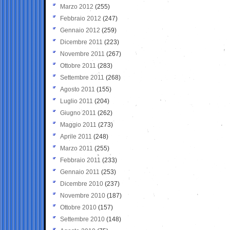
Marzo 2012
(255)
Febbraio 2012
(247)
Gennaio 2012
(259)
Dicembre 2011
(223)
Novembre 2011
(267)
Ottobre 2011
(283)
Settembre 2011
(268)
Agosto 2011
(155)
Luglio 2011
(204)
Giugno 2011
(262)
Maggio 2011
(273)
Aprile 2011
(248)
Marzo 2011
(255)
Febbraio 2011
(233)
Gennaio 2011
(253)
Dicembre 2010
(237)
Novembre 2010
(187)
Ottobre 2010
(157)
Settembre 2010
(148)