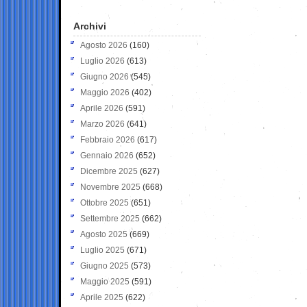
Archivi
Agosto 2026
(160)
Luglio 2026
(613)
Giugno 2026
(545)
Maggio 2026
(402)
Aprile 2026
(591)
Marzo 2026
(641)
Febbraio 2026
(617)
Gennaio 2026
(652)
Dicembre 2025
(627)
Novembre 2025
(668)
Ottobre 2025
(651)
Settembre 2025
(662)
Agosto 2025
(669)
Luglio 2025
(671)
Giugno 2025
(573)
Maggio 2025
(591)
Aprile 2025
(622)