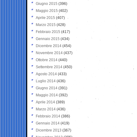
Giugno 2015
(396)
Maggio 2015
(402)
Aprile 2015
(407)
Marzo 2015
(428)
Febbraio 2015
(417)
Gennaio 2015
(434)
Dicembre 2014
(454)
Novembre 2014
(437)
Ottobre 2014
(440)
Settembre 2014
(450)
Agosto 2014
(433)
Luglio 2014
(436)
Giugno 2014
(391)
Maggio 2014
(392)
Aprile 2014
(389)
Marzo 2014
(436)
Febbraio 2014
(386)
Gennaio 2014
(419)
Dicembre 2013
(367)