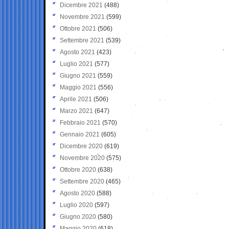
Dicembre 2021
(488)
Novembre 2021
(599)
Ottobre 2021
(506)
Settembre 2021
(539)
Agosto 2021
(423)
Luglio 2021
(577)
Giugno 2021
(559)
Maggio 2021
(556)
Aprile 2021
(506)
Marzo 2021
(647)
Febbraio 2021
(570)
Gennaio 2021
(605)
Dicembre 2020
(619)
Novembre 2020
(575)
Ottobre 2020
(638)
Settembre 2020
(465)
Agosto 2020
(588)
Luglio 2020
(597)
Giugno 2020
(580)
Maggio 2020
(618)