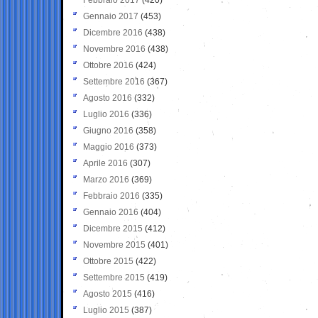
Gennaio 2017
(453)
Dicembre 2016
(438)
Novembre 2016
(438)
Ottobre 2016
(424)
Settembre 2016
(367)
Agosto 2016
(332)
Luglio 2016
(336)
Giugno 2016
(358)
Maggio 2016
(373)
Aprile 2016
(307)
Marzo 2016
(369)
Febbraio 2016
(335)
Gennaio 2016
(404)
Dicembre 2015
(412)
Novembre 2015
(401)
Ottobre 2015
(422)
Settembre 2015
(419)
Agosto 2015
(416)
Luglio 2015
(387)