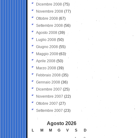
Dicembre 2008
(75)
Novembre 2008
(77)
Ottobre 2008
(67)
Settembre 2008
(56)
Agosto 2008
(39)
Luglio 2008
(50)
Giugno 2008
(55)
Maggio 2008
(63)
Aprile 2008
(50)
Marzo 2008
(39)
Febbraio 2008
(35)
Gennaio 2008
(36)
Dicembre 2007
(25)
Novembre 2007
(22)
Ottobre 2007
(27)
Settembre 2007
(23)
Agosto 2026
L
M
M
G
V
S
D