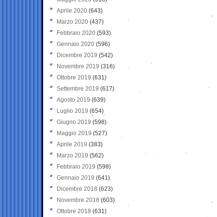
Aprile 2020
(643)
Marzo 2020
(437)
Febbraio 2020
(593)
Gennaio 2020
(596)
Dicembre 2019
(542)
Novembre 2019
(316)
Ottobre 2019
(631)
Settembre 2019
(617)
Agosto 2019
(639)
Luglio 2019
(654)
Giugno 2019
(598)
Maggio 2019
(527)
Aprile 2019
(383)
Marzo 2019
(562)
Febbraio 2019
(598)
Gennaio 2019
(641)
Dicembre 2018
(623)
Novembre 2018
(603)
Ottobre 2018
(631)