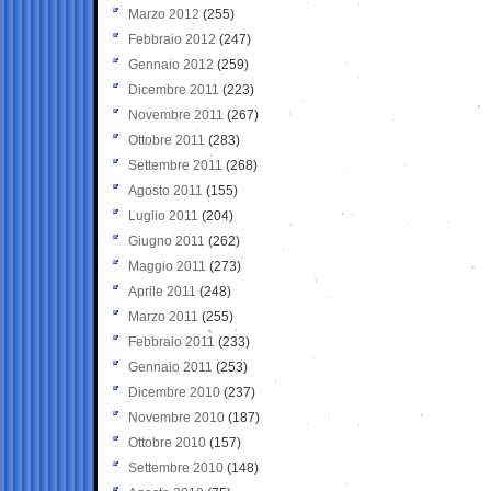
Marzo 2012
(255)
Febbraio 2012
(247)
Gennaio 2012
(259)
Dicembre 2011
(223)
Novembre 2011
(267)
Ottobre 2011
(283)
Settembre 2011
(268)
Agosto 2011
(155)
Luglio 2011
(204)
Giugno 2011
(262)
Maggio 2011
(273)
Aprile 2011
(248)
Marzo 2011
(255)
Febbraio 2011
(233)
Gennaio 2011
(253)
Dicembre 2010
(237)
Novembre 2010
(187)
Ottobre 2010
(157)
Settembre 2010
(148)