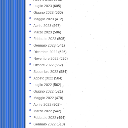
Luglio 2023
(605)
Giugno 2023
(560)
Maggio 2023
(412)
Aprile 2023
(567)
Marzo 2023
(506)
Febbraio 2023
(505)
Gennaio 2023
(541)
Dicembre 2022
(525)
Novembre 2022
(526)
Ottobre 2022
(552)
Settembre 2022
(584)
Agosto 2022
(584)
Luglio 2022
(562)
Giugno 2022
(521)
Maggio 2022
(470)
Aprile 2022
(502)
Marzo 2022
(542)
Febbraio 2022
(494)
Gennaio 2022
(510)