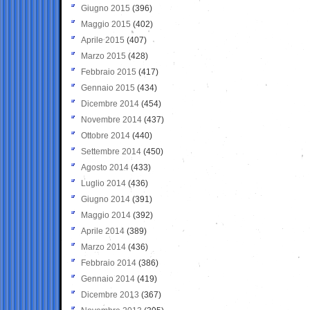
Giugno 2015
(396)
Maggio 2015
(402)
Aprile 2015
(407)
Marzo 2015
(428)
Febbraio 2015
(417)
Gennaio 2015
(434)
Dicembre 2014
(454)
Novembre 2014
(437)
Ottobre 2014
(440)
Settembre 2014
(450)
Agosto 2014
(433)
Luglio 2014
(436)
Giugno 2014
(391)
Maggio 2014
(392)
Aprile 2014
(389)
Marzo 2014
(436)
Febbraio 2014
(386)
Gennaio 2014
(419)
Dicembre 2013
(367)