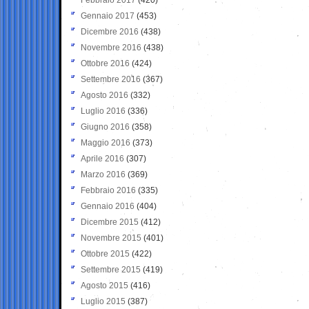
Gennaio 2017
(453)
Dicembre 2016
(438)
Novembre 2016
(438)
Ottobre 2016
(424)
Settembre 2016
(367)
Agosto 2016
(332)
Luglio 2016
(336)
Giugno 2016
(358)
Maggio 2016
(373)
Aprile 2016
(307)
Marzo 2016
(369)
Febbraio 2016
(335)
Gennaio 2016
(404)
Dicembre 2015
(412)
Novembre 2015
(401)
Ottobre 2015
(422)
Settembre 2015
(419)
Agosto 2015
(416)
Luglio 2015
(387)