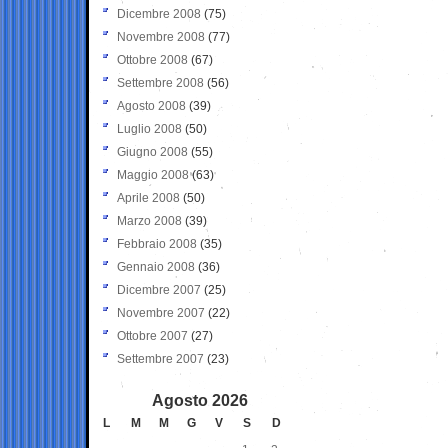
Dicembre 2008
(75)
Novembre 2008
(77)
Ottobre 2008
(67)
Settembre 2008
(56)
Agosto 2008
(39)
Luglio 2008
(50)
Giugno 2008
(55)
Maggio 2008
(63)
Aprile 2008
(50)
Marzo 2008
(39)
Febbraio 2008
(35)
Gennaio 2008
(36)
Dicembre 2007
(25)
Novembre 2007
(22)
Ottobre 2007
(27)
Settembre 2007
(23)
Agosto 2026
L
M
M
G
V
S
D