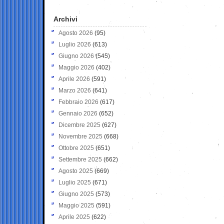
Archivi
Agosto 2026
(95)
Luglio 2026
(613)
Giugno 2026
(545)
Maggio 2026
(402)
Aprile 2026
(591)
Marzo 2026
(641)
Febbraio 2026
(617)
Gennaio 2026
(652)
Dicembre 2025
(627)
Novembre 2025
(668)
Ottobre 2025
(651)
Settembre 2025
(662)
Agosto 2025
(669)
Luglio 2025
(671)
Giugno 2025
(573)
Maggio 2025
(591)
Aprile 2025
(622)