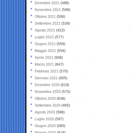
Dicembre 2021
(488)
Novembre 2021
(599)
Ottobre 2021
(506)
Settembre 2021
(539)
Agosto 2021
(423)
Luglio 2021
(577)
Giugno 2021
(559)
Maggio 2021
(556)
Aprile 2021
(506)
Marzo 2021
(647)
Febbraio 2021
(570)
Gennaio 2021
(605)
Dicembre 2020
(619)
Novembre 2020
(575)
Ottobre 2020
(638)
Settembre 2020
(465)
Agosto 2020
(588)
Luglio 2020
(597)
Giugno 2020
(580)
Maggio 2020
(618)