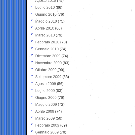
Agosto 2010
(75)
Luglio 2010
(86)
Giugno 2010
(76)
Maggio 2010
(75)
Aprile 2010
(66)
Marzo 2010
(79)
Febbraio 2010
(73)
Gennaio 2010
(74)
Dicembre 2009
(74)
Novembre 2009
(83)
Ottobre 2009
(90)
Settembre 2009
(83)
Agosto 2009
(56)
Luglio 2009
(83)
Giugno 2009
(76)
Maggio 2009
(72)
Aprile 2009
(74)
Marzo 2009
(50)
Febbraio 2009
(69)
Gennaio 2009
(70)