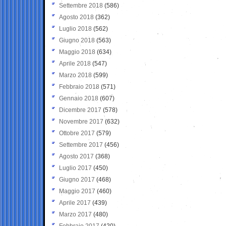
Settembre 2018
(586)
Agosto 2018
(362)
Luglio 2018
(562)
Giugno 2018
(563)
Maggio 2018
(634)
Aprile 2018
(547)
Marzo 2018
(599)
Febbraio 2018
(571)
Gennaio 2018
(607)
Dicembre 2017
(578)
Novembre 2017
(632)
Ottobre 2017
(579)
Settembre 2017
(456)
Agosto 2017
(368)
Luglio 2017
(450)
Giugno 2017
(468)
Maggio 2017
(460)
Aprile 2017
(439)
Marzo 2017
(480)
Febbraio 2017
(420)