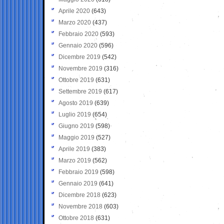
Aprile 2020
(643)
Marzo 2020
(437)
Febbraio 2020
(593)
Gennaio 2020
(596)
Dicembre 2019
(542)
Novembre 2019
(316)
Ottobre 2019
(631)
Settembre 2019
(617)
Agosto 2019
(639)
Luglio 2019
(654)
Giugno 2019
(598)
Maggio 2019
(527)
Aprile 2019
(383)
Marzo 2019
(562)
Febbraio 2019
(598)
Gennaio 2019
(641)
Dicembre 2018
(623)
Novembre 2018
(603)
Ottobre 2018
(631)