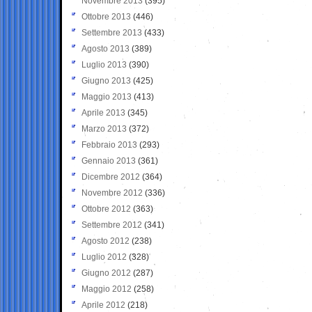
Novembre 2013
(395)
Ottobre 2013
(446)
Settembre 2013
(433)
Agosto 2013
(389)
Luglio 2013
(390)
Giugno 2013
(425)
Maggio 2013
(413)
Aprile 2013
(345)
Marzo 2013
(372)
Febbraio 2013
(293)
Gennaio 2013
(361)
Dicembre 2012
(364)
Novembre 2012
(336)
Ottobre 2012
(363)
Settembre 2012
(341)
Agosto 2012
(238)
Luglio 2012
(328)
Giugno 2012
(287)
Maggio 2012
(258)
Aprile 2012
(218)