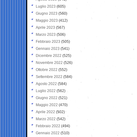
Luglio 2023
(605)
Giugno 2023
(560)
Maggio 2023
(412)
Aprile 2023
(567)
Marzo 2023
(506)
Febbraio 2023
(505)
Gennaio 2023
(541)
Dicembre 2022
(525)
Novembre 2022
(526)
Ottobre 2022
(552)
Settembre 2022
(584)
Agosto 2022
(584)
Luglio 2022
(562)
Giugno 2022
(521)
Maggio 2022
(470)
Aprile 2022
(502)
Marzo 2022
(542)
Febbraio 2022
(494)
Gennaio 2022
(510)