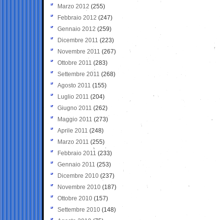
Marzo 2012
(255)
Febbraio 2012
(247)
Gennaio 2012
(259)
Dicembre 2011
(223)
Novembre 2011
(267)
Ottobre 2011
(283)
Settembre 2011
(268)
Agosto 2011
(155)
Luglio 2011
(204)
Giugno 2011
(262)
Maggio 2011
(273)
Aprile 2011
(248)
Marzo 2011
(255)
Febbraio 2011
(233)
Gennaio 2011
(253)
Dicembre 2010
(237)
Novembre 2010
(187)
Ottobre 2010
(157)
Settembre 2010
(148)