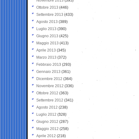
Novembre 2013
(395)
Ottobre 2013
(446)
Settembre 2013
(433)
Agosto 2013
(389)
Luglio 2013
(390)
Giugno 2013
(425)
Maggio 2013
(413)
Aprile 2013
(345)
Marzo 2013
(372)
Febbraio 2013
(293)
Gennaio 2013
(361)
Dicembre 2012
(364)
Novembre 2012
(336)
Ottobre 2012
(363)
Settembre 2012
(341)
Agosto 2012
(238)
Luglio 2012
(328)
Giugno 2012
(287)
Maggio 2012
(258)
Aprile 2012
(218)