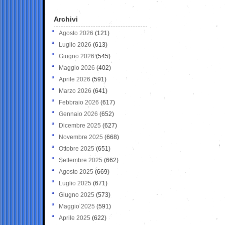
Archivi
Agosto 2026
(121)
Luglio 2026
(613)
Giugno 2026
(545)
Maggio 2026
(402)
Aprile 2026
(591)
Marzo 2026
(641)
Febbraio 2026
(617)
Gennaio 2026
(652)
Dicembre 2025
(627)
Novembre 2025
(668)
Ottobre 2025
(651)
Settembre 2025
(662)
Agosto 2025
(669)
Luglio 2025
(671)
Giugno 2025
(573)
Maggio 2025
(591)
Aprile 2025
(622)