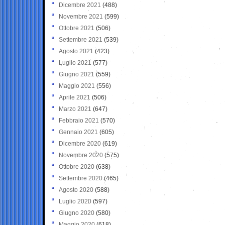
Dicembre 2021
(488)
Novembre 2021
(599)
Ottobre 2021
(506)
Settembre 2021
(539)
Agosto 2021
(423)
Luglio 2021
(577)
Giugno 2021
(559)
Maggio 2021
(556)
Aprile 2021
(506)
Marzo 2021
(647)
Febbraio 2021
(570)
Gennaio 2021
(605)
Dicembre 2020
(619)
Novembre 2020
(575)
Ottobre 2020
(638)
Settembre 2020
(465)
Agosto 2020
(588)
Luglio 2020
(597)
Giugno 2020
(580)
Maggio 2020
(618)