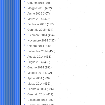
Giugno 2015
(396)
Maggio 2015
(402)
Aprile 2015
(407)
Marzo 2015
(428)
Febbraio 2015
(417)
Gennaio 2015
(434)
Dicembre 2014
(454)
Novembre 2014
(437)
Ottobre 2014
(440)
Settembre 2014
(450)
Agosto 2014
(433)
Luglio 2014
(436)
Giugno 2014
(391)
Maggio 2014
(392)
Aprile 2014
(389)
Marzo 2014
(436)
Febbraio 2014
(386)
Gennaio 2014
(419)
Dicembre 2013
(367)