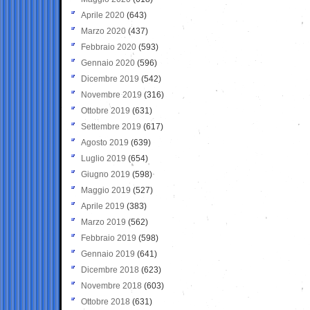
Aprile 2020
(643)
Marzo 2020
(437)
Febbraio 2020
(593)
Gennaio 2020
(596)
Dicembre 2019
(542)
Novembre 2019
(316)
Ottobre 2019
(631)
Settembre 2019
(617)
Agosto 2019
(639)
Luglio 2019
(654)
Giugno 2019
(598)
Maggio 2019
(527)
Aprile 2019
(383)
Marzo 2019
(562)
Febbraio 2019
(598)
Gennaio 2019
(641)
Dicembre 2018
(623)
Novembre 2018
(603)
Ottobre 2018
(631)