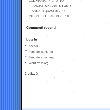
COLPITO SOPRATTUTTO
FRANCIA E SPAGNA: IN FUMO
E’ ANDATO QUASI MEZZO
MILIONE DI ETTARI DI VERDE
Commenti recenti
Log In
Accedi
Feed dei contenuti
Feed dei commenti
WordPress.org
Credits:
G.I