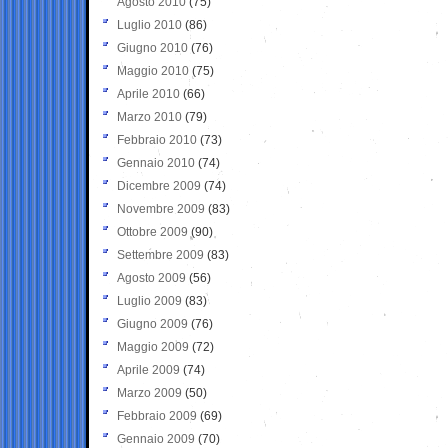
Agosto 2010
(75)
Luglio 2010
(86)
Giugno 2010
(76)
Maggio 2010
(75)
Aprile 2010
(66)
Marzo 2010
(79)
Febbraio 2010
(73)
Gennaio 2010
(74)
Dicembre 2009
(74)
Novembre 2009
(83)
Ottobre 2009
(90)
Settembre 2009
(83)
Agosto 2009
(56)
Luglio 2009
(83)
Giugno 2009
(76)
Maggio 2009
(72)
Aprile 2009
(74)
Marzo 2009
(50)
Febbraio 2009
(69)
Gennaio 2009
(70)