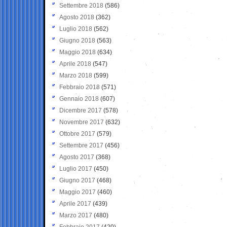
Settembre 2018
(586)
Agosto 2018
(362)
Luglio 2018
(562)
Giugno 2018
(563)
Maggio 2018
(634)
Aprile 2018
(547)
Marzo 2018
(599)
Febbraio 2018
(571)
Gennaio 2018
(607)
Dicembre 2017
(578)
Novembre 2017
(632)
Ottobre 2017
(579)
Settembre 2017
(456)
Agosto 2017
(368)
Luglio 2017
(450)
Giugno 2017
(468)
Maggio 2017
(460)
Aprile 2017
(439)
Marzo 2017
(480)
Febbraio 2017
(420)