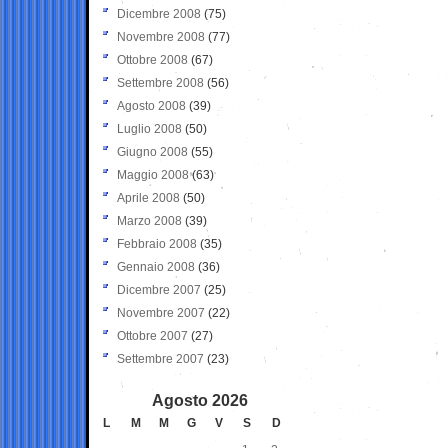
Dicembre 2008
(75)
Novembre 2008
(77)
Ottobre 2008
(67)
Settembre 2008
(56)
Agosto 2008
(39)
Luglio 2008
(50)
Giugno 2008
(55)
Maggio 2008
(63)
Aprile 2008
(50)
Marzo 2008
(39)
Febbraio 2008
(35)
Gennaio 2008
(36)
Dicembre 2007
(25)
Novembre 2007
(22)
Ottobre 2007
(27)
Settembre 2007
(23)
Agosto 2026
L
M
M
G
V
S
D