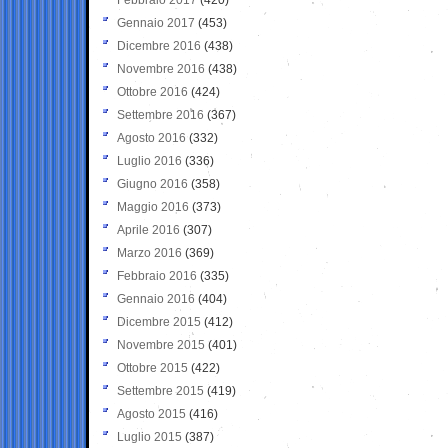
Gennaio 2017
(453)
Dicembre 2016
(438)
Novembre 2016
(438)
Ottobre 2016
(424)
Settembre 2016
(367)
Agosto 2016
(332)
Luglio 2016
(336)
Giugno 2016
(358)
Maggio 2016
(373)
Aprile 2016
(307)
Marzo 2016
(369)
Febbraio 2016
(335)
Gennaio 2016
(404)
Dicembre 2015
(412)
Novembre 2015
(401)
Ottobre 2015
(422)
Settembre 2015
(419)
Agosto 2015
(416)
Luglio 2015
(387)