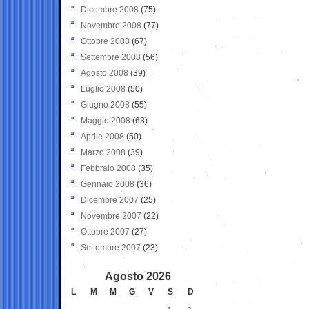
Dicembre 2008
(75)
Novembre 2008
(77)
Ottobre 2008
(67)
Settembre 2008
(56)
Agosto 2008
(39)
Luglio 2008
(50)
Giugno 2008
(55)
Maggio 2008
(63)
Aprile 2008
(50)
Marzo 2008
(39)
Febbraio 2008
(35)
Gennaio 2008
(36)
Dicembre 2007
(25)
Novembre 2007
(22)
Ottobre 2007
(27)
Settembre 2007
(23)
Agosto 2026
L
M
M
G
V
S
D