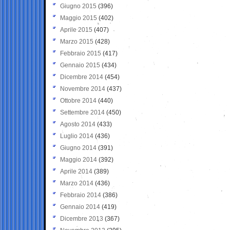
Giugno 2015
(396)
Maggio 2015
(402)
Aprile 2015
(407)
Marzo 2015
(428)
Febbraio 2015
(417)
Gennaio 2015
(434)
Dicembre 2014
(454)
Novembre 2014
(437)
Ottobre 2014
(440)
Settembre 2014
(450)
Agosto 2014
(433)
Luglio 2014
(436)
Giugno 2014
(391)
Maggio 2014
(392)
Aprile 2014
(389)
Marzo 2014
(436)
Febbraio 2014
(386)
Gennaio 2014
(419)
Dicembre 2013
(367)