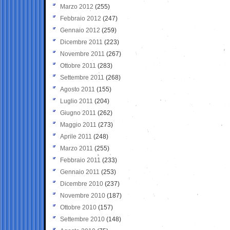
Marzo 2012
(255)
Febbraio 2012
(247)
Gennaio 2012
(259)
Dicembre 2011
(223)
Novembre 2011
(267)
Ottobre 2011
(283)
Settembre 2011
(268)
Agosto 2011
(155)
Luglio 2011
(204)
Giugno 2011
(262)
Maggio 2011
(273)
Aprile 2011
(248)
Marzo 2011
(255)
Febbraio 2011
(233)
Gennaio 2011
(253)
Dicembre 2010
(237)
Novembre 2010
(187)
Ottobre 2010
(157)
Settembre 2010
(148)