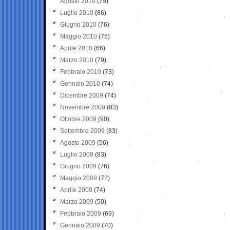
Agosto 2010
(75)
Luglio 2010
(86)
Giugno 2010
(76)
Maggio 2010
(75)
Aprile 2010
(66)
Marzo 2010
(79)
Febbraio 2010
(73)
Gennaio 2010
(74)
Dicembre 2009
(74)
Novembre 2009
(83)
Ottobre 2009
(90)
Settembre 2009
(83)
Agosto 2009
(56)
Luglio 2009
(83)
Giugno 2009
(76)
Maggio 2009
(72)
Aprile 2009
(74)
Marzo 2009
(50)
Febbraio 2009
(69)
Gennaio 2009
(70)