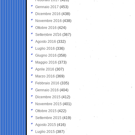
Gennaio 2017
(453)
Dicembre 2016
(438)
Novembre 2016
(438)
Ottobre 2016
(424)
Settembre 2016
(367)
Agosto 2016
(332)
Luglio 2016
(336)
Giugno 2016
(358)
Maggio 2016
(373)
Aprile 2016
(307)
Marzo 2016
(369)
Febbraio 2016
(335)
Gennaio 2016
(404)
Dicembre 2015
(412)
Novembre 2015
(401)
Ottobre 2015
(422)
Settembre 2015
(419)
Agosto 2015
(416)
Luglio 2015
(387)