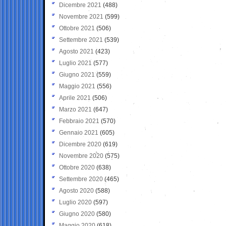
Dicembre 2021
(488)
Novembre 2021
(599)
Ottobre 2021
(506)
Settembre 2021
(539)
Agosto 2021
(423)
Luglio 2021
(577)
Giugno 2021
(559)
Maggio 2021
(556)
Aprile 2021
(506)
Marzo 2021
(647)
Febbraio 2021
(570)
Gennaio 2021
(605)
Dicembre 2020
(619)
Novembre 2020
(575)
Ottobre 2020
(638)
Settembre 2020
(465)
Agosto 2020
(588)
Luglio 2020
(597)
Giugno 2020
(580)
Maggio 2020
(618)