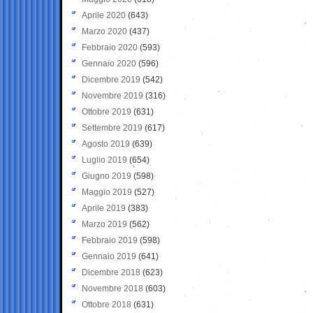
Aprile 2020
(643)
Marzo 2020
(437)
Febbraio 2020
(593)
Gennaio 2020
(596)
Dicembre 2019
(542)
Novembre 2019
(316)
Ottobre 2019
(631)
Settembre 2019
(617)
Agosto 2019
(639)
Luglio 2019
(654)
Giugno 2019
(598)
Maggio 2019
(527)
Aprile 2019
(383)
Marzo 2019
(562)
Febbraio 2019
(598)
Gennaio 2019
(641)
Dicembre 2018
(623)
Novembre 2018
(603)
Ottobre 2018
(631)