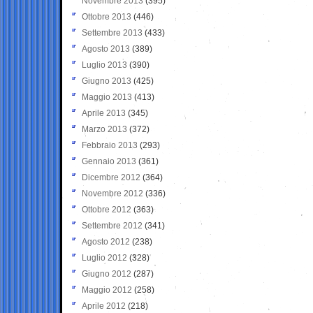
Novembre 2013
(395)
Ottobre 2013
(446)
Settembre 2013
(433)
Agosto 2013
(389)
Luglio 2013
(390)
Giugno 2013
(425)
Maggio 2013
(413)
Aprile 2013
(345)
Marzo 2013
(372)
Febbraio 2013
(293)
Gennaio 2013
(361)
Dicembre 2012
(364)
Novembre 2012
(336)
Ottobre 2012
(363)
Settembre 2012
(341)
Agosto 2012
(238)
Luglio 2012
(328)
Giugno 2012
(287)
Maggio 2012
(258)
Aprile 2012
(218)