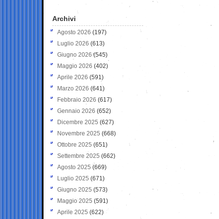
Archivi
Agosto 2026
(197)
Luglio 2026
(613)
Giugno 2026
(545)
Maggio 2026
(402)
Aprile 2026
(591)
Marzo 2026
(641)
Febbraio 2026
(617)
Gennaio 2026
(652)
Dicembre 2025
(627)
Novembre 2025
(668)
Ottobre 2025
(651)
Settembre 2025
(662)
Agosto 2025
(669)
Luglio 2025
(671)
Giugno 2025
(573)
Maggio 2025
(591)
Aprile 2025
(622)