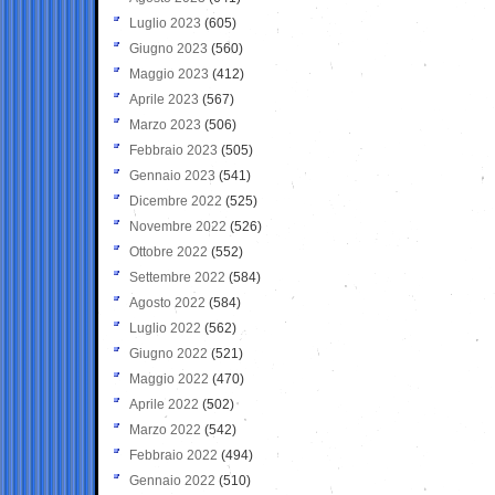
Luglio 2023
(605)
Giugno 2023
(560)
Maggio 2023
(412)
Aprile 2023
(567)
Marzo 2023
(506)
Febbraio 2023
(505)
Gennaio 2023
(541)
Dicembre 2022
(525)
Novembre 2022
(526)
Ottobre 2022
(552)
Settembre 2022
(584)
Agosto 2022
(584)
Luglio 2022
(562)
Giugno 2022
(521)
Maggio 2022
(470)
Aprile 2022
(502)
Marzo 2022
(542)
Febbraio 2022
(494)
Gennaio 2022
(510)