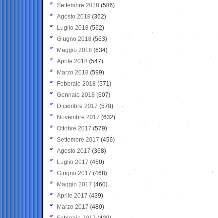
Settembre 2018
(586)
Agosto 2018
(362)
Luglio 2018
(562)
Giugno 2018
(563)
Maggio 2018
(634)
Aprile 2018
(547)
Marzo 2018
(599)
Febbraio 2018
(571)
Gennaio 2018
(607)
Dicembre 2017
(578)
Novembre 2017
(632)
Ottobre 2017
(579)
Settembre 2017
(456)
Agosto 2017
(368)
Luglio 2017
(450)
Giugno 2017
(468)
Maggio 2017
(460)
Aprile 2017
(439)
Marzo 2017
(480)
Febbraio 2017
(420)