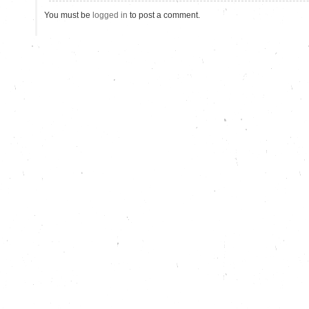
You must be
logged in
to post a comment.