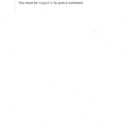
You must be
logged in
to post a comment.