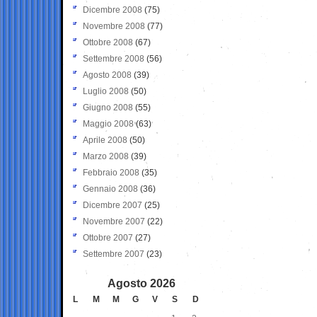
Dicembre 2008
(75)
Novembre 2008
(77)
Ottobre 2008
(67)
Settembre 2008
(56)
Agosto 2008
(39)
Luglio 2008
(50)
Giugno 2008
(55)
Maggio 2008
(63)
Aprile 2008
(50)
Marzo 2008
(39)
Febbraio 2008
(35)
Gennaio 2008
(36)
Dicembre 2007
(25)
Novembre 2007
(22)
Ottobre 2007
(27)
Settembre 2007
(23)
Agosto 2026
L
M
M
G
V
S
D