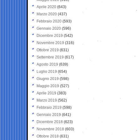
Aprile 2020
(643)
Marzo 2020
(437)
Febbraio 2020
(593)
Gennaio 2020
(596)
Dicembre 2019
(542)
Novembre 2019
(316)
Ottobre 2019
(631)
Settembre 2019
(617)
Agosto 2019
(639)
Luglio 2019
(654)
Giugno 2019
(598)
Maggio 2019
(527)
Aprile 2019
(383)
Marzo 2019
(562)
Febbraio 2019
(598)
Gennaio 2019
(641)
Dicembre 2018
(623)
Novembre 2018
(603)
Ottobre 2018
(631)