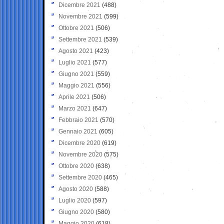
Dicembre 2021
(488)
Novembre 2021
(599)
Ottobre 2021
(506)
Settembre 2021
(539)
Agosto 2021
(423)
Luglio 2021
(577)
Giugno 2021
(559)
Maggio 2021
(556)
Aprile 2021
(506)
Marzo 2021
(647)
Febbraio 2021
(570)
Gennaio 2021
(605)
Dicembre 2020
(619)
Novembre 2020
(575)
Ottobre 2020
(638)
Settembre 2020
(465)
Agosto 2020
(588)
Luglio 2020
(597)
Giugno 2020
(580)
Maggio 2020
(618)