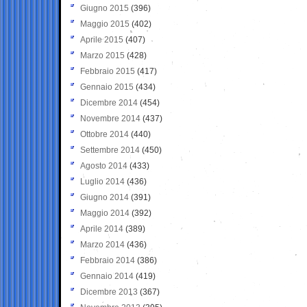
Giugno 2015
(396)
Maggio 2015
(402)
Aprile 2015
(407)
Marzo 2015
(428)
Febbraio 2015
(417)
Gennaio 2015
(434)
Dicembre 2014
(454)
Novembre 2014
(437)
Ottobre 2014
(440)
Settembre 2014
(450)
Agosto 2014
(433)
Luglio 2014
(436)
Giugno 2014
(391)
Maggio 2014
(392)
Aprile 2014
(389)
Marzo 2014
(436)
Febbraio 2014
(386)
Gennaio 2014
(419)
Dicembre 2013
(367)