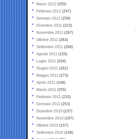
Marzo 2012
(255)
Febbraio 2012
(247)
Gennaio 2012
(259)
Dicembre 2011
(223)
Novembre 2011
(267)
Ottobre 2011
(283)
Settembre 2011
(268)
Agosto 2011
(155)
Luglio 2011
(204)
Giugno 2011
(262)
Maggio 2011
(273)
Aprile 2011
(248)
Marzo 2011
(255)
Febbraio 2011
(233)
Gennaio 2011
(253)
Dicembre 2010
(237)
Novembre 2010
(187)
Ottobre 2010
(157)
Settembre 2010
(148)