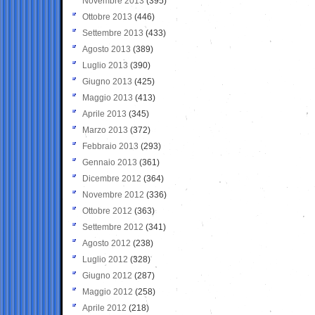
Novembre 2013
(395)
Ottobre 2013
(446)
Settembre 2013
(433)
Agosto 2013
(389)
Luglio 2013
(390)
Giugno 2013
(425)
Maggio 2013
(413)
Aprile 2013
(345)
Marzo 2013
(372)
Febbraio 2013
(293)
Gennaio 2013
(361)
Dicembre 2012
(364)
Novembre 2012
(336)
Ottobre 2012
(363)
Settembre 2012
(341)
Agosto 2012
(238)
Luglio 2012
(328)
Giugno 2012
(287)
Maggio 2012
(258)
Aprile 2012
(218)