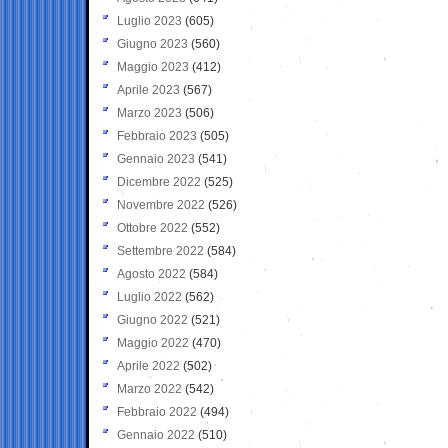
Luglio 2023
(605)
Giugno 2023
(560)
Maggio 2023
(412)
Aprile 2023
(567)
Marzo 2023
(506)
Febbraio 2023
(505)
Gennaio 2023
(541)
Dicembre 2022
(525)
Novembre 2022
(526)
Ottobre 2022
(552)
Settembre 2022
(584)
Agosto 2022
(584)
Luglio 2022
(562)
Giugno 2022
(521)
Maggio 2022
(470)
Aprile 2022
(502)
Marzo 2022
(542)
Febbraio 2022
(494)
Gennaio 2022
(510)