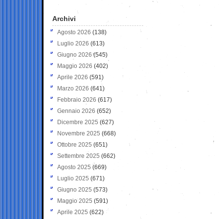
Archivi
Agosto 2026
(138)
Luglio 2026
(613)
Giugno 2026
(545)
Maggio 2026
(402)
Aprile 2026
(591)
Marzo 2026
(641)
Febbraio 2026
(617)
Gennaio 2026
(652)
Dicembre 2025
(627)
Novembre 2025
(668)
Ottobre 2025
(651)
Settembre 2025
(662)
Agosto 2025
(669)
Luglio 2025
(671)
Giugno 2025
(573)
Maggio 2025
(591)
Aprile 2025
(622)