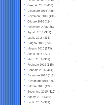
Gennaio 2017
(453)
Dicembre 2016
(438)
Novembre 2016
(438)
Ottobre 2016
(424)
Settembre 2016
(367)
Agosto 2016
(332)
Luglio 2016
(336)
Giugno 2016
(358)
Maggio 2016
(373)
Aprile 2016
(307)
Marzo 2016
(369)
Febbraio 2016
(335)
Gennaio 2016
(404)
Dicembre 2015
(412)
Novembre 2015
(401)
Ottobre 2015
(422)
Settembre 2015
(419)
Agosto 2015
(416)
Luglio 2015
(387)