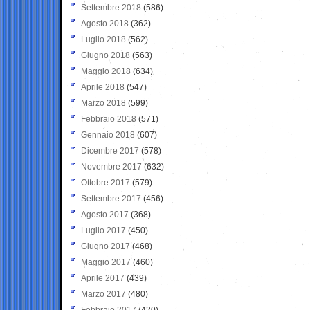
Settembre 2018
(586)
Agosto 2018
(362)
Luglio 2018
(562)
Giugno 2018
(563)
Maggio 2018
(634)
Aprile 2018
(547)
Marzo 2018
(599)
Febbraio 2018
(571)
Gennaio 2018
(607)
Dicembre 2017
(578)
Novembre 2017
(632)
Ottobre 2017
(579)
Settembre 2017
(456)
Agosto 2017
(368)
Luglio 2017
(450)
Giugno 2017
(468)
Maggio 2017
(460)
Aprile 2017
(439)
Marzo 2017
(480)
Febbraio 2017
(420)