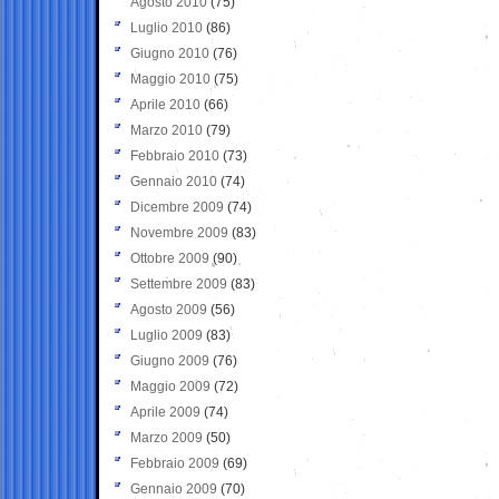
Agosto 2010
(75)
Luglio 2010
(86)
Giugno 2010
(76)
Maggio 2010
(75)
Aprile 2010
(66)
Marzo 2010
(79)
Febbraio 2010
(73)
Gennaio 2010
(74)
Dicembre 2009
(74)
Novembre 2009
(83)
Ottobre 2009
(90)
Settembre 2009
(83)
Agosto 2009
(56)
Luglio 2009
(83)
Giugno 2009
(76)
Maggio 2009
(72)
Aprile 2009
(74)
Marzo 2009
(50)
Febbraio 2009
(69)
Gennaio 2009
(70)