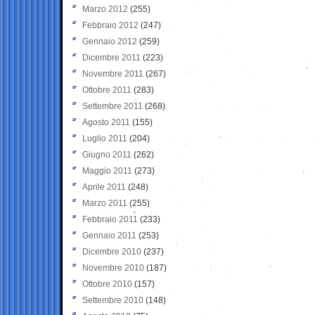
Marzo 2012
(255)
Febbraio 2012
(247)
Gennaio 2012
(259)
Dicembre 2011
(223)
Novembre 2011
(267)
Ottobre 2011
(283)
Settembre 2011
(268)
Agosto 2011
(155)
Luglio 2011
(204)
Giugno 2011
(262)
Maggio 2011
(273)
Aprile 2011
(248)
Marzo 2011
(255)
Febbraio 2011
(233)
Gennaio 2011
(253)
Dicembre 2010
(237)
Novembre 2010
(187)
Ottobre 2010
(157)
Settembre 2010
(148)