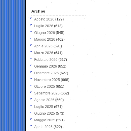
Archivi
Agosto 2026
(129)
Luglio 2026
(613)
Giugno 2026
(545)
Maggio 2026
(402)
Aprile 2026
(591)
Marzo 2026
(641)
Febbraio 2026
(617)
Gennaio 2026
(652)
Dicembre 2025
(627)
Novembre 2025
(668)
Ottobre 2025
(651)
Settembre 2025
(662)
Agosto 2025
(669)
Luglio 2025
(671)
Giugno 2025
(573)
Maggio 2025
(591)
Aprile 2025
(622)