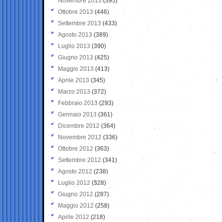
Novembre 2013
(395)
Ottobre 2013
(446)
Settembre 2013
(433)
Agosto 2013
(389)
Luglio 2013
(390)
Giugno 2013
(425)
Maggio 2013
(413)
Aprile 2013
(345)
Marzo 2013
(372)
Febbraio 2013
(293)
Gennaio 2013
(361)
Dicembre 2012
(364)
Novembre 2012
(336)
Ottobre 2012
(363)
Settembre 2012
(341)
Agosto 2012
(238)
Luglio 2012
(328)
Giugno 2012
(287)
Maggio 2012
(258)
Aprile 2012
(218)