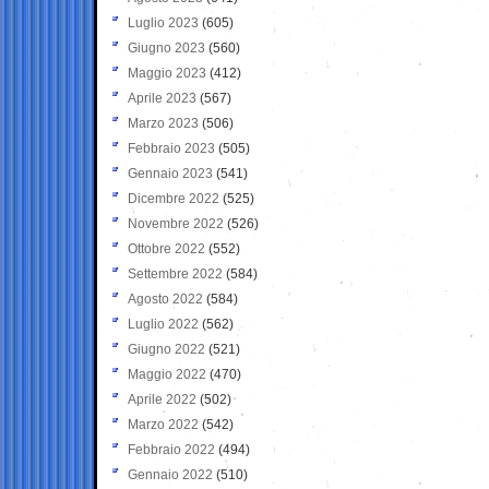
Luglio 2023
(605)
Giugno 2023
(560)
Maggio 2023
(412)
Aprile 2023
(567)
Marzo 2023
(506)
Febbraio 2023
(505)
Gennaio 2023
(541)
Dicembre 2022
(525)
Novembre 2022
(526)
Ottobre 2022
(552)
Settembre 2022
(584)
Agosto 2022
(584)
Luglio 2022
(562)
Giugno 2022
(521)
Maggio 2022
(470)
Aprile 2022
(502)
Marzo 2022
(542)
Febbraio 2022
(494)
Gennaio 2022
(510)