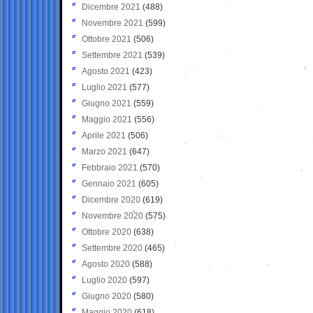
Dicembre 2021
(488)
Novembre 2021
(599)
Ottobre 2021
(506)
Settembre 2021
(539)
Agosto 2021
(423)
Luglio 2021
(577)
Giugno 2021
(559)
Maggio 2021
(556)
Aprile 2021
(506)
Marzo 2021
(647)
Febbraio 2021
(570)
Gennaio 2021
(605)
Dicembre 2020
(619)
Novembre 2020
(575)
Ottobre 2020
(638)
Settembre 2020
(465)
Agosto 2020
(588)
Luglio 2020
(597)
Giugno 2020
(580)
Maggio 2020
(618)