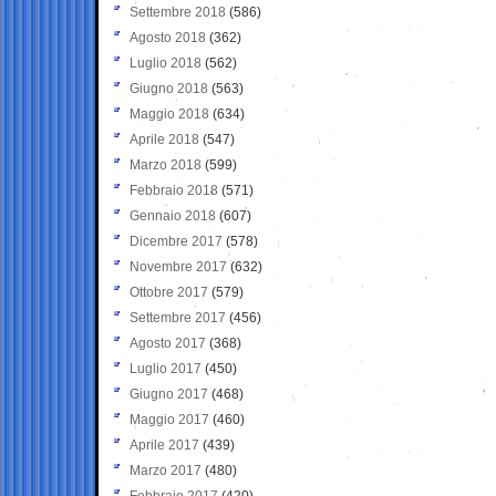
Settembre 2018
(586)
Agosto 2018
(362)
Luglio 2018
(562)
Giugno 2018
(563)
Maggio 2018
(634)
Aprile 2018
(547)
Marzo 2018
(599)
Febbraio 2018
(571)
Gennaio 2018
(607)
Dicembre 2017
(578)
Novembre 2017
(632)
Ottobre 2017
(579)
Settembre 2017
(456)
Agosto 2017
(368)
Luglio 2017
(450)
Giugno 2017
(468)
Maggio 2017
(460)
Aprile 2017
(439)
Marzo 2017
(480)
Febbraio 2017
(420)