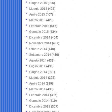
Giugno 2015
(396)
Maggio 2015
(402)
Aprile 2015
(407)
Marzo 2015
(428)
Febbraio 2015
(417)
Gennaio 2015
(434)
Dicembre 2014
(454)
Novembre 2014
(437)
Ottobre 2014
(440)
Settembre 2014
(450)
Agosto 2014
(433)
Luglio 2014
(436)
Giugno 2014
(391)
Maggio 2014
(392)
Aprile 2014
(389)
Marzo 2014
(436)
Febbraio 2014
(386)
Gennaio 2014
(419)
Dicembre 2013
(367)