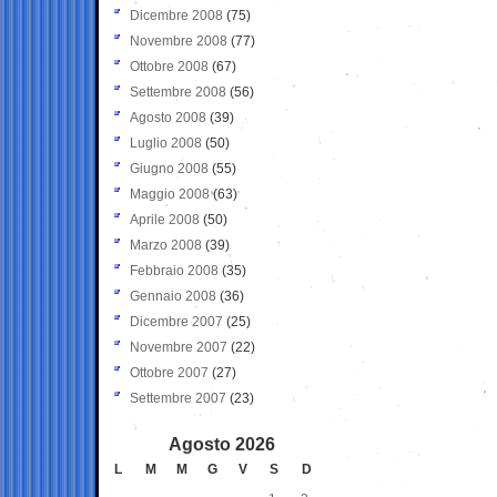
Dicembre 2008
(75)
Novembre 2008
(77)
Ottobre 2008
(67)
Settembre 2008
(56)
Agosto 2008
(39)
Luglio 2008
(50)
Giugno 2008
(55)
Maggio 2008
(63)
Aprile 2008
(50)
Marzo 2008
(39)
Febbraio 2008
(35)
Gennaio 2008
(36)
Dicembre 2007
(25)
Novembre 2007
(22)
Ottobre 2007
(27)
Settembre 2007
(23)
Agosto 2026
L
M
M
G
V
S
D