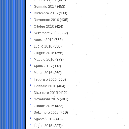
Gennaio 2017
(453)
Dicembre 2016
(438)
Novembre 2016
(438)
Ottobre 2016
(424)
Settembre 2016
(367)
Agosto 2016
(332)
Luglio 2016
(336)
Giugno 2016
(358)
Maggio 2016
(373)
Aprile 2016
(307)
Marzo 2016
(369)
Febbraio 2016
(335)
Gennaio 2016
(404)
Dicembre 2015
(412)
Novembre 2015
(401)
Ottobre 2015
(422)
Settembre 2015
(419)
Agosto 2015
(416)
Luglio 2015
(387)