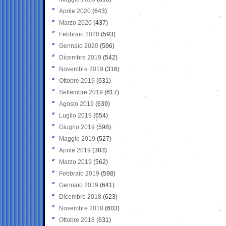
Aprile 2020
(643)
Marzo 2020
(437)
Febbraio 2020
(593)
Gennaio 2020
(596)
Dicembre 2019
(542)
Novembre 2019
(316)
Ottobre 2019
(631)
Settembre 2019
(617)
Agosto 2019
(639)
Luglio 2019
(654)
Giugno 2019
(598)
Maggio 2019
(527)
Aprile 2019
(383)
Marzo 2019
(562)
Febbraio 2019
(598)
Gennaio 2019
(641)
Dicembre 2018
(623)
Novembre 2018
(603)
Ottobre 2018
(631)