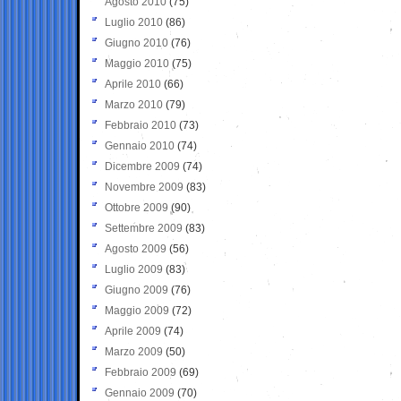
Agosto 2010
(75)
Luglio 2010
(86)
Giugno 2010
(76)
Maggio 2010
(75)
Aprile 2010
(66)
Marzo 2010
(79)
Febbraio 2010
(73)
Gennaio 2010
(74)
Dicembre 2009
(74)
Novembre 2009
(83)
Ottobre 2009
(90)
Settembre 2009
(83)
Agosto 2009
(56)
Luglio 2009
(83)
Giugno 2009
(76)
Maggio 2009
(72)
Aprile 2009
(74)
Marzo 2009
(50)
Febbraio 2009
(69)
Gennaio 2009
(70)