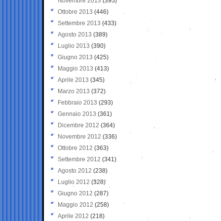
Novembre 2013
(395)
Ottobre 2013
(446)
Settembre 2013
(433)
Agosto 2013
(389)
Luglio 2013
(390)
Giugno 2013
(425)
Maggio 2013
(413)
Aprile 2013
(345)
Marzo 2013
(372)
Febbraio 2013
(293)
Gennaio 2013
(361)
Dicembre 2012
(364)
Novembre 2012
(336)
Ottobre 2012
(363)
Settembre 2012
(341)
Agosto 2012
(238)
Luglio 2012
(328)
Giugno 2012
(287)
Maggio 2012
(258)
Aprile 2012
(218)