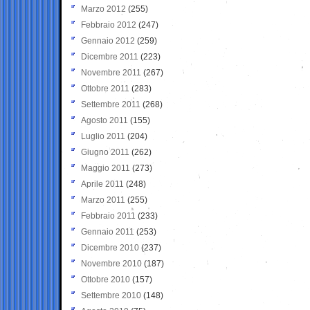
Marzo 2012
(255)
Febbraio 2012
(247)
Gennaio 2012
(259)
Dicembre 2011
(223)
Novembre 2011
(267)
Ottobre 2011
(283)
Settembre 2011
(268)
Agosto 2011
(155)
Luglio 2011
(204)
Giugno 2011
(262)
Maggio 2011
(273)
Aprile 2011
(248)
Marzo 2011
(255)
Febbraio 2011
(233)
Gennaio 2011
(253)
Dicembre 2010
(237)
Novembre 2010
(187)
Ottobre 2010
(157)
Settembre 2010
(148)