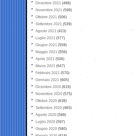
Dicembre 2021
(488)
Novembre 2021
(599)
Ottobre 2021
(506)
Settembre 2021
(539)
Agosto 2021
(423)
Luglio 2021
(577)
Giugno 2021
(559)
Maggio 2021
(556)
Aprile 2021
(506)
Marzo 2021
(647)
Febbraio 2021
(570)
Gennaio 2021
(605)
Dicembre 2020
(619)
Novembre 2020
(575)
Ottobre 2020
(638)
Settembre 2020
(465)
Agosto 2020
(588)
Luglio 2020
(597)
Giugno 2020
(580)
Maggio 2020
(618)