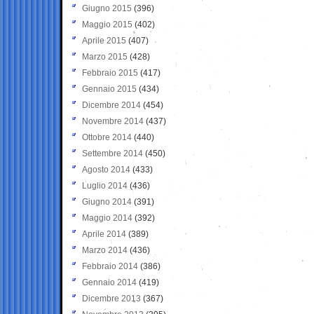
Giugno 2015
(396)
Maggio 2015
(402)
Aprile 2015
(407)
Marzo 2015
(428)
Febbraio 2015
(417)
Gennaio 2015
(434)
Dicembre 2014
(454)
Novembre 2014
(437)
Ottobre 2014
(440)
Settembre 2014
(450)
Agosto 2014
(433)
Luglio 2014
(436)
Giugno 2014
(391)
Maggio 2014
(392)
Aprile 2014
(389)
Marzo 2014
(436)
Febbraio 2014
(386)
Gennaio 2014
(419)
Dicembre 2013
(367)