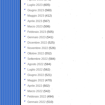
Luglio 2023
(605)
Giugno 2023
(560)
Maggio 2023
(412)
Aprile 2023
(567)
Marzo 2023
(506)
Febbraio 2023
(505)
Gennaio 2023
(541)
Dicembre 2022
(525)
Novembre 2022
(526)
Ottobre 2022
(552)
Settembre 2022
(584)
Agosto 2022
(584)
Luglio 2022
(562)
Giugno 2022
(521)
Maggio 2022
(470)
Aprile 2022
(502)
Marzo 2022
(542)
Febbraio 2022
(494)
Gennaio 2022
(510)