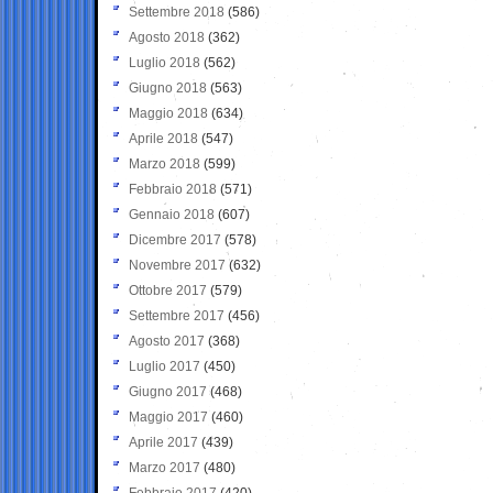
Settembre 2018
(586)
Agosto 2018
(362)
Luglio 2018
(562)
Giugno 2018
(563)
Maggio 2018
(634)
Aprile 2018
(547)
Marzo 2018
(599)
Febbraio 2018
(571)
Gennaio 2018
(607)
Dicembre 2017
(578)
Novembre 2017
(632)
Ottobre 2017
(579)
Settembre 2017
(456)
Agosto 2017
(368)
Luglio 2017
(450)
Giugno 2017
(468)
Maggio 2017
(460)
Aprile 2017
(439)
Marzo 2017
(480)
Febbraio 2017
(420)