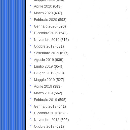
Aprile 2020
(643)
Marzo 2020
(437)
Febbraio 2020
(593)
Gennaio 2020
(596)
Dicembre 2019
(542)
Novembre 2019
(316)
Ottobre 2019
(631)
Settembre 2019
(617)
Agosto 2019
(639)
Luglio 2019
(654)
Giugno 2019
(598)
Maggio 2019
(527)
Aprile 2019
(383)
Marzo 2019
(562)
Febbraio 2019
(598)
Gennaio 2019
(641)
Dicembre 2018
(623)
Novembre 2018
(603)
Ottobre 2018
(631)