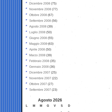
Dicembre 2008
(75)
Novembre 2008
(77)
Ottobre 2008
(67)
Settembre 2008
(56)
Agosto 2008
(39)
Luglio 2008
(50)
Giugno 2008
(55)
Maggio 2008
(63)
Aprile 2008
(50)
Marzo 2008
(39)
Febbraio 2008
(35)
Gennaio 2008
(36)
Dicembre 2007
(25)
Novembre 2007
(22)
Ottobre 2007
(27)
Settembre 2007
(23)
Agosto 2026
L
M
M
G
V
S
D