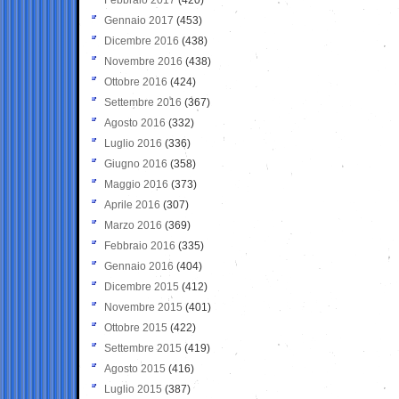
Gennaio 2017
(453)
Dicembre 2016
(438)
Novembre 2016
(438)
Ottobre 2016
(424)
Settembre 2016
(367)
Agosto 2016
(332)
Luglio 2016
(336)
Giugno 2016
(358)
Maggio 2016
(373)
Aprile 2016
(307)
Marzo 2016
(369)
Febbraio 2016
(335)
Gennaio 2016
(404)
Dicembre 2015
(412)
Novembre 2015
(401)
Ottobre 2015
(422)
Settembre 2015
(419)
Agosto 2015
(416)
Luglio 2015
(387)