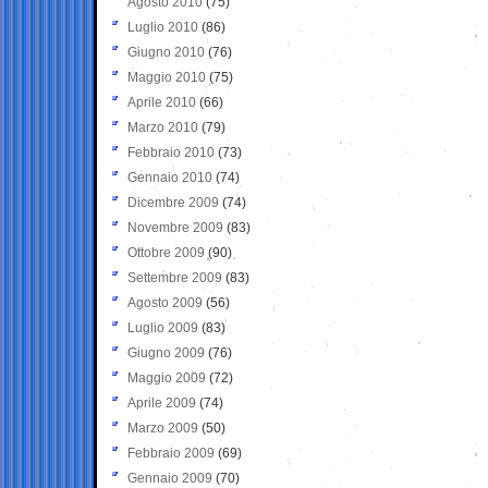
Agosto 2010
(75)
Luglio 2010
(86)
Giugno 2010
(76)
Maggio 2010
(75)
Aprile 2010
(66)
Marzo 2010
(79)
Febbraio 2010
(73)
Gennaio 2010
(74)
Dicembre 2009
(74)
Novembre 2009
(83)
Ottobre 2009
(90)
Settembre 2009
(83)
Agosto 2009
(56)
Luglio 2009
(83)
Giugno 2009
(76)
Maggio 2009
(72)
Aprile 2009
(74)
Marzo 2009
(50)
Febbraio 2009
(69)
Gennaio 2009
(70)