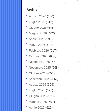
Archivi
Agosto 2026
(160)
Luglio 2026
(613)
Giugno 2026
(545)
Maggio 2026
(402)
Aprile 2026
(591)
Marzo 2026
(641)
Febbraio 2026
(617)
Gennaio 2026
(652)
Dicembre 2025
(627)
Novembre 2025
(668)
Ottobre 2025
(651)
Settembre 2025
(662)
Agosto 2025
(669)
Luglio 2025
(671)
Giugno 2025
(573)
Maggio 2025
(591)
Aprile 2025
(622)