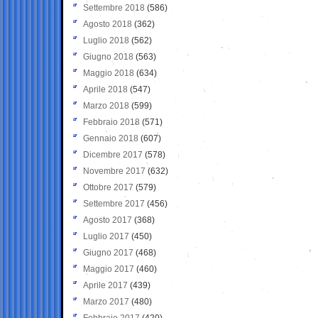
Settembre 2018
(586)
Agosto 2018
(362)
Luglio 2018
(562)
Giugno 2018
(563)
Maggio 2018
(634)
Aprile 2018
(547)
Marzo 2018
(599)
Febbraio 2018
(571)
Gennaio 2018
(607)
Dicembre 2017
(578)
Novembre 2017
(632)
Ottobre 2017
(579)
Settembre 2017
(456)
Agosto 2017
(368)
Luglio 2017
(450)
Giugno 2017
(468)
Maggio 2017
(460)
Aprile 2017
(439)
Marzo 2017
(480)
Febbraio 2017
(420)