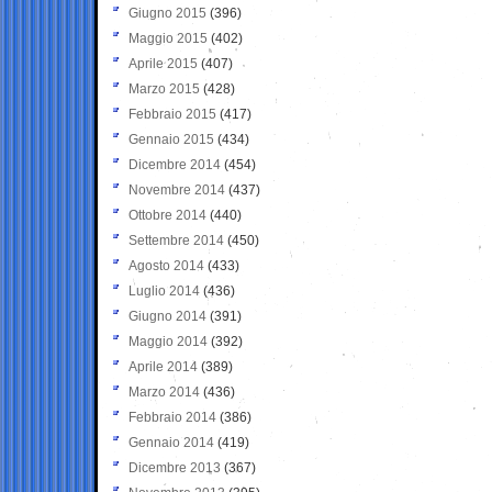
Giugno 2015
(396)
Maggio 2015
(402)
Aprile 2015
(407)
Marzo 2015
(428)
Febbraio 2015
(417)
Gennaio 2015
(434)
Dicembre 2014
(454)
Novembre 2014
(437)
Ottobre 2014
(440)
Settembre 2014
(450)
Agosto 2014
(433)
Luglio 2014
(436)
Giugno 2014
(391)
Maggio 2014
(392)
Aprile 2014
(389)
Marzo 2014
(436)
Febbraio 2014
(386)
Gennaio 2014
(419)
Dicembre 2013
(367)