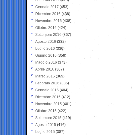
Gennaio 2017
(453)
Dicembre 2016
(438)
Novembre 2016
(438)
Ottobre 2016
(424)
Settembre 2016
(367)
Agosto 2016
(332)
Luglio 2016
(336)
Giugno 2016
(358)
Maggio 2016
(373)
Aprile 2016
(307)
Marzo 2016
(369)
Febbraio 2016
(335)
Gennaio 2016
(404)
Dicembre 2015
(412)
Novembre 2015
(401)
Ottobre 2015
(422)
Settembre 2015
(419)
Agosto 2015
(416)
Luglio 2015
(387)