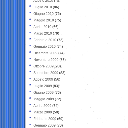
Agosto 2010
(75)
Luglio 2010
(86)
Giugno 2010
(76)
Maggio 2010
(75)
Aprile 2010
(66)
Marzo 2010
(79)
Febbraio 2010
(73)
Gennaio 2010
(74)
Dicembre 2009
(74)
Novembre 2009
(83)
Ottobre 2009
(90)
Settembre 2009
(83)
Agosto 2009
(56)
Luglio 2009
(83)
Giugno 2009
(76)
Maggio 2009
(72)
Aprile 2009
(74)
Marzo 2009
(50)
Febbraio 2009
(69)
Gennaio 2009
(70)