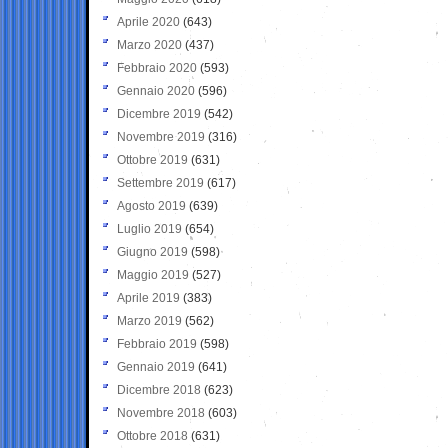
Aprile 2020
(643)
Marzo 2020
(437)
Febbraio 2020
(593)
Gennaio 2020
(596)
Dicembre 2019
(542)
Novembre 2019
(316)
Ottobre 2019
(631)
Settembre 2019
(617)
Agosto 2019
(639)
Luglio 2019
(654)
Giugno 2019
(598)
Maggio 2019
(527)
Aprile 2019
(383)
Marzo 2019
(562)
Febbraio 2019
(598)
Gennaio 2019
(641)
Dicembre 2018
(623)
Novembre 2018
(603)
Ottobre 2018
(631)