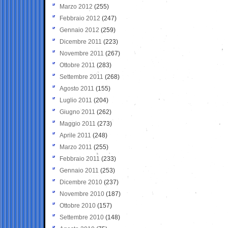
Marzo 2012
(255)
Febbraio 2012
(247)
Gennaio 2012
(259)
Dicembre 2011
(223)
Novembre 2011
(267)
Ottobre 2011
(283)
Settembre 2011
(268)
Agosto 2011
(155)
Luglio 2011
(204)
Giugno 2011
(262)
Maggio 2011
(273)
Aprile 2011
(248)
Marzo 2011
(255)
Febbraio 2011
(233)
Gennaio 2011
(253)
Dicembre 2010
(237)
Novembre 2010
(187)
Ottobre 2010
(157)
Settembre 2010
(148)