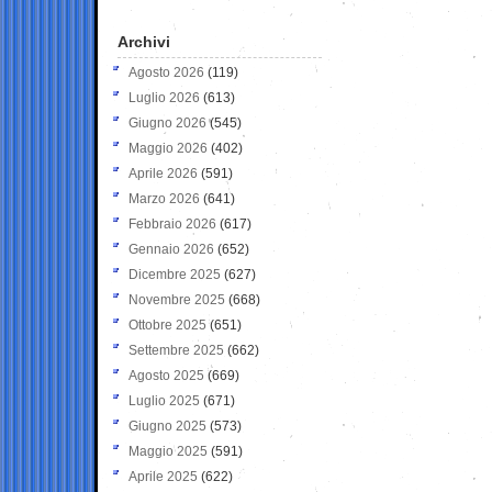
Archivi
Agosto 2026
(119)
Luglio 2026
(613)
Giugno 2026
(545)
Maggio 2026
(402)
Aprile 2026
(591)
Marzo 2026
(641)
Febbraio 2026
(617)
Gennaio 2026
(652)
Dicembre 2025
(627)
Novembre 2025
(668)
Ottobre 2025
(651)
Settembre 2025
(662)
Agosto 2025
(669)
Luglio 2025
(671)
Giugno 2025
(573)
Maggio 2025
(591)
Aprile 2025
(622)