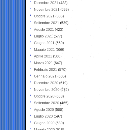
Dicembre 2021
(488)
Novembre 2021
(599)
Ottobre 2021
(506)
Settembre 2021
(539)
Agosto 2021
(423)
Luglio 2021
(577)
Giugno 2021
(559)
Maggio 2021
(556)
Aprile 2021
(506)
Marzo 2021
(647)
Febbraio 2021
(570)
Gennaio 2021
(605)
Dicembre 2020
(619)
Novembre 2020
(575)
Ottobre 2020
(638)
Settembre 2020
(465)
Agosto 2020
(588)
Luglio 2020
(597)
Giugno 2020
(580)
Maggio 2020
(618)