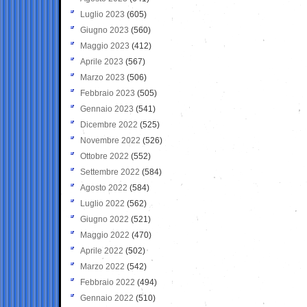
Luglio 2023
(605)
Giugno 2023
(560)
Maggio 2023
(412)
Aprile 2023
(567)
Marzo 2023
(506)
Febbraio 2023
(505)
Gennaio 2023
(541)
Dicembre 2022
(525)
Novembre 2022
(526)
Ottobre 2022
(552)
Settembre 2022
(584)
Agosto 2022
(584)
Luglio 2022
(562)
Giugno 2022
(521)
Maggio 2022
(470)
Aprile 2022
(502)
Marzo 2022
(542)
Febbraio 2022
(494)
Gennaio 2022
(510)