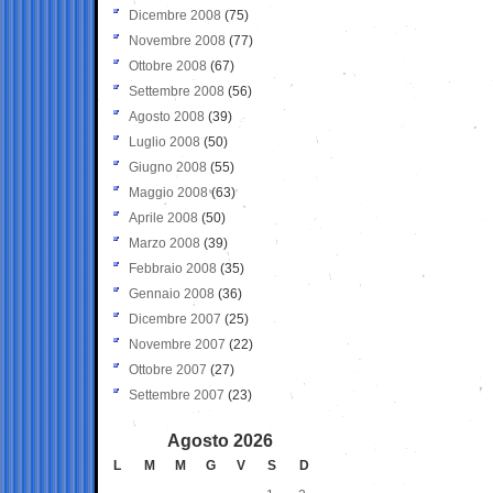
Dicembre 2008
(75)
Novembre 2008
(77)
Ottobre 2008
(67)
Settembre 2008
(56)
Agosto 2008
(39)
Luglio 2008
(50)
Giugno 2008
(55)
Maggio 2008
(63)
Aprile 2008
(50)
Marzo 2008
(39)
Febbraio 2008
(35)
Gennaio 2008
(36)
Dicembre 2007
(25)
Novembre 2007
(22)
Ottobre 2007
(27)
Settembre 2007
(23)
Agosto 2026
L
M
M
G
V
S
D