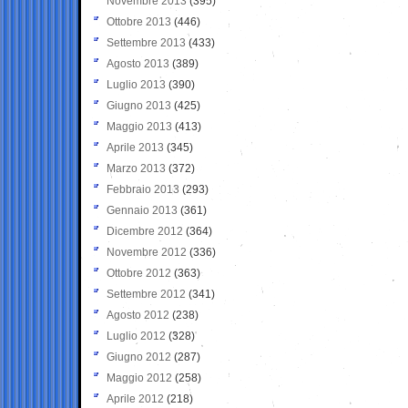
Novembre 2013
(395)
Ottobre 2013
(446)
Settembre 2013
(433)
Agosto 2013
(389)
Luglio 2013
(390)
Giugno 2013
(425)
Maggio 2013
(413)
Aprile 2013
(345)
Marzo 2013
(372)
Febbraio 2013
(293)
Gennaio 2013
(361)
Dicembre 2012
(364)
Novembre 2012
(336)
Ottobre 2012
(363)
Settembre 2012
(341)
Agosto 2012
(238)
Luglio 2012
(328)
Giugno 2012
(287)
Maggio 2012
(258)
Aprile 2012
(218)