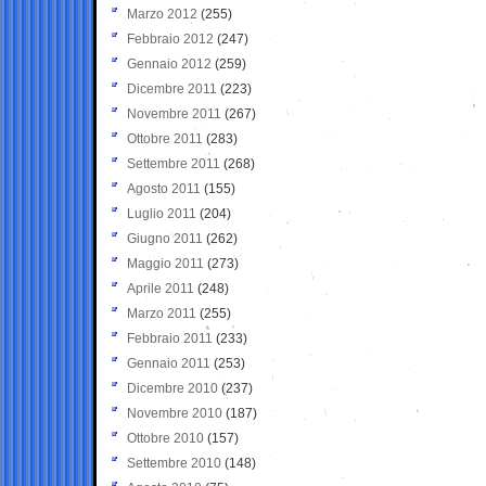
Marzo 2012
(255)
Febbraio 2012
(247)
Gennaio 2012
(259)
Dicembre 2011
(223)
Novembre 2011
(267)
Ottobre 2011
(283)
Settembre 2011
(268)
Agosto 2011
(155)
Luglio 2011
(204)
Giugno 2011
(262)
Maggio 2011
(273)
Aprile 2011
(248)
Marzo 2011
(255)
Febbraio 2011
(233)
Gennaio 2011
(253)
Dicembre 2010
(237)
Novembre 2010
(187)
Ottobre 2010
(157)
Settembre 2010
(148)