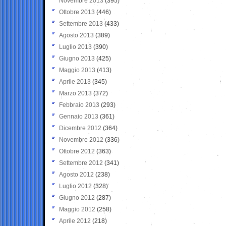
Novembre 2013
(395)
Ottobre 2013
(446)
Settembre 2013
(433)
Agosto 2013
(389)
Luglio 2013
(390)
Giugno 2013
(425)
Maggio 2013
(413)
Aprile 2013
(345)
Marzo 2013
(372)
Febbraio 2013
(293)
Gennaio 2013
(361)
Dicembre 2012
(364)
Novembre 2012
(336)
Ottobre 2012
(363)
Settembre 2012
(341)
Agosto 2012
(238)
Luglio 2012
(328)
Giugno 2012
(287)
Maggio 2012
(258)
Aprile 2012
(218)