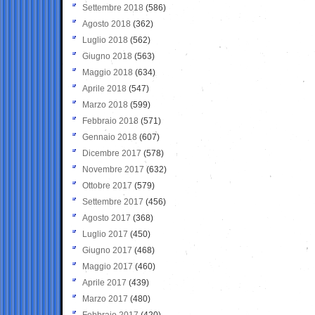
Settembre 2018
(586)
Agosto 2018
(362)
Luglio 2018
(562)
Giugno 2018
(563)
Maggio 2018
(634)
Aprile 2018
(547)
Marzo 2018
(599)
Febbraio 2018
(571)
Gennaio 2018
(607)
Dicembre 2017
(578)
Novembre 2017
(632)
Ottobre 2017
(579)
Settembre 2017
(456)
Agosto 2017
(368)
Luglio 2017
(450)
Giugno 2017
(468)
Maggio 2017
(460)
Aprile 2017
(439)
Marzo 2017
(480)
Febbraio 2017
(420)