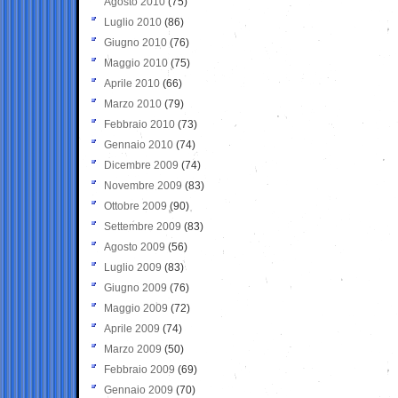
Agosto 2010
(75)
Luglio 2010
(86)
Giugno 2010
(76)
Maggio 2010
(75)
Aprile 2010
(66)
Marzo 2010
(79)
Febbraio 2010
(73)
Gennaio 2010
(74)
Dicembre 2009
(74)
Novembre 2009
(83)
Ottobre 2009
(90)
Settembre 2009
(83)
Agosto 2009
(56)
Luglio 2009
(83)
Giugno 2009
(76)
Maggio 2009
(72)
Aprile 2009
(74)
Marzo 2009
(50)
Febbraio 2009
(69)
Gennaio 2009
(70)