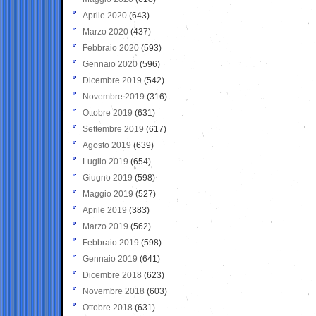
Aprile 2020
(643)
Marzo 2020
(437)
Febbraio 2020
(593)
Gennaio 2020
(596)
Dicembre 2019
(542)
Novembre 2019
(316)
Ottobre 2019
(631)
Settembre 2019
(617)
Agosto 2019
(639)
Luglio 2019
(654)
Giugno 2019
(598)
Maggio 2019
(527)
Aprile 2019
(383)
Marzo 2019
(562)
Febbraio 2019
(598)
Gennaio 2019
(641)
Dicembre 2018
(623)
Novembre 2018
(603)
Ottobre 2018
(631)