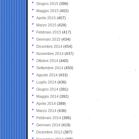
Giugno 2015
(396)
Maggio 2015
(402)
Aprile 2015
(407)
Marzo 2015
(428)
Febbraio 2015
(417)
Gennaio 2015
(434)
Dicembre 2014
(454)
Novembre 2014
(437)
Ottobre 2014
(440)
Settembre 2014
(450)
Agosto 2014
(433)
Luglio 2014
(436)
Giugno 2014
(391)
Maggio 2014
(392)
Aprile 2014
(389)
Marzo 2014
(436)
Febbraio 2014
(386)
Gennaio 2014
(419)
Dicembre 2013
(367)