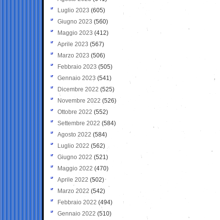
Luglio 2023
(605)
Giugno 2023
(560)
Maggio 2023
(412)
Aprile 2023
(567)
Marzo 2023
(506)
Febbraio 2023
(505)
Gennaio 2023
(541)
Dicembre 2022
(525)
Novembre 2022
(526)
Ottobre 2022
(552)
Settembre 2022
(584)
Agosto 2022
(584)
Luglio 2022
(562)
Giugno 2022
(521)
Maggio 2022
(470)
Aprile 2022
(502)
Marzo 2022
(542)
Febbraio 2022
(494)
Gennaio 2022
(510)