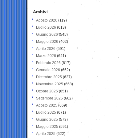
Archivi
Agosto 2026
(119)
Luglio 2026
(613)
Giugno 2026
(545)
Maggio 2026
(402)
Aprile 2026
(591)
Marzo 2026
(641)
Febbraio 2026
(617)
Gennaio 2026
(652)
Dicembre 2025
(627)
Novembre 2025
(668)
Ottobre 2025
(651)
Settembre 2025
(662)
Agosto 2025
(669)
Luglio 2025
(671)
Giugno 2025
(573)
Maggio 2025
(591)
Aprile 2025
(622)