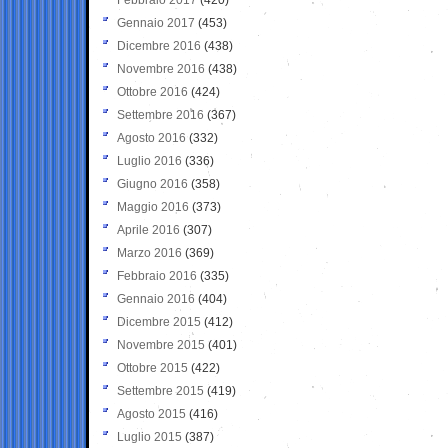
Gennaio 2017
(453)
Dicembre 2016
(438)
Novembre 2016
(438)
Ottobre 2016
(424)
Settembre 2016
(367)
Agosto 2016
(332)
Luglio 2016
(336)
Giugno 2016
(358)
Maggio 2016
(373)
Aprile 2016
(307)
Marzo 2016
(369)
Febbraio 2016
(335)
Gennaio 2016
(404)
Dicembre 2015
(412)
Novembre 2015
(401)
Ottobre 2015
(422)
Settembre 2015
(419)
Agosto 2015
(416)
Luglio 2015
(387)