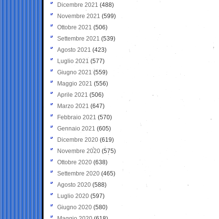
Dicembre 2021
(488)
Novembre 2021
(599)
Ottobre 2021
(506)
Settembre 2021
(539)
Agosto 2021
(423)
Luglio 2021
(577)
Giugno 2021
(559)
Maggio 2021
(556)
Aprile 2021
(506)
Marzo 2021
(647)
Febbraio 2021
(570)
Gennaio 2021
(605)
Dicembre 2020
(619)
Novembre 2020
(575)
Ottobre 2020
(638)
Settembre 2020
(465)
Agosto 2020
(588)
Luglio 2020
(597)
Giugno 2020
(580)
Maggio 2020
(618)