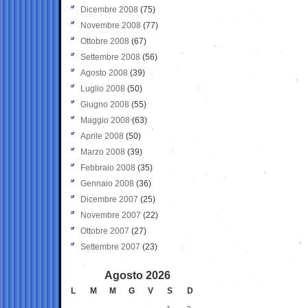
Dicembre 2008
(75)
Novembre 2008
(77)
Ottobre 2008
(67)
Settembre 2008
(56)
Agosto 2008
(39)
Luglio 2008
(50)
Giugno 2008
(55)
Maggio 2008
(63)
Aprile 2008
(50)
Marzo 2008
(39)
Febbraio 2008
(35)
Gennaio 2008
(36)
Dicembre 2007
(25)
Novembre 2007
(22)
Ottobre 2007
(27)
Settembre 2007
(23)
Agosto 2026
L
M
M
G
V
S
D