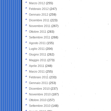
Marzo 2012
(255)
Febbraio 2012
(247)
Gennaio 2012
(259)
Dicembre 2011
(223)
Novembre 2011
(267)
Ottobre 2011
(283)
Settembre 2011
(268)
Agosto 2011
(155)
Luglio 2011
(204)
Giugno 2011
(262)
Maggio 2011
(273)
Aprile 2011
(248)
Marzo 2011
(255)
Febbraio 2011
(233)
Gennaio 2011
(253)
Dicembre 2010
(237)
Novembre 2010
(187)
Ottobre 2010
(157)
Settembre 2010
(148)