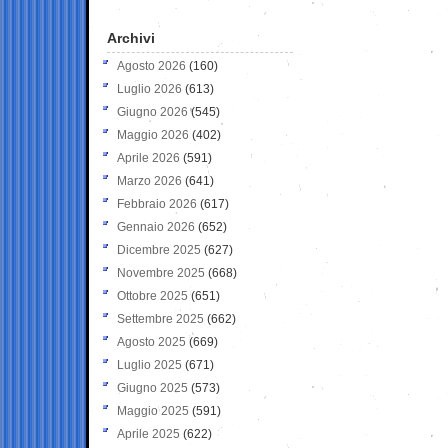
Archivi
Agosto 2026
(160)
Luglio 2026
(613)
Giugno 2026
(545)
Maggio 2026
(402)
Aprile 2026
(591)
Marzo 2026
(641)
Febbraio 2026
(617)
Gennaio 2026
(652)
Dicembre 2025
(627)
Novembre 2025
(668)
Ottobre 2025
(651)
Settembre 2025
(662)
Agosto 2025
(669)
Luglio 2025
(671)
Giugno 2025
(573)
Maggio 2025
(591)
Aprile 2025
(622)