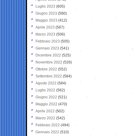
Luglio 2023
(605)
Giugno 2023
(560)
Maggio 2023
(412)
Aprile 2023
(567)
Marzo 2023
(506)
Febbraio 2023
(505)
Gennaio 2023
(541)
Dicembre 2022
(525)
Novembre 2022
(526)
Ottobre 2022
(552)
Settembre 2022
(584)
Agosto 2022
(584)
Luglio 2022
(562)
Giugno 2022
(521)
Maggio 2022
(470)
Aprile 2022
(502)
Marzo 2022
(542)
Febbraio 2022
(494)
Gennaio 2022
(510)