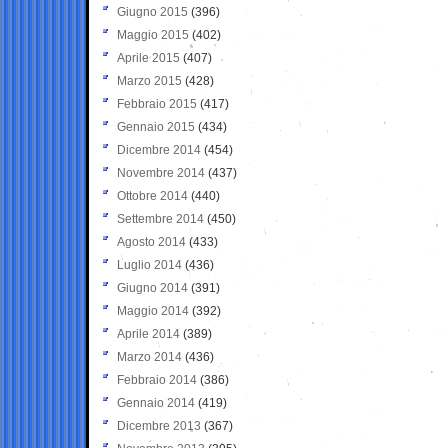
Giugno 2015
(396)
Maggio 2015
(402)
Aprile 2015
(407)
Marzo 2015
(428)
Febbraio 2015
(417)
Gennaio 2015
(434)
Dicembre 2014
(454)
Novembre 2014
(437)
Ottobre 2014
(440)
Settembre 2014
(450)
Agosto 2014
(433)
Luglio 2014
(436)
Giugno 2014
(391)
Maggio 2014
(392)
Aprile 2014
(389)
Marzo 2014
(436)
Febbraio 2014
(386)
Gennaio 2014
(419)
Dicembre 2013
(367)