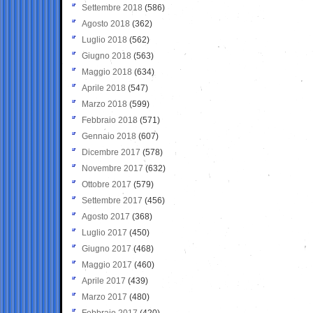
Settembre 2018
(586)
Agosto 2018
(362)
Luglio 2018
(562)
Giugno 2018
(563)
Maggio 2018
(634)
Aprile 2018
(547)
Marzo 2018
(599)
Febbraio 2018
(571)
Gennaio 2018
(607)
Dicembre 2017
(578)
Novembre 2017
(632)
Ottobre 2017
(579)
Settembre 2017
(456)
Agosto 2017
(368)
Luglio 2017
(450)
Giugno 2017
(468)
Maggio 2017
(460)
Aprile 2017
(439)
Marzo 2017
(480)
Febbraio 2017
(420)