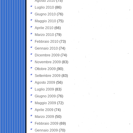
Agosto 2010
(75)
Luglio 2010
(86)
Giugno 2010
(76)
Maggio 2010
(75)
Aprile 2010
(66)
Marzo 2010
(79)
Febbraio 2010
(73)
Gennaio 2010
(74)
Dicembre 2009
(74)
Novembre 2009
(83)
Ottobre 2009
(90)
Settembre 2009
(83)
Agosto 2009
(56)
Luglio 2009
(83)
Giugno 2009
(76)
Maggio 2009
(72)
Aprile 2009
(74)
Marzo 2009
(50)
Febbraio 2009
(69)
Gennaio 2009
(70)