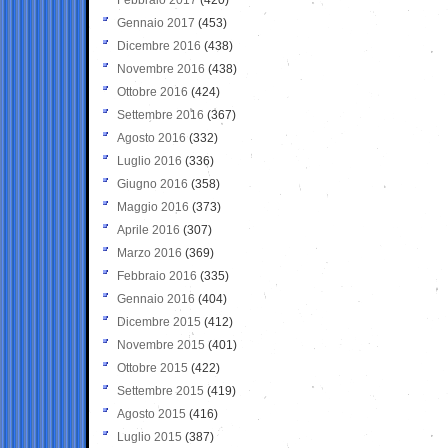
Gennaio 2017
(453)
Dicembre 2016
(438)
Novembre 2016
(438)
Ottobre 2016
(424)
Settembre 2016
(367)
Agosto 2016
(332)
Luglio 2016
(336)
Giugno 2016
(358)
Maggio 2016
(373)
Aprile 2016
(307)
Marzo 2016
(369)
Febbraio 2016
(335)
Gennaio 2016
(404)
Dicembre 2015
(412)
Novembre 2015
(401)
Ottobre 2015
(422)
Settembre 2015
(419)
Agosto 2015
(416)
Luglio 2015
(387)