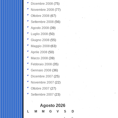
Dicembre 2008
(75)
Novembre 2008
(77)
Ottobre 2008
(67)
Settembre 2008
(56)
Agosto 2008
(39)
Luglio 2008
(50)
Giugno 2008
(55)
Maggio 2008
(63)
Aprile 2008
(50)
Marzo 2008
(39)
Febbraio 2008
(35)
Gennaio 2008
(36)
Dicembre 2007
(25)
Novembre 2007
(22)
Ottobre 2007
(27)
Settembre 2007
(23)
Agosto 2026
L
M
M
G
V
S
D