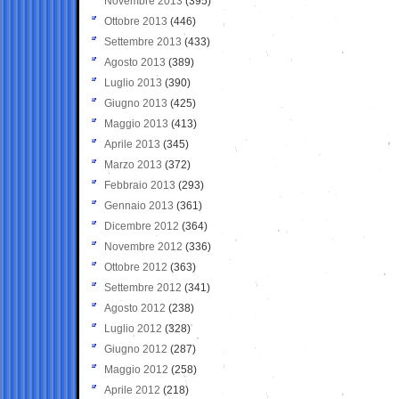
Novembre 2013
(395)
Ottobre 2013
(446)
Settembre 2013
(433)
Agosto 2013
(389)
Luglio 2013
(390)
Giugno 2013
(425)
Maggio 2013
(413)
Aprile 2013
(345)
Marzo 2013
(372)
Febbraio 2013
(293)
Gennaio 2013
(361)
Dicembre 2012
(364)
Novembre 2012
(336)
Ottobre 2012
(363)
Settembre 2012
(341)
Agosto 2012
(238)
Luglio 2012
(328)
Giugno 2012
(287)
Maggio 2012
(258)
Aprile 2012
(218)