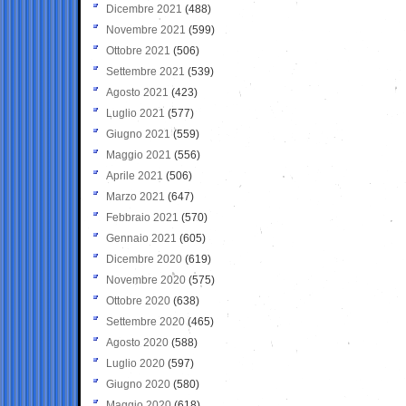
Dicembre 2021
(488)
Novembre 2021
(599)
Ottobre 2021
(506)
Settembre 2021
(539)
Agosto 2021
(423)
Luglio 2021
(577)
Giugno 2021
(559)
Maggio 2021
(556)
Aprile 2021
(506)
Marzo 2021
(647)
Febbraio 2021
(570)
Gennaio 2021
(605)
Dicembre 2020
(619)
Novembre 2020
(575)
Ottobre 2020
(638)
Settembre 2020
(465)
Agosto 2020
(588)
Luglio 2020
(597)
Giugno 2020
(580)
Maggio 2020
(618)