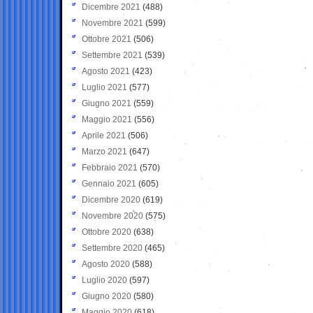
Dicembre 2021
(488)
Novembre 2021
(599)
Ottobre 2021
(506)
Settembre 2021
(539)
Agosto 2021
(423)
Luglio 2021
(577)
Giugno 2021
(559)
Maggio 2021
(556)
Aprile 2021
(506)
Marzo 2021
(647)
Febbraio 2021
(570)
Gennaio 2021
(605)
Dicembre 2020
(619)
Novembre 2020
(575)
Ottobre 2020
(638)
Settembre 2020
(465)
Agosto 2020
(588)
Luglio 2020
(597)
Giugno 2020
(580)
Maggio 2020
(618)