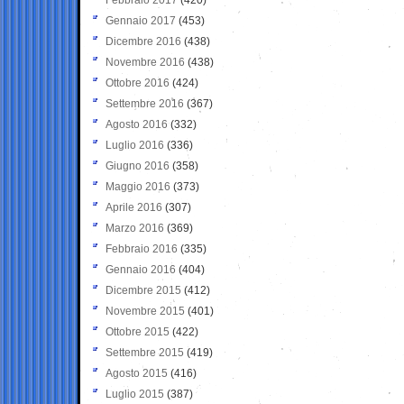
Gennaio 2017
(453)
Dicembre 2016
(438)
Novembre 2016
(438)
Ottobre 2016
(424)
Settembre 2016
(367)
Agosto 2016
(332)
Luglio 2016
(336)
Giugno 2016
(358)
Maggio 2016
(373)
Aprile 2016
(307)
Marzo 2016
(369)
Febbraio 2016
(335)
Gennaio 2016
(404)
Dicembre 2015
(412)
Novembre 2015
(401)
Ottobre 2015
(422)
Settembre 2015
(419)
Agosto 2015
(416)
Luglio 2015
(387)