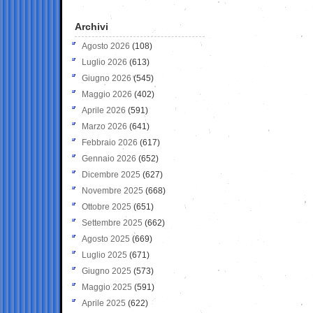
Archivi
Agosto 2026
(108)
Luglio 2026
(613)
Giugno 2026
(545)
Maggio 2026
(402)
Aprile 2026
(591)
Marzo 2026
(641)
Febbraio 2026
(617)
Gennaio 2026
(652)
Dicembre 2025
(627)
Novembre 2025
(668)
Ottobre 2025
(651)
Settembre 2025
(662)
Agosto 2025
(669)
Luglio 2025
(671)
Giugno 2025
(573)
Maggio 2025
(591)
Aprile 2025
(622)