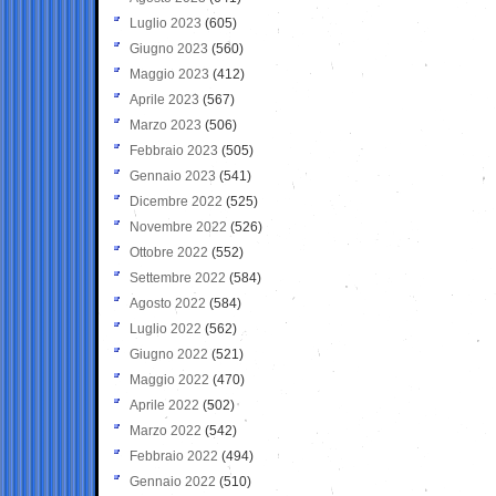
Luglio 2023
(605)
Giugno 2023
(560)
Maggio 2023
(412)
Aprile 2023
(567)
Marzo 2023
(506)
Febbraio 2023
(505)
Gennaio 2023
(541)
Dicembre 2022
(525)
Novembre 2022
(526)
Ottobre 2022
(552)
Settembre 2022
(584)
Agosto 2022
(584)
Luglio 2022
(562)
Giugno 2022
(521)
Maggio 2022
(470)
Aprile 2022
(502)
Marzo 2022
(542)
Febbraio 2022
(494)
Gennaio 2022
(510)