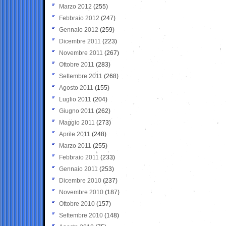
Marzo 2012
(255)
Febbraio 2012
(247)
Gennaio 2012
(259)
Dicembre 2011
(223)
Novembre 2011
(267)
Ottobre 2011
(283)
Settembre 2011
(268)
Agosto 2011
(155)
Luglio 2011
(204)
Giugno 2011
(262)
Maggio 2011
(273)
Aprile 2011
(248)
Marzo 2011
(255)
Febbraio 2011
(233)
Gennaio 2011
(253)
Dicembre 2010
(237)
Novembre 2010
(187)
Ottobre 2010
(157)
Settembre 2010
(148)