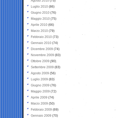
Agosto 2010
(75)
Luglio 2010
(86)
Giugno 2010
(76)
Maggio 2010
(75)
Aprile 2010
(66)
Marzo 2010
(79)
Febbraio 2010
(73)
Gennaio 2010
(74)
Dicembre 2009
(74)
Novembre 2009
(83)
Ottobre 2009
(90)
Settembre 2009
(83)
Agosto 2009
(56)
Luglio 2009
(83)
Giugno 2009
(76)
Maggio 2009
(72)
Aprile 2009
(74)
Marzo 2009
(50)
Febbraio 2009
(69)
Gennaio 2009
(70)