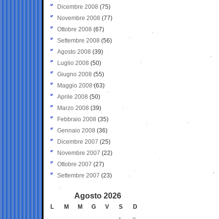
Dicembre 2008
(75)
Novembre 2008
(77)
Ottobre 2008
(67)
Settembre 2008
(56)
Agosto 2008
(39)
Luglio 2008
(50)
Giugno 2008
(55)
Maggio 2008
(63)
Aprile 2008
(50)
Marzo 2008
(39)
Febbraio 2008
(35)
Gennaio 2008
(36)
Dicembre 2007
(25)
Novembre 2007
(22)
Ottobre 2007
(27)
Settembre 2007
(23)
Agosto 2026
L
M
M
G
V
S
D