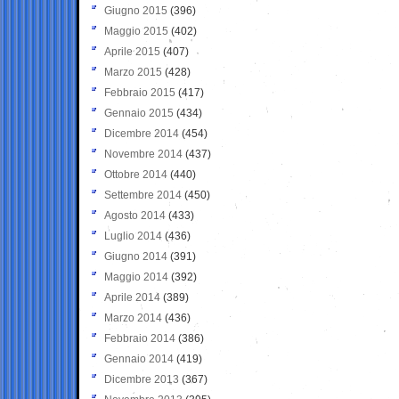
Giugno 2015
(396)
Maggio 2015
(402)
Aprile 2015
(407)
Marzo 2015
(428)
Febbraio 2015
(417)
Gennaio 2015
(434)
Dicembre 2014
(454)
Novembre 2014
(437)
Ottobre 2014
(440)
Settembre 2014
(450)
Agosto 2014
(433)
Luglio 2014
(436)
Giugno 2014
(391)
Maggio 2014
(392)
Aprile 2014
(389)
Marzo 2014
(436)
Febbraio 2014
(386)
Gennaio 2014
(419)
Dicembre 2013
(367)