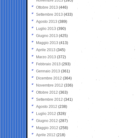
Novembre 2013
(395)
Ottobre 2013
(446)
Settembre 2013
(433)
Agosto 2013
(389)
Luglio 2013
(390)
Giugno 2013
(425)
Maggio 2013
(413)
Aprile 2013
(345)
Marzo 2013
(372)
Febbraio 2013
(293)
Gennaio 2013
(361)
Dicembre 2012
(364)
Novembre 2012
(336)
Ottobre 2012
(363)
Settembre 2012
(341)
Agosto 2012
(238)
Luglio 2012
(328)
Giugno 2012
(287)
Maggio 2012
(258)
Aprile 2012
(218)