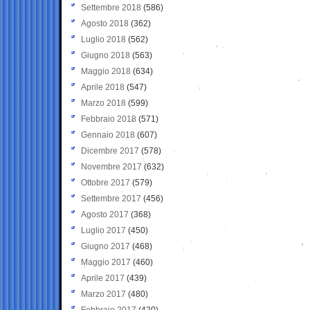
Settembre 2018
(586)
Agosto 2018
(362)
Luglio 2018
(562)
Giugno 2018
(563)
Maggio 2018
(634)
Aprile 2018
(547)
Marzo 2018
(599)
Febbraio 2018
(571)
Gennaio 2018
(607)
Dicembre 2017
(578)
Novembre 2017
(632)
Ottobre 2017
(579)
Settembre 2017
(456)
Agosto 2017
(368)
Luglio 2017
(450)
Giugno 2017
(468)
Maggio 2017
(460)
Aprile 2017
(439)
Marzo 2017
(480)
Febbraio 2017
(420)