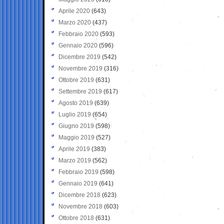
Aprile 2020
(643)
Marzo 2020
(437)
Febbraio 2020
(593)
Gennaio 2020
(596)
Dicembre 2019
(542)
Novembre 2019
(316)
Ottobre 2019
(631)
Settembre 2019
(617)
Agosto 2019
(639)
Luglio 2019
(654)
Giugno 2019
(598)
Maggio 2019
(527)
Aprile 2019
(383)
Marzo 2019
(562)
Febbraio 2019
(598)
Gennaio 2019
(641)
Dicembre 2018
(623)
Novembre 2018
(603)
Ottobre 2018
(631)