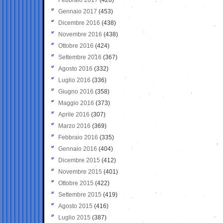
Gennaio 2017
(453)
Dicembre 2016
(438)
Novembre 2016
(438)
Ottobre 2016
(424)
Settembre 2016
(367)
Agosto 2016
(332)
Luglio 2016
(336)
Giugno 2016
(358)
Maggio 2016
(373)
Aprile 2016
(307)
Marzo 2016
(369)
Febbraio 2016
(335)
Gennaio 2016
(404)
Dicembre 2015
(412)
Novembre 2015
(401)
Ottobre 2015
(422)
Settembre 2015
(419)
Agosto 2015
(416)
Luglio 2015
(387)