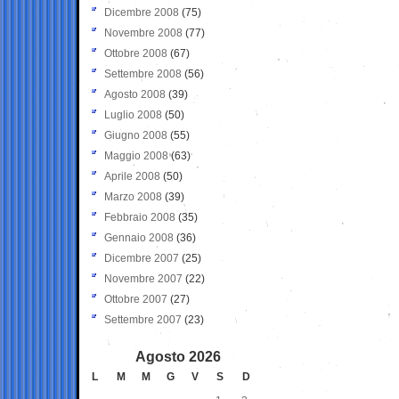
Dicembre 2008
(75)
Novembre 2008
(77)
Ottobre 2008
(67)
Settembre 2008
(56)
Agosto 2008
(39)
Luglio 2008
(50)
Giugno 2008
(55)
Maggio 2008
(63)
Aprile 2008
(50)
Marzo 2008
(39)
Febbraio 2008
(35)
Gennaio 2008
(36)
Dicembre 2007
(25)
Novembre 2007
(22)
Ottobre 2007
(27)
Settembre 2007
(23)
Agosto 2026
L
M
M
G
V
S
D