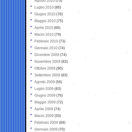
Agosto 2010
(75)
Luglio 2010
(86)
Giugno 2010
(76)
Maggio 2010
(75)
Aprile 2010
(66)
Marzo 2010
(79)
Febbraio 2010
(73)
Gennaio 2010
(74)
Dicembre 2009
(74)
Novembre 2009
(83)
Ottobre 2009
(90)
Settembre 2009
(83)
Agosto 2009
(56)
Luglio 2009
(83)
Giugno 2009
(76)
Maggio 2009
(72)
Aprile 2009
(74)
Marzo 2009
(50)
Febbraio 2009
(69)
Gennaio 2009
(70)