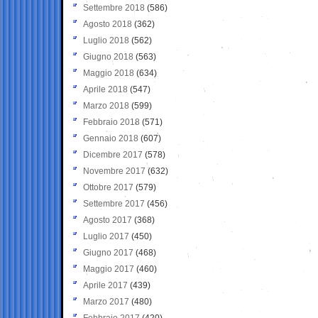
Settembre 2018
(586)
Agosto 2018
(362)
Luglio 2018
(562)
Giugno 2018
(563)
Maggio 2018
(634)
Aprile 2018
(547)
Marzo 2018
(599)
Febbraio 2018
(571)
Gennaio 2018
(607)
Dicembre 2017
(578)
Novembre 2017
(632)
Ottobre 2017
(579)
Settembre 2017
(456)
Agosto 2017
(368)
Luglio 2017
(450)
Giugno 2017
(468)
Maggio 2017
(460)
Aprile 2017
(439)
Marzo 2017
(480)
Febbraio 2017
(420)