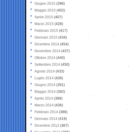
Giugno 2015
(396)
Maggio 2015
(402)
Aprile 2015
(407)
Marzo 2015
(428)
Febbraio 2015
(417)
Gennaio 2015
(434)
Dicembre 2014
(454)
Novembre 2014
(437)
Ottobre 2014
(440)
Settembre 2014
(450)
Agosto 2014
(433)
Luglio 2014
(436)
Giugno 2014
(391)
Maggio 2014
(392)
Aprile 2014
(389)
Marzo 2014
(436)
Febbraio 2014
(386)
Gennaio 2014
(419)
Dicembre 2013
(367)