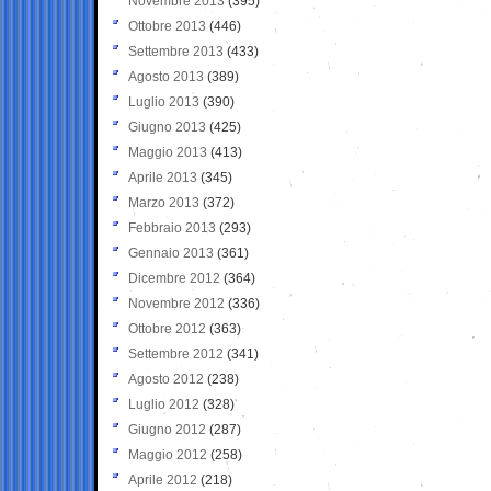
Novembre 2013
(395)
Ottobre 2013
(446)
Settembre 2013
(433)
Agosto 2013
(389)
Luglio 2013
(390)
Giugno 2013
(425)
Maggio 2013
(413)
Aprile 2013
(345)
Marzo 2013
(372)
Febbraio 2013
(293)
Gennaio 2013
(361)
Dicembre 2012
(364)
Novembre 2012
(336)
Ottobre 2012
(363)
Settembre 2012
(341)
Agosto 2012
(238)
Luglio 2012
(328)
Giugno 2012
(287)
Maggio 2012
(258)
Aprile 2012
(218)