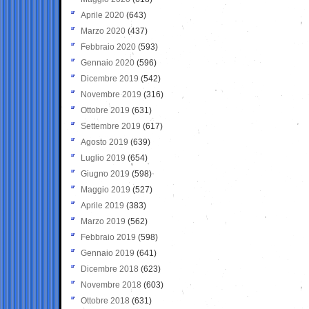
Aprile 2020
(643)
Marzo 2020
(437)
Febbraio 2020
(593)
Gennaio 2020
(596)
Dicembre 2019
(542)
Novembre 2019
(316)
Ottobre 2019
(631)
Settembre 2019
(617)
Agosto 2019
(639)
Luglio 2019
(654)
Giugno 2019
(598)
Maggio 2019
(527)
Aprile 2019
(383)
Marzo 2019
(562)
Febbraio 2019
(598)
Gennaio 2019
(641)
Dicembre 2018
(623)
Novembre 2018
(603)
Ottobre 2018
(631)