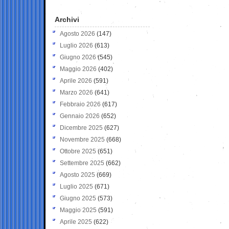
Archivi
Agosto 2026
(147)
Luglio 2026
(613)
Giugno 2026
(545)
Maggio 2026
(402)
Aprile 2026
(591)
Marzo 2026
(641)
Febbraio 2026
(617)
Gennaio 2026
(652)
Dicembre 2025
(627)
Novembre 2025
(668)
Ottobre 2025
(651)
Settembre 2025
(662)
Agosto 2025
(669)
Luglio 2025
(671)
Giugno 2025
(573)
Maggio 2025
(591)
Aprile 2025
(622)