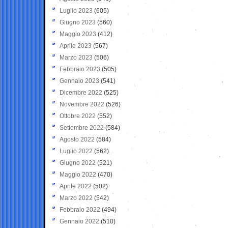
Luglio 2023
(605)
Giugno 2023
(560)
Maggio 2023
(412)
Aprile 2023
(567)
Marzo 2023
(506)
Febbraio 2023
(505)
Gennaio 2023
(541)
Dicembre 2022
(525)
Novembre 2022
(526)
Ottobre 2022
(552)
Settembre 2022
(584)
Agosto 2022
(584)
Luglio 2022
(562)
Giugno 2022
(521)
Maggio 2022
(470)
Aprile 2022
(502)
Marzo 2022
(542)
Febbraio 2022
(494)
Gennaio 2022
(510)