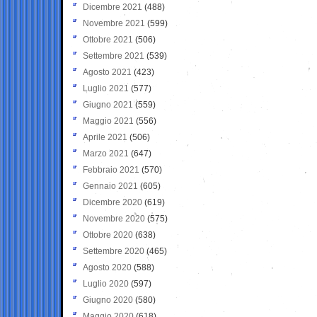
Dicembre 2021
(488)
Novembre 2021
(599)
Ottobre 2021
(506)
Settembre 2021
(539)
Agosto 2021
(423)
Luglio 2021
(577)
Giugno 2021
(559)
Maggio 2021
(556)
Aprile 2021
(506)
Marzo 2021
(647)
Febbraio 2021
(570)
Gennaio 2021
(605)
Dicembre 2020
(619)
Novembre 2020
(575)
Ottobre 2020
(638)
Settembre 2020
(465)
Agosto 2020
(588)
Luglio 2020
(597)
Giugno 2020
(580)
Maggio 2020
(618)