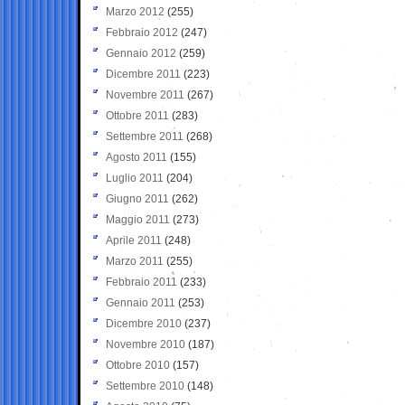
Marzo 2012
(255)
Febbraio 2012
(247)
Gennaio 2012
(259)
Dicembre 2011
(223)
Novembre 2011
(267)
Ottobre 2011
(283)
Settembre 2011
(268)
Agosto 2011
(155)
Luglio 2011
(204)
Giugno 2011
(262)
Maggio 2011
(273)
Aprile 2011
(248)
Marzo 2011
(255)
Febbraio 2011
(233)
Gennaio 2011
(253)
Dicembre 2010
(237)
Novembre 2010
(187)
Ottobre 2010
(157)
Settembre 2010
(148)