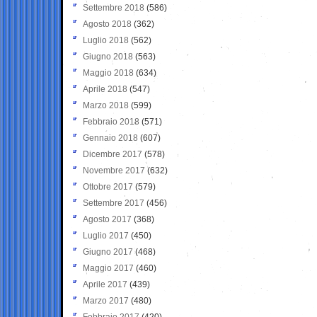
Settembre 2018
(586)
Agosto 2018
(362)
Luglio 2018
(562)
Giugno 2018
(563)
Maggio 2018
(634)
Aprile 2018
(547)
Marzo 2018
(599)
Febbraio 2018
(571)
Gennaio 2018
(607)
Dicembre 2017
(578)
Novembre 2017
(632)
Ottobre 2017
(579)
Settembre 2017
(456)
Agosto 2017
(368)
Luglio 2017
(450)
Giugno 2017
(468)
Maggio 2017
(460)
Aprile 2017
(439)
Marzo 2017
(480)
Febbraio 2017
(420)