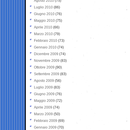
Agosto 2010
(75)
Luglio 2010
(86)
Giugno 2010
(76)
Maggio 2010
(75)
Aprile 2010
(66)
Marzo 2010
(79)
Febbraio 2010
(73)
Gennaio 2010
(74)
Dicembre 2009
(74)
Novembre 2009
(83)
Ottobre 2009
(90)
Settembre 2009
(83)
Agosto 2009
(56)
Luglio 2009
(83)
Giugno 2009
(76)
Maggio 2009
(72)
Aprile 2009
(74)
Marzo 2009
(50)
Febbraio 2009
(69)
Gennaio 2009
(70)