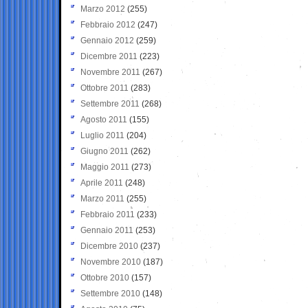
Marzo 2012
(255)
Febbraio 2012
(247)
Gennaio 2012
(259)
Dicembre 2011
(223)
Novembre 2011
(267)
Ottobre 2011
(283)
Settembre 2011
(268)
Agosto 2011
(155)
Luglio 2011
(204)
Giugno 2011
(262)
Maggio 2011
(273)
Aprile 2011
(248)
Marzo 2011
(255)
Febbraio 2011
(233)
Gennaio 2011
(253)
Dicembre 2010
(237)
Novembre 2010
(187)
Ottobre 2010
(157)
Settembre 2010
(148)