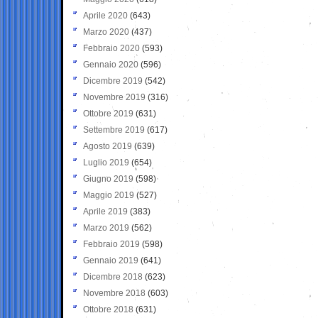
Aprile 2020
(643)
Marzo 2020
(437)
Febbraio 2020
(593)
Gennaio 2020
(596)
Dicembre 2019
(542)
Novembre 2019
(316)
Ottobre 2019
(631)
Settembre 2019
(617)
Agosto 2019
(639)
Luglio 2019
(654)
Giugno 2019
(598)
Maggio 2019
(527)
Aprile 2019
(383)
Marzo 2019
(562)
Febbraio 2019
(598)
Gennaio 2019
(641)
Dicembre 2018
(623)
Novembre 2018
(603)
Ottobre 2018
(631)