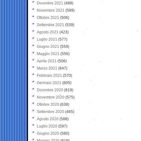
Dicembre 2021
(488)
Novembre 2021
(599)
Ottobre 2021
(506)
Settembre 2021
(539)
Agosto 2021
(423)
Luglio 2021
(577)
Giugno 2021
(559)
Maggio 2021
(556)
Aprile 2021
(506)
Marzo 2021
(647)
Febbraio 2021
(570)
Gennaio 2021
(605)
Dicembre 2020
(619)
Novembre 2020
(575)
Ottobre 2020
(638)
Settembre 2020
(465)
Agosto 2020
(588)
Luglio 2020
(597)
Giugno 2020
(580)
Maggio 2020
(618)