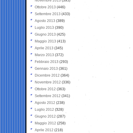
Novembre 2013
(395)
Ottobre 2013
(446)
Settembre 2013
(433)
Agosto 2013
(389)
Luglio 2013
(390)
Giugno 2013
(425)
Maggio 2013
(413)
Aprile 2013
(345)
Marzo 2013
(372)
Febbraio 2013
(293)
Gennaio 2013
(361)
Dicembre 2012
(364)
Novembre 2012
(336)
Ottobre 2012
(363)
Settembre 2012
(341)
Agosto 2012
(238)
Luglio 2012
(328)
Giugno 2012
(287)
Maggio 2012
(258)
Aprile 2012
(218)