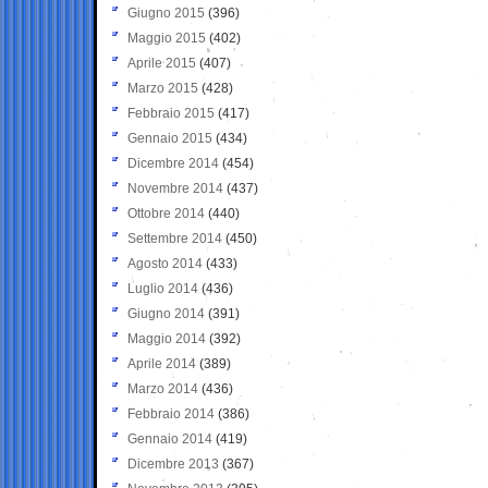
Giugno 2015
(396)
Maggio 2015
(402)
Aprile 2015
(407)
Marzo 2015
(428)
Febbraio 2015
(417)
Gennaio 2015
(434)
Dicembre 2014
(454)
Novembre 2014
(437)
Ottobre 2014
(440)
Settembre 2014
(450)
Agosto 2014
(433)
Luglio 2014
(436)
Giugno 2014
(391)
Maggio 2014
(392)
Aprile 2014
(389)
Marzo 2014
(436)
Febbraio 2014
(386)
Gennaio 2014
(419)
Dicembre 2013
(367)