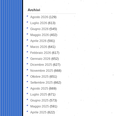
Archivi
Agosto 2026
(129)
Luglio 2026
(613)
Giugno 2026
(545)
Maggio 2026
(402)
Aprile 2026
(591)
Marzo 2026
(641)
Febbraio 2026
(617)
Gennaio 2026
(652)
Dicembre 2025
(627)
Novembre 2025
(668)
Ottobre 2025
(651)
Settembre 2025
(662)
Agosto 2025
(669)
Luglio 2025
(671)
Giugno 2025
(573)
Maggio 2025
(591)
Aprile 2025
(622)