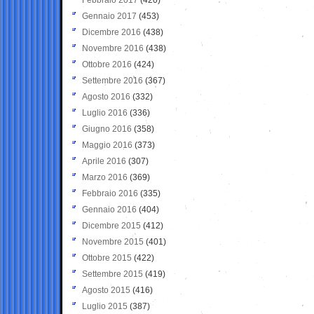
Gennaio 2017
(453)
Dicembre 2016
(438)
Novembre 2016
(438)
Ottobre 2016
(424)
Settembre 2016
(367)
Agosto 2016
(332)
Luglio 2016
(336)
Giugno 2016
(358)
Maggio 2016
(373)
Aprile 2016
(307)
Marzo 2016
(369)
Febbraio 2016
(335)
Gennaio 2016
(404)
Dicembre 2015
(412)
Novembre 2015
(401)
Ottobre 2015
(422)
Settembre 2015
(419)
Agosto 2015
(416)
Luglio 2015
(387)