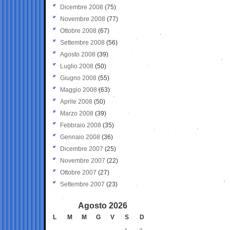
Dicembre 2008
(75)
Novembre 2008
(77)
Ottobre 2008
(67)
Settembre 2008
(56)
Agosto 2008
(39)
Luglio 2008
(50)
Giugno 2008
(55)
Maggio 2008
(63)
Aprile 2008
(50)
Marzo 2008
(39)
Febbraio 2008
(35)
Gennaio 2008
(36)
Dicembre 2007
(25)
Novembre 2007
(22)
Ottobre 2007
(27)
Settembre 2007
(23)
Agosto 2026
L
M
M
G
V
S
D