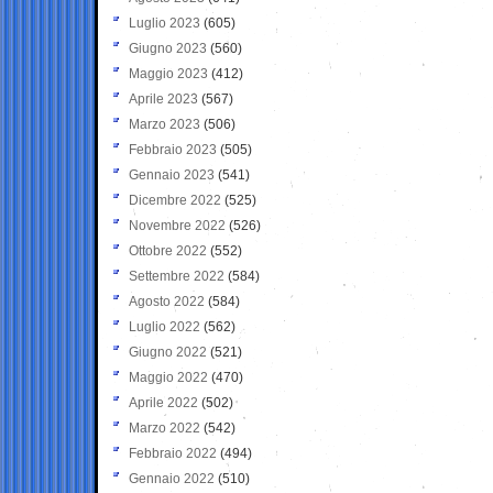
Luglio 2023
(605)
Giugno 2023
(560)
Maggio 2023
(412)
Aprile 2023
(567)
Marzo 2023
(506)
Febbraio 2023
(505)
Gennaio 2023
(541)
Dicembre 2022
(525)
Novembre 2022
(526)
Ottobre 2022
(552)
Settembre 2022
(584)
Agosto 2022
(584)
Luglio 2022
(562)
Giugno 2022
(521)
Maggio 2022
(470)
Aprile 2022
(502)
Marzo 2022
(542)
Febbraio 2022
(494)
Gennaio 2022
(510)