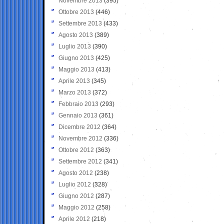
Novembre 2013
(395)
Ottobre 2013
(446)
Settembre 2013
(433)
Agosto 2013
(389)
Luglio 2013
(390)
Giugno 2013
(425)
Maggio 2013
(413)
Aprile 2013
(345)
Marzo 2013
(372)
Febbraio 2013
(293)
Gennaio 2013
(361)
Dicembre 2012
(364)
Novembre 2012
(336)
Ottobre 2012
(363)
Settembre 2012
(341)
Agosto 2012
(238)
Luglio 2012
(328)
Giugno 2012
(287)
Maggio 2012
(258)
Aprile 2012
(218)