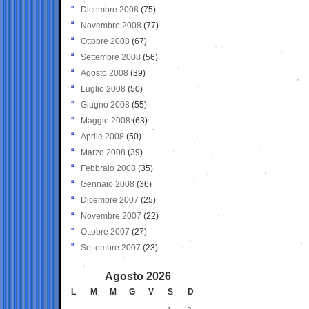
Dicembre 2008
(75)
Novembre 2008
(77)
Ottobre 2008
(67)
Settembre 2008
(56)
Agosto 2008
(39)
Luglio 2008
(50)
Giugno 2008
(55)
Maggio 2008
(63)
Aprile 2008
(50)
Marzo 2008
(39)
Febbraio 2008
(35)
Gennaio 2008
(36)
Dicembre 2007
(25)
Novembre 2007
(22)
Ottobre 2007
(27)
Settembre 2007
(23)
Agosto 2026
L
M
M
G
V
S
D