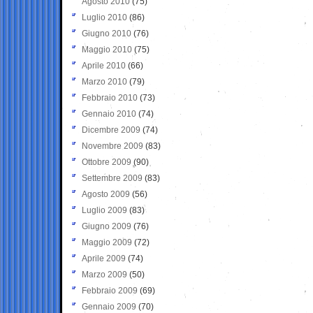
Agosto 2010
(75)
Luglio 2010
(86)
Giugno 2010
(76)
Maggio 2010
(75)
Aprile 2010
(66)
Marzo 2010
(79)
Febbraio 2010
(73)
Gennaio 2010
(74)
Dicembre 2009
(74)
Novembre 2009
(83)
Ottobre 2009
(90)
Settembre 2009
(83)
Agosto 2009
(56)
Luglio 2009
(83)
Giugno 2009
(76)
Maggio 2009
(72)
Aprile 2009
(74)
Marzo 2009
(50)
Febbraio 2009
(69)
Gennaio 2009
(70)