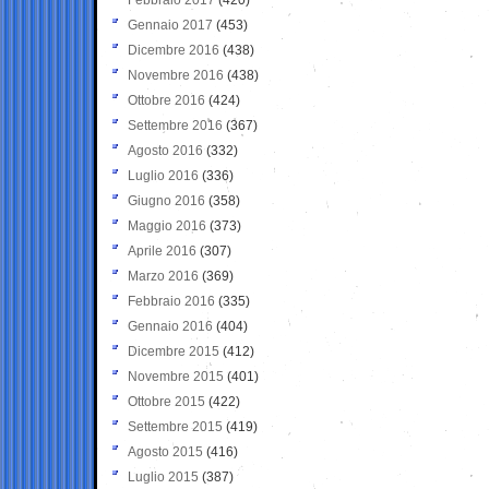
Gennaio 2017
(453)
Dicembre 2016
(438)
Novembre 2016
(438)
Ottobre 2016
(424)
Settembre 2016
(367)
Agosto 2016
(332)
Luglio 2016
(336)
Giugno 2016
(358)
Maggio 2016
(373)
Aprile 2016
(307)
Marzo 2016
(369)
Febbraio 2016
(335)
Gennaio 2016
(404)
Dicembre 2015
(412)
Novembre 2015
(401)
Ottobre 2015
(422)
Settembre 2015
(419)
Agosto 2015
(416)
Luglio 2015
(387)