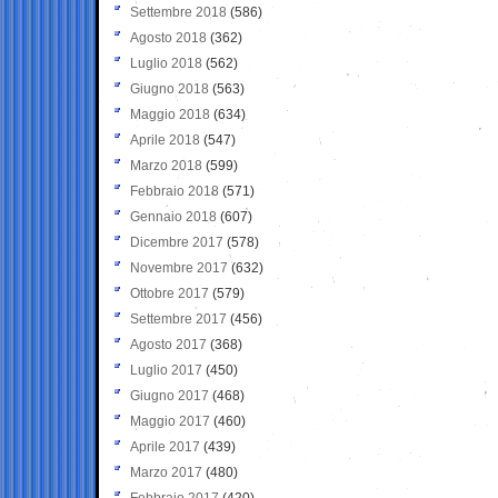
Settembre 2018
(586)
Agosto 2018
(362)
Luglio 2018
(562)
Giugno 2018
(563)
Maggio 2018
(634)
Aprile 2018
(547)
Marzo 2018
(599)
Febbraio 2018
(571)
Gennaio 2018
(607)
Dicembre 2017
(578)
Novembre 2017
(632)
Ottobre 2017
(579)
Settembre 2017
(456)
Agosto 2017
(368)
Luglio 2017
(450)
Giugno 2017
(468)
Maggio 2017
(460)
Aprile 2017
(439)
Marzo 2017
(480)
Febbraio 2017
(420)