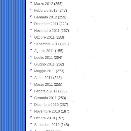
Marzo 2012
(255)
Febbraio 2012
(247)
Gennaio 2012
(259)
Dicembre 2011
(223)
Novembre 2011
(267)
Ottobre 2011
(283)
Settembre 2011
(268)
Agosto 2011
(155)
Luglio 2011
(204)
Giugno 2011
(262)
Maggio 2011
(273)
Aprile 2011
(248)
Marzo 2011
(255)
Febbraio 2011
(233)
Gennaio 2011
(253)
Dicembre 2010
(237)
Novembre 2010
(187)
Ottobre 2010
(157)
Settembre 2010
(148)