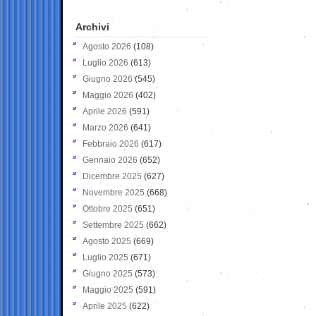
Archivi
Agosto 2026
(108)
Luglio 2026
(613)
Giugno 2026
(545)
Maggio 2026
(402)
Aprile 2026
(591)
Marzo 2026
(641)
Febbraio 2026
(617)
Gennaio 2026
(652)
Dicembre 2025
(627)
Novembre 2025
(668)
Ottobre 2025
(651)
Settembre 2025
(662)
Agosto 2025
(669)
Luglio 2025
(671)
Giugno 2025
(573)
Maggio 2025
(591)
Aprile 2025
(622)