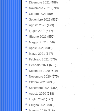
Dicembre 2021
(488)
Novembre 2021
(599)
Ottobre 2021
(506)
Settembre 2021
(539)
Agosto 2021
(423)
Luglio 2021
(577)
Giugno 2021
(559)
Maggio 2021
(556)
Aprile 2021
(506)
Marzo 2021
(647)
Febbraio 2021
(570)
Gennaio 2021
(605)
Dicembre 2020
(619)
Novembre 2020
(575)
Ottobre 2020
(638)
Settembre 2020
(465)
Agosto 2020
(588)
Luglio 2020
(597)
Giugno 2020
(580)
Maggio 2020
(618)