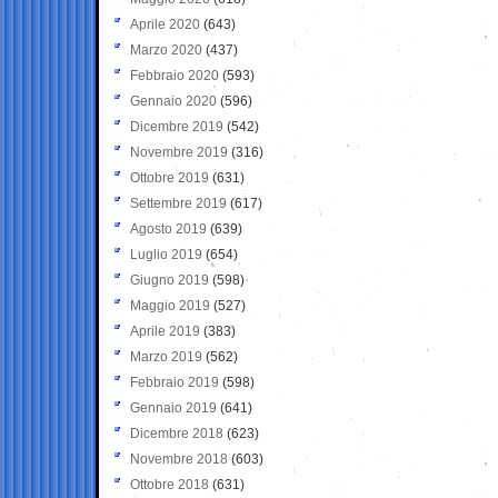
Aprile 2020
(643)
Marzo 2020
(437)
Febbraio 2020
(593)
Gennaio 2020
(596)
Dicembre 2019
(542)
Novembre 2019
(316)
Ottobre 2019
(631)
Settembre 2019
(617)
Agosto 2019
(639)
Luglio 2019
(654)
Giugno 2019
(598)
Maggio 2019
(527)
Aprile 2019
(383)
Marzo 2019
(562)
Febbraio 2019
(598)
Gennaio 2019
(641)
Dicembre 2018
(623)
Novembre 2018
(603)
Ottobre 2018
(631)