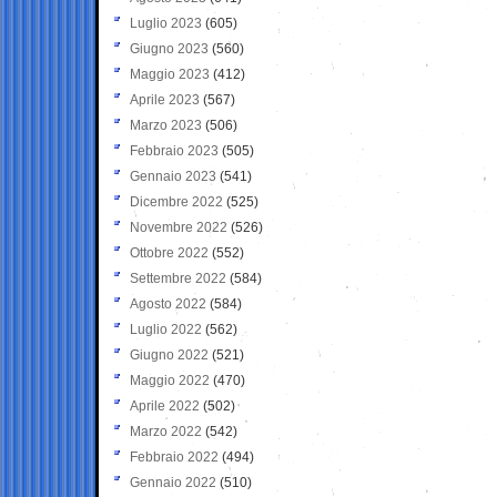
Luglio 2023
(605)
Giugno 2023
(560)
Maggio 2023
(412)
Aprile 2023
(567)
Marzo 2023
(506)
Febbraio 2023
(505)
Gennaio 2023
(541)
Dicembre 2022
(525)
Novembre 2022
(526)
Ottobre 2022
(552)
Settembre 2022
(584)
Agosto 2022
(584)
Luglio 2022
(562)
Giugno 2022
(521)
Maggio 2022
(470)
Aprile 2022
(502)
Marzo 2022
(542)
Febbraio 2022
(494)
Gennaio 2022
(510)