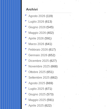
Archivi
Agosto 2026
(119)
Luglio 2026
(613)
Giugno 2026
(545)
Maggio 2026
(402)
Aprile 2026
(591)
Marzo 2026
(641)
Febbraio 2026
(617)
Gennaio 2026
(652)
Dicembre 2025
(627)
Novembre 2025
(668)
Ottobre 2025
(651)
Settembre 2025
(662)
Agosto 2025
(669)
Luglio 2025
(671)
Giugno 2025
(573)
Maggio 2025
(591)
Aprile 2025
(622)