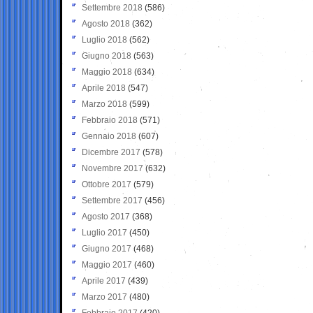
Settembre 2018
(586)
Agosto 2018
(362)
Luglio 2018
(562)
Giugno 2018
(563)
Maggio 2018
(634)
Aprile 2018
(547)
Marzo 2018
(599)
Febbraio 2018
(571)
Gennaio 2018
(607)
Dicembre 2017
(578)
Novembre 2017
(632)
Ottobre 2017
(579)
Settembre 2017
(456)
Agosto 2017
(368)
Luglio 2017
(450)
Giugno 2017
(468)
Maggio 2017
(460)
Aprile 2017
(439)
Marzo 2017
(480)
Febbraio 2017
(420)