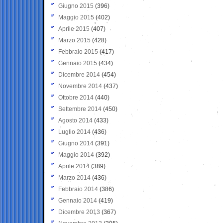
Giugno 2015
(396)
Maggio 2015
(402)
Aprile 2015
(407)
Marzo 2015
(428)
Febbraio 2015
(417)
Gennaio 2015
(434)
Dicembre 2014
(454)
Novembre 2014
(437)
Ottobre 2014
(440)
Settembre 2014
(450)
Agosto 2014
(433)
Luglio 2014
(436)
Giugno 2014
(391)
Maggio 2014
(392)
Aprile 2014
(389)
Marzo 2014
(436)
Febbraio 2014
(386)
Gennaio 2014
(419)
Dicembre 2013
(367)