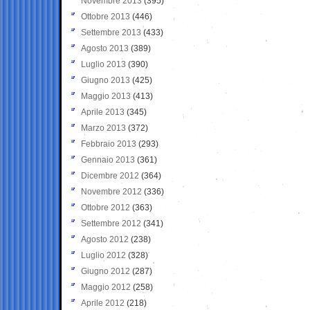
Novembre 2013
(395)
Ottobre 2013
(446)
Settembre 2013
(433)
Agosto 2013
(389)
Luglio 2013
(390)
Giugno 2013
(425)
Maggio 2013
(413)
Aprile 2013
(345)
Marzo 2013
(372)
Febbraio 2013
(293)
Gennaio 2013
(361)
Dicembre 2012
(364)
Novembre 2012
(336)
Ottobre 2012
(363)
Settembre 2012
(341)
Agosto 2012
(238)
Luglio 2012
(328)
Giugno 2012
(287)
Maggio 2012
(258)
Aprile 2012
(218)