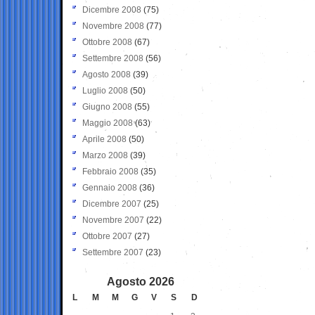
Dicembre 2008
(75)
Novembre 2008
(77)
Ottobre 2008
(67)
Settembre 2008
(56)
Agosto 2008
(39)
Luglio 2008
(50)
Giugno 2008
(55)
Maggio 2008
(63)
Aprile 2008
(50)
Marzo 2008
(39)
Febbraio 2008
(35)
Gennaio 2008
(36)
Dicembre 2007
(25)
Novembre 2007
(22)
Ottobre 2007
(27)
Settembre 2007
(23)
Agosto 2026
L
M
M
G
V
S
D