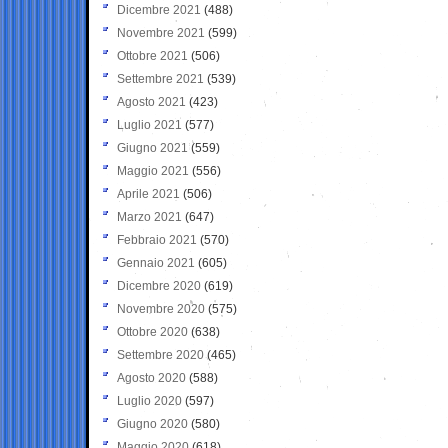
Dicembre 2021
(488)
Novembre 2021
(599)
Ottobre 2021
(506)
Settembre 2021
(539)
Agosto 2021
(423)
Luglio 2021
(577)
Giugno 2021
(559)
Maggio 2021
(556)
Aprile 2021
(506)
Marzo 2021
(647)
Febbraio 2021
(570)
Gennaio 2021
(605)
Dicembre 2020
(619)
Novembre 2020
(575)
Ottobre 2020
(638)
Settembre 2020
(465)
Agosto 2020
(588)
Luglio 2020
(597)
Giugno 2020
(580)
Maggio 2020
(618)