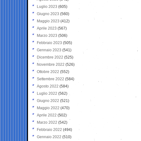
Luglio 2023
(605)
Giugno 2023
(560)
Maggio 2023
(412)
Aprile 2023
(567)
Marzo 2023
(506)
Febbraio 2023
(505)
Gennaio 2023
(541)
Dicembre 2022
(525)
Novembre 2022
(526)
Ottobre 2022
(552)
Settembre 2022
(584)
Agosto 2022
(584)
Luglio 2022
(562)
Giugno 2022
(521)
Maggio 2022
(470)
Aprile 2022
(502)
Marzo 2022
(542)
Febbraio 2022
(494)
Gennaio 2022
(510)