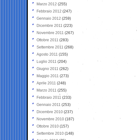
Marzo 2012
(255)
Febbraio 2012
(247)
Gennaio 2012
(259)
Dicembre 2011
(223)
Novembre 2011
(267)
Ottobre 2011
(283)
Settembre 2011
(268)
Agosto 2011
(155)
Luglio 2011
(204)
Giugno 2011
(262)
Maggio 2011
(273)
Aprile 2011
(248)
Marzo 2011
(255)
Febbraio 2011
(233)
Gennaio 2011
(253)
Dicembre 2010
(237)
Novembre 2010
(187)
Ottobre 2010
(157)
Settembre 2010
(148)