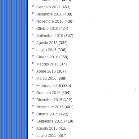
Gennaio 2017
(453)
Dicembre 2016
(438)
Novembre 2016
(438)
Ottobre 2016
(424)
Settembre 2016
(367)
Agosto 2016
(332)
Luglio 2016
(336)
Giugno 2016
(358)
Maggio 2016
(373)
Aprile 2016
(307)
Marzo 2016
(369)
Febbraio 2016
(335)
Gennaio 2016
(404)
Dicembre 2015
(412)
Novembre 2015
(401)
Ottobre 2015
(422)
Settembre 2015
(419)
Agosto 2015
(416)
Luglio 2015
(387)