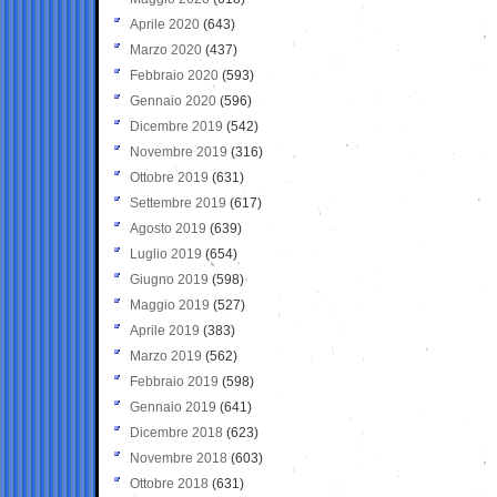
Aprile 2020
(643)
Marzo 2020
(437)
Febbraio 2020
(593)
Gennaio 2020
(596)
Dicembre 2019
(542)
Novembre 2019
(316)
Ottobre 2019
(631)
Settembre 2019
(617)
Agosto 2019
(639)
Luglio 2019
(654)
Giugno 2019
(598)
Maggio 2019
(527)
Aprile 2019
(383)
Marzo 2019
(562)
Febbraio 2019
(598)
Gennaio 2019
(641)
Dicembre 2018
(623)
Novembre 2018
(603)
Ottobre 2018
(631)