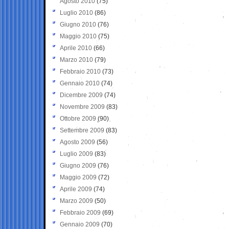
Agosto 2010
(75)
Luglio 2010
(86)
Giugno 2010
(76)
Maggio 2010
(75)
Aprile 2010
(66)
Marzo 2010
(79)
Febbraio 2010
(73)
Gennaio 2010
(74)
Dicembre 2009
(74)
Novembre 2009
(83)
Ottobre 2009
(90)
Settembre 2009
(83)
Agosto 2009
(56)
Luglio 2009
(83)
Giugno 2009
(76)
Maggio 2009
(72)
Aprile 2009
(74)
Marzo 2009
(50)
Febbraio 2009
(69)
Gennaio 2009
(70)