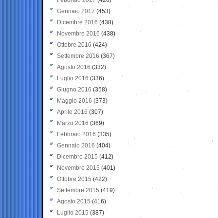
Gennaio 2017
(453)
Dicembre 2016
(438)
Novembre 2016
(438)
Ottobre 2016
(424)
Settembre 2016
(367)
Agosto 2016
(332)
Luglio 2016
(336)
Giugno 2016
(358)
Maggio 2016
(373)
Aprile 2016
(307)
Marzo 2016
(369)
Febbraio 2016
(335)
Gennaio 2016
(404)
Dicembre 2015
(412)
Novembre 2015
(401)
Ottobre 2015
(422)
Settembre 2015
(419)
Agosto 2015
(416)
Luglio 2015
(387)