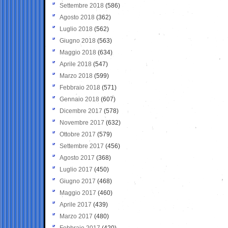
Settembre 2018
(586)
Agosto 2018
(362)
Luglio 2018
(562)
Giugno 2018
(563)
Maggio 2018
(634)
Aprile 2018
(547)
Marzo 2018
(599)
Febbraio 2018
(571)
Gennaio 2018
(607)
Dicembre 2017
(578)
Novembre 2017
(632)
Ottobre 2017
(579)
Settembre 2017
(456)
Agosto 2017
(368)
Luglio 2017
(450)
Giugno 2017
(468)
Maggio 2017
(460)
Aprile 2017
(439)
Marzo 2017
(480)
Febbraio 2017
(420)