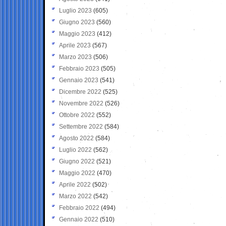
Luglio 2023
(605)
Giugno 2023
(560)
Maggio 2023
(412)
Aprile 2023
(567)
Marzo 2023
(506)
Febbraio 2023
(505)
Gennaio 2023
(541)
Dicembre 2022
(525)
Novembre 2022
(526)
Ottobre 2022
(552)
Settembre 2022
(584)
Agosto 2022
(584)
Luglio 2022
(562)
Giugno 2022
(521)
Maggio 2022
(470)
Aprile 2022
(502)
Marzo 2022
(542)
Febbraio 2022
(494)
Gennaio 2022
(510)