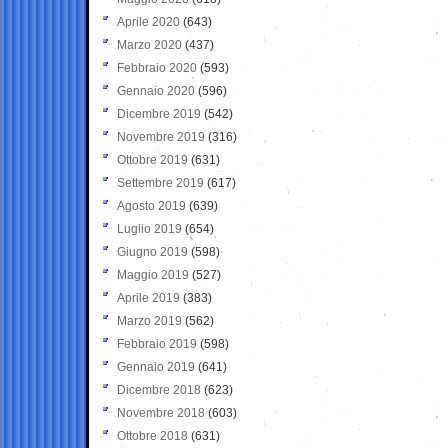
Aprile 2020
(643)
Marzo 2020
(437)
Febbraio 2020
(593)
Gennaio 2020
(596)
Dicembre 2019
(542)
Novembre 2019
(316)
Ottobre 2019
(631)
Settembre 2019
(617)
Agosto 2019
(639)
Luglio 2019
(654)
Giugno 2019
(598)
Maggio 2019
(527)
Aprile 2019
(383)
Marzo 2019
(562)
Febbraio 2019
(598)
Gennaio 2019
(641)
Dicembre 2018
(623)
Novembre 2018
(603)
Ottobre 2018
(631)