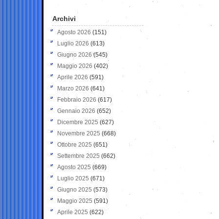
Archivi
Agosto 2026
(151)
Luglio 2026
(613)
Giugno 2026
(545)
Maggio 2026
(402)
Aprile 2026
(591)
Marzo 2026
(641)
Febbraio 2026
(617)
Gennaio 2026
(652)
Dicembre 2025
(627)
Novembre 2025
(668)
Ottobre 2025
(651)
Settembre 2025
(662)
Agosto 2025
(669)
Luglio 2025
(671)
Giugno 2025
(573)
Maggio 2025
(591)
Aprile 2025
(622)