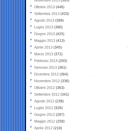
Novembre 2013
(395)
Ottobre 2013
(446)
Settembre 2013
(433)
Agosto 2013
(389)
Luglio 2013
(390)
Giugno 2013
(425)
Maggio 2013
(413)
Aprile 2013
(345)
Marzo 2013
(372)
Febbraio 2013
(293)
Gennaio 2013
(361)
Dicembre 2012
(364)
Novembre 2012
(336)
Ottobre 2012
(363)
Settembre 2012
(341)
Agosto 2012
(238)
Luglio 2012
(328)
Giugno 2012
(287)
Maggio 2012
(258)
Aprile 2012
(218)