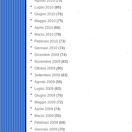
Agosto 2010
(75)
Luglio 2010
(86)
Giugno 2010
(76)
Maggio 2010
(75)
Aprile 2010
(66)
Marzo 2010
(79)
Febbraio 2010
(73)
Gennaio 2010
(74)
Dicembre 2009
(74)
Novembre 2009
(83)
Ottobre 2009
(90)
Settembre 2009
(83)
Agosto 2009
(56)
Luglio 2009
(83)
Giugno 2009
(76)
Maggio 2009
(72)
Aprile 2009
(74)
Marzo 2009
(50)
Febbraio 2009
(69)
Gennaio 2009
(70)