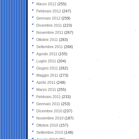
Marzo 2012
(255)
Febbraio 2012
(247)
Gennaio 2012
(259)
Dicembre 2011
(223)
Novembre 2011
(267)
Ottobre 2011
(283)
Settembre 2011
(268)
Agosto 2011
(155)
Luglio 2011
(204)
Giugno 2011
(262)
Maggio 2011
(273)
Aprile 2011
(248)
Marzo 2011
(255)
Febbraio 2011
(233)
Gennaio 2011
(253)
Dicembre 2010
(237)
Novembre 2010
(187)
Ottobre 2010
(157)
Settembre 2010
(148)