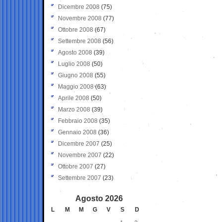
Dicembre 2008
(75)
Novembre 2008
(77)
Ottobre 2008
(67)
Settembre 2008
(56)
Agosto 2008
(39)
Luglio 2008
(50)
Giugno 2008
(55)
Maggio 2008
(63)
Aprile 2008
(50)
Marzo 2008
(39)
Febbraio 2008
(35)
Gennaio 2008
(36)
Dicembre 2007
(25)
Novembre 2007
(22)
Ottobre 2007
(27)
Settembre 2007
(23)
Agosto 2026
L
M
M
G
V
S
D