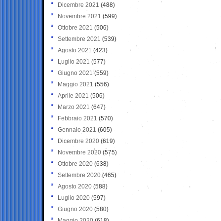
Dicembre 2021
(488)
Novembre 2021
(599)
Ottobre 2021
(506)
Settembre 2021
(539)
Agosto 2021
(423)
Luglio 2021
(577)
Giugno 2021
(559)
Maggio 2021
(556)
Aprile 2021
(506)
Marzo 2021
(647)
Febbraio 2021
(570)
Gennaio 2021
(605)
Dicembre 2020
(619)
Novembre 2020
(575)
Ottobre 2020
(638)
Settembre 2020
(465)
Agosto 2020
(588)
Luglio 2020
(597)
Giugno 2020
(580)
Maggio 2020
(618)