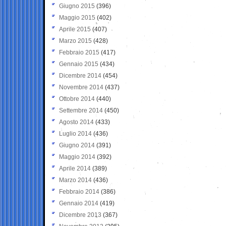
Giugno 2015
(396)
Maggio 2015
(402)
Aprile 2015
(407)
Marzo 2015
(428)
Febbraio 2015
(417)
Gennaio 2015
(434)
Dicembre 2014
(454)
Novembre 2014
(437)
Ottobre 2014
(440)
Settembre 2014
(450)
Agosto 2014
(433)
Luglio 2014
(436)
Giugno 2014
(391)
Maggio 2014
(392)
Aprile 2014
(389)
Marzo 2014
(436)
Febbraio 2014
(386)
Gennaio 2014
(419)
Dicembre 2013
(367)