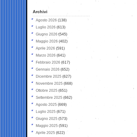
Archivi
Agosto 2026
(138)
Luglio 2026
(613)
Giugno 2026
(545)
Maggio 2026
(402)
Aprile 2026
(591)
Marzo 2026
(641)
Febbraio 2026
(617)
Gennaio 2026
(652)
Dicembre 2025
(627)
Novembre 2025
(668)
Ottobre 2025
(651)
Settembre 2025
(662)
Agosto 2025
(669)
Luglio 2025
(671)
Giugno 2025
(573)
Maggio 2025
(591)
Aprile 2025
(622)