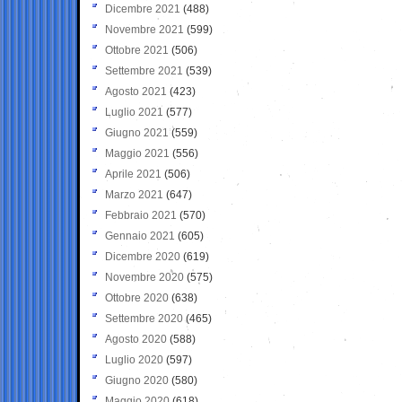
Dicembre 2021
(488)
Novembre 2021
(599)
Ottobre 2021
(506)
Settembre 2021
(539)
Agosto 2021
(423)
Luglio 2021
(577)
Giugno 2021
(559)
Maggio 2021
(556)
Aprile 2021
(506)
Marzo 2021
(647)
Febbraio 2021
(570)
Gennaio 2021
(605)
Dicembre 2020
(619)
Novembre 2020
(575)
Ottobre 2020
(638)
Settembre 2020
(465)
Agosto 2020
(588)
Luglio 2020
(597)
Giugno 2020
(580)
Maggio 2020
(618)