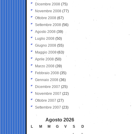
Dicembre 2008
(75)
Novembre 2008
(77)
Ottobre 2008
(67)
Settembre 2008
(56)
Agosto 2008
(39)
Luglio 2008
(50)
Giugno 2008
(55)
Maggio 2008
(63)
Aprile 2008
(50)
Marzo 2008
(39)
Febbraio 2008
(35)
Gennaio 2008
(36)
Dicembre 2007
(25)
Novembre 2007
(22)
Ottobre 2007
(27)
Settembre 2007
(23)
Agosto 2026
L
M
M
G
V
S
D