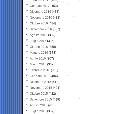
Gennaio 2017
(453)
Dicembre 2016
(438)
Novembre 2016
(438)
Ottobre 2016
(424)
Settembre 2016
(367)
Agosto 2016
(332)
Luglio 2016
(336)
Giugno 2016
(358)
Maggio 2016
(373)
Aprile 2016
(307)
Marzo 2016
(369)
Febbraio 2016
(335)
Gennaio 2016
(404)
Dicembre 2015
(412)
Novembre 2015
(401)
Ottobre 2015
(422)
Settembre 2015
(419)
Agosto 2015
(416)
Luglio 2015
(387)