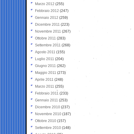
Marzo 2012
(255)
Febbraio 2012
(247)
Gennaio 2012
(259)
Dicembre 2011
(223)
Novembre 2011
(267)
Ottobre 2011
(283)
Settembre 2011
(268)
Agosto 2011
(155)
Luglio 2011
(204)
Giugno 2011
(262)
Maggio 2011
(273)
Aprile 2011
(248)
Marzo 2011
(255)
Febbraio 2011
(233)
Gennaio 2011
(253)
Dicembre 2010
(237)
Novembre 2010
(187)
Ottobre 2010
(157)
Settembre 2010
(148)