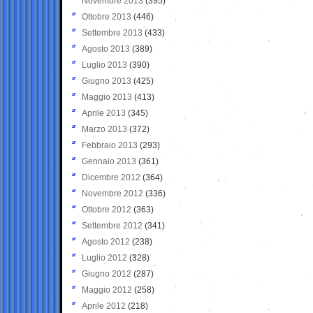
Novembre 2013
(395)
Ottobre 2013
(446)
Settembre 2013
(433)
Agosto 2013
(389)
Luglio 2013
(390)
Giugno 2013
(425)
Maggio 2013
(413)
Aprile 2013
(345)
Marzo 2013
(372)
Febbraio 2013
(293)
Gennaio 2013
(361)
Dicembre 2012
(364)
Novembre 2012
(336)
Ottobre 2012
(363)
Settembre 2012
(341)
Agosto 2012
(238)
Luglio 2012
(328)
Giugno 2012
(287)
Maggio 2012
(258)
Aprile 2012
(218)