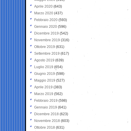
Aprile 2020
(643)
Marzo 2020
(437)
Febbraio 2020
(593)
Gennaio 2020
(596)
Dicembre 2019
(542)
Novembre 2019
(316)
Ottobre 2019
(631)
Settembre 2019
(617)
Agosto 2019
(639)
Luglio 2019
(654)
Giugno 2019
(598)
Maggio 2019
(527)
Aprile 2019
(383)
Marzo 2019
(562)
Febbraio 2019
(598)
Gennaio 2019
(641)
Dicembre 2018
(623)
Novembre 2018
(603)
Ottobre 2018
(631)