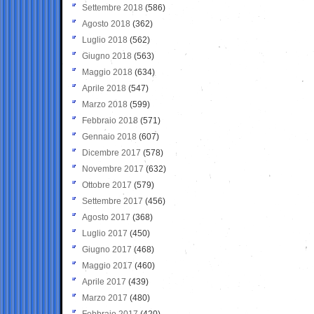
Settembre 2018
(586)
Agosto 2018
(362)
Luglio 2018
(562)
Giugno 2018
(563)
Maggio 2018
(634)
Aprile 2018
(547)
Marzo 2018
(599)
Febbraio 2018
(571)
Gennaio 2018
(607)
Dicembre 2017
(578)
Novembre 2017
(632)
Ottobre 2017
(579)
Settembre 2017
(456)
Agosto 2017
(368)
Luglio 2017
(450)
Giugno 2017
(468)
Maggio 2017
(460)
Aprile 2017
(439)
Marzo 2017
(480)
Febbraio 2017
(420)