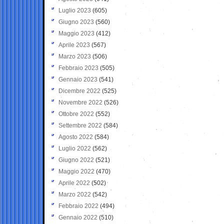
Luglio 2023
(605)
Giugno 2023
(560)
Maggio 2023
(412)
Aprile 2023
(567)
Marzo 2023
(506)
Febbraio 2023
(505)
Gennaio 2023
(541)
Dicembre 2022
(525)
Novembre 2022
(526)
Ottobre 2022
(552)
Settembre 2022
(584)
Agosto 2022
(584)
Luglio 2022
(562)
Giugno 2022
(521)
Maggio 2022
(470)
Aprile 2022
(502)
Marzo 2022
(542)
Febbraio 2022
(494)
Gennaio 2022
(510)