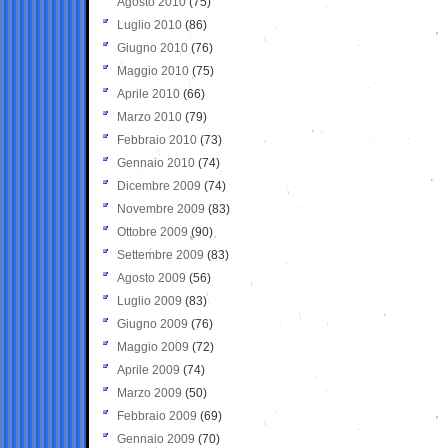
Agosto 2010
(75)
Luglio 2010
(86)
Giugno 2010
(76)
Maggio 2010
(75)
Aprile 2010
(66)
Marzo 2010
(79)
Febbraio 2010
(73)
Gennaio 2010
(74)
Dicembre 2009
(74)
Novembre 2009
(83)
Ottobre 2009
(90)
Settembre 2009
(83)
Agosto 2009
(56)
Luglio 2009
(83)
Giugno 2009
(76)
Maggio 2009
(72)
Aprile 2009
(74)
Marzo 2009
(50)
Febbraio 2009
(69)
Gennaio 2009
(70)