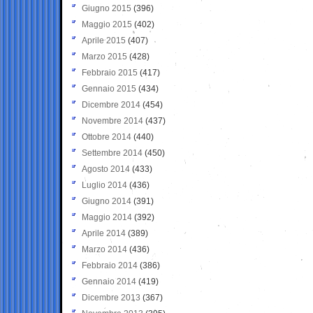
Giugno 2015
(396)
Maggio 2015
(402)
Aprile 2015
(407)
Marzo 2015
(428)
Febbraio 2015
(417)
Gennaio 2015
(434)
Dicembre 2014
(454)
Novembre 2014
(437)
Ottobre 2014
(440)
Settembre 2014
(450)
Agosto 2014
(433)
Luglio 2014
(436)
Giugno 2014
(391)
Maggio 2014
(392)
Aprile 2014
(389)
Marzo 2014
(436)
Febbraio 2014
(386)
Gennaio 2014
(419)
Dicembre 2013
(367)