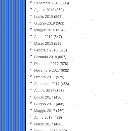
Settembre 2018
(586)
Agosto 2018
(362)
Luglio 2018
(562)
Giugno 2018
(563)
Maggio 2018
(634)
Aprile 2018
(547)
Marzo 2018
(599)
Febbraio 2018
(571)
Gennaio 2018
(607)
Dicembre 2017
(578)
Novembre 2017
(632)
Ottobre 2017
(579)
Settembre 2017
(456)
Agosto 2017
(368)
Luglio 2017
(450)
Giugno 2017
(468)
Maggio 2017
(460)
Aprile 2017
(439)
Marzo 2017
(480)
Febbraio 2017
(420)