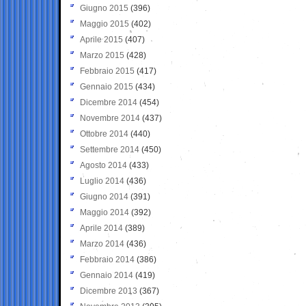
Giugno 2015
(396)
Maggio 2015
(402)
Aprile 2015
(407)
Marzo 2015
(428)
Febbraio 2015
(417)
Gennaio 2015
(434)
Dicembre 2014
(454)
Novembre 2014
(437)
Ottobre 2014
(440)
Settembre 2014
(450)
Agosto 2014
(433)
Luglio 2014
(436)
Giugno 2014
(391)
Maggio 2014
(392)
Aprile 2014
(389)
Marzo 2014
(436)
Febbraio 2014
(386)
Gennaio 2014
(419)
Dicembre 2013
(367)