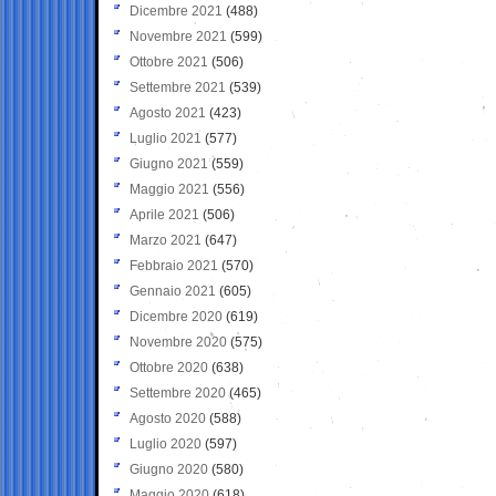
Dicembre 2021
(488)
Novembre 2021
(599)
Ottobre 2021
(506)
Settembre 2021
(539)
Agosto 2021
(423)
Luglio 2021
(577)
Giugno 2021
(559)
Maggio 2021
(556)
Aprile 2021
(506)
Marzo 2021
(647)
Febbraio 2021
(570)
Gennaio 2021
(605)
Dicembre 2020
(619)
Novembre 2020
(575)
Ottobre 2020
(638)
Settembre 2020
(465)
Agosto 2020
(588)
Luglio 2020
(597)
Giugno 2020
(580)
Maggio 2020
(618)