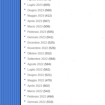
Luglio 2023
(605)
Giugno 2023
(560)
Maggio 2023
(412)
Aprile 2023
(567)
Marzo 2023
(506)
Febbraio 2023
(505)
Gennaio 2023
(541)
Dicembre 2022
(525)
Novembre 2022
(526)
Ottobre 2022
(552)
Settembre 2022
(584)
Agosto 2022
(584)
Luglio 2022
(562)
Giugno 2022
(521)
Maggio 2022
(470)
Aprile 2022
(502)
Marzo 2022
(542)
Febbraio 2022
(494)
Gennaio 2022
(510)