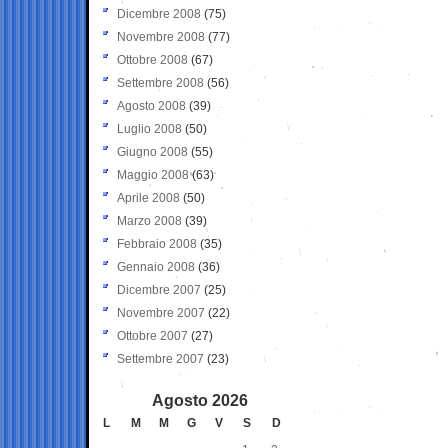
Dicembre 2008
(75)
Novembre 2008
(77)
Ottobre 2008
(67)
Settembre 2008
(56)
Agosto 2008
(39)
Luglio 2008
(50)
Giugno 2008
(55)
Maggio 2008
(63)
Aprile 2008
(50)
Marzo 2008
(39)
Febbraio 2008
(35)
Gennaio 2008
(36)
Dicembre 2007
(25)
Novembre 2007
(22)
Ottobre 2007
(27)
Settembre 2007
(23)
Agosto 2026
L
M
M
G
V
S
D