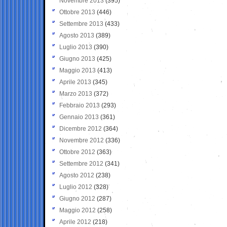
Novembre 2013
(395)
Ottobre 2013
(446)
Settembre 2013
(433)
Agosto 2013
(389)
Luglio 2013
(390)
Giugno 2013
(425)
Maggio 2013
(413)
Aprile 2013
(345)
Marzo 2013
(372)
Febbraio 2013
(293)
Gennaio 2013
(361)
Dicembre 2012
(364)
Novembre 2012
(336)
Ottobre 2012
(363)
Settembre 2012
(341)
Agosto 2012
(238)
Luglio 2012
(328)
Giugno 2012
(287)
Maggio 2012
(258)
Aprile 2012
(218)