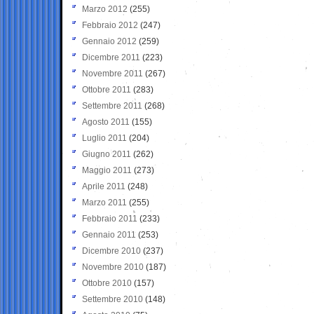
Marzo 2012
(255)
Febbraio 2012
(247)
Gennaio 2012
(259)
Dicembre 2011
(223)
Novembre 2011
(267)
Ottobre 2011
(283)
Settembre 2011
(268)
Agosto 2011
(155)
Luglio 2011
(204)
Giugno 2011
(262)
Maggio 2011
(273)
Aprile 2011
(248)
Marzo 2011
(255)
Febbraio 2011
(233)
Gennaio 2011
(253)
Dicembre 2010
(237)
Novembre 2010
(187)
Ottobre 2010
(157)
Settembre 2010
(148)