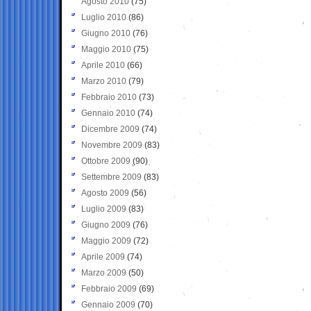
Agosto 2010
(75)
Luglio 2010
(86)
Giugno 2010
(76)
Maggio 2010
(75)
Aprile 2010
(66)
Marzo 2010
(79)
Febbraio 2010
(73)
Gennaio 2010
(74)
Dicembre 2009
(74)
Novembre 2009
(83)
Ottobre 2009
(90)
Settembre 2009
(83)
Agosto 2009
(56)
Luglio 2009
(83)
Giugno 2009
(76)
Maggio 2009
(72)
Aprile 2009
(74)
Marzo 2009
(50)
Febbraio 2009
(69)
Gennaio 2009
(70)