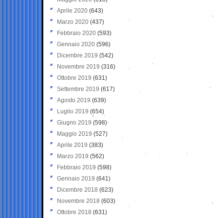
Aprile 2020
(643)
Marzo 2020
(437)
Febbraio 2020
(593)
Gennaio 2020
(596)
Dicembre 2019
(542)
Novembre 2019
(316)
Ottobre 2019
(631)
Settembre 2019
(617)
Agosto 2019
(639)
Luglio 2019
(654)
Giugno 2019
(598)
Maggio 2019
(527)
Aprile 2019
(383)
Marzo 2019
(562)
Febbraio 2019
(598)
Gennaio 2019
(641)
Dicembre 2018
(623)
Novembre 2018
(603)
Ottobre 2018
(631)