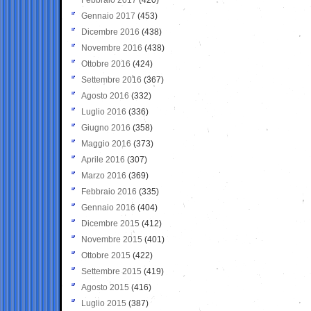
Gennaio 2017
(453)
Dicembre 2016
(438)
Novembre 2016
(438)
Ottobre 2016
(424)
Settembre 2016
(367)
Agosto 2016
(332)
Luglio 2016
(336)
Giugno 2016
(358)
Maggio 2016
(373)
Aprile 2016
(307)
Marzo 2016
(369)
Febbraio 2016
(335)
Gennaio 2016
(404)
Dicembre 2015
(412)
Novembre 2015
(401)
Ottobre 2015
(422)
Settembre 2015
(419)
Agosto 2015
(416)
Luglio 2015
(387)