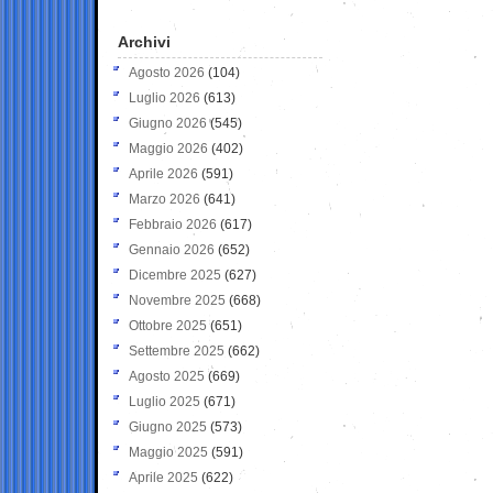
Archivi
Agosto 2026
(104)
Luglio 2026
(613)
Giugno 2026
(545)
Maggio 2026
(402)
Aprile 2026
(591)
Marzo 2026
(641)
Febbraio 2026
(617)
Gennaio 2026
(652)
Dicembre 2025
(627)
Novembre 2025
(668)
Ottobre 2025
(651)
Settembre 2025
(662)
Agosto 2025
(669)
Luglio 2025
(671)
Giugno 2025
(573)
Maggio 2025
(591)
Aprile 2025
(622)